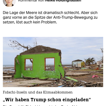
Kommentar von
Heike Holdinghausen
Die Lage der Meere ist dramatisch schlecht. Aber sich
ganz vorne an die Spitze der Anti-Trump-Bewegung zu
setzen, löst auch kein Problem.
Fidschi-Inseln und das Klimaabkommen
„Wir haben Trump schon eingeladen“