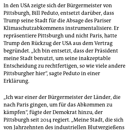
In den USA zeigte sich der Bürgermeister von
Pittsburgh, Bill Peduto, entsetzt darüber, dass
Trump seine Stadt für die Absage des Pariser
Klimaschutzabkommens instrumentalisiere. Er
repräsentiere Pittsburgh und nicht Paris, hatte
Trump den Rückzug der USA aus dem Vertrag
begründet. „Ich bin entsetzt, dass der Präsident
meine Stadt benutzt, um seine inakzeptable
Entscheidung zu rechtfertigen, so wie viele andere
Pittsburgher hier“, sagte Peduto in einer
Erklärung.
„Ich war einer der Bürgermeister der Länder, die
nach Paris gingen, um für das Abkommen zu
kämpfen“, fügte der Demokrat hinzu, der
Pittsburgh seit 2014 regiert. „Meine Stadt, die sich
von Jahrzehnten des industriellen Blutvergießens