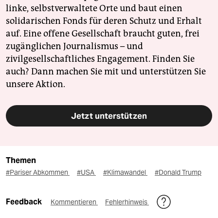
linke, selbstverwaltete Orte und baut einen
solidarischen Fonds für deren Schutz und Erhalt
auf. Eine offene Gesellschaft braucht guten, frei
zugänglichen Journalismus – und
zivilgesellschaftliches Engagement. Finden Sie
auch? Dann machen Sie mit und unterstützen Sie
unsere Aktion.
Jetzt unterstützen
Themen
#Pariser Abkommen
#USA
#Klimawandel
#Donald Trump
Feedback
Kommentieren
Fehlerhinweis