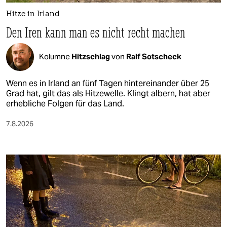
Hitze in Irland
Den Iren kann man es nicht recht machen
Kolumne
Hitzschlag
von
Ralf Sotscheck
Wenn es in Irland an fünf Tagen hintereinander über 25
Grad hat, gilt das als Hitzewelle. Klingt albern, hat aber
erhebliche Folgen für das Land.
7.8.2026