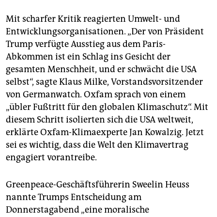
Mit scharfer Kritik reagierten Umwelt- und
Entwicklungsorganisationen. „Der von Präsident
Trump verfügte Ausstieg aus dem Paris-
Abkommen ist ein Schlag ins Gesicht der
gesamten Menschheit, und er schwächt die USA
selbst“, sagte Klaus Milke, Vorstandsvorsitzender
von Germanwatch. Oxfam sprach von einem
„übler Fußtritt für den globalen Klimaschutz“. Mit
diesem Schritt isolierten sich die USA weltweit,
erklärte Oxfam-Klimaexperte Jan Kowalzig. Jetzt
sei es wichtig, dass die Welt den Klimavertrag
engagiert vorantreibe.
Greenpeace-Geschäftsführerin Sweelin Heuss
nannte Trumps Entscheidung am
Donnerstagabend „eine moralische