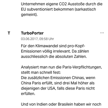
Unternehmen eigene CO2 Ausstoße durch die
EU subventioniert bekommen (sarkastisch
gemeint).
TurboPorter
T
03.06.2017
,
09:58 Uhr
Für den Klimawandel sind pro-Kopf-
Emissionen völlig irrelevant. Da zählen
ausschliesslich die absoluten Zahlen.
Analysiert man nun die Paris-Verpflichtungen,
stellt man schnell fest:
Die zusätzlichen Emissionen Chinas, wenn
China Paris erfüllt, sind drei Mal höher als
diejenigen der USA, falls diese Paris nicht
erfüllen.
Und von Indien oder Brasilein haben wir noch