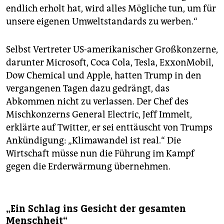
endlich erholt hat, wird alles Mögliche tun, um für
unsere eigenen Umweltstandards zu werben.“
Selbst Vertreter US-amerikanischer Großkonzerne,
darunter Microsoft, Coca Cola, Tesla, ExxonMobil,
Dow Chemical und Apple, hatten Trump in den
vergangenen Tagen dazu gedrängt, das
Abkommen nicht zu verlassen. Der Chef des
Mischkonzerns General Electric, Jeff Immelt,
erklärte auf Twitter, er sei enttäuscht von Trumps
Ankündigung: „Klimawandel ist real.“ Die
Wirtschaft müsse nun die Führung im Kampf
gegen die Erderwärmung übernehmen.
„Ein Schlag ins Gesicht der gesamten
Menschheit“