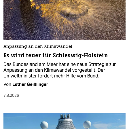
Anpassung an den Klimawandel
Es wird teuer für Schleswig-Holstein
Das Bundesland am Meer hat eine neue Strategie zur
Anpassung an den Klimawandel vorgestellt. Der
Umweltminister fordert mehr Hilfe vom Bund.
Von
Esther Geißlinger
7.8.2026