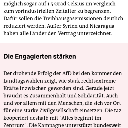
möglich sogar auf 1,5 Grad Celsius im Vergleich
zum vorindustriellen Zeitalter zu begrenzen.
Dafür sollen die Treibhausgasemissionen deutlich
reduziert werden. Außer Syrien und Nicaragua
haben alle Länder den Vertrag unterzeichnet.
Die Engagierten stärken
Der drohende Erfolg der AfD bei den kommenden
Landtagswahlen zeigt, wie stark rechtsextreme
Kräfte inzwischen geworden sind. Gerade jetzt
braucht es Zusammenhalt und Solidarität. Auch
und vor allem mit den Menschen, die sich vor Ort
für eine starke Zivilgesellschaft einsetzen. Die taz
kooperiert deshalb mit "Alles beginnt im
Zentrum". Die Kampagne unterstützt bundesweit