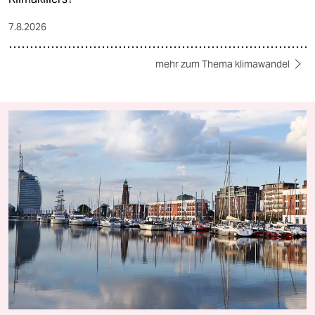
7.8.2026
mehr zum Thema klimawandel