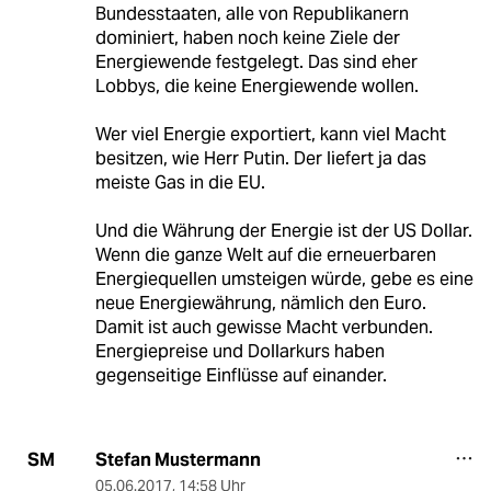
Bundesstaaten, alle von Republikanern
dominiert, haben noch keine Ziele der
Energiewende festgelegt. Das sind eher
Lobbys, die keine Energiewende wollen.
Wer viel Energie exportiert, kann viel Macht
besitzen, wie Herr Putin. Der liefert ja das
meiste Gas in die EU.
Und die Währung der Energie ist der US Dollar.
Wenn die ganze Welt auf die erneuerbaren
Energiequellen umsteigen würde, gebe es eine
neue Energiewährung, nämlich den Euro.
Damit ist auch gewisse Macht verbunden.
Energiepreise und Dollarkurs haben
gegenseitige Einflüsse auf einander.
Stefan Mustermann
SM
05.06.2017
,
14:58 Uhr