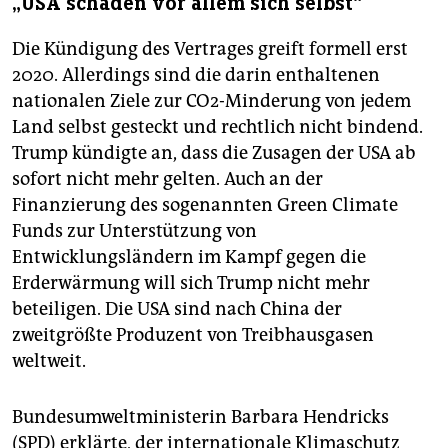
„USA schaden vor allem sich selbst“
Die Kündigung des Vertrages greift formell erst
2020. Allerdings sind die darin enthaltenen
nationalen Ziele zur CO2-Minderung von jedem
Land selbst gesteckt und rechtlich nicht bindend.
Trump kündigte an, dass die Zusagen der USA ab
sofort nicht mehr gelten. Auch an der
Finanzierung des sogenannten Green Climate
Funds zur Unterstützung von
Entwicklungsländern im Kampf gegen die
Erderwärmung will sich Trump nicht mehr
beteiligen. Die USA sind nach China der
zweitgrößte Produzent von Treibhausgasen
weltweit.
Bundesumweltministerin Barbara Hendricks
(SPD) erklärte, der internationale Klimaschutz