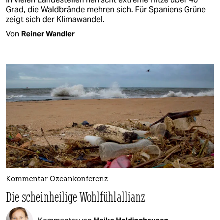
Grad, die Waldbrände mehren sich. Für Spaniens Grüne
zeigt sich der Klimawandel.
Von
Reiner Wandler
Kommentar Ozeankonferenz
Die scheinheilige Wohlfühlallianz