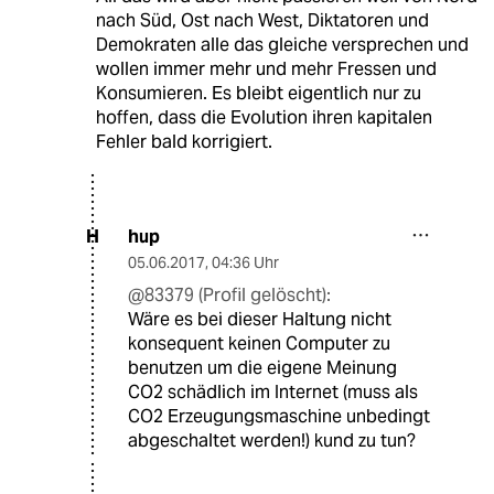
nach Süd, Ost nach West, Diktatoren und
Demokraten alle das gleiche versprechen und
wollen immer mehr und mehr Fressen und
Konsumieren. Es bleibt eigentlich nur zu
hoffen, dass die Evolution ihren kapitalen
Fehler bald korrigiert.
hup
H
05.06.2017
,
04:36 Uhr
@83379 (Profil gelöscht):
Wäre es bei dieser Haltung nicht
konsequent keinen Computer zu
benutzen um die eigene Meinung
CO2 schädlich im Internet (muss als
CO2 Erzeugungsmaschine unbedingt
abgeschaltet werden!) kund zu tun?