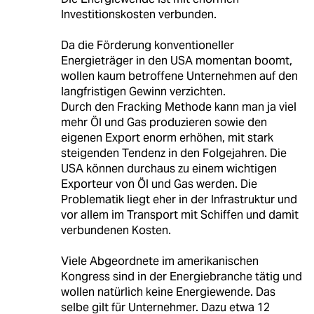
Investitionskosten verbunden.
Da die Förderung konventioneller
Energieträger in den USA momentan boomt,
wollen kaum betroffene Unternehmen auf den
langfristigen Gewinn verzichten.
Durch den Fracking Methode kann man ja viel
mehr Öl und Gas produzieren sowie den
eigenen Export enorm erhöhen, mit stark
steigenden Tendenz in den Folgejahren. Die
USA können durchaus zu einem wichtigen
Exporteur von Öl und Gas werden. Die
Problematik liegt eher in der Infrastruktur und
vor allem im Transport mit Schiffen und damit
verbundenen Kosten.
Viele Abgeordnete im amerikanischen
Kongress sind in der Energiebranche tätig und
wollen natürlich keine Energiewende. Das
selbe gilt für Unternehmer. Dazu etwa 12