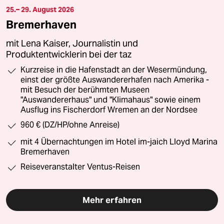
25.– 29. August 2026
Bremerhaven
mit Lena Kaiser, Journalistin und
Produktentwicklerin bei der taz
Kurzreise in die Hafenstadt an der Wesermündung,
einst der größte Auswandererhafen nach Amerika -
mit Besuch der berühmten Museen
"Auswandererhaus" und "Klimahaus" sowie einem
Ausflug ins Fischerdorf Wremen an der Nordsee
960 € (DZ/HP/ohne Anreise)
mit 4 Übernachtungen im Hotel im-jaich Lloyd Marina
Bremerhaven
Reiseveranstalter Ventus-Reisen
Mehr erfahren