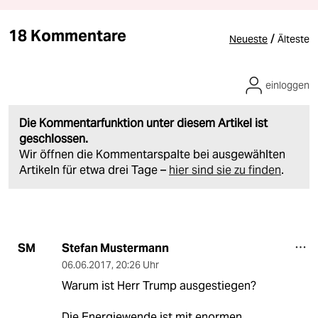
18 Kommentare
/
Neueste
Älteste
einloggen
Die Kommentarfunktion unter diesem Artikel ist
geschlossen.
Wir öffnen die Kommentarspalte bei ausgewählten
Artikeln für etwa drei Tage –
hier sind sie zu finden
.
Stefan Mustermann
SM
06.06.2017
,
20:26 Uhr
Warum ist Herr Trump ausgestiegen?
Die Energiewende ist mit enormen