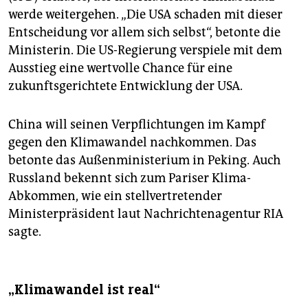
werde weitergehen. „Die USA schaden mit dieser
Entscheidung vor allem sich selbst“, betonte die
Ministerin. Die US-Regierung verspiele mit dem
Ausstieg eine wertvolle Chance für eine
zukunftsgerichtete Entwicklung der USA.
China will seinen Verpflichtungen im Kampf
gegen den Klimawandel nachkommen. Das
betonte das Außenministerium in Peking. Auch
Russland bekennt sich zum Pariser Klima-
Abkommen, wie ein stellvertretender
Ministerpräsident laut Nachrichtenagentur RIA
sagte.
„Klimawandel ist real“