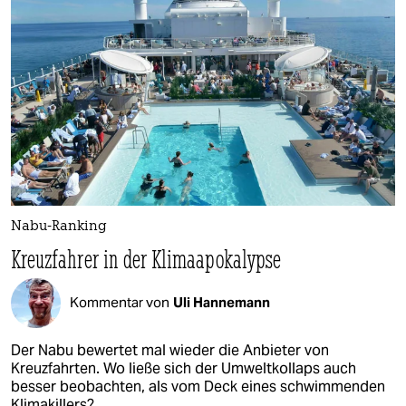
Nabu-Ranking
Kreuzfahrer in der Klimaapokalypse
Kommentar von
Uli Hannemann
Der Nabu bewertet mal wieder die Anbieter von
Kreuzfahrten. Wo ließe sich der Umweltkollaps auch
besser beobachten, als vom Deck eines schwimmenden
Klimakillers?