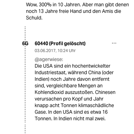
Wow, 300% in 10 Jahren. Aber man gibt denen
noch 13 Jahre freie Hand und den Amis die
Schuld.
60440 (Profil gelöscht)
6G
03.06.2017
,
10:24 Uhr
@agerwiese:
Die USA sind ein hochentwickelter
Industriestaat, während China (oder
Indien) noch Jahre davon entfernt
sind, vergleichbare Mengen an
Kohlendioxid auszustoßen. Chinesen
verursachen pro Kopf und Jahr
knapp acht Tonnen klimaschädliche
Gase. In den USA sind es etwa 16
Tonnen. In Indien nicht mal zwei.