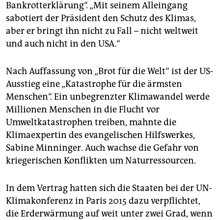
Bankrotterklärung“. „Mit seinem Alleingang
sabotiert der Präsident den Schutz des Klimas,
aber er bringt ihn nicht zu Fall – nicht weltweit
und auch nicht in den USA.“
Nach Auffassung von „Brot für die Welt“ ist der US-
Ausstieg eine „Katastrophe für die ärmsten
Menschen“. Ein unbegrenzter Klimawandel werde
Millionen Menschen in die Flucht vor
Umweltkatastrophen treiben, mahnte die
Klimaexpertin des evangelischen Hilfswerkes,
Sabine Minninger. Auch wachse die Gefahr von
kriegerischen Konflikten um Naturressourcen.
In dem Vertrag hatten sich die Staaten bei der UN-
Klimakonferenz in Paris 2015 dazu verpflichtet,
die Erderwärmung auf weit unter zwei Grad, wenn