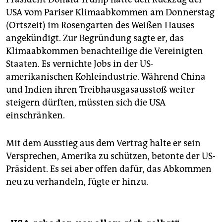
USA vom Pariser Klimaabkommen am Donnerstag
(Ortszeit) im Rosengarten des Weißen Hauses
angekündigt. Zur Begründung sagte er, das
Klimaabkommen benachteilige die Vereinigten
Staaten. Es vernichte Jobs in der US-
amerikanischen Kohleindustrie. Während China
und Indien ihren Treibhausgasausstoß weiter
steigern dürften, müssten sich die USA
einschränken.
Mit dem Ausstieg aus dem Vertrag halte er sein
Versprechen, Amerika zu schützen, betonte der US-
Präsident. Es sei aber offen dafür, das Abkommen
neu zu verhandeln, fügte er hinzu.