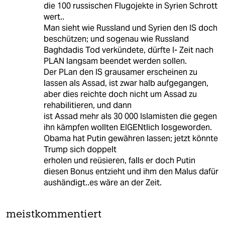
die 100 russischen Flugojekte in Syrien Schrott
wert..
Man sieht wie Russland und Syrien den IS doch
beschützen; und sogenau wie Russland
Baghdadis Tod verkündete, dürfte I- Zeit nach
PLAN langsam beendet werden sollen.
Der PLan den IS grausamer erscheinen zu
lassen als Assad, ist zwar halb aufgegangen,
aber dies reichte doch nicht um Assad zu
rehabilitieren, und dann
ist Assad mehr als 30 000 Islamisten die gegen
ihn kämpfen wollten EIGENtlich losgeworden.
Obama hat Putin gewähren lassen; jetzt könnte
Trump sich doppelt
erholen und reüsieren, falls er doch Putin
diesen Bonus entzieht und ihm den Malus dafür
aushändigt..es wäre an der Zeit.
meistkommentiert