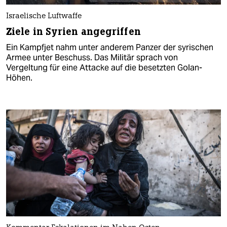
Israelische Luftwaffe
Ziele in Syrien angegriffen
Ein Kampfjet nahm unter anderem Panzer der syrischen
Armee unter Beschuss. Das Militär sprach von
Vergeltung für eine Attacke auf die besetzten Golan-
Höhen.