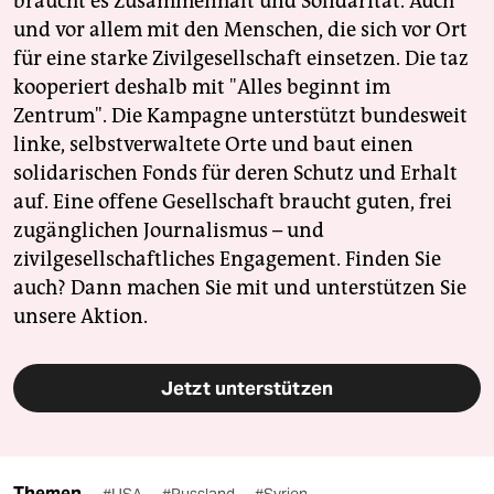
braucht es Zusammenhalt und Solidarität. Auch
und vor allem mit den Menschen, die sich vor Ort
für eine starke Zivilgesellschaft einsetzen. Die taz
kooperiert deshalb mit "Alles beginnt im
Zentrum". Die Kampagne unterstützt bundesweit
linke, selbstverwaltete Orte und baut einen
solidarischen Fonds für deren Schutz und Erhalt
auf. Eine offene Gesellschaft braucht guten, frei
zugänglichen Journalismus – und
zivilgesellschaftliches Engagement. Finden Sie
auch? Dann machen Sie mit und unterstützen Sie
unsere Aktion.
Jetzt unterstützen
Themen