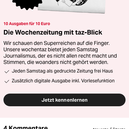
10 Ausgaben für 10 Euro
Die Wochenzeitung mit taz-Blick
Wir schauen den Superreichen auf die Finger.
Unsere wochentaz bietet jeden Samstag
Journalismus, der es nicht allen recht macht und
Stimmen, die woanders nicht gehört werden.
Jeden Samstag als gedruckte Zeitung frei Haus
Zusätzlich digitale Ausgabe inkl. Vorlesefunktion
Jetzt kennenlernen
4 Kommentare