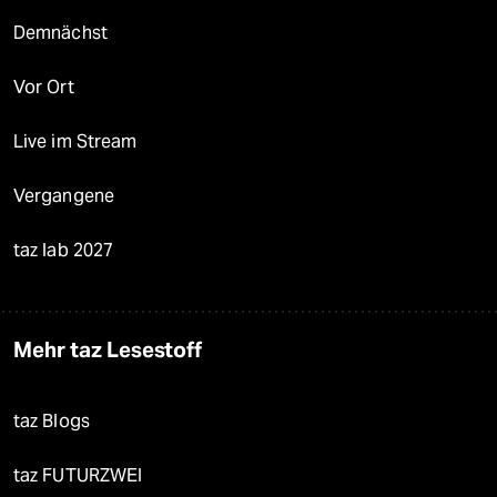
Demnächst
Vor Ort
Live im Stream
Vergangene
taz lab 2027
Mehr taz Lesestoff
taz Blogs
taz FUTURZWEI