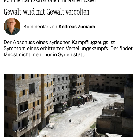
Kommentar Eskalationen im Nahen Osten
Gewalt wird mit Gewalt vergolten
Kommentar von
Andreas Zumach
Der Abschuss eines syrischen Kampfflugzeugs ist
Symptom eines erbitterten Verteilungskampfs. Der findet
längst nicht mehr nur in Syrien statt.