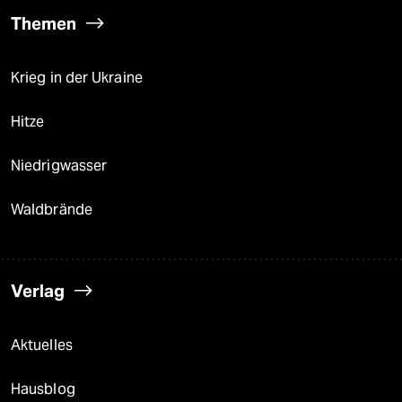
Themen
Krieg in der Ukraine
Hitze
Niedrigwasser
Waldbrände
Verlag
Aktuelles
Hausblog