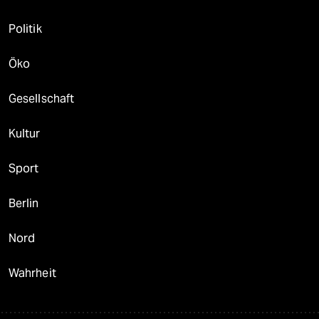
Politik
Öko
Gesellschaft
Kultur
Sport
Berlin
Nord
Wahrheit