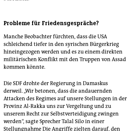
Probleme für Friedensgespräche?
Manche Beobachter fürchten, dass die USA
schleichend tiefer in den syrischen Bürgerkrieg
hineingezogen werden und es zu einem direkten
militärischen Konflikt mit den Truppen von Assad
kommen könnte.
Die SDF drohte der Regierung in Damaskus
derweil. „Wir betonen, dass die andauernden
Attacken des Regimes auf unsere Stellungen in der
Provinz Al-Rakka uns zur Vergeltung und zu
unserem Recht zur Selbstverteidigung zwingen
werden“, sagte Sprecher Talal Silo in einer
Stellungnahme Die Angriffe zielten darauf, den