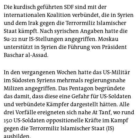
Die kurdisch geführten SDF sind mit der
internationalen Koalition verbündet, die in Syrien
und dem Irak gegen die Terrormiliz Islamischer
Staat kämpft. Nach syrischen Angaben hatte die
Su-22 nur IS-Stellungen angegriffen. Moskau
unterstützt in Syrien die Führung von Präsident
Baschar al-Assad.
In den vergangenen Wochen hatte das US-Militär
im Südosten Syriens mehrmals regierungsnahe
Milizen angegriffen. Das Pentagon begründete
das damit, dass diese eine Gefahr für US-Soldaten
und verbündete Kämpfer dargestellt hätten. Alle
drei Vorfälle ereigneten sich nahe At Tanf, wo rund
150 US-Soldaten oppositionelle Kräfte im Kampf
gegen die Terrormiliz Islamischer Staat (IS)
ausbilden.