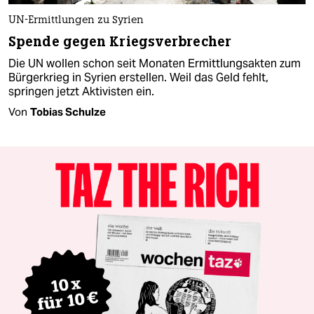
UN-Ermittlungen zu Syrien
Spende gegen Kriegsverbrecher
Die UN wollen schon seit Monaten Ermittlungsakten zum
Bürgerkrieg in Syrien erstellen. Weil das Geld fehlt,
springen jetzt Aktivisten ein.
Von
Tobias Schulze