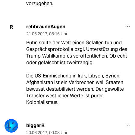
vorzugehen.
rehbrauneAugen
R
21.06.2017
,
08:16 Uhr
Putin sollte der Welt einen Gefallen tun und
Gesprächsprotokolle bzgl. Unterstützung des
Trump-Wahlkampfes veröffentlichen. Ob echt
oder gefälscht ist zweitrangig.
Die US-Einmischung in Irak, Libyen, Syrien,
Afghanistan ist ein Verbrechen weil Staaten
bewusst destabilisiert werden. Der gewollte
Transfer westlicher Werte ist purer
Kolonialismus.
biggerB
20.06.2017
,
00:08 Uhr