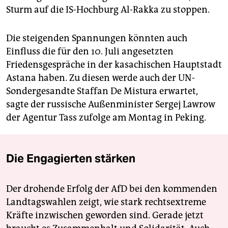
Sturm auf die IS-Hochburg Al-Rakka zu stoppen.
Die steigenden Spannungen könnten auch
Einfluss die für den 10. Juli angesetzten
Friedensgespräche in der kasachischen Hauptstadt
Astana haben. Zu diesen werde auch der UN-
Sondergesandte Staffan De Mistura erwartet,
sagte der russische Außenminister Sergej Lawrow
der Agentur Tass zufolge am Montag in Peking.
Die Engagierten stärken
Der drohende Erfolg der AfD bei den kommenden
Landtagswahlen zeigt, wie stark rechtsextreme
Kräfte inzwischen geworden sind. Gerade jetzt