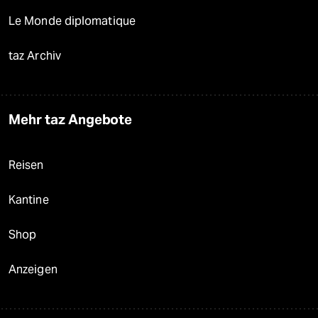
Le Monde diplomatique
taz Archiv
Mehr taz Angebote
Reisen
Kantine
Shop
Anzeigen