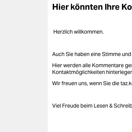
epaper login
Hier könnten Ihre 
Herzlich willkommen.
Auch Sie haben eine Stimme und 
Hier werden alle Kommentare ge
Kontaktmöglichkeiten hinterlegen
Wir freuen uns, wenn Sie die taz
Viel Freude beim Lesen & Schrei