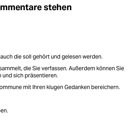
Kommentare stehen
auch die soll gehört und gelesen werden.
sammelt, die Sie verfassen. Außerdem können Sie
 und sich präsentieren.
.kommune mit Ihren klugen Gedanken bereichern.
ben.