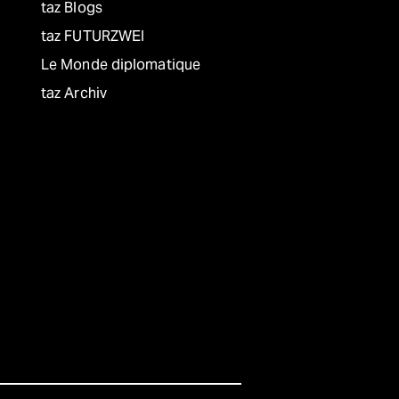
taz Blogs
taz FUTURZWEI
Le Monde diplomatique
taz Archiv