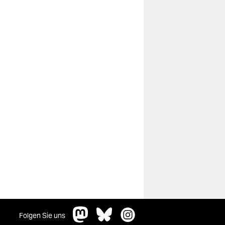
Folgen Sie uns