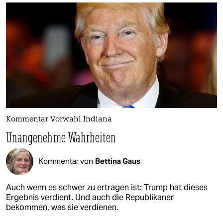
Kommentar Vorwahl Indiana
Unangenehme Wahrheiten
Kommentar von
Bettina Gaus
Auch wenn es schwer zu ertragen ist: Trump hat dieses
Ergebnis verdient. Und auch die Republikaner
bekommen, was sie verdienen.