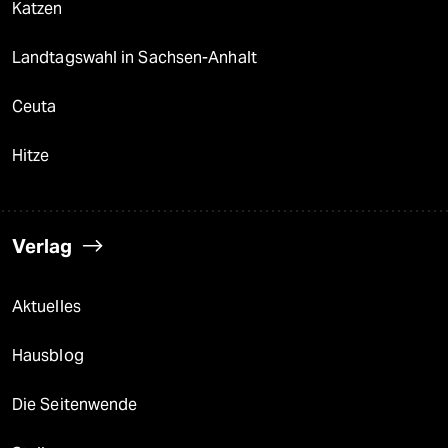
Katzen
Landtagswahl in Sachsen-Anhalt
Ceuta
Hitze
Verlag
Aktuelles
Hausblog
Die Seitenwende