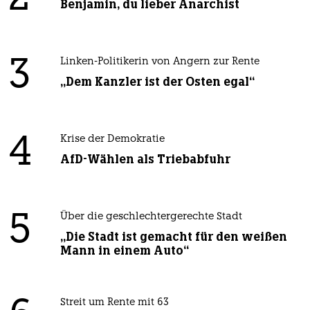
Benjamin, du lieber Anarchist
3
Linken-Politikerin von Angern zur Rente
„Dem Kanzler ist der Osten egal“
4
Krise der Demokratie
AfD-Wählen als Triebabfuhr
5
Über die geschlechtergerechte Stadt
„Die Stadt ist gemacht für den weißen
Mann in einem Auto“
Streit um Rente mit 63