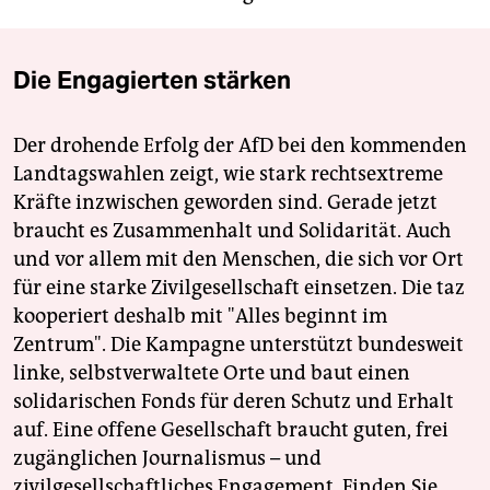
Die Engagierten stärken
Der drohende Erfolg der AfD bei den kommenden
Landtagswahlen zeigt, wie stark rechtsextreme
Kräfte inzwischen geworden sind. Gerade jetzt
braucht es Zusammenhalt und Solidarität. Auch
und vor allem mit den Menschen, die sich vor Ort
für eine starke Zivilgesellschaft einsetzen. Die taz
kooperiert deshalb mit "Alles beginnt im
Zentrum". Die Kampagne unterstützt bundesweit
linke, selbstverwaltete Orte und baut einen
solidarischen Fonds für deren Schutz und Erhalt
auf. Eine offene Gesellschaft braucht guten, frei
zugänglichen Journalismus – und
zivilgesellschaftliches Engagement. Finden Sie