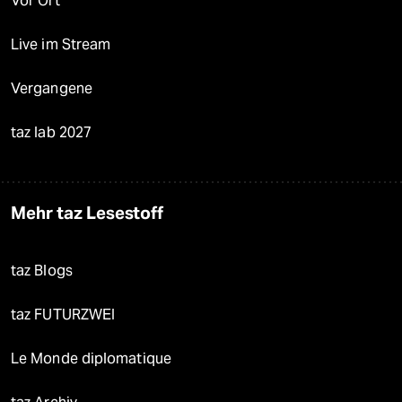
Vor Ort
Live im Stream
Vergangene
taz lab 2027
Mehr taz Lesestoff
taz Blogs
taz FUTURZWEI
Le Monde diplomatique