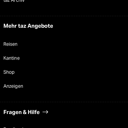
taz Archiv
Mehr taz Angebote
Reisen
Kantine
Shop
Anzeigen
Fragen & Hilfe