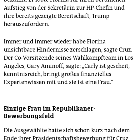
Aufstieg von der Sekretärin zur HP-Chefin und
ihre bereits gezeigte Bereitschaft, Trump
herauszufordern.
Immer und immer wieder habe Fiorina
unsichtbare Hindernisse zerschlagen, sagte Cruz.
Der Co-Vorsitzende seines Wahlkampfteam in Los
Angeles, Gary Aminoff, sagte: „Carly ist gescheit,
kenntnisreich, bringt großes finanzielles
Expertenwissen mit und sie ist eine Frau.“
Einzige Frau im Republikaner-
Bewerbungsfeld
Die Ausgewählte hatte sich schon kurz nach dem
Ende ihrer Präsidentschaftsbewerbung für Cruz