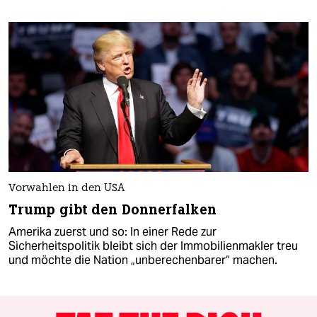
Vorwahlen in den USA
Trump gibt den Donnerfalken
Amerika zuerst und so: In einer Rede zur
Sicherheitspolitik bleibt sich der Immobilienmakler treu
und möchte die Nation „unberechenbarer“ machen.