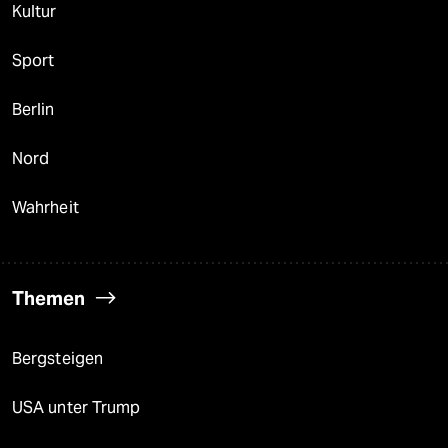
Kultur
Sport
Berlin
Nord
Wahrheit
Themen
Bergsteigen
USA unter Trump