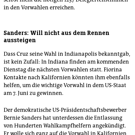
in den Vorwahlen erreichen.
Sanders: Will nicht aus dem Rennen
aussteigen
Dass Cruz seine Wahl in Indianapolis bekanntgab,
ist kein Zufall: In Indiana finden am kommenden
Dienstag die nächsten Vorwahlen statt. Fiorina
Kontakte nach Kalifornien könnten ihm ebenfalls
helfen, um die wichtige Vorwahl in dem US-Staat
am 7. Juni zu gewinnen.
Der demokratische US-Präsidentschaftsbewerber
Bernie Sanders hat unterdessen die Entlassung
von Hunderten Wahlkampfhelfern angekündigt.
Er wolle sich ganz auf die Vorwahl in Kalifornien