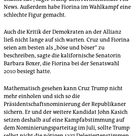
News. Außerdem habe Fiorina im Wahlkampf eine
schlechte Figur gemacht.
Auch die Kritik der Demokraten an der Allianz
ließ nicht lange auf sich warten. Cruz und Fiorina
seien am besten als „böse und böser“ zu
beschreiben, sagte die kalifornische Senatorin
Barbara Boxer, die Fiorina bei der Senatswahl
2010 besiegt hatte.
Mathematisch gesehen kann Cruz Trump nicht
mehr einholen und sich so die
Präsidentschaftsnominierung der Republikaner
sichern. Er und der weitere Kandidat John Kasich
setzen deshalb auf eine Kampfabstimmung auf
dem Nominierungsparteitag im Juli, sollte Trump
selbst nicht die nötigen 1237 Delegiertenstimmen