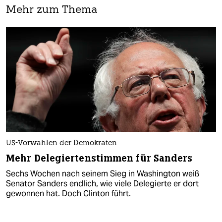
Mehr zum Thema
US-Vorwahlen der Demokraten
Mehr Delegiertenstimmen für Sanders
Sechs Wochen nach seinem Sieg in Washington weiß
Senator Sanders endlich, wie viele Delegierte er dort
gewonnen hat. Doch Clinton führt.