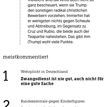
ganz bescheuert, wenn sie Trump
den sonstigen radikal christlichen
Bewerbern vorziehen. Immerhin hat
er wenigsten nichts gegen Schwule
und Abtreibung, im Gegensatz zu
Cruz und Rubio, die beide auch der
Teapartie nahestehen. Das gibt ihm
(Trump) wohl viele Punkte.
meistkommentiert
1
Wehrplicht in Deutschland
Zwangsdienst ist nie gut, auch nicht für
eine gute Sache
2
Bundeszentrale gegen Kinderfiguren