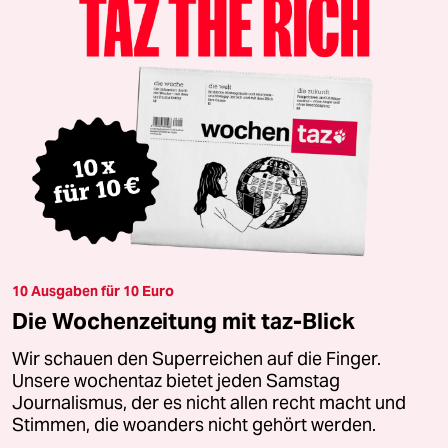
10 Ausgaben für 10 Euro
Die Wochenzeitung mit taz-Blick
Wir schauen den Superreichen auf die Finger.
Unsere wochentaz bietet jeden Samstag
Journalismus, der es nicht allen recht macht und
Stimmen, die woanders nicht gehört werden.