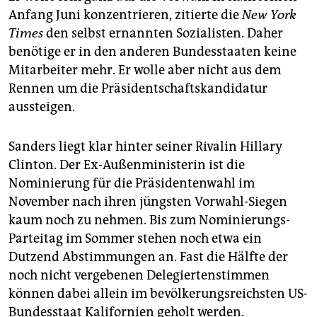
Anfang Juni konzentrieren, zitierte die
New York
Times
den selbst ernannten Sozialisten. Daher
benötige er in den anderen Bundesstaaten keine
Mitarbeiter mehr. Er wolle aber nicht aus dem
Rennen um die Präsidentschaftskandidatur
aussteigen.
Sanders liegt klar hinter seiner Rivalin Hillary
Clinton. Der Ex-Außenministerin ist die
Nominierung für die Präsidentenwahl im
November nach ihren jüngsten Vorwahl-Siegen
kaum noch zu nehmen. Bis zum Nominierungs-
Parteitag im Sommer stehen noch etwa ein
Dutzend Abstimmungen an. Fast die Hälfte der
noch nicht vergebenen Delegiertenstimmen
können dabei allein im bevölkerungsreichsten US-
Bundesstaat Kalifornien geholt werden.