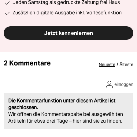
Jeden Samstag als gedruckte Zeitung frei Haus
Zusätzlich digitale Ausgabe inkl. Vorlesefunktion
Jetzt kennenlernen
2 Kommentare
/
Neueste
Älteste
einloggen
Die Kommentarfunktion unter diesem Artikel ist
geschlossen.
Wir öffnen die Kommentarspalte bei ausgewählten
Artikeln für etwa drei Tage –
hier sind sie zu finden
.