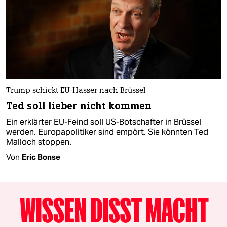
Trump schickt EU-Hasser nach Brüssel
Ted soll lieber nicht kommen
Ein erklärter EU-Feind soll US-Botschafter in Brüssel
werden. Europapolitiker sind empört. Sie könnten Ted
Malloch stoppen.
Von
Eric Bonse