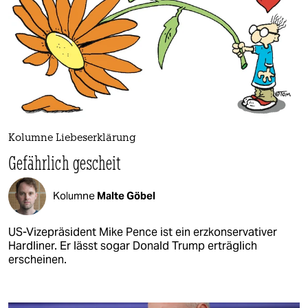
Kolumne Liebeserklärung
Gefährlich gescheit
Kolumne
Malte Göbel
US-Vizepräsident Mike Pence ist ein erzkonservativer
Hardliner. Er lässt sogar Donald Trump erträglich
erscheinen.