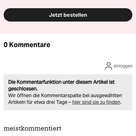
Jetzt bestellen
0 Kommentare
einloggen
Die Kommentarfunktion unter diesem Artikel ist
geschlossen.
Wir öffnen die Kommentarspalte bei ausgewählten
Artikeln für etwa drei Tage –
hier sind sie zu finden
.
meistkommentiert