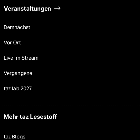
Veranstaltungen
Demnächst
Vor Ort
Live im Stream
Vergangene
taz lab 2027
Mehr taz Lesestoff
taz Blogs