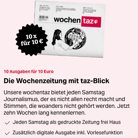
10 Ausgaben für 10 Euro
Die Wochenzeitung mit taz-Blick
Unsere wochentaz bietet jeden Samstag
Journalismus, der es nicht allen recht macht und
Stimmen, die woanders nicht gehört werden. Jetzt
zehn Wochen lang kennenlernen.
Jeden Samstag als gedruckte Zeitung frei Haus
Zusätzlich digitale Ausgabe inkl. Vorlesefunktion