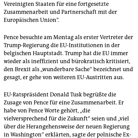
epaper login
Vereinigten Staaten für eine fortgesetzte
Zusammenarbeit und Partnerschaft mit der
Europäischen Union“.
Pence besuchte am Montag als erster Vertreter der
Trump-Regierung die EU-Institutionen in der
belgischen Hauptstadt. Trump hat die EU immer
wieder als ineffizient und bürokratisch kritisiert,
den Brexit als „wunderbare Sache“ bezeichnet und
gesagt, er gehe von weiteren EU-Austritten aus.
EU-Ratspräsident Donald Tusk begrüßte die
Zusage von Pence für eine Zusammenarbeit. Er
habe von Pence Worte gehört, „die
vielversprechend für die Zukunft“ seien und „viel
über die Herangehensweise der neuen Regierung
in Washington“ erklärten, sagte der polnische Ex-