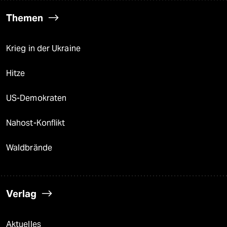
Themen
Krieg in der Ukraine
Hitze
US-Demokraten
Nahost-Konflikt
Waldbrände
Verlag
Aktuelles