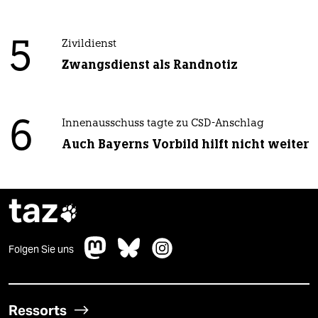
5
Zivildienst
Zwangsdienst als Randnotiz
6
Innenausschuss tagte zu CSD-Anschlag
Auch Bayerns Vorbild hilft nicht weiter
taz

Folgen Sie uns
Ressorts