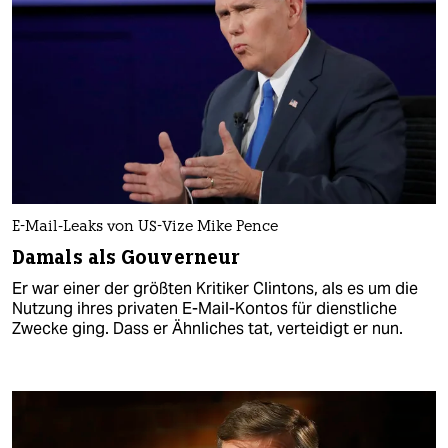
E-Mail-Leaks von US-Vize Mike Pence
Damals als Gouverneur
Er war einer der größten Kritiker Clintons, als es um die
Nutzung ihres privaten E-Mail-Kontos für dienstliche
Zwecke ging. Dass er Ähnliches tat, verteidigt er nun.