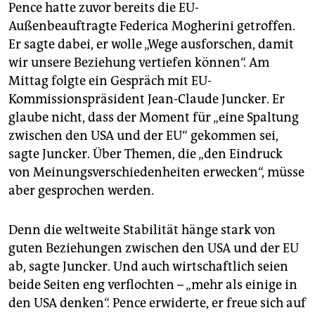
Pence hatte zuvor bereits die EU-
Außenbeauftragte Federica Mogherini getroffen.
Er sagte dabei, er wolle „Wege ausforschen, damit
wir unsere Beziehung vertiefen können“. Am
Mittag folgte ein Gespräch mit EU-
Kommissionspräsident Jean-Claude Juncker. Er
glaube nicht, dass der Moment für „eine Spaltung
zwischen den USA und der EU“ gekommen sei,
sagte Juncker. Über Themen, die „den Eindruck
von Meinungsverschiedenheiten erwecken“, müsse
aber gesprochen werden.
Denn die weltweite Stabilität hänge stark von
guten Beziehungen zwischen den USA und der EU
ab, sagte Juncker. Und auch wirtschaftlich seien
beide Seiten eng verflochten – „mehr als einige in
den USA denken“. Pence erwiderte, er freue sich auf