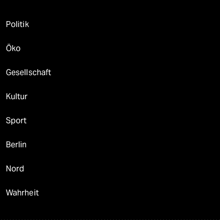
Politik
Öko
Gesellschaft
Kultur
Sport
Berlin
Nord
Wahrheit