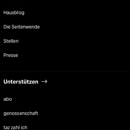
Hausblog
Die Seitenwende
Stellen
Presse
Unterstützen
abo
genossenschaft
taz zahl ich