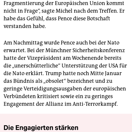
Fragmentierung der Europäischen Union kommt
nicht in Frage“, sagte Michel nach dem Treffen. Er
habe das Gefühl, dass Pence diese Botschaft
verstanden habe.
Am Nachmittag wurde Pence auch bei der Nato
erwartet. Bei der Münchner Sicherheitskonferenz
hatte der Vizepräsident am Wochenende bereits
die „unerschütterliche“ Unterstützung der USA für
die Nato erklärt. Trump hatte noch Mitte Januar
das Bündnis als „obsolet“ bezeichnet und zu
geringe Verteidigungsausgaben der europäischen
Verbündeten kritisiert sowie ein zu geringes
Engagement der Allianz im Anti-Terrorkampf.
Die Engagierten stärken