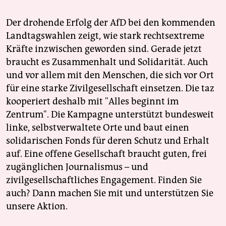
Der drohende Erfolg der AfD bei den kommenden
Landtagswahlen zeigt, wie stark rechtsextreme
Kräfte inzwischen geworden sind. Gerade jetzt
braucht es Zusammenhalt und Solidarität. Auch
und vor allem mit den Menschen, die sich vor Ort
für eine starke Zivilgesellschaft einsetzen. Die taz
kooperiert deshalb mit "Alles beginnt im
Zentrum". Die Kampagne unterstützt bundesweit
linke, selbstverwaltete Orte und baut einen
solidarischen Fonds für deren Schutz und Erhalt
auf. Eine offene Gesellschaft braucht guten, frei
zugänglichen Journalismus – und
zivilgesellschaftliches Engagement. Finden Sie
auch? Dann machen Sie mit und unterstützen Sie
unsere Aktion.