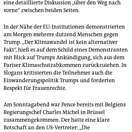
eine detaillierte Diskussion „über den Weg nach
vorne“ zwischen beiden Seiten.
In der Nähe der EU-Institutionen demonstrierten
am Morgen mehrere dutzend Menschen gegen
Trump. „Der Klimawandel ist kein alternativer
Fakt“, hieß es auf dem Schild eines Demonstranten
mit Blick auf Trumps Ankündigung, sich aus dem
Pariser Klimaschutzabkommen zurückzuiehen. In
Slogans kritisierten die Teilnehmer auch die
Einwanderungspolitik Trumps und forderten
Respekt für Frauenrechte.
Am Sonntagabend war Pence bereits mit Belgiens
Regierungschef Charles Michel in Brüssel
zusammengekommen. Der hatte eine klare
Botschaft an den US-Vertreter: „Die