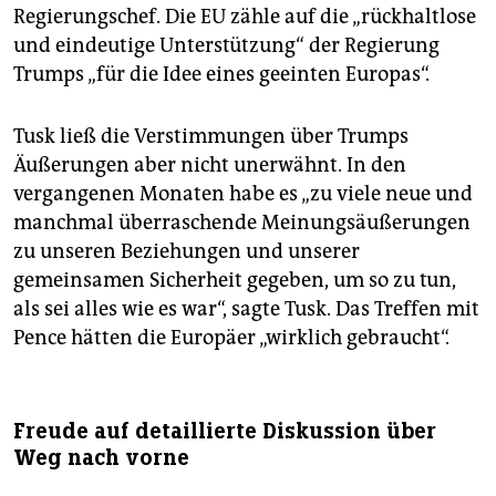
Regierungschef. Die EU zähle auf die „rückhaltlose
und eindeutige Unterstützung“ der Regierung
Trumps „für die Idee eines geeinten Europas“.
Tusk ließ die Verstimmungen über Trumps
Äußerungen aber nicht unerwähnt. In den
vergangenen Monaten habe es „zu viele neue und
manchmal überraschende Meinungsäußerungen
zu unseren Beziehungen und unserer
gemeinsamen Sicherheit gegeben, um so zu tun,
als sei alles wie es war“, sagte Tusk. Das Treffen mit
Pence hätten die Europäer „wirklich gebraucht“.
Freude auf detaillierte Diskussion über
Weg nach vorne