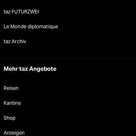
taz FUTURZWEI
Le Monde diplomatique
taz Archiv
Mehr taz Angebote
Reisen
Kantine
Shop
Anzeigen