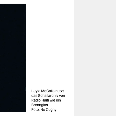
Leyla McCalla nutzt
das Schallarchiv von
Radio Haiti wie ein
Brennglas
Foto: No Cugny