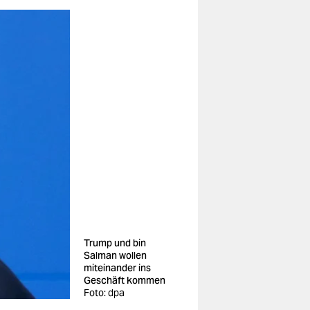
Trump und bin
Salman wollen
miteinander ins
Geschäft kommen
Foto: dpa