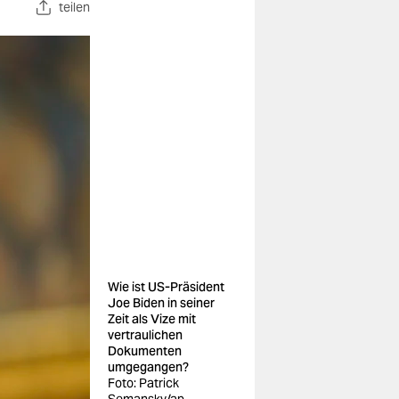
teilen
Wie ist US-Präsident
Joe Biden in seiner
Zeit als Vize mit
vertraulichen
Dokumenten
umgegangen?
Foto: Patrick