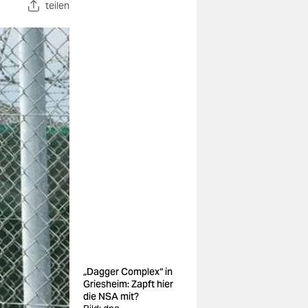
teilen
„Dagger Complex“ in
Griesheim: Zapft hier
die NSA mit?