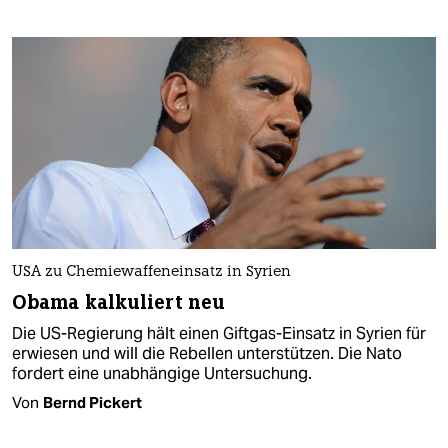
USA zu Chemiewaffeneinsatz in Syrien
Obama kalkuliert neu
Die US-Regierung hält einen Giftgas-Einsatz in Syrien für
erwiesen und will die Rebellen unterstützen. Die Nato
fordert eine unabhängige Untersuchung.
Von
Bernd Pickert