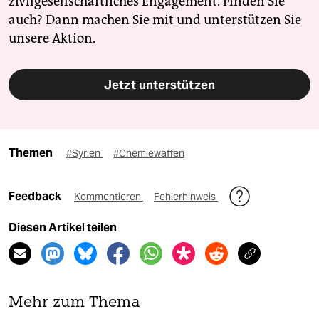
zivilgesellschaftliches Engagement. Finden Sie
auch? Dann machen Sie mit und unterstützen Sie
unsere Aktion.
Jetzt unterstützen
Themen
#Syrien
#Chemiewaffen
Feedback
Kommentieren
Fehlerhinweis
Diesen Artikel teilen
Mehr zum Thema