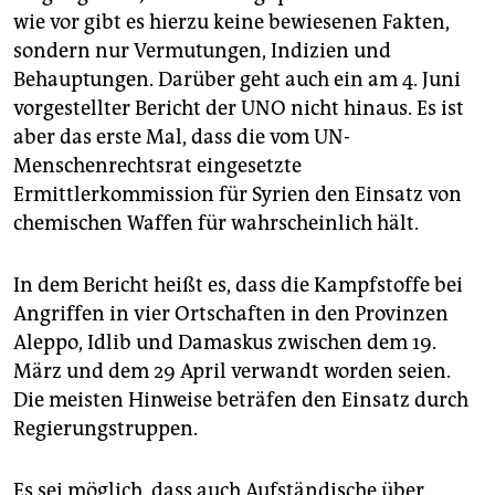
epaper login
wie vor gibt es hierzu keine bewiesenen Fakten,
sondern nur Vermutungen, Indizien und
Behauptungen. Darüber geht auch ein am 4. Juni
vorgestellter Bericht der UNO nicht hinaus. Es ist
aber das erste Mal, dass die vom UN-
Menschenrechtsrat eingesetzte
Ermittlerkommission für Syrien den Einsatz von
chemischen Waffen für wahrscheinlich hält.
In dem Bericht heißt es, dass die Kampfstoffe bei
Angriffen in vier Ortschaften in den Provinzen
Aleppo, Idlib und Damaskus zwischen dem 19.
März und dem 29 April verwandt worden seien.
Die meisten Hinweise beträfen den Einsatz durch
Regierungstruppen.
Es sei möglich, dass auch Aufständische über