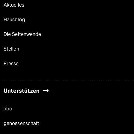
Aktuelles
Hausblog
Die Seitenwende
Stellen
Presse
Unterstützen
abo
genossenschaft