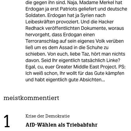
die gegen ihn sind. Naja, Madame Merkel hat
Erdogan ja erst Patriots geliefert und deutsche
Soldaten. Erdogan hat ja Syrien nach
Leibeskräften provoziert. Und die Hacker
Redhack veröffentlichten Dokumente, woraus
hervorgeht, dass Erdogan einen
Terroranschlag auf sein eigenes Volk verüben
ließ um es dem Assad in die Schuhe zu
schieben. Von euch, liebe Taz, hört man nichts
davon. Seid Ihr eigentlich tatsächlich Linke?
Egal, cu, euer Greater Middle East Project. PS:
Ich weiß schon, Ihr wollt für das Gute kämpfen
und habt eigentlich gute Absichten...
meistkommentiert
1
Krise der Demokratie
AfD-Wählen als Triebabfuhr