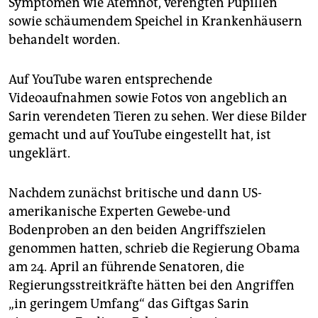
Symptomen wie Atemnot, verengten Pupillen
sowie schäumendem Speichel in Krankenhäusern
behandelt worden.
Auf YouTube waren entsprechende
Videoaufnahmen sowie Fotos von angeblich an
Sarin verendeten Tieren zu sehen. Wer diese Bilder
gemacht und auf YouTube eingestellt hat, ist
ungeklärt.
Nachdem zunächst britische und dann US-
amerikanische Experten Gewebe-und
Bodenproben an den beiden Angriffszielen
genommen hatten, schrieb die Regierung Obama
am 24. April an führende Senatoren, die
Regierungsstreitkräfte hätten bei den Angriffen
„in geringem Umfang“ das Giftgas Sarin