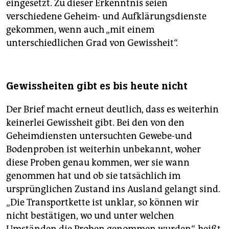
eingesetzt. Zu dieser Erkenntnis seien
verschiedene Geheim- und Aufklärungsdienste
gekommen, wenn auch „mit einem
unterschiedlichen Grad von Gewissheit“.
Gewissheiten gibt es bis heute nicht
Der Brief macht erneut deutlich, dass es weiterhin
keinerlei Gewissheit gibt. Bei den von den
Geheimdiensten untersuchten Gewebe-und
Bodenproben ist weiterhin unbekannt, woher
diese Proben genau kommen, wer sie wann
genommen hat und ob sie tatsächlich im
ursprünglichen Zustand ins Ausland gelangt sind.
„Die Transportkette ist unklar, so können wir
nicht bestätigen, wo und unter welchen
Umständen die Proben genommen wurden“, heißt