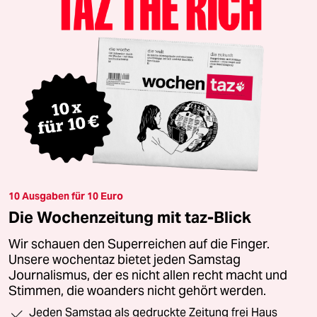
10 Ausgaben für 10 Euro
Die Wochenzeitung mit taz-Blick
Wir schauen den Superreichen auf die Finger.
Unsere wochentaz bietet jeden Samstag
Journalismus, der es nicht allen recht macht und
Stimmen, die woanders nicht gehört werden.
Jeden Samstag als gedruckte Zeitung frei Haus