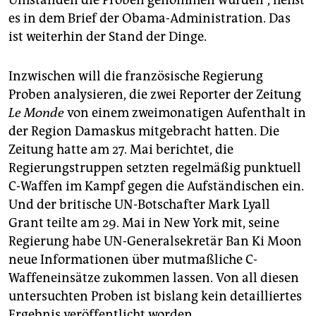
es in dem Brief der Obama-Administration. Das
ist weiterhin der Stand der Dinge.
Inzwischen will die französische Regierung
Proben analysieren, die zwei Reporter der Zeitung
Le Monde
von einem zweimonatigen Aufenthalt in
der Region Damaskus mitgebracht hatten. Die
Zeitung hatte am 27. Mai berichtet, die
Regierungstruppen setzten regelmäßig punktuell
C-Waffen im Kampf gegen die Aufständischen ein.
Und der britische UN-Botschafter Mark Lyall
Grant teilte am 29. Mai in New York mit, seine
Regierung habe UN-Generalsekretär Ban Ki Moon
neue Informationen über mutmaßliche C-
Waffeneinsätze zukommen lassen. Von all diesen
untersuchten Proben ist bislang kein detailliertes
Ergebnis veröffentlicht worden.