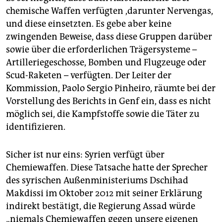
chemische Waffen verfügten ,darunter Nervengas,
und diese einsetzten. Es gebe aber keine
zwingenden Beweise, dass diese Gruppen darüber
sowie über die erforderlichen Trägersysteme –
Artilleriegeschosse, Bomben und Flugzeuge oder
Scud-Raketen – verfügten. Der Leiter der
Kommission, Paolo Sergio Pinheiro, räumte bei der
Vorstellung des Berichts in Genf ein, dass es nicht
möglich sei, die Kampfstoffe sowie die Täter zu
identifizieren.
Sicher ist nur eins: Syrien verfügt über
Chemiewaffen. Diese Tatsache hatte der Sprecher
des syrischen Außenministeriums Dschihad
Makdissi im Oktober 2012 mit seiner Erklärung
indirekt bestätigt, die Regierung Assad würde
„niemals Chemiewaffen gegen unsere eigenen