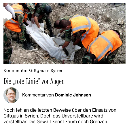
Kommentar Giftgas in Syrien
Die „rote Linie“ vor Augen
Kommentar von
Dominic Johnson
Noch fehlen die letzten Beweise über den Einsatz von
Giftgas in Syrien. Doch das Unvorstellbare wird
vorstellbar. Die Gewalt kennt kaum noch Grenzen.