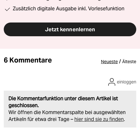
Zusätzlich digitale Ausgabe inkl. Vorlesefunktion
Jetzt kennenlernen
6 Kommentare
/
Neueste
Älteste
einloggen
Die Kommentarfunktion unter diesem Artikel ist
geschlossen.
Wir öffnen die Kommentarspalte bei ausgewählten
Artikeln für etwa drei Tage –
hier sind sie zu finden
.