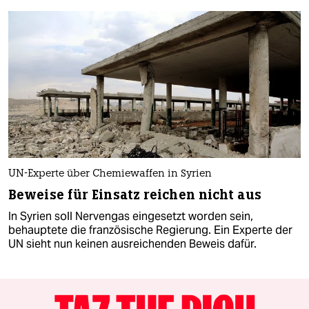
UN-Experte über Chemiewaffen in Syrien
Beweise für Einsatz reichen nicht aus
In Syrien soll Nervengas eingesetzt worden sein,
behauptete die französische Regierung. Ein Experte der
UN sieht nun keinen ausreichenden Beweis dafür.