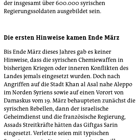
der insgesamt über 600.000 syrischen
Regierungssoldaten ausgebildet sein.
Die ersten Hinweise kamen Ende März
Bis Ende März dieses Jahres gab es keiner
Hinweise, dass die syrischen Chemiewaffen in
bisherigen Kriegen oder inneren Konflikten des
Landes jemals eingesetzt wurden. Doch nach
Angriffen auf die Stadt Khan al Asal nahe Aleppo
im Norden Syriens sowie auf einen Vorort von
Damaskus vom 19. März behaupteten zunächst die
syrischen Rebellen, dann der israelische
Geheimdienst und die französische Regierung,
Assads Streitkräfte hätten das Giftgas Sarin
eingesetzt. Verletzte seien mit typischen