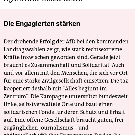
Die Engagierten stärken
Der drohende Erfolg der AfD bei den kommenden
Landtagswahlen zeigt, wie stark rechtsextreme
Kräfte inzwischen geworden sind. Gerade jetzt
braucht es Zusammenhalt und Solidarität. Auch
und vor allem mit den Menschen, die sich vor Ort
für eine starke Zivilgesellschaft einsetzen. Die taz
kooperiert deshalb mit "Alles beginnt im
Zentrum". Die Kampagne unterstützt bundesweit
linke, selbstverwaltete Orte und baut einen
solidarischen Fonds für deren Schutz und Erhalt
auf. Eine offene Gesellschaft braucht guten, frei
zugänglichen Journalismus – und