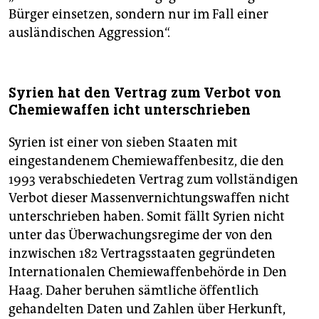
Bürger einsetzen, sondern nur im Fall einer
ausländischen Aggression“.
Syrien hat den Vertrag zum Verbot von
Chemiewaffen icht unterschrieben
Syrien ist einer von sieben Staaten mit
eingestandenem Chemiewaffenbesitz, die den
1993 verabschiedeten Vertrag zum vollständigen
Verbot dieser Massenvernichtungswaffen nicht
unterschrieben haben. Somit fällt Syrien nicht
unter das Überwachungsregime der von den
inzwischen 182 Vertragsstaaten gegründeten
Internationalen Chemiewaffenbehörde in Den
Haag. Daher beruhen sämtliche öffentlich
gehandelten Daten und Zahlen über Herkunft,