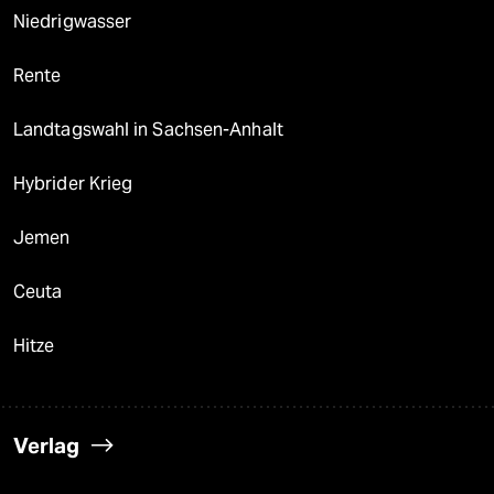
Niedrigwasser
Rente
Landtagswahl in Sachsen-Anhalt
Hybrider Krieg
Jemen
Ceuta
Hitze
Verlag