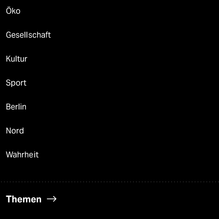
Öko
Gesellschaft
Kultur
Sport
Berlin
Nord
Wahrheit
Themen