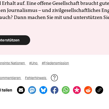
Erhalt auf. Eine offene Gesellschaft braucht gute
en Journalismus – und zivilgesellschaftliches E
 auch? Dann machen Sie mit und unterstützen Si
nterstützen
ereinte Nationen
#Uno
#Friedensmission
ommentieren
Fehlerhinweis
 teilen