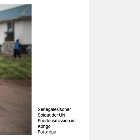
Senegalesischer
Soldat der UN-
Friedensmission im
Kongo
Foto: dpa