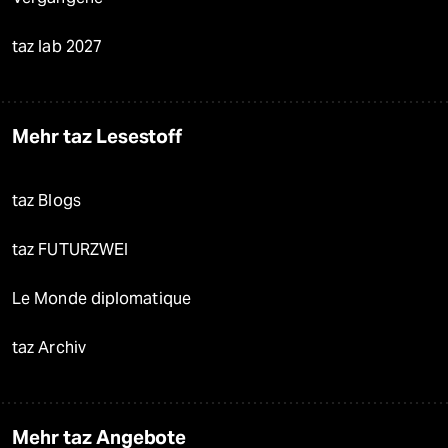
taz lab 2027
Mehr taz Lesestoff
taz Blogs
taz FUTURZWEI
Le Monde diplomatique
taz Archiv
Mehr taz Angebote