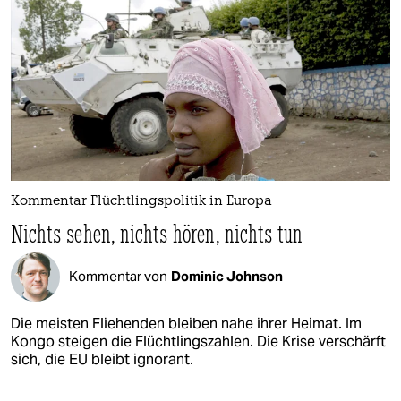
Kommentar Flüchtlingspolitik in Europa
Nichts sehen, nichts hören, nichts tun
Kommentar von
Dominic Johnson
Die meisten Fliehenden bleiben nahe ihrer Heimat. Im
Kongo steigen die Flüchtlingszahlen. Die Krise verschärft
sich, die EU bleibt ignorant.