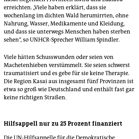
erreichten. „Viele haben erklärt, dass sie
wochenlang im dichten Wald herumirrten, ohne
Nahrung, Wasser, Medikamente und Kleidung,
und dass sie unterwegs Menschen haben sterben
sehen“, so UNHCR-Sprecher William Spindler.
Viele hätten Schusswunden oder seien von
Machetenhieben verstümmelt. Sie seien schwerst
traumatisiert und es gebe für sie keine Therapie.
Die Region Kasai aus insgesamt fünf Provinzen ist
etwa so groß wie Deutschland und enthält fast gar
keine richtigen Straßen.
Hilfsappell nur zu 25 Prozent finanziert
Die UN-Hilfsappelle für die Demokratische