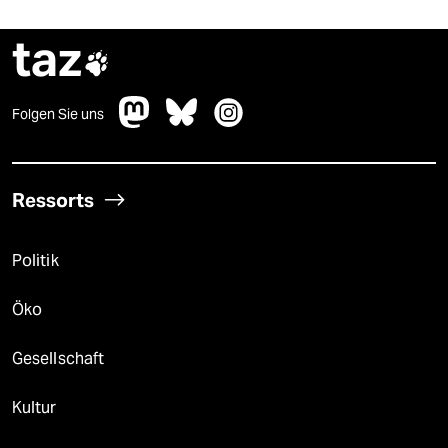
taz

Folgen Sie uns
Ressorts
Politik
Öko
Gesellschaft
Kultur