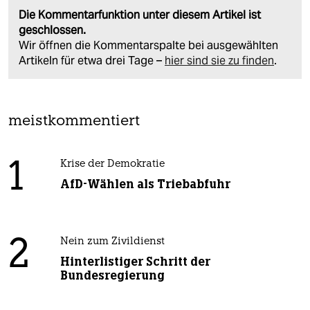
Die Kommentarfunktion unter diesem Artikel ist
geschlossen.
Wir öffnen die Kommentarspalte bei ausgewählten
Artikeln für etwa drei Tage –
hier sind sie zu finden
.
meistkommentiert
1
Krise der Demokratie
AfD-Wählen als Triebabfuhr
2
Nein zum Zivildienst
Hinterlistiger Schritt der
Bundesregierung