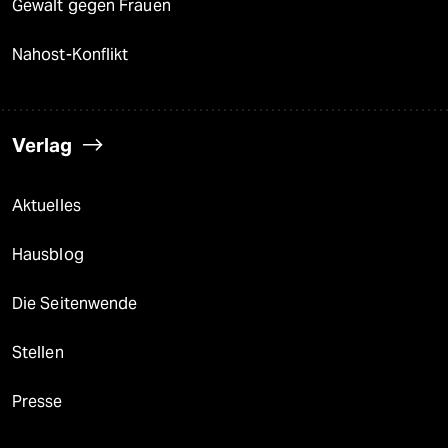
Gewalt gegen Frauen
Nahost-Konflikt
Verlag
Aktuelles
Hausblog
Die Seitenwende
Stellen
Presse