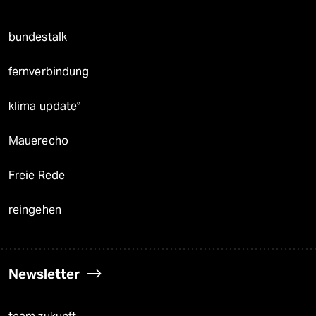
bundestalk
fernverbindung
klima update°
Mauerecho
Freie Rede
reingehen
Newsletter