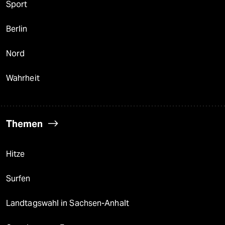
Sport
Berlin
Nord
Wahrheit
Themen
Hitze
Surfen
Landtagswahl in Sachsen-Anhalt