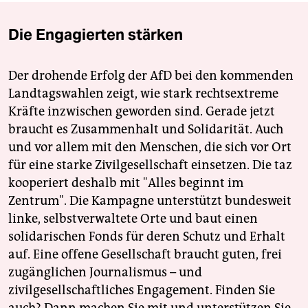
Die Engagierten stärken
Der drohende Erfolg der AfD bei den kommenden
Landtagswahlen zeigt, wie stark rechtsextreme
Kräfte inzwischen geworden sind. Gerade jetzt
braucht es Zusammenhalt und Solidarität. Auch
und vor allem mit den Menschen, die sich vor Ort
für eine starke Zivilgesellschaft einsetzen. Die taz
kooperiert deshalb mit "Alles beginnt im
Zentrum". Die Kampagne unterstützt bundesweit
linke, selbstverwaltete Orte und baut einen
solidarischen Fonds für deren Schutz und Erhalt
auf. Eine offene Gesellschaft braucht guten, frei
zugänglichen Journalismus – und
zivilgesellschaftliches Engagement. Finden Sie