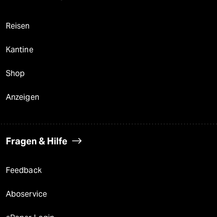
Reisen
Kantine
Shop
Anzeigen
Fragen & Hilfe
Feedback
Aboservice