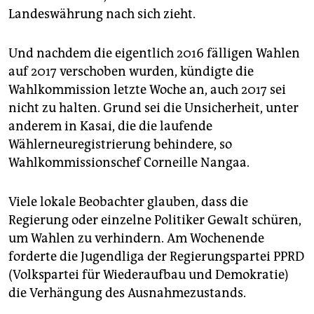
Landeswährung nach sich zieht.
Und nachdem die eigentlich 2016 fälligen Wahlen
auf 2017 verschoben wurden, kündigte die
Wahlkommission letzte Woche an, auch 2017 sei
nicht zu halten. Grund sei die Unsicherheit, unter
anderem in Kasai, die die laufende
Wählerneuregistrierung behindere, so
Wahlkommissionschef Corneille Nangaa.
Viele lokale Beobachter glauben, dass die
Regierung oder einzelne Politiker Gewalt schüren,
um Wahlen zu verhindern. Am Wochenende
forderte die Jugendliga der Regierungspartei PPRD
(Volkspartei für Wiederaufbau und Demokratie)
die Verhängung des Ausnahmezustands.