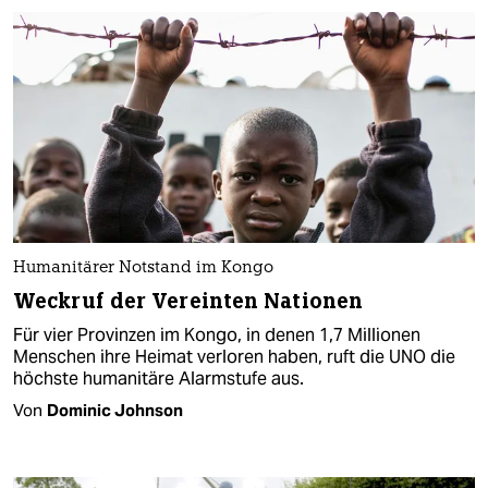
Humanitärer Notstand im Kongo
Weckruf der Vereinten Nationen
Für vier Provinzen im Kongo, in denen 1,7 Millionen
Menschen ihre Heimat verloren haben, ruft die UNO die
höchste humanitäre Alarmstufe aus.
Von
Dominic Johnson