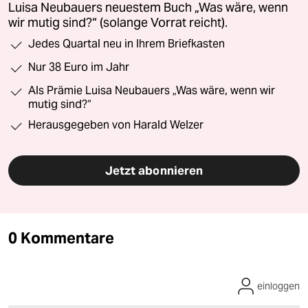
Luisa Neubauers neuestem Buch „Was wäre, wenn
wir mutig sind?“ (solange Vorrat reicht).
Jedes Quartal neu in Ihrem Briefkasten
Nur 38 Euro im Jahr
Als Prämie Luisa Neubauers „Was wäre, wenn wir
mutig sind?“
Herausgegeben von Harald Welzer
Jetzt abonnieren
0 Kommentare
einloggen