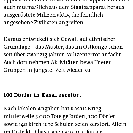
auch mutmaßlich aus dem Staatsapparat heraus
ausgerüstete Milizen aktiv, die feindlich
angesehene Zivilisten angreifen.
Daraus entwickelt sich Gewalt auf ethnischer
Grundlage – das Muster, das im Ostkongo schon
seit über zwanzig Jahren Milizenterror anfacht.
Auch dort nehmen Aktivitäten bewaffneter
Gruppen in jüngster Zeit wieder zu.
100 Dörfer in Kasai zerstört
Nach lokalen Angaben hat Kasais Krieg
mittlerweile 5.000 Tote gefordert, 100 Dörfer
sowie 140 kirchliche Schulen seien zerstört. Allein
im Distrikt Dibaya seien 30.000 Häuser