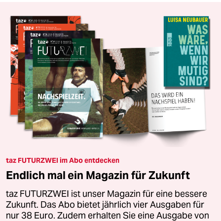
taz FUTURZWEI im Abo entdecken
Endlich mal ein Magazin für Zukunft
taz FUTURZWEI ist unser Magazin für eine bessere
Zukunft. Das Abo bietet jährlich vier Ausgaben für
nur 38 Euro. Zudem erhalten Sie eine Ausgabe von