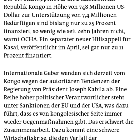
Republik Kongo in Höhe von 748 Millionen US-
Dollar zur Unterstützung von 7,4 Millionen
Bedürftigen sind bislang nur zu 25 Prozent
finanziert, so wenig wie seit zehn Jahren nicht,
warnt OCHA. Ein separater neuer Hiflsappell für
Kasai, veröffentlicht im April, sei gar nur zu 11
Prozent finantiert.
Internationale Geber wenden sich derzeit vom
Kongo wegen der autoritären Tendenzen der
Regierung von Präsident Joseph Kabila ab. Eine
Reihe hoher politischer Verantwortlicher steht
unter Sanktionen der EU und der USA, was dazu
führt, dass es von kongolesischer Seite immer
wieder Gegenmaßnahmen gibt. Das erschwert die
Zusammenarbeit. Dazu kommt eine schwere
Wirtschaftskrise, die den Verfall der