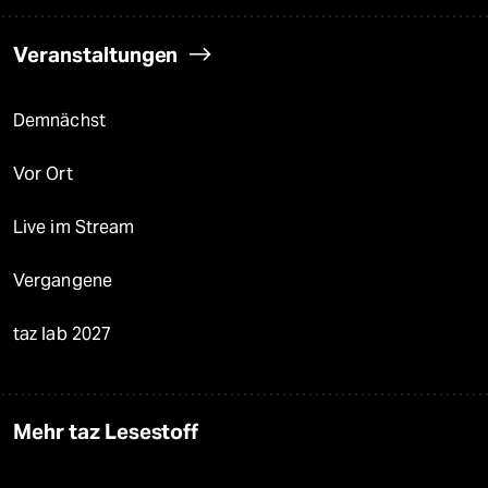
Veranstaltungen
Demnächst
Vor Ort
Live im Stream
Vergangene
taz lab 2027
Mehr taz Lesestoff