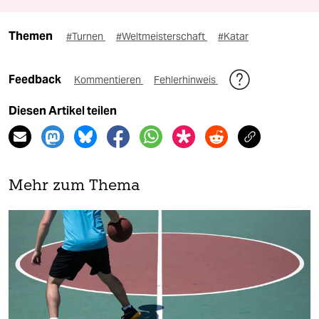
Themen
#Turnen
#Weltmeisterschaft
#Katar
Feedback
Kommentieren
Fehlerhinweis
Diesen Artikel teilen
Mehr zum Thema