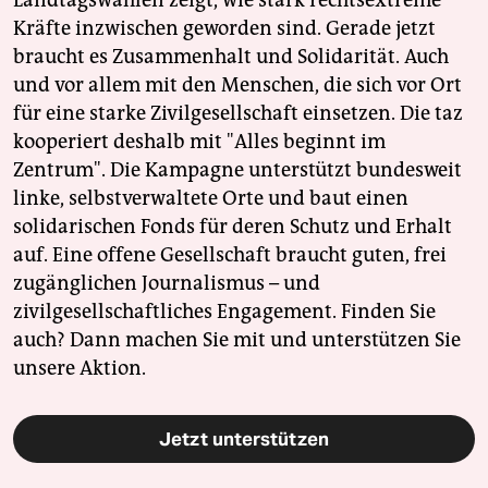
Kräfte inzwischen geworden sind. Gerade jetzt
braucht es Zusammenhalt und Solidarität. Auch
und vor allem mit den Menschen, die sich vor Ort
für eine starke Zivilgesellschaft einsetzen. Die taz
kooperiert deshalb mit "Alles beginnt im
Zentrum". Die Kampagne unterstützt bundesweit
linke, selbstverwaltete Orte und baut einen
solidarischen Fonds für deren Schutz und Erhalt
auf. Eine offene Gesellschaft braucht guten, frei
zugänglichen Journalismus – und
zivilgesellschaftliches Engagement. Finden Sie
auch? Dann machen Sie mit und unterstützen Sie
unsere Aktion.
Jetzt unterstützen