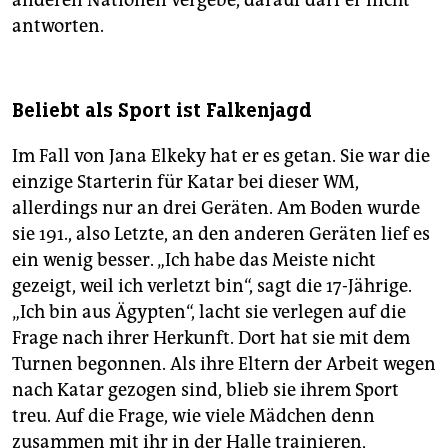
antworten.
Beliebt als Sport ist Falkenjagd
Im Fall von Jana Elkeky hat er es getan. Sie war die
einzige Starterin für Katar bei dieser WM,
allerdings nur an drei Geräten. Am Boden wurde
sie 191., also Letzte, an den anderen Geräten lief es
ein wenig besser. „Ich habe das Meiste nicht
gezeigt, weil ich verletzt bin“, sagt die 17-Jährige.
„Ich bin aus Ägypten“, lacht sie verlegen auf die
Frage nach ihrer Herkunft. Dort hat sie mit dem
Turnen begonnen. Als ihre Eltern der Arbeit wegen
nach Katar gezogen sind, blieb sie ihrem Sport
treu. Auf die Frage, wie viele Mädchen denn
zusammen mit ihr in der Halle trainieren,