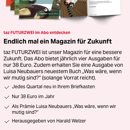
taz FUTURZWEI im Abo entdecken
Endlich mal ein Magazin für Zukunft
taz FUTURZWEI ist unser Magazin für eine bessere
Zukunft. Das Abo bietet jährlich vier Ausgaben für
nur 38 Euro. Zudem erhalten Sie eine Ausgabe von
Luisa Neubauers neuestem Buch „Was wäre, wenn
wir mutig sind?“ (solange Vorrat reicht).
Jedes Quartal neu in Ihrem Briefkasten
Nur 38 Euro im Jahr
Als Prämie Luisa Neubauers „Was wäre, wenn wir
mutig sind?“
Herausgegeben von Harald Welzer