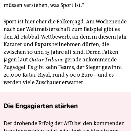
müssen verstehen, was Sport ist.“
Sport ist hier eher die Falkenjagd. Am Wochenende
nach der Weltmeisterschaft zum Beispiel gibt es
den Al-Habbal-Wettbewerb, an dem in diesem Jahr
Katarer und Expats teilnehmen dürfen, die
zwischen 10 und 15 Jahre alt sind. Deren Falken
jagen laut
Qatar Tribune
gerade ankommende
Zugvögel. Es gibt zehn Teams, der Sieger gewinnt
20.000 Katar-Riyal, rund 5.000 Euro – und es
werden viele Zuschauer erwartet.
Die Engagierten stärken
Der drohende Erfolg der AfD bei den kommenden
Landtagswahlen zeigt, wie stark rechtsextreme