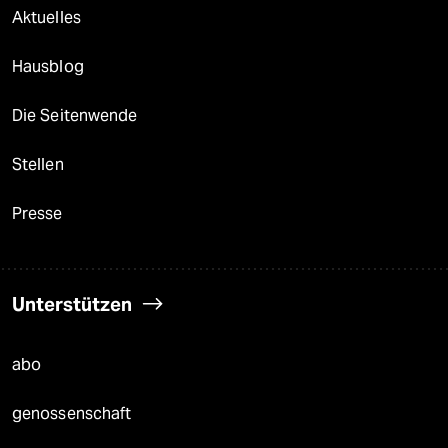
Aktuelles
Hausblog
Die Seitenwende
Stellen
Presse
Unterstützen
abo
genossenschaft