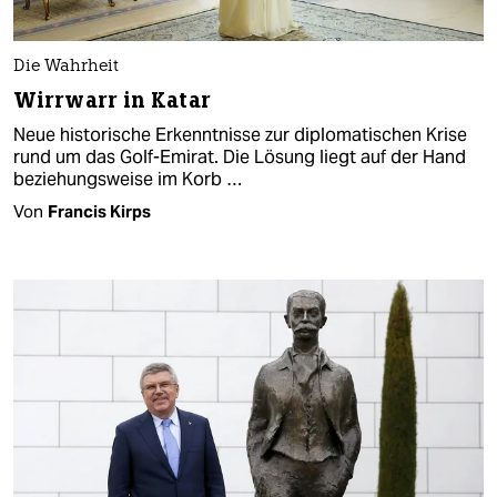
Die Wahrheit
Wirrwarr in Katar
Neue historische Erkenntnisse zur diplomatischen Krise
rund um das Golf-Emirat. Die Lösung liegt auf der Hand
beziehungsweise im Korb …
Von
Francis Kirps