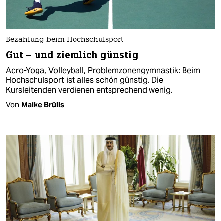
Bezahlung beim Hochschulsport
Gut – und ziemlich günstig
Acro-Yoga, Volleyball, Problemzonengymnastik: Beim
Hochschulsport ist alles schön günstig. Die
Kursleitenden verdienen entsprechend wenig.
Von
Maike Brülls