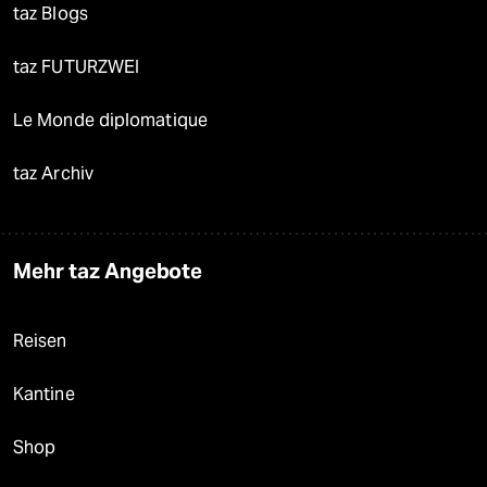
taz Blogs
taz FUTURZWEI
Le Monde diplomatique
taz Archiv
Mehr taz Angebote
Reisen
Kantine
Shop