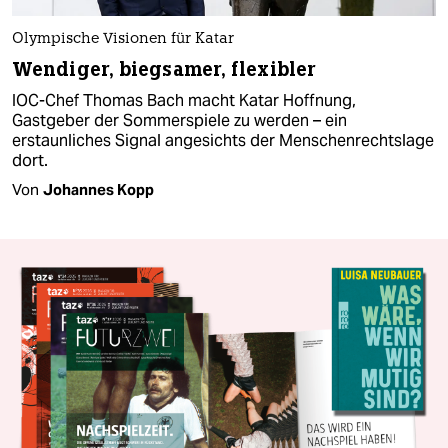
Olympische Visionen für Katar
Wendiger, biegsamer, flexibler
IOC-Chef Thomas Bach macht Katar Hoffnung,
Gastgeber der Sommerspiele zu werden – ein
erstaunliches Signal angesichts der Menschenrechtslage
dort.
Von
Johannes Kopp