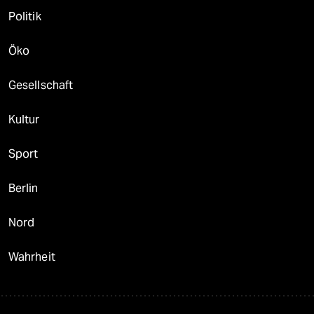
Politik
Öko
Gesellschaft
Kultur
Sport
Berlin
Nord
Wahrheit