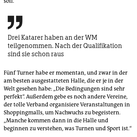
soll.

Drei Katarer haben an der WM
teilgenommen. Nach der Qualifikation
sind sie schon raus
Fünf Turner habe er momentan, und zwar in der
am besten ausgestatteten Halle, die er je in der
Welt gesehen habe: „Die Bedingungen sind sehr
perfekt“. Außerdem gebe es noch andere Vereine,
der tolle Verband organisiere Veranstaltungen in
Shoppingmalls, um Nachwuchs zu begeistern.
„Manche kommen dann in die Halle und
beginnen zu verstehen, was Turnen und Sport ist.“