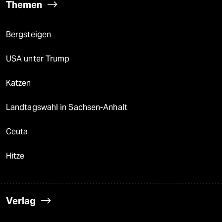
Themen
Bergsteigen
USA unter Trump
Katzen
Landtagswahl in Sachsen-Anhalt
Ceuta
Hitze
Verlag