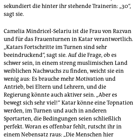
sekundiert die hinter ihr stehende Trainerin: „30“,
sagt sie.
Camelia Mindricel-Selariu ist die Frau von Razvan
und für das Frauenturnen in Katar verantwortlich.
„Katars Fortschritte im Turnen sind sehr
beeindruckend“, sagt sie. Auf die Frage, ob es
schwer sein, in einem streng muslimischen Land
weiblichen Nachwuchs zu finden, weicht sie ein
wenig aus: Es brauche mehr Motivation und
Antrieb, bei Eltern und Lehrern, und die
Regierung könnte auch aktiver sein. „Aber es
bewegt sich sehr viel!“ Katar könne eine Topnation
werden, im Turnen und auch in anderen
Sportarten, die Bedingungen seien schließlich
perfekt. Woran es offenbar fehlt, rutscht ihr in
einem Nebensatz raus: „Die Menschen hier