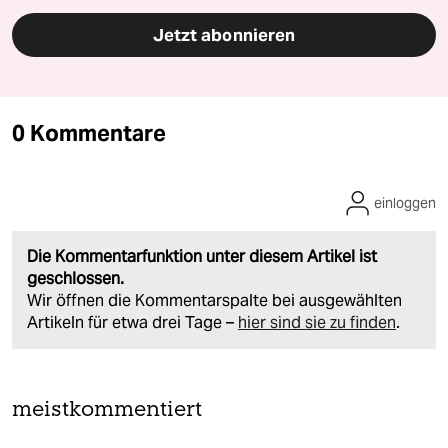
Jetzt abonnieren
0 Kommentare
einloggen
Die Kommentarfunktion unter diesem Artikel ist
geschlossen.
Wir öffnen die Kommentarspalte bei ausgewählten
Artikeln für etwa drei Tage –
hier sind sie zu finden
.
meistkommentiert