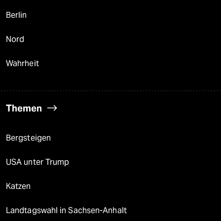
Berlin
Nord
Wahrheit
Themen
Bergsteigen
USA unter Trump
Katzen
Landtagswahl in Sachsen-Anhalt