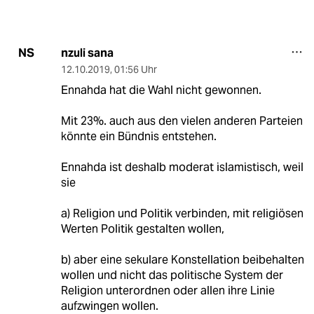
nzuli sana
NS
12.10.2019
,
01:56 Uhr
Ennahda hat die Wahl nicht gewonnen.
Mit 23%. auch aus den vielen anderen Parteien
könnte ein Bündnis entstehen.
Ennahda ist deshalb moderat islamistisch, weil
sie
a) Religion und Politik verbinden, mit religiösen
Werten Politik gestalten wollen,
b) aber eine sekulare Konstellation beibehalten
wollen und nicht das politische System der
Religion unterordnen oder allen ihre Linie
aufzwingen wollen.