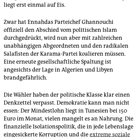
liegt erst einmal auf Eis.
Zwar hat Ennahdas Parteichef Ghannouchi
offiziell den Abschied vom politischen Islam
durchgedrückt, wird nun aber mit zahlreichen
unabhängigen Abgeordneten und den radikalen
Salafisten der Karama-Partei koalieren müssen.
Eine erneute gesellschaftliche Spaltung ist
angesichts der Lage in Algerien und Libyen
brandgefährlich.
Die Wähler haben der politische Klasse klar einen
Denkzettel verpasst. Demokratie kann man nicht
essen: Der Mindestlohn liegt in Tunesien bei 150
Euro im Monat, vielen mangelt es an Nahrung. Die
finanzielle Isolationspolitik, die in jede Lebenslage
eingesickerte Korruption und die
extreme soziale