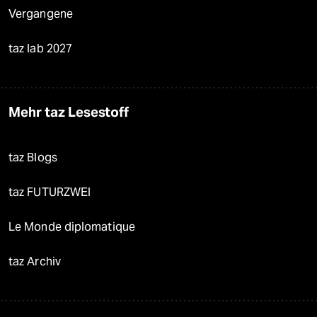
Vergangene
taz lab 2027
Mehr taz Lesestoff
taz Blogs
taz FUTURZWEI
Le Monde diplomatique
taz Archiv