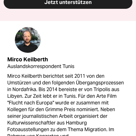
Jetzt unterstützen
Mirco Keilberth
Auslandskorrespondent Tunis
Mirco Keilberth berichtet seit 2011 von den
Umstürzen und den folgenden Übergangsprozessen
in Nordafrika. Bis 2014 bereiste er von Tripolis aus
Libyen. Zur Zeit lebt er in Tunis. Für den Arte Film
"Flucht nach Europa" wurde er zusammen mit
Kollegen für den Grimme Preis nominiert. Neben
seiner journalistischen Arbeit organisiert der
Kulturwissenschaftler aus Hamburg
Fotoausstellungen zu dem Thema Migration. Im