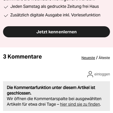
Jeden Samstag als gedruckte Zeitung frei Haus
Zusätzlich digitale Ausgabe inkl. Vorlesefunktion
Jetzt kennenlernen
3 Kommentare
/
Neueste
Älteste
einloggen
Die Kommentarfunktion unter diesem Artikel ist
geschlossen.
Wir öffnen die Kommentarspalte bei ausgewählten
Artikeln für etwa drei Tage –
hier sind sie zu finden
.