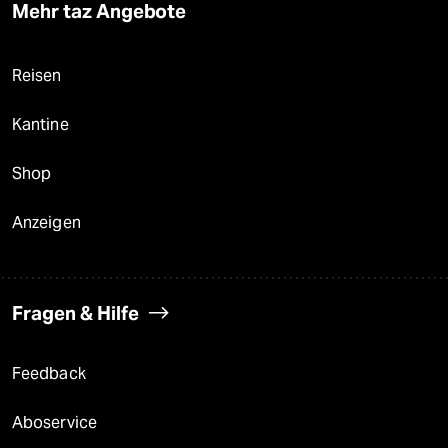
Mehr taz Angebote
Reisen
Kantine
Shop
Anzeigen
Fragen & Hilfe
Feedback
Aboservice