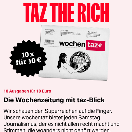
10 Ausgaben für 10 Euro
Die Wochenzeitung mit taz-Blick
Wir schauen den Superreichen auf die Finger.
Unsere wochentaz bietet jeden Samstag
Journalismus, der es nicht allen recht macht und
Stimmen, die woanders nicht gehört werden.