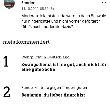
5ender
11.10.2019
,
08:39 Uhr
Moderate Islamisten, da werden dann Schwule
nur hingerichtet und nicht vorher gefoltert?
Gibt's auch moderate Nazis?
meistkommentiert
1
Wehrplicht in Deutschland
Zwangsdienst ist nie gut, auch nicht für
eine gute Sache
2
Bundeszentrale gegen Kinderfiguren
Benjamin, du lieber Anarchist