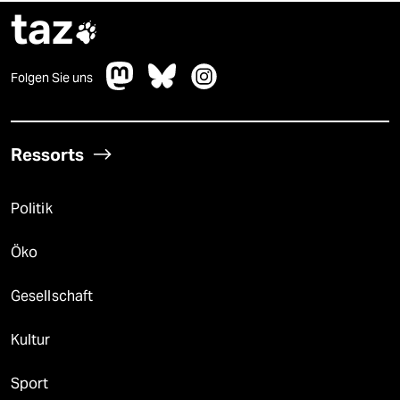
taz

Folgen Sie uns
Ressorts
Politik
Öko
Gesellschaft
Kultur
Sport