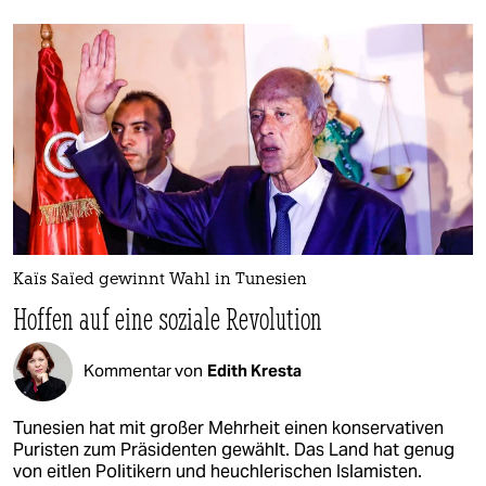
Kaïs Saïed gewinnt Wahl in Tunesien
Hoffen auf eine soziale Revolution
Kommentar von
Edith Kresta
Tunesien hat mit großer Mehrheit einen konservativen
Puristen zum Präsidenten gewählt. Das Land hat genug
von eitlen Politikern und heuchlerischen Islamisten.