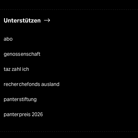
Unterstützen
abo
genossenschaft
taz zahl ich
recherchefonds ausland
panterstiftung
panterpreis 2026