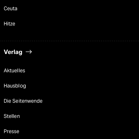
Ceuta
Hitze
Verlag
Aktuelles
Hausblog
Die Seitenwende
Stellen
Presse