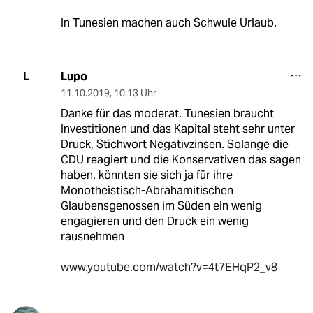
In Tunesien machen auch Schwule Urlaub.
Lupo
L
11.10.2019
,
10:13 Uhr
Danke für das moderat. Tunesien braucht
Investitionen und das Kapital steht sehr unter
Druck, Stichwort Negativzinsen. Solange die
CDU reagiert und die Konservativen das sagen
haben, könnten sie sich ja für ihre
Monotheistisch-Abrahamitischen
Glaubensgenossen im Süden ein wenig
engagieren und den Druck ein wenig
rausnehmen
www.youtube.com/watch?v=4t7EHqP2_v8