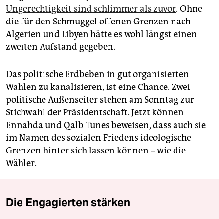
Ungerechtigkeit sind schlimmer als zuvor
. Ohne
die für den Schmuggel offenen Grenzen nach
Algerien und Libyen hätte es wohl längst einen
zweiten Aufstand gegeben.
Das politische Erdbeben in gut organisierten
Wahlen zu kanalisieren, ist eine Chance. Zwei
politische Außenseiter stehen am Sonntag zur
Stichwahl der Präsidentschaft. Jetzt können
Ennahda und Qalb Tunes beweisen, dass auch sie
im Namen des sozialen Friedens ideologische
Grenzen hinter sich lassen können – wie die
Wähler.
Die Engagierten stärken