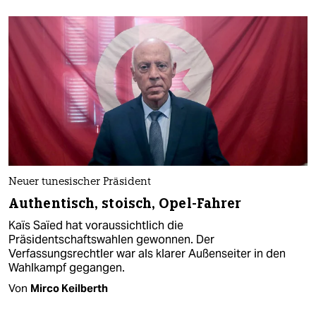
Neuer tunesischer Präsident
Authentisch, stoisch, Opel-Fahrer
Kaïs Saïed hat voraussichtlich die
Präsidentschaftswahlen gewonnen. Der
Verfassungsrechtler war als klarer Außenseiter in den
Wahlkampf gegangen.
Von
Mirco Keilberth