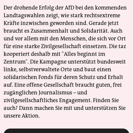
Der drohende Erfolg der AfD bei den kommenden
Landtagswahlen zeigt, wie stark rechtsextreme
Kräfte inzwischen geworden sind. Gerade jetzt
braucht es Zusammenhalt und Solidarität. Auch
und vor allem mit den Menschen, die sich vor Ort
für eine starke Zivilgesellschaft einsetzen. Die taz
kooperiert deshalb mit "Alles beginnt im
Zentrum". Die Kampagne unterstützt bundesweit
linke, selbstverwaltete Orte und baut einen
solidarischen Fonds für deren Schutz und Erhalt
auf. Eine offene Gesellschaft braucht guten, frei
zugänglichen Journalismus – und
zivilgesellschaftliches Engagement. Finden Sie
auch? Dann machen Sie mit und unterstützen Sie
unsere Aktion.