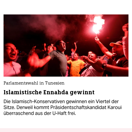
Parlamentswahl in Tunesien
Islamistische Ennahda gewinnt
Die Islamisch-Konservativen gewinnen ein Viertel der
Sitze. Derweil kommt Präsidentschaftskandidat Karoui
überraschend aus der U-Haft frei.