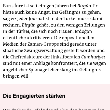
Barış İnce ist seit einigen Jahren bei
Birgün.
Er
hätte auch keine Angst, ins Gefängnis zu gehen,
sag er: Jeder Journalist in der Türkei müsse damit
rechnen.
Birgün
gehört zu den wenigen Zeitungen
in der Türkei, die sich noch trauen, Erdoğan
öffentlich zu kritisieren. Die oppositionellen
Medien der
Zaman-Gruppe
sind gerade unter
staatliche Zwangsverwaltung gestellt worden und
die
Chefredakteure der linksliberalen
Cumhuriyet
sind mit einer Anklage konfrontiert, die sie wegen
angeblicher Spionage lebenslang ins Gefängnis
bringen will.
Die Engagierten stärken