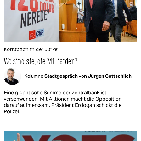
Korruption in der Türkei
Wo sind sie, die Milliarden?
Kolumne
Stadtgespräch
von
Jürgen Gottschlich
Eine gigantische Summe der Zentralbank ist
verschwunden. Mit Aktionen macht die Opposition
darauf aufmerksam. Präsident Erdogan schickt die
Polizei.