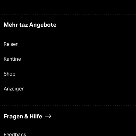
Mehr taz Angebote
Reisen
Kantine
Shop
Anzeigen
Fragen & Hilfe
Feedback