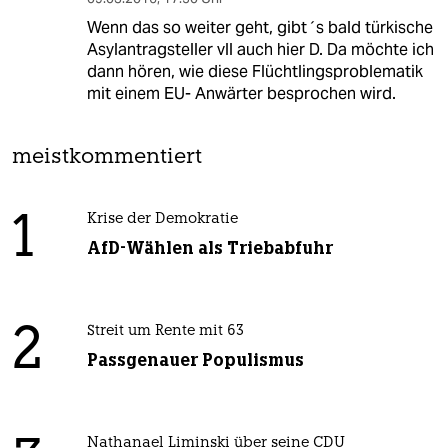
Wenn das so weiter geht, gibt´s bald türkische
Asylantragsteller vll auch hier D. Da möchte ich
dann hören, wie diese Flüchtlingsproblematik
mit einem EU- Anwärter besprochen wird.
meistkommentiert
1
Krise der Demokratie
AfD-Wählen als Triebabfuhr
2
Streit um Rente mit 63
Passgenauer Populismus
Nathanael Liminski über seine CDU