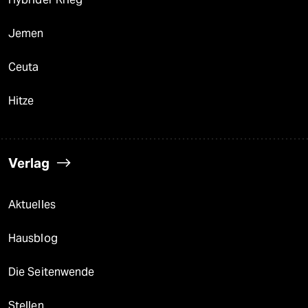
Jemen
Ceuta
Hitze
Verlag
Aktuelles
Hausblog
Die Seitenwende
Stellen