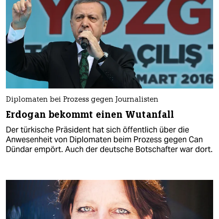
Diplomaten bei Prozess gegen Journalisten
Erdogan bekommt einen Wutanfall
Der türkische Präsident hat sich öffentlich über die
Anwesenheit von Diplomaten beim Prozess gegen Can
Dündar empört. Auch der deutsche Botschafter war dort.