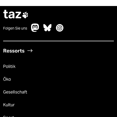
taz

Folgen Sie uns
Ressorts
Politik
Öko
Gesellschaft
Kultur