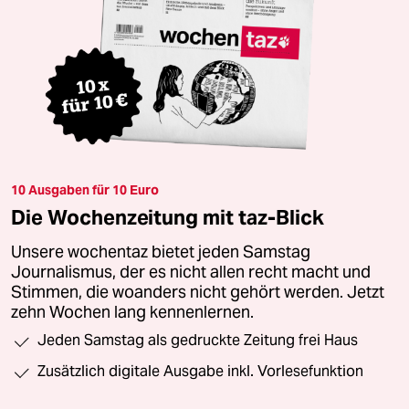
10 Ausgaben für 10 Euro
Die Wochenzeitung mit taz-Blick
Unsere wochentaz bietet jeden Samstag
Journalismus, der es nicht allen recht macht und
Stimmen, die woanders nicht gehört werden. Jetzt
zehn Wochen lang kennenlernen.
Jeden Samstag als gedruckte Zeitung frei Haus
Zusätzlich digitale Ausgabe inkl. Vorlesefunktion