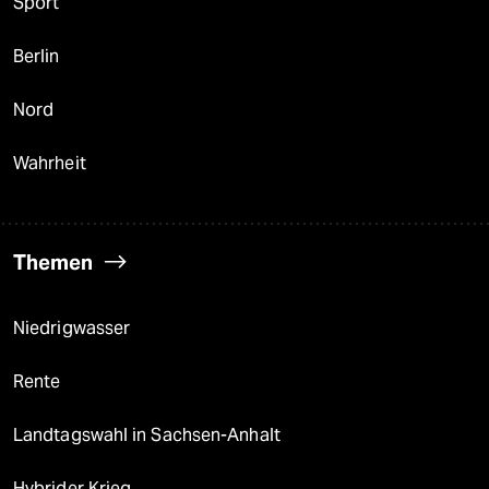
Sport
Berlin
Nord
Wahrheit
Themen
Niedrigwasser
Rente
Landtagswahl in Sachsen-Anhalt
Hybrider Krieg