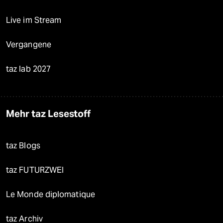
Live im Stream
Vergangene
taz lab 2027
Mehr taz Lesestoff
taz Blogs
taz FUTURZWEI
Le Monde diplomatique
taz Archiv