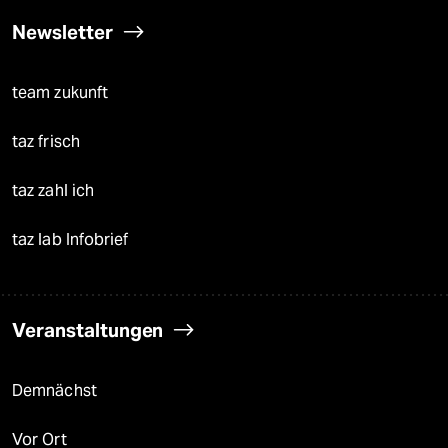
Newsletter
team zukunft
taz frisch
taz zahl ich
taz lab Infobrief
Veranstaltungen
Demnächst
Vor Ort