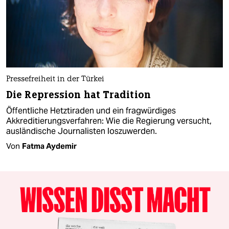
Pressefreiheit in der Türkei
Die Repression hat Tradition
Öffentliche Hetztiraden und ein fragwürdiges
Akkreditierungsverfahren: Wie die Regierung versucht,
ausländische Journalisten loszuwerden.
Von
Fatma Aydemir