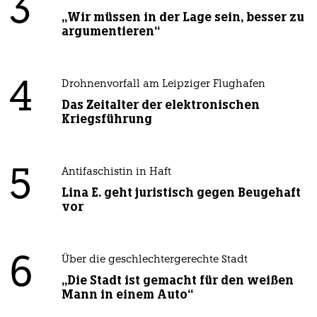
3
„Wir müssen in der Lage sein, besser zu
argumentieren“
4
Drohnenvorfall am Leipziger Flughafen
Das Zeitalter der elektronischen
Kriegsführung
5
Antifaschistin in Haft
Lina E. geht juristisch gegen Beugehaft
vor
6
Über die geschlechtergerechte Stadt
„Die Stadt ist gemacht für den weißen
Mann in einem Auto“