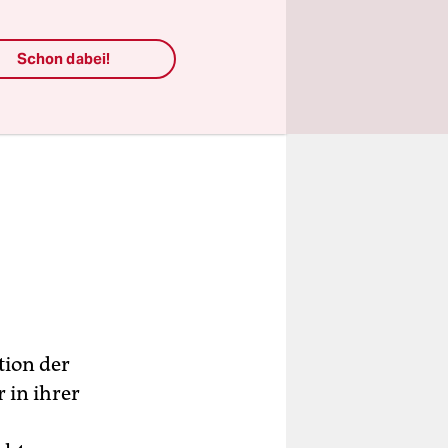
Schon dabei!
tion der
 in ihrer