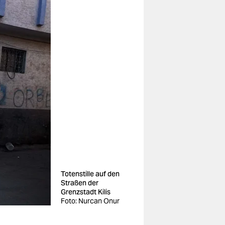
Totenstille auf den
Straßen der
Grenzstadt Kilis
Foto: Nurcan Onur