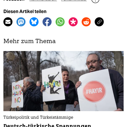
Diesen Artikel teilen
Mehr zum Thema
Türkeipolitik und Türkeistämmige
Deutsch-türkische Spannungen