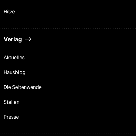
Hitze
Verlag
Aktuelles
Hausblog
Die Seitenwende
Stellen
Presse