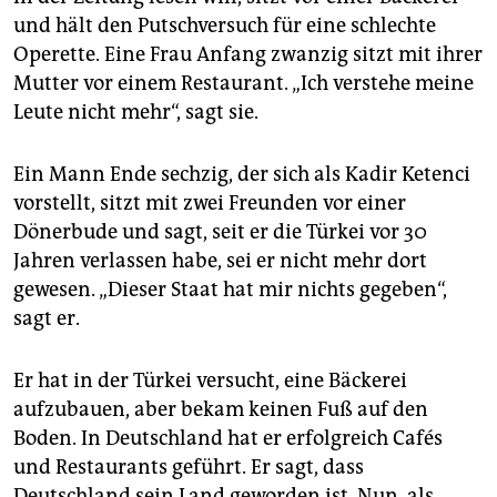
und hält den Putschversuch für eine schlechte
Operette. Eine Frau Anfang zwanzig sitzt mit ihrer
Mutter vor einem Restaurant. „Ich verstehe meine
Leute nicht mehr“, sagt sie.
Ein Mann Ende sechzig, der sich als Kadir Ketenci
vorstellt, sitzt mit zwei Freunden vor einer
Dönerbude und sagt, seit er die Türkei vor 30
Jahren verlassen habe, sei er nicht mehr dort
gewesen. „Dieser Staat hat mir nichts gegeben“,
sagt er.
Er hat in der Türkei versucht, eine Bäckerei
aufzubauen, aber bekam keinen Fuß auf den
Boden. In Deutschland hat er erfolgreich Cafés
und Restaurants geführt. Er sagt, dass
Deutschland sein Land geworden ist. Nun, als