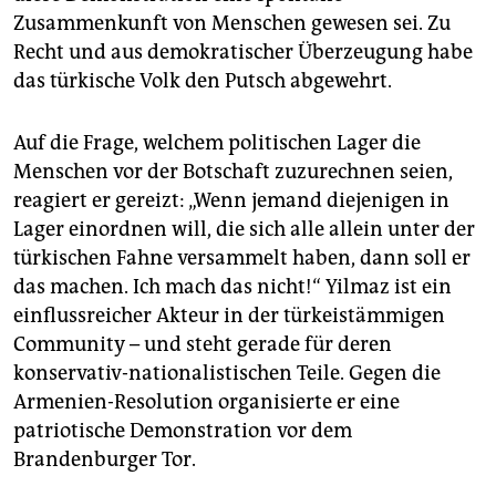
Zusammenkunft von Menschen gewesen sei. Zu
Recht und aus demokratischer Überzeugung habe
das türkische Volk den Putsch abgewehrt.
Auf die Frage, welchem politischen Lager die
Menschen vor der Botschaft zuzurechnen seien,
reagiert er gereizt: „Wenn jemand diejenigen in
Lager einordnen will, die sich alle allein unter der
türkischen Fahne versammelt haben, dann soll er
das machen. Ich mach das nicht!“ Yilmaz ist ein
einflussreicher Akteur in der türkeistämmigen
Community – und steht gerade für deren
konservativ-nationalistischen Teile. Gegen die
Armenien-Resolution organisierte er eine
patriotische Demonstration vor dem
Brandenburger Tor.