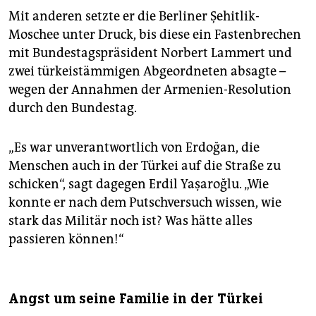
Mit anderen setzte er die Berliner Şehitlik-
Moschee unter Druck, bis diese ein Fastenbrechen
mit Bundestagspräsident Norbert Lammert und
zwei türkeistämmigen Abgeordneten absagte –
wegen der Annahmen der Armenien-Resolution
durch den Bundestag.
„Es war unverantwortlich von Erdoğan, die
Menschen auch in der Türkei auf die Straße zu
schicken“, sagt dagegen Erdil Yaşaroğlu. „Wie
konnte er nach dem Putschversuch wissen, wie
stark das Militär noch ist? Was hätte alles
passieren können!“
Angst um seine Familie in der Türkei