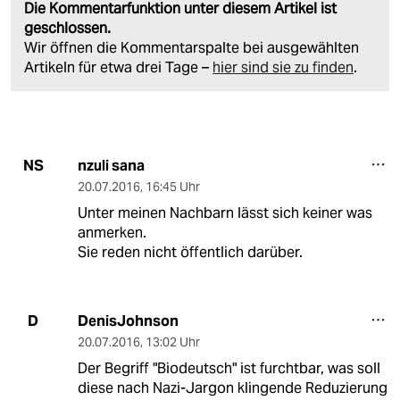
Die Kommentarfunktion unter diesem Artikel ist
geschlossen.
Wir öffnen die Kommentarspalte bei ausgewählten
Artikeln für etwa drei Tage –
hier sind sie zu finden
.
nzuli sana
NS
20.07.2016
,
16:45 Uhr
Unter meinen Nachbarn lässt sich keiner was
anmerken.
Sie reden nicht öffentlich darüber.
DenisJohnson
D
20.07.2016
,
13:02 Uhr
Der Begriff "Biodeutsch" ist furchtbar, was soll
diese nach Nazi-Jargon klingende Reduzierung