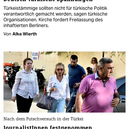
Türkeistämmige sollten nicht für türkische Politik
verantwortlich gemacht werden, sagen türkische
Organisationen. Kirche fordert Freilassung des
inhaftierten Berliners.
Von
Alke Wierth
Nach dem Putschversuch in der Türkei
JournalistInnen festgenommen