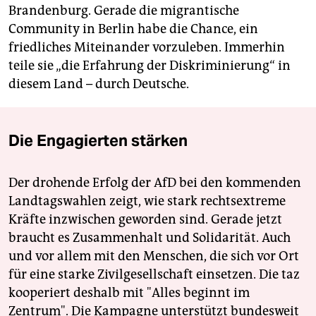
Brandenburg. Gerade die migrantische
Community in Berlin habe die Chance, ein
friedliches Miteinander vorzuleben. Immerhin
teile sie „die Erfahrung der Diskriminierung“ in
diesem Land – durch Deutsche.
Die Engagierten stärken
Der drohende Erfolg der AfD bei den kommenden
Landtagswahlen zeigt, wie stark rechtsextreme
Kräfte inzwischen geworden sind. Gerade jetzt
braucht es Zusammenhalt und Solidarität. Auch
und vor allem mit den Menschen, die sich vor Ort
für eine starke Zivilgesellschaft einsetzen. Die taz
kooperiert deshalb mit "Alles beginnt im
Zentrum". Die Kampagne unterstützt bundesweit