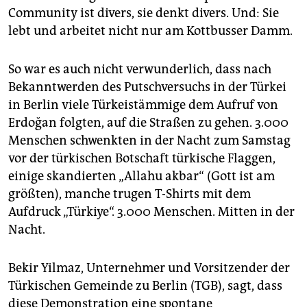
Community ist divers, sie denkt divers. Und: Sie
lebt und arbeitet nicht nur am Kottbusser Damm.
So war es auch nicht verwunderlich, dass nach
Bekanntwerden des Putschversuchs in der Türkei
in Berlin viele Türkeistämmige dem Aufruf von
Erdoğan folgten, auf die Straßen zu gehen. 3.000
Menschen schwenkten in der Nacht zum Samstag
vor der türkischen Botschaft türkische Flaggen,
einige skandierten „Allahu akbar“ (Gott ist am
größten), manche trugen T-Shirts mit dem
Aufdruck „Türkiye“. 3.000 Menschen. Mitten in der
Nacht.
Bekir Yilmaz, Unternehmer und Vorsitzender der
Türkischen Gemeinde zu Berlin (TGB), sagt, dass
diese Demonstration eine spontane