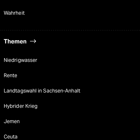
Wahrheit
Themen
Niedrigwasser
Rente
Landtagswahl in Sachsen-Anhalt
Hybrider Krieg
Jemen
Ceuta