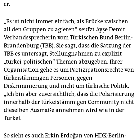
er.
„Es ist nicht immer einfach, als Brücke zwischen
all den Gruppen zu agieren“, seufzt Ayşe Demir,
Verbandssprecherin vom Türkischen Bund Berlin-
Brandenburg (TBB). Sie sagt, dass die Satzung der
TBB es untersagt, Stellungnahmen zu explizit
„türkei-politischen“ Themen abzugeben. Ihrer
Organisation gehe es um Partizipationsrechte von
türkeistämmigen Personen, gegen
Diskriminierung und nicht um türkische Politik.
„Ich bin aber zuversichtlich, dass die Polarisierung
innerhalb der türkeistämmigen Community nicht
dieselben Ausmaße annehmen wird wie in der
Türkei.“
So sieht es auch Erkin Erdoğan von HDK-Berlin-