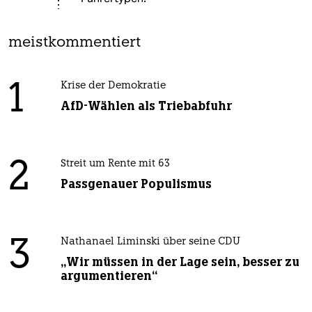
meistkommentiert
1
Krise der Demokratie
AfD-Wählen als Triebabfuhr
2
Streit um Rente mit 63
Passgenauer Populismus
3
Nathanael Liminski über seine CDU
„Wir müssen in der Lage sein, besser zu
argumentieren“