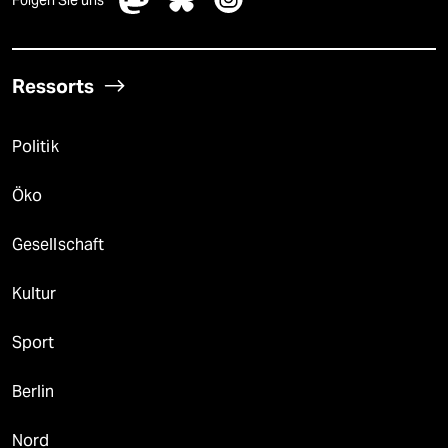
Ressorts
Politik
Öko
Gesellschaft
Kultur
Sport
Berlin
Nord