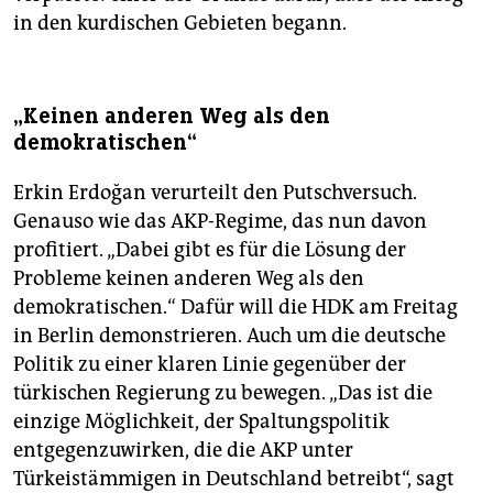
in den kurdischen Gebieten begann.
„Keinen anderen Weg als den
demokratischen“
Erkin Erdoğan verurteilt den Putschversuch.
Genauso wie das AKP-Regime, das nun davon
profitiert. „Dabei gibt es für die Lösung der
Probleme keinen anderen Weg als den
demokratischen.“ Dafür will die HDK am Freitag
in Berlin demonstrieren. Auch um die deutsche
Politik zu einer klaren Linie gegenüber der
türkischen Regierung zu bewegen. „Das ist die
einzige Möglichkeit, der Spaltungspolitik
entgegenzuwirken, die die AKP unter
Türkeistämmigen in Deutschland betreibt“, sagt