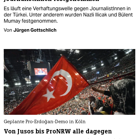
Es läuft eine Verhaftungswelle gegen JournalistInnen in
der Türkei. Unter anderem wurden Nazli Ilicak und Bülent
Mumay festgenommen.
Von
Jürgen Gottschlich
Geplante Pro-Erdoğan-Demo in Köln
Von Jusos bis ProNRW alle dagegen