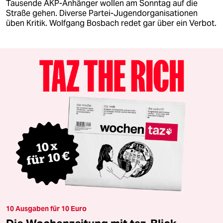
Tausende AKP-Anhänger wollen am Sonntag auf die
Straße gehen. Diverse Partei-Jugendorganisationen
üben Kritik. Wolfgang Bosbach redet gar über ein Verbot.
10 Ausgaben für 10 Euro