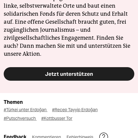
linke, selbstverwaltete Orte und baut einen
solidarischen Fonds für deren Schutz und Erhalt
auf. Eine offene Gesellschaft braucht guten, frei
zugänglichen Journalismus – und
zivilgesellschaftliches Engagement. Finden Sie
auch? Dann machen Sie mit und unterstützen Sie
unsere Aktion.
Jetzt unterstützen
Themen
#Türkei unter Erdoğan
#Recep Tayyip Erdoğan
#Putschversuch
#Kottbusser Tor
Feedback
Kommentieren
Fehlerhinweis