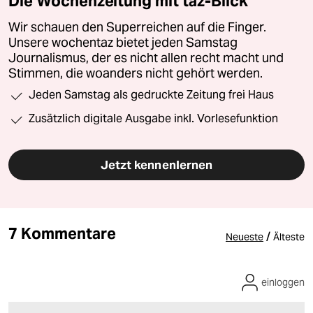
Die Wochenzeitung mit taz-Blick
Wir schauen den Superreichen auf die Finger.
Unsere wochentaz bietet jeden Samstag
Journalismus, der es nicht allen recht macht und
Stimmen, die woanders nicht gehört werden.
Jeden Samstag als gedruckte Zeitung frei Haus
Zusätzlich digitale Ausgabe inkl. Vorlesefunktion
Jetzt kennenlernen
7 Kommentare
/
Neueste
Älteste
einloggen