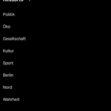
Politik
Öko
Gesellschaft
Kultur
Sport
Berlin
Nord
Wahrheit