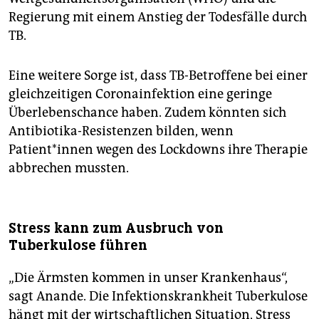
Regierung mit einem Anstieg der Todesfälle durch
TB.
Eine weitere Sorge ist, dass TB-Betroffene bei einer
gleichzeitigen Coronainfektion eine geringe
Überlebenschance haben. Zudem könnten sich
Antibiotika-Resistenzen bilden, wenn
Patient*innen wegen des Lockdowns ihre Therapie
abbrechen mussten.
Stress kann zum Ausbruch von
Tuberkulose führen
„Die Ärmsten kommen in unser Krankenhaus“,
sagt Anande. Die Infektionskrankheit Tuberkulose
hängt mit der wirtschaftlichen Situation, Stress