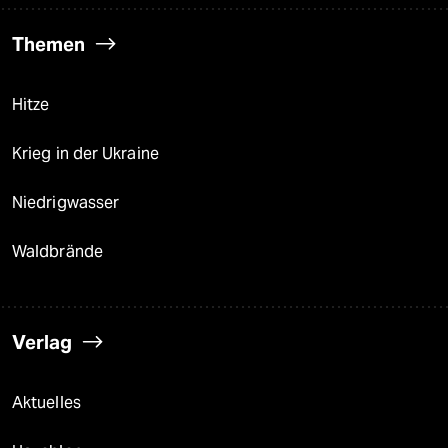
Themen
Hitze
Krieg in der Ukraine
Niedrigwasser
Waldbrände
Verlag
Aktuelles