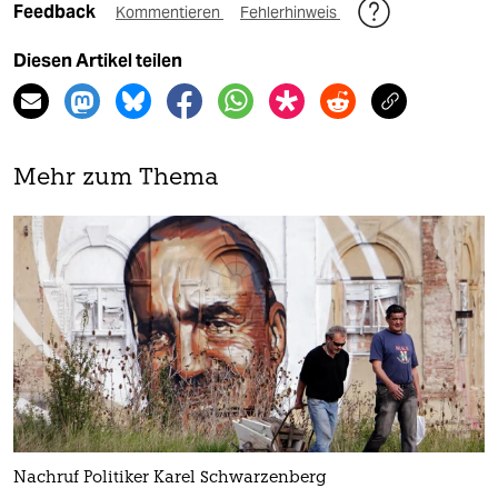
Feedback
Kommentieren
Fehlerhinweis
Diesen Artikel teilen
Mehr zum Thema
Nachruf Politiker Karel Schwarzenberg