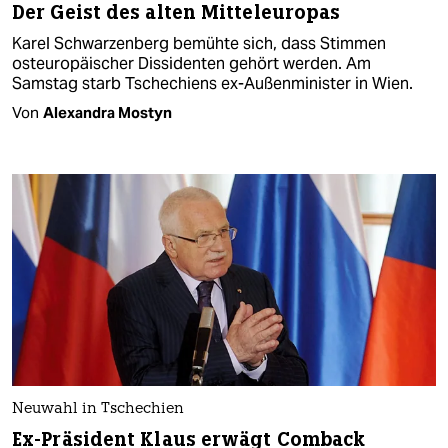
Der Geist des alten Mitteleuropas
Karel Schwarzenberg bemühte sich, dass Stimmen
osteuropäischer Dissidenten gehört werden. Am
Samstag starb Tschechiens ex-Außenminister in Wien.
Von
Alexandra Mostyn
Neuwahl in Tschechien
Ex-Präsident Klaus erwägt Comback