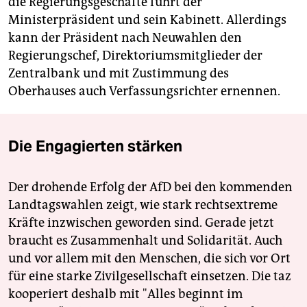
die Regierungsgeschäfte führt der
Ministerpräsident und sein Kabinett. Allerdings
kann der Präsident nach Neuwahlen den
Regierungschef, Direktoriumsmitglieder der
Zentralbank und mit Zustimmung des
Oberhauses auch Verfassungsrichter ernennen.
Die Engagierten stärken
Der drohende Erfolg der AfD bei den kommenden
Landtagswahlen zeigt, wie stark rechtsextreme
Kräfte inzwischen geworden sind. Gerade jetzt
braucht es Zusammenhalt und Solidarität. Auch
und vor allem mit den Menschen, die sich vor Ort
für eine starke Zivilgesellschaft einsetzen. Die taz
kooperiert deshalb mit "Alles beginnt im