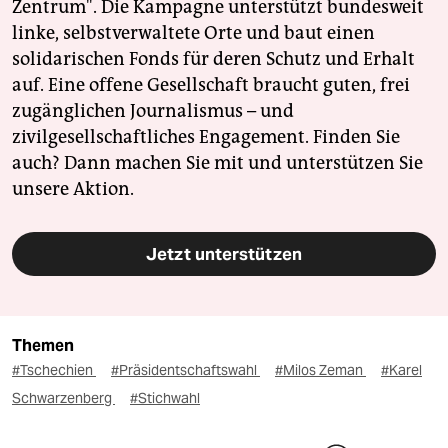
Zentrum". Die Kampagne unterstützt bundesweit
linke, selbstverwaltete Orte und baut einen
solidarischen Fonds für deren Schutz und Erhalt
auf. Eine offene Gesellschaft braucht guten, frei
zugänglichen Journalismus – und
zivilgesellschaftliches Engagement. Finden Sie
auch? Dann machen Sie mit und unterstützen Sie
unsere Aktion.
Jetzt unterstützen
Themen
#Tschechien
#Präsidentschaftswahl
#Milos Zeman
#Karel
Schwarzenberg
#Stichwahl