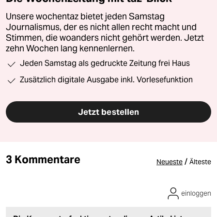
Unsere wochentaz bietet jeden Samstag
Journalismus, der es nicht allen recht macht und
Stimmen, die woanders nicht gehört werden. Jetzt
zehn Wochen lang kennenlernen.
Jeden Samstag als gedruckte Zeitung frei Haus
Zusätzlich digitale Ausgabe inkl. Vorlesefunktion
Jetzt bestellen
3 Kommentare
/
Neueste
Älteste
einloggen