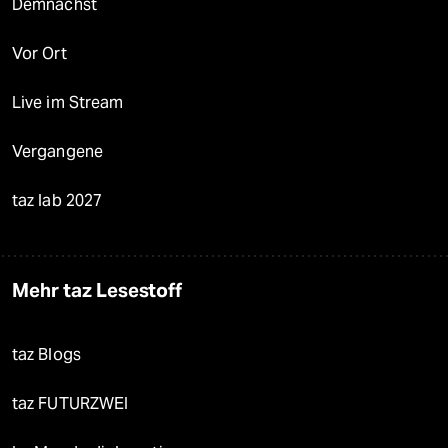
Demnächst
Vor Ort
Live im Stream
Vergangene
taz lab 2027
Mehr taz Lesestoff
taz Blogs
taz FUTURZWEI