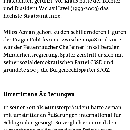
Präsidenten geführt. Vor Klaus hatte der Dichter
und Dissident Vaclav Havel (1993-2003) das
höchste Staatsamt inne.
Milos Zeman gehört zu den schillernderen Figuren
der Prager Politikszene. Zwischen 1998 und 2002
war der Kettenraucher Chef einer linksliberalen
Minderheitsregierung. Später zerstritt er sich mit
seiner sozialdemokratischen Partei CSSD und
gründete 2009 die Bürgerrechtspartei SPOZ.
Umstrittene Äußerungen
In seiner Zeit als Ministerpräsident hatte Zeman
mit umstrittenen Äußerungen international für
Schlagzeilen gesorgt. So verglich er einmal den