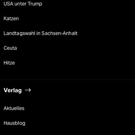
USA unter Trump
Katzen
Landtagswahl in Sachsen-Anhalt
Ceuta
Hitze
Verlag
Aktuelles
Hausblog