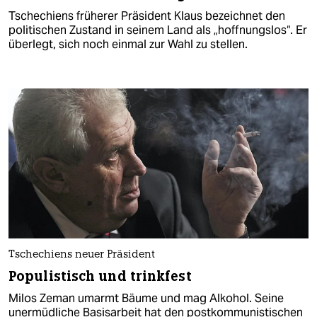
Tschechiens früherer Präsident Klaus bezeichnet den
politischen Zustand in seinem Land als „hoffnungslos“. Er
überlegt, sich noch einmal zur Wahl zu stellen.
Tschechiens neuer Präsident
Populistisch und trinkfest
Milos Zeman umarmt Bäume und mag Alkohol. Seine
unermüdliche Basisarbeit hat den postkommunistischen