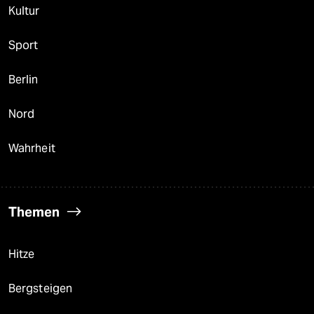
Kultur
Sport
Berlin
Nord
Wahrheit
Themen
Hitze
Bergsteigen