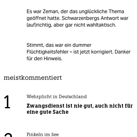
Es war Zeman, der das unglückliche Thema
geöffnet hatte. Schwarzenbergs Antwort war
(auf)richtig, aber gar nicht wahltaktisch.
Stimmt, das war ein dummer
Flüchtigkeitsfehler – ist jetzt korrigiert. Danker
für den Hinweis.
meistkommentiert
1
Wehrplicht in Deutschland
Zwangsdienst ist nie gut, auch nicht für
eine gute Sache
Pinkeln im See