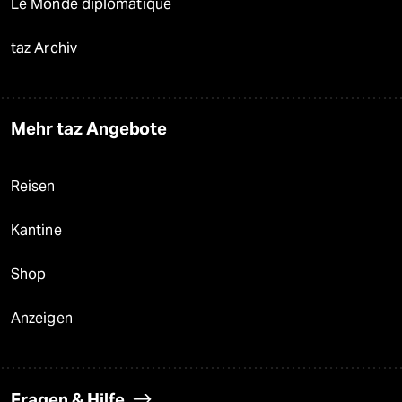
Le Monde diplomatique
taz Archiv
Mehr taz Angebote
Reisen
Kantine
Shop
Anzeigen
Fragen & Hilfe