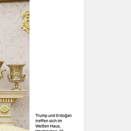
Trump und Erdoğan
treffen sich im
Weißen Haus,