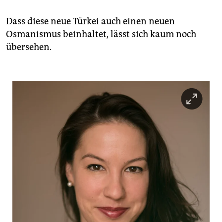
Dass diese neue Türkei auch einen neuen
Osmanismus beinhaltet, lässt sich kaum noch
übersehen.