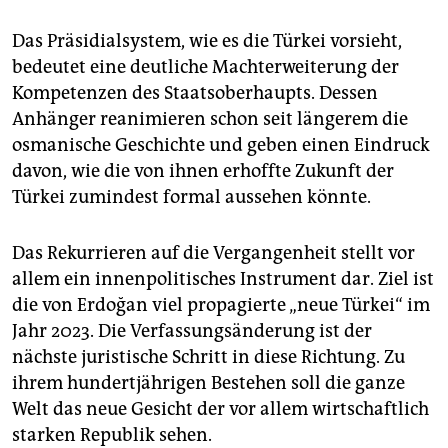
epaper login
Das Präsidialsystem, wie es die Türkei vorsieht,
bedeutet eine deutliche Machterweiterung der
Kompetenzen des Staatsoberhaupts. Dessen
Anhänger reanimieren schon seit längerem die
osmanische Geschichte und geben einen Eindruck
davon, wie die von ihnen erhoffte Zukunft der
Türkei zumindest formal aussehen könnte.
Das Rekurrieren auf die Vergangenheit stellt vor
allem ein innenpolitisches Instrument dar. Ziel ist
die von Erdoğan viel propagierte „neue Türkei“ im
Jahr 2023. Die Verfassungsänderung ist der
nächste juristische Schritt in diese Richtung. Zu
ihrem hundertjährigen Bestehen soll die ganze
Welt das neue Gesicht der vor allem wirtschaftlich
starken Republik sehen.