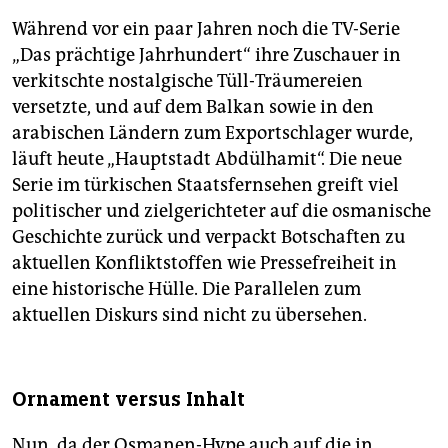
Während vor ein paar Jahren noch die TV-Serie
„Das prächtige Jahrhundert“ ihre Zuschauer in
verkitschte nostalgische Tüll-Träumereien
versetzte, und auf dem Balkan sowie in den
arabischen Ländern zum Exportschlager wurde,
läuft heute „Hauptstadt Abdülhamit“. Die neue
Serie im türkischen Staatsfernsehen greift viel
politischer und zielgerichteter auf die osmanische
Geschichte zurück und verpackt Botschaften zu
aktuellen Konfliktstoffen wie Pressefreiheit in
eine historische Hülle. Die Parallelen zum
aktuellen Diskurs sind nicht zu übersehen.
Ornament versus Inhalt
Nun, da der Osmanen-Hype auch auf die in