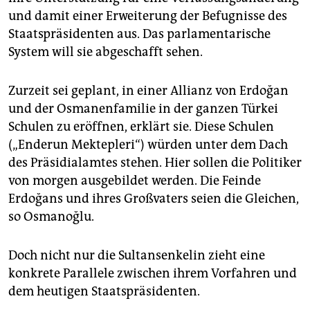
und damit einer Erweiterung der Befugnisse des
Staatspräsidenten aus. Das parlamentarische
System will sie abgeschafft sehen.
Zurzeit sei geplant, in einer Allianz von Erdoğan
und der Osmanenfamilie in der ganzen Türkei
Schulen zu eröffnen, erklärt sie. Diese Schulen
(„Enderun Mektepleri“) würden unter dem Dach
des Präsidialamtes stehen. Hier sollen die Politiker
von morgen ausgebildet werden. Die Feinde
Erdoğans und ihres Großvaters seien die Gleichen,
so Osmanoğlu.
Doch nicht nur die Sultansenkelin zieht eine
konkrete Parallele zwischen ihrem Vorfahren und
dem heutigen Staatspräsidenten.