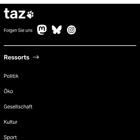
taz

Folgen Sie uns
Ressorts
Politik
Öko
Gesellschaft
Kultur
Sport