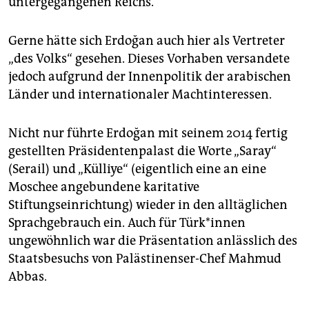
untergegangenen Reichs.
Gerne hätte sich Erdoğan auch hier als Vertreter
„des Volks“ gesehen. Dieses Vorhaben versandete
jedoch aufgrund der Innenpolitik der arabischen
Länder und internationaler Machtinteressen.
Nicht nur führte Erdoğan mit seinem 2014 fertig
gestellten Präsidentenpalast die Worte „Saray“
(Serail) und „Külliye“ (eigentlich eine an eine
Moschee angebundene karitative
Stiftungseinrichtung) wieder in den alltäglichen
Sprachgebrauch ein. Auch für Türk*innen
ungewöhnlich war die Präsentation anlässlich des
Staatsbesuchs von Palästinenser-Chef Mahmud
Abbas.