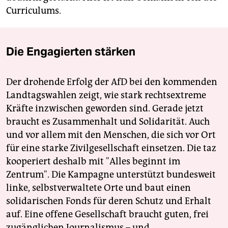
Curriculums.
Die Engagierten stärken
Der drohende Erfolg der AfD bei den kommenden
Landtagswahlen zeigt, wie stark rechtsextreme
Kräfte inzwischen geworden sind. Gerade jetzt
braucht es Zusammenhalt und Solidarität. Auch
und vor allem mit den Menschen, die sich vor Ort
für eine starke Zivilgesellschaft einsetzen. Die taz
kooperiert deshalb mit "Alles beginnt im
Zentrum". Die Kampagne unterstützt bundesweit
linke, selbstverwaltete Orte und baut einen
solidarischen Fonds für deren Schutz und Erhalt
auf. Eine offene Gesellschaft braucht guten, frei
zugänglichen Journalismus – und