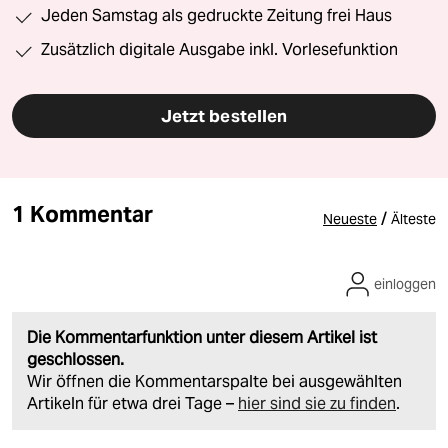
Jeden Samstag als gedruckte Zeitung frei Haus
Zusätzlich digitale Ausgabe inkl. Vorlesefunktion
Jetzt bestellen
1 Kommentar
/
Neueste
Älteste
einloggen
Die Kommentarfunktion unter diesem Artikel ist
geschlossen.
Wir öffnen die Kommentarspalte bei ausgewählten
Artikeln für etwa drei Tage –
hier sind sie zu finden
.