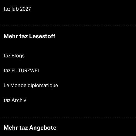
taz lab 2027
Mehr taz Lesestoff
taz Blogs
taz FUTURZWEI
Le Monde diplomatique
taz Archiv
Mehr taz Angebote