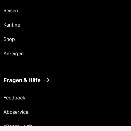
Reisen
Kantine
Shop
Anzeigen
Fragen & Hilfe
Feedback
Aboservice
ePaper Login