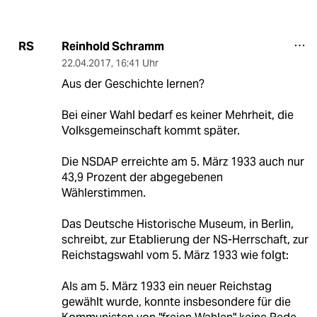
Reinhold Schramm
RS
22.04.2017
,
16:41 Uhr
Aus der Geschichte lernen?
Bei einer Wahl bedarf es keiner Mehrheit, die
Volksgemeinschaft kommt später.
Die NSDAP erreichte am 5. März 1933 auch nur
43,9 Prozent der abgegebenen
Wählerstimmen.
Das Deutsche Historische Museum, in Berlin,
schreibt, zur Etablierung der NS-Herrschaft, zur
Reichstagswahl vom 5. März 1933 wie folgt:
Als am 5. März 1933 ein neuer Reichstag
gewählt wurde, konnte insbesondere für die