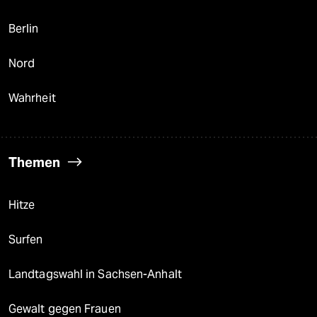
Berlin
Nord
Wahrheit
Themen
Hitze
Surfen
Landtagswahl in Sachsen-Anhalt
Gewalt gegen Frauen