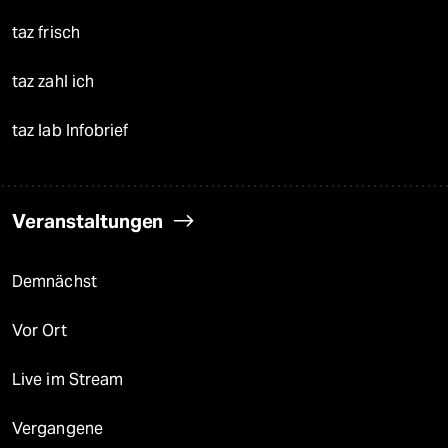
taz frisch
taz zahl ich
taz lab Infobrief
Veranstaltungen
Demnächst
Vor Ort
Live im Stream
Vergangene