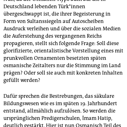
Deutschland lebenden Türk*innen
übergeschwappt ist, die ihrer Begeisterung in
Form von Sultanssiegeln auf Autoscheiben
Ausdruck verleihen und über die sozialen Medien
die Auferstehung des vergangenen Reichs
propagieren, stellt sich folgende Frage: Soll diese
glorifizierte, orientalistische Vorstellung eines mit
prunkvollen Ornamenten besetzten späten
osmanische Zeitalters nur die Stimmung im Land
prägen? Oder soll sie auch mit konkreten Inhalten
gefüllt werden?
Dafür sprechen die Bestrebungen, das säkulare
Bildungswesen wie es im späten 19. Jahrhundert
entstand, allmählich aufzulösen. So werden die
ursprünglichen Predigerschulen, İmam Hatip,
deutlich gestärkt. Hier ist nun Osmanisch Teil des