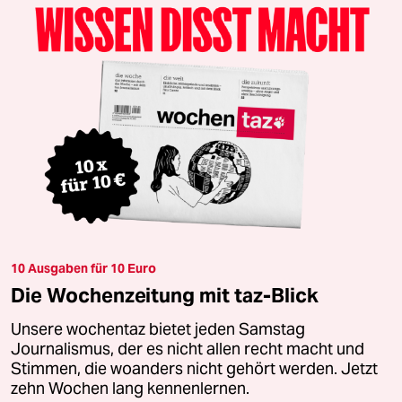
10 Ausgaben für 10 Euro
Die Wochenzeitung mit taz-Blick
Unsere wochentaz bietet jeden Samstag
Journalismus, der es nicht allen recht macht und
Stimmen, die woanders nicht gehört werden. Jetzt
zehn Wochen lang kennenlernen.