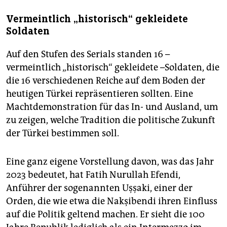
Vermeintlich „historisch“ gekleidete
Soldaten
Auf den Stufen des Serials standen 16 –
vermeintlich „historisch“ gekleidete –Soldaten, die
die 16 verschiedenen Reiche auf dem Boden der
heutigen Türkei repräsentieren sollten. Eine
Machtdemonstration für das In- und Ausland, um
zu zeigen, welche Tradition die politische Zukunft
der Türkei bestimmen soll.
Eine ganz eigene Vorstellung davon, was das Jahr
2023 bedeutet, hat Fatih Nurullah Efendi,
Anführer der sogenannten Uşşaki, einer der
Orden, die wie etwa die Nakşibendi ihren Einfluss
auf die Politik geltend machen. Er sieht die 100