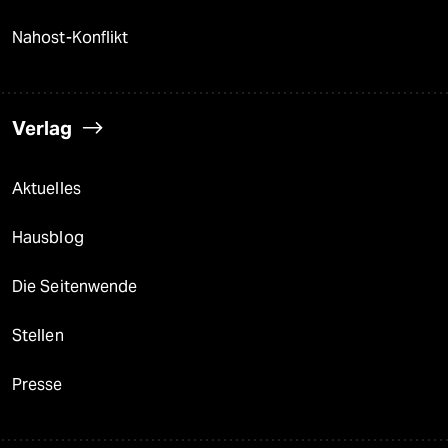
Nahost-Konflikt
Verlag
Aktuelles
Hausblog
Die Seitenwende
Stellen
Presse