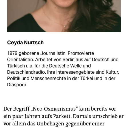
Ceyda Nurtsch
1979 geborene Journalistin. Promovierte
Orientalistin. Arbeitet von Berlin aus auf Deutsch und
Türkisch u.a. für die Deutsche Welle und
Deutschlandradio. Ihre Interessengebiete sind Kultur,
Politik und Menschenrechte in der Türkei und in der
Diaspora.
Der Begriff „Neo-Osmanismus“ kam bereits vor
ein paar Jahren aufs Parkett. Damals umschrieb er
vor allem das Unbehagen gegenüber einer