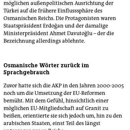
möglichen außenpolitischen Ausrichtung der
Türkei auf die frühere Einflusssphäre des
Osmanischen Reichs. Die Protagonisten waren
Staatspräsident Erdoğan und der damalige
Ministerpräsident Ahmet Davutoğlu – der die
Bezeichnung allerdings ablehnte.
Osmanische Wörter zurück im
Sprachgebrauch
Zuvor hatte sich die AKP in den Jahren 2000-2005
noch um die Umsetzung der EU-Reformen
bemüht. Mit dem Gefühl, hinsichtlich einer
möglichen EU-Mitgliedschaft auf Granit zu
beißen, orientierte sie sich jedoch um, hin zu den
arabischen Staaten, einst Teil des längst