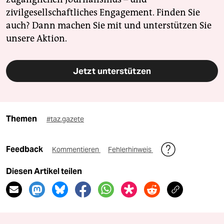
zivilgesellschaftliches Engagement. Finden Sie
auch? Dann machen Sie mit und unterstützen Sie
unsere Aktion.
Jetzt unterstützen
Themen
#taz.gazete
Feedback
Kommentieren
Fehlerhinweis
Diesen Artikel teilen