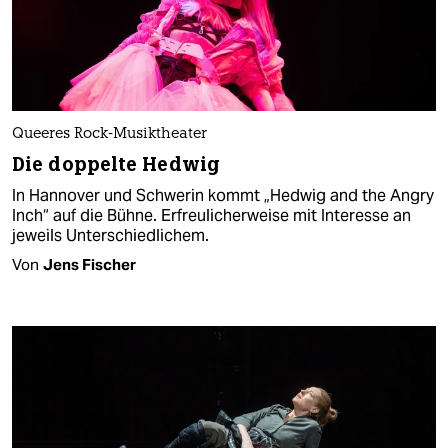
Queeres Rock-Musiktheater
Die doppelte Hedwig
In Hannover und Schwerin kommt „Hedwig and the Angry
Inch“ auf die Bühne. Erfreulicherweise mit Interesse an
jeweils Unterschiedlichem.
Von
Jens Fischer