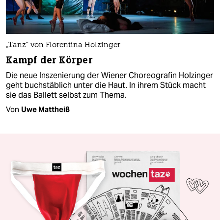
„Tanz“ von Florentina Holzinger
Kampf der Körper
Die neue Inszenierung der Wiener Choreografin Holzinger
geht buchstäblich unter die Haut. In ihrem Stück macht
sie das Ballett selbst zum Thema.
Von
Uwe Mattheiß