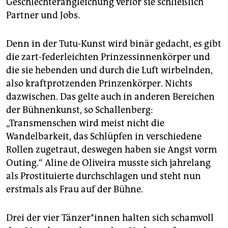
Geschlechterangleichung verlor sie schließlich
Partner und Jobs.
Denn in der Tutu-Kunst wird binär gedacht, es gibt
die zart-federleichten Prinzessinnenkörper und
die sie hebenden und durch die Luft wirbelnden,
also kraftprotzenden Prinzenkörper. Nichts
dazwischen. Das gelte auch in anderen Bereichen
der Bühnenkunst, so Schallenberg:
„Transmenschen wird meist nicht die
Wandelbarkeit, das Schlüpfen in verschiedene
Rollen zugetraut, deswegen haben sie Angst vorm
Outing.“ Aline de Oliveira musste sich jahrelang
als Prostituierte durchschlagen und steht nun
erstmals als Frau auf der Bühne.
Drei der vier Tänzer*innen halten sich schamvoll