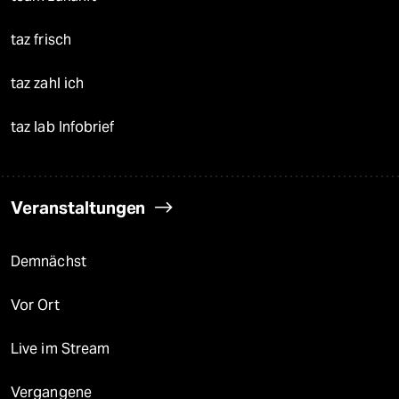
taz frisch
taz zahl ich
taz lab Infobrief
Veranstaltungen
Demnächst
Vor Ort
Live im Stream
Vergangene