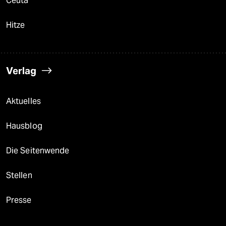
Ceuta
Hitze
Verlag
Aktuelles
Hausblog
Die Seitenwende
Stellen
Presse