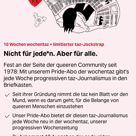
10 Wochen wochentaz + limitierter taz-Jockstrap
Nicht für jede*n. Aber für alle.
Fest an der Seite der queeren Community seit
1978: Mit unserem Pride-Abo der wochentaz gibt's
jede Woche progressiven taz-Journalismus in den
Briefkasten.
Seit ihrer Gründung nimmt die taz kein Blatt vor den
Mund, wenn es darum geht, für die Belange von
queeren Menschen einzustehen
Unser Pride-Abo bietet dir diesen taz-Journalismus
jede Woche neu in der wochentaz, unserer
progressiven Wochenzeitung