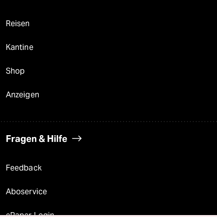
Reisen
Kantine
Shop
Anzeigen
Fragen & Hilfe
Feedback
Aboservice
ePaper Login