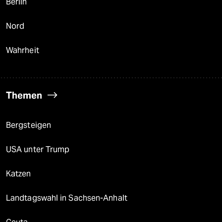
Berlin
Nord
Wahrheit
Themen
Bergsteigen
USA unter Trump
Katzen
Landtagswahl in Sachsen-Anhalt