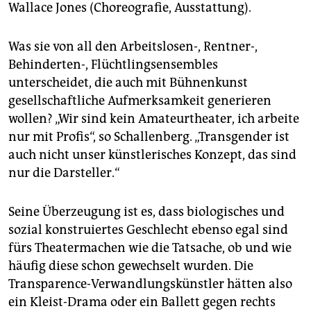
Wallace Jones (Choreografie, Ausstattung).
Was sie von all den Arbeitslosen-, Rentner-,
Behinderten-, Flüchtlingsensembles
unterscheidet, die auch mit Bühnenkunst
gesellschaftliche Aufmerksamkeit generieren
wollen? „Wir sind kein Amateurtheater, ich arbeite
nur mit Profis“, so Schallenberg. „Transgender ist
auch nicht unser künstlerisches Konzept, das sind
nur die Darsteller.“
Seine Überzeugung ist es, dass biologisches und
sozial konstruiertes Geschlecht ebenso egal sind
fürs Theatermachen wie die Tatsache, ob und wie
häufig diese schon gewechselt wurden. Die
Transparence-Verwandlungskünstler hätten also
ein Kleist-Drama oder ein Ballett gegen rechts