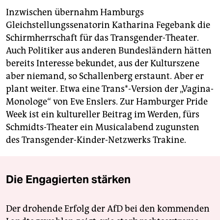
Inzwischen übernahm Hamburgs
Gleichstellungssenatorin Katharina Fegebank die
Schirmherrschaft für das Transgender-Theater.
Auch Politiker aus anderen Bundesländern hätten
bereits Interesse bekundet, aus der Kulturszene
aber niemand, so Schallenberg erstaunt. Aber er
plant weiter. Etwa eine Trans*-Version der „Vagina-
Monologe“ von Eve Enslers. Zur Hamburger Pride
Week ist ein kultureller Beitrag im Werden, fürs
Schmidts-Theater ein Musical­abend zugunsten
des Transgender-Kinder-Netzwerks Trakine.
Die Engagierten stärken
Der drohende Erfolg der AfD bei den kommenden