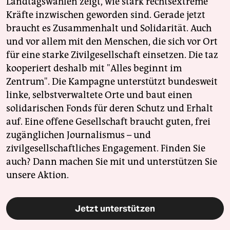
Landtagswahlen zeigt, wie stark rechtsextreme
Kräfte inzwischen geworden sind. Gerade jetzt
braucht es Zusammenhalt und Solidarität. Auch
und vor allem mit den Menschen, die sich vor Ort
für eine starke Zivilgesellschaft einsetzen. Die taz
kooperiert deshalb mit "Alles beginnt im
Zentrum". Die Kampagne unterstützt bundesweit
linke, selbstverwaltete Orte und baut einen
solidarischen Fonds für deren Schutz und Erhalt
auf. Eine offene Gesellschaft braucht guten, frei
zugänglichen Journalismus – und
zivilgesellschaftliches Engagement. Finden Sie
auch? Dann machen Sie mit und unterstützen Sie
unsere Aktion.
Jetzt unterstützen