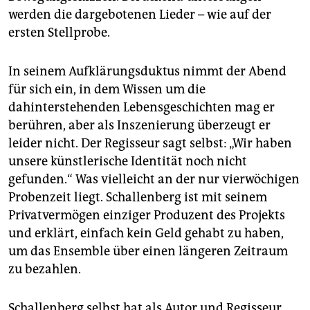
werden die dargebotenen Lieder – wie auf der
ersten Stellprobe.
In seinem Aufklärungsduktus nimmt der Abend
für sich ein, in dem Wissen um die
dahinterstehenden Lebensgeschichten mag er
berühren, aber als Inszenierung überzeugt er
leider nicht. Der Regisseur sagt selbst: „Wir haben
unsere künstlerische Identität noch nicht
gefunden.“ Was vielleicht an der nur vierwöchigen
Probenzeit liegt. Schallenberg ist mit seinem
Privatvermögen einziger Produzent des Projekts
und erklärt, einfach kein Geld gehabt zu haben,
um das Ensemble über einen längeren Zeitraum
zu bezahlen.
Schallenberg selbst hat als Autor und Regisseur