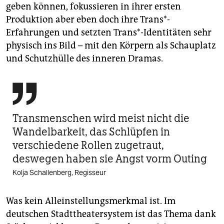
geben können, fokussieren in ihrer ersten
Produktion aber eben doch ihre Trans*-
Erfahrungen und setzten Trans*-Identitäten sehr
physisch ins Bild – mit den Körpern als Schauplatz
und Schutzhülle des inneren Dramas.

Transmenschen wird meist nicht die
Wandelbarkeit, das Schlüpfen in
verschiedene Rollen zugetraut,
deswegen haben sie Angst vorm Outing
Kolja Schallenberg, Regisseur
Was kein Alleinstellungsmerkmal ist. Im
deutschen Stadttheatersystem ist das Thema dank