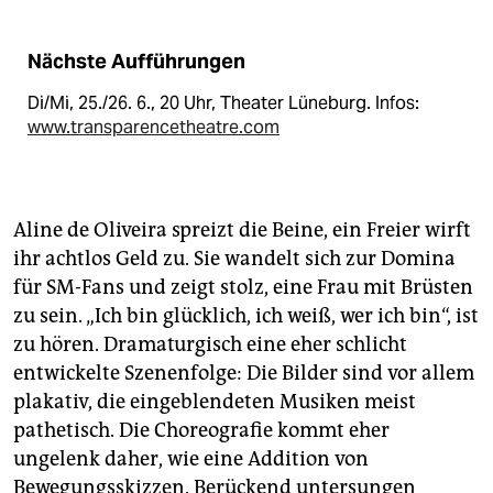
Nächste Aufführungen
Di/Mi, 25./26. 6., 20 Uhr, Theater Lüneburg. Infos:
www.transparencetheatre.com
Aline de Oliveira spreizt die Beine, ein Freier wirft
ihr achtlos Geld zu. Sie wandelt sich zur Domina
für SM-Fans und zeigt stolz, eine Frau mit Brüsten
zu sein. „Ich bin glücklich, ich weiß, wer ich bin“, ist
zu hören. Dramaturgisch eine eher schlicht
entwickelte Szenenfolge: Die Bilder sind vor allem
plakativ, die eingeblendeten Musiken meist
pathetisch. Die Choreografie kommt eher
ungelenk daher, wie eine Addition von
Bewegungsskizzen. Berückend untersungen