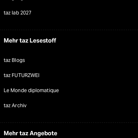
taz lab 2027
Mehr taz Lesestoff
taz Blogs
taz FUTURZWEI
Le Monde diplomatique
taz Archiv
Mehr taz Angebote