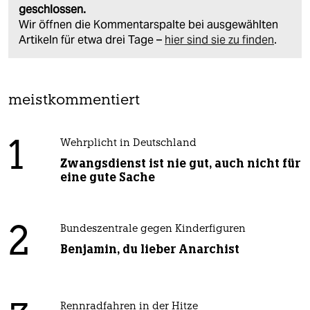
geschlossen.
Wir öffnen die Kommentarspalte bei ausgewählten
Artikeln für etwa drei Tage –
hier sind sie zu finden
.
meistkommentiert
1
Wehrplicht in Deutschland
Zwangsdienst ist nie gut, auch nicht für
eine gute Sache
2
Bundeszentrale gegen Kinderfiguren
Benjamin, du lieber Anarchist
Rennradfahren in der Hitze