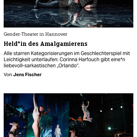
Gender-Theater in Hannover
Held*in des Amalgamierens
Alle starren Kategorisierungen im Geschlechterspiel mit
Leichtigkeit unterlaufen: Corinna Harfouch gibt eine*n
liebevoll-sarkastischen „Orlando“.
Von
Jens Fischer