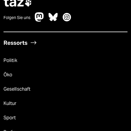
taz

Folgen Sie uns
Ressorts
Politik
Öko
Gesellschaft
Kultur
Sport