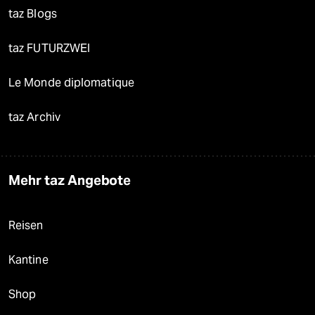
taz Blogs
taz FUTURZWEI
Le Monde diplomatique
taz Archiv
Mehr taz Angebote
Reisen
Kantine
Shop