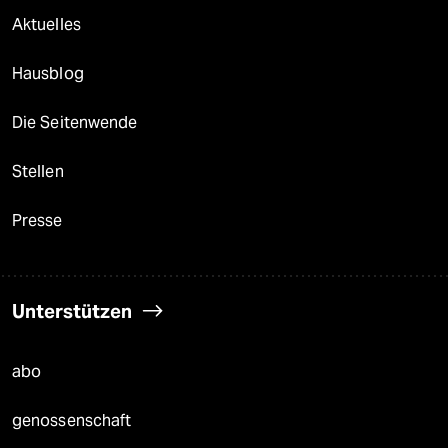
Aktuelles
Hausblog
Die Seitenwende
Stellen
Presse
Unterstützen
abo
genossenschaft