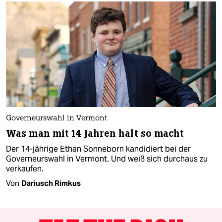
Governeurswahl in Vermont
Was man mit 14 Jahren halt so macht
Der 14-jährige Ethan Sonneborn kandidiert bei der
Governeurswahl in Vermont. Und weiß sich durchaus zu
verkaufen.
Von
Dariusch Rimkus