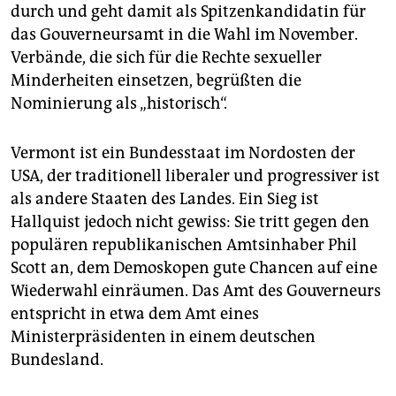
epaper login
durch und geht damit als Spitzenkandidatin für
das Gouverneursamt in die Wahl im November.
Verbände, die sich für die Rechte sexueller
Minderheiten einsetzen, begrüßten die
Nominierung als „historisch“.
Vermont ist ein Bundesstaat im Nordosten der
USA, der traditionell liberaler und progressiver ist
als andere Staaten des Landes. Ein Sieg ist
Hallquist jedoch nicht gewiss: Sie tritt gegen den
populären republikanischen Amtsinhaber Phil
Scott an, dem Demoskopen gute Chancen auf eine
Wiederwahl einräumen. Das Amt des Gouverneurs
entspricht in etwa dem Amt eines
Ministerpräsidenten in einem deutschen
Bundesland.