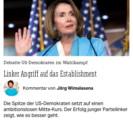
Debatte US-Demokraten im Wahlkampf
Linker Angriff auf das Establishment
Kommentar von
Jörg Wimalasena
Die Spitze der US-Demokraten setzt auf einen
ambitionslosen Mitte-Kurs. Der Erfolg junger Parteilinker
zeigt, wie es besser geht.