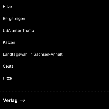
Hitze
Bergsteigen
USA unter Trump
Katzen
Landtagswahl in Sachsen-Anhalt
Ceuta
Hitze
Verlag