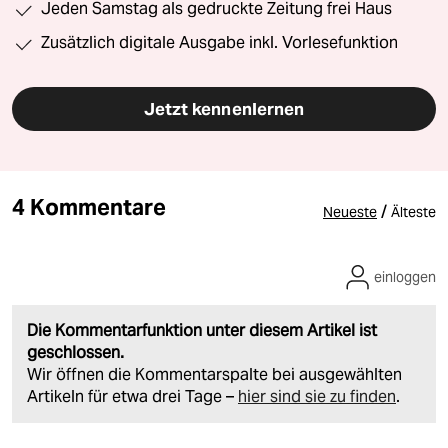
Jeden Samstag als gedruckte Zeitung frei Haus
Zusätzlich digitale Ausgabe inkl. Vorlesefunktion
Jetzt kennenlernen
4 Kommentare
/
Neueste
Älteste
einloggen
Die Kommentarfunktion unter diesem Artikel ist
geschlossen.
Wir öffnen die Kommentarspalte bei ausgewählten
Artikeln für etwa drei Tage –
hier sind sie zu finden
.