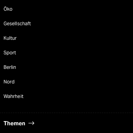
Öko
Gesellschaft
Kultur
Sport
Berlin
Nord
Wahrheit
Themen