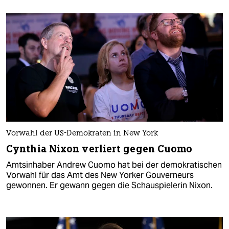
Vorwahl der US-Demokraten in New York
Cynthia Nixon verliert gegen Cuomo
Amtsinhaber Andrew Cuomo hat bei der demokratischen
Vorwahl für das Amt des New Yorker Gouverneurs
gewonnen. Er gewann gegen die Schauspielerin Nixon.