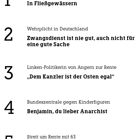
1
In Fließgewässern
2
Wehrplicht in Deutschland
Zwangsdienst ist nie gut, auch nicht für
eine gute Sache
3
Linken-Politikerin von Angern zur Rente
„Dem Kanzler ist der Osten egal“
4
Bundeszentrale gegen Kinderfiguren
Benjamin, du lieber Anarchist
Streit um Rente mit 63