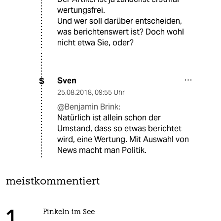
wertungsfrei.
Und wer soll darüber entscheiden,
was berichtenswert ist? Doch wohl
nicht etwa Sie, oder?
Sven
S
25.08.2018
,
09:55 Uhr
@Benjamin Brink:
Natürlich ist allein schon der
Umstand, dass so etwas berichtet
wird, eine Wertung. Mit Auswahl von
News macht man Politik.
meistkommentiert
Pinkeln im See