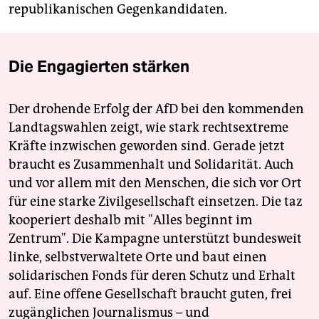
republikanischen Gegenkandidaten.
Die Engagierten stärken
Der drohende Erfolg der AfD bei den kommenden
Landtagswahlen zeigt, wie stark rechtsextreme
Kräfte inzwischen geworden sind. Gerade jetzt
braucht es Zusammenhalt und Solidarität. Auch
und vor allem mit den Menschen, die sich vor Ort
für eine starke Zivilgesellschaft einsetzen. Die taz
kooperiert deshalb mit "Alles beginnt im
Zentrum". Die Kampagne unterstützt bundesweit
linke, selbstverwaltete Orte und baut einen
solidarischen Fonds für deren Schutz und Erhalt
auf. Eine offene Gesellschaft braucht guten, frei
zugänglichen Journalismus – und