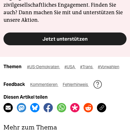
zivilgesellschaftliches Engagement. Finden Sie
auch? Dann machen Sie mit und unterstützen Sie
unsere Aktion.
Jetzt unterstützen
Themen
#US-Demokraten
#USA
#Trans
#Vorwahlen
Feedback
Kommentieren
Fehlerhinweis
Diesen Artikel teilen
Mehr zum Thema