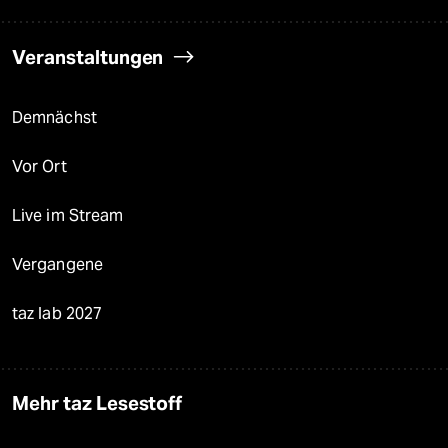
Veranstaltungen
Demnächst
Vor Ort
Live im Stream
Vergangene
taz lab 2027
Mehr taz Lesestoff