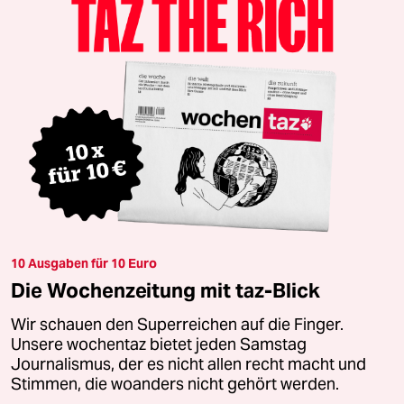
10 Ausgaben für 10 Euro
Die Wochenzeitung mit taz-Blick
Wir schauen den Superreichen auf die Finger.
Unsere wochentaz bietet jeden Samstag
Journalismus, der es nicht allen recht macht und
Stimmen, die woanders nicht gehört werden.