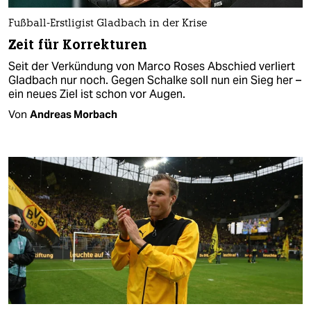
Fußball-Erstligist Gladbach in der Krise
Zeit für Korrekturen
Seit der Verkündung von Marco Roses Abschied verliert
Gladbach nur noch. Gegen Schalke soll nun ein Sieg her –
ein neues Ziel ist schon vor Augen.
Von
Andreas Morbach