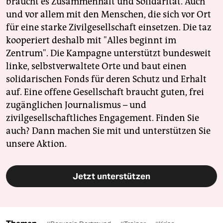
braucht es Zusammenhalt und Solidarität. Auch
und vor allem mit den Menschen, die sich vor Ort
für eine starke Zivilgesellschaft einsetzen. Die taz
kooperiert deshalb mit "Alles beginnt im
Zentrum". Die Kampagne unterstützt bundesweit
linke, selbstverwaltete Orte und baut einen
solidarischen Fonds für deren Schutz und Erhalt
auf. Eine offene Gesellschaft braucht guten, frei
zugänglichen Journalismus – und
zivilgesellschaftliches Engagement. Finden Sie
auch? Dann machen Sie mit und unterstützen Sie
unsere Aktion.
Jetzt unterstützen