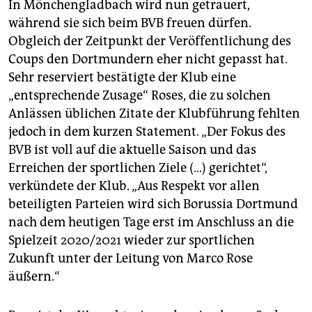
In Mönchengladbach wird nun getrauert,
während sie sich beim BVB freuen dürfen.
Obgleich der Zeitpunkt der Veröffentlichung des
Coups den Dortmundern eher nicht gepasst hat.
Sehr reserviert bestätigte der Klub eine
„entsprechende Zusage“ Roses, die zu solchen
Anlässen üblichen Zitate der Klubführung fehlten
jedoch in dem kurzen Statement. „Der Fokus des
BVB ist voll auf die aktuelle Saison und das
Erreichen der sportlichen Ziele (…) gerichtet“,
verkündete der Klub. „Aus Respekt vor allen
beteiligten Parteien wird sich Borussia Dortmund
nach dem heutigen Tage erst im Anschluss an die
Spielzeit 2020/2021 wieder zur sportlichen
Zukunft unter der Leitung von Marco Rose
äußern.“