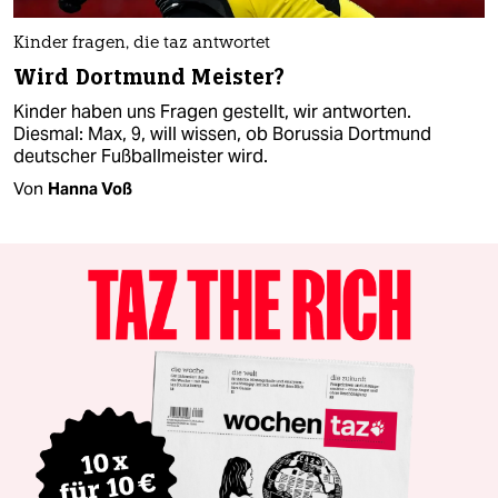
Kinder fragen, die taz antwortet
Wird Dortmund Meister?
Kinder haben uns Fragen gestellt, wir antworten.
Diesmal: Max, 9, will wissen, ob Borussia Dortmund
deutscher Fußballmeister wird.
Von
Hanna Voß