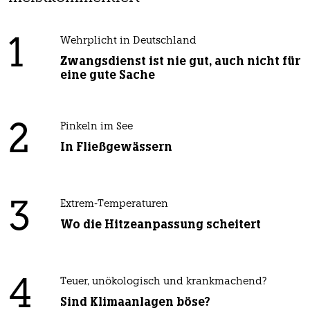
1
Wehrplicht in Deutschland
Zwangsdienst ist nie gut, auch nicht für
eine gute Sache
2
Pinkeln im See
In Fließgewässern
3
Extrem-Temperaturen
Wo die Hitzeanpassung scheitert
4
Teuer, unökologisch und krankmachend?
Sind Klimaanlagen böse?