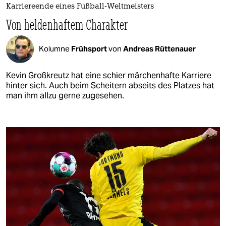
Karriereende eines Fußball-Weltmeisters
Von heldenhaftem Charakter
Kolumne
Frühsport
von
Andreas Rüttenauer
Kevin Großkreutz hat eine schier märchenhafte Karriere
hinter sich. Auch beim Scheitern abseits des Platzes hat
man ihm allzu gerne zugesehen.