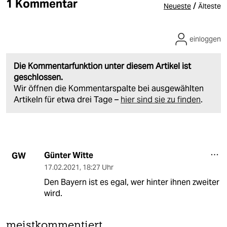
1 Kommentar
/
Neueste
Älteste
einloggen
Die Kommentarfunktion unter diesem Artikel ist
geschlossen.
Wir öffnen die Kommentarspalte bei ausgewählten
Artikeln für etwa drei Tage –
hier sind sie zu finden
.
Günter Witte
GW
17.02.2021
,
18:27 Uhr
Den Bayern ist es egal, wer hinter ihnen zweiter
wird.
meistkommentiert