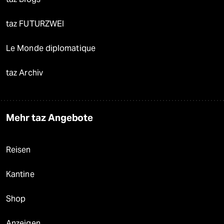
taz FUTURZWEI
Le Monde diplomatique
taz Archiv
Mehr taz Angebote
Reisen
Kantine
Shop
Anzeigen