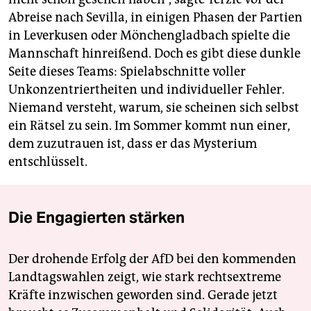
Abreise nach Sevilla, in einigen Phasen der Partien
in Leverkusen oder Mönchengladbach spielte die
Mannschaft hinreißend. Doch es gibt diese dunkle
Seite dieses Teams: Spielabschnitte voller
Unkonzentriertheiten und individueller Fehler.
Niemand versteht, warum, sie scheinen sich selbst
ein Rätsel zu sein. Im Sommer kommt nun einer,
dem zuzutrauen ist, dass er das Mysterium
entschlüsselt.
Die Engagierten stärken
Der drohende Erfolg der AfD bei den kommenden
Landtagswahlen zeigt, wie stark rechtsextreme
Kräfte inzwischen geworden sind. Gerade jetzt