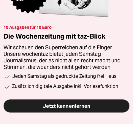
10 Ausgaben für 10 Euro
Die Wochenzeitung mit taz-Blick
Wir schauen den Superreichen auf die Finger.
Unsere wochentaz bietet jeden Samstag
Journalismus, der es nicht allen recht macht und
Stimmen, die woanders nicht gehört werden.
Jeden Samstag als gedruckte Zeitung frei Haus
Zusätzlich digitale Ausgabe inkl. Vorlesefunktion
Jetzt kennenlernen