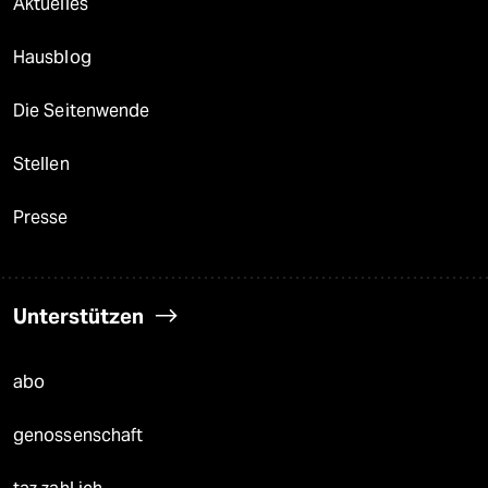
Aktuelles
Hausblog
Die Seitenwende
Stellen
Presse
Unterstützen
abo
genossenschaft