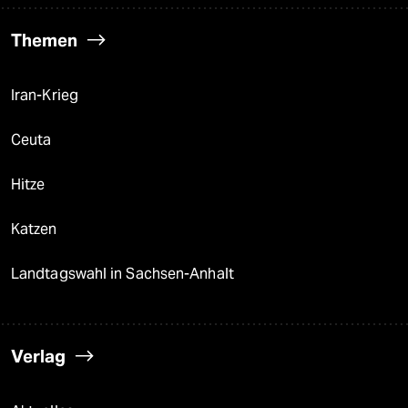
Themen
Iran-Krieg
Ceuta
Hitze
Katzen
Landtagswahl in Sachsen-Anhalt
Verlag