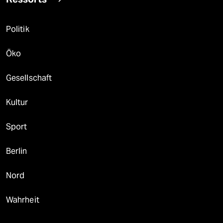
Politik
Öko
Gesellschaft
Kultur
Sport
Berlin
Nord
Wahrheit