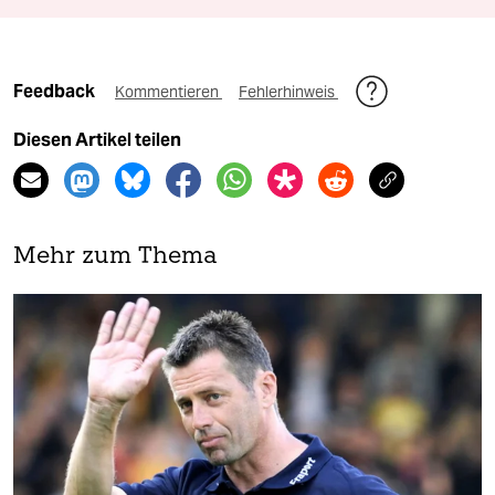
Feedback
Kommentieren
Fehlerhinweis
Diesen Artikel teilen
Mehr zum Thema