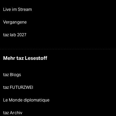
Live im Stream
Vergangene
taz lab 2027
Mehr taz Lesestoff
taz Blogs
taz FUTURZWEI
Le Monde diplomatique
taz Archiv