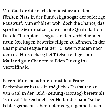
Van Gaal drohte nach dem Absturz auf den
fünften Platz in der Bundesliga sogar der sofortige
Rauswurf. Nun erhält er wohl doch die Chance, das
sportliche Minimalziel, die erneute Qualifikation
für die Champions League, an den verbleibenden
neun Spieltagen bewerkstelligen zu können. In der
Champions League hat der FC Bayern zudem nach
dem 1:0-Hinspielsieg bei Titelverteidiger Inter
Mailand gute Chancen auf den Einzug ins
Viertelfinale.
Bayern Münchens Ehrenpräsident Franz
Beckenbauer hatte ein mögliches Festhalten an
van Gaal in der "Bild"-Zeitung (Montag) bereits als
"sinnvoll" bezeichnet. Der Holländer habe "sicher
Fehler gemacht", aber in der Vergangenheit auch