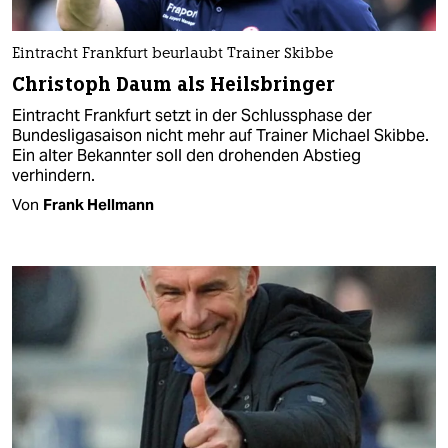
Eintracht Frankfurt beurlaubt Trainer Skibbe
Christoph Daum als Heilsbringer
Eintracht Frankfurt setzt in der Schlussphase der
Bundesligasaison nicht mehr auf Trainer Michael Skibbe.
Ein alter Bekannter soll den drohenden Abstieg
verhindern.
Von
Frank Hellmann