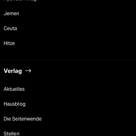
Jemen
Ceuta
Hitze
Verlag
Aktuelles
Hausblog
Die Seitenwende
Stellen