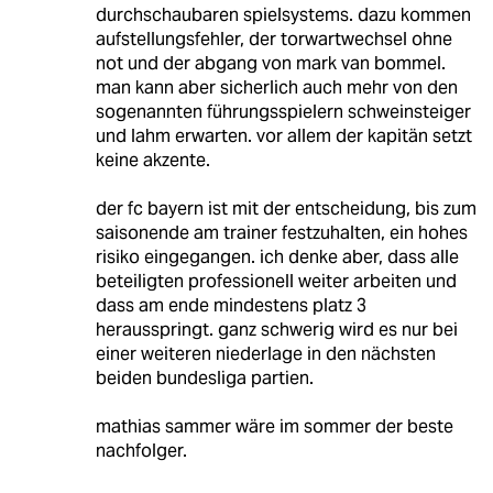
durchschaubaren spielsystems. dazu kommen
aufstellungsfehler, der torwartwechsel ohne
not und der abgang von mark van bommel.
man kann aber sicherlich auch mehr von den
sogenannten führungsspielern schweinsteiger
und lahm erwarten. vor allem der kapitän setzt
keine akzente.
der fc bayern ist mit der entscheidung, bis zum
saisonende am trainer festzuhalten, ein hohes
risiko eingegangen. ich denke aber, dass alle
beteiligten professionell weiter arbeiten und
dass am ende mindestens platz 3
herausspringt. ganz schwerig wird es nur bei
einer weiteren niederlage in den nächsten
beiden bundesliga partien.
mathias sammer wäre im sommer der beste
nachfolger.