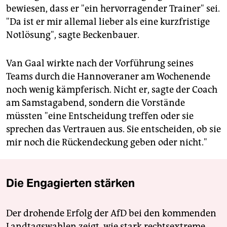
bewiesen, dass er "ein hervorragender Trainer" sei.
"Da ist er mir allemal lieber als eine kurzfristige
Notlösung", sagte Beckenbauer.
Van Gaal wirkte nach der Vorführung seines
Teams durch die Hannoveraner am Wochenende
noch wenig kämpferisch. Nicht er, sagte der Coach
am Samstagabend, sondern die Vorstände
müssten "eine Entscheidung treffen oder sie
sprechen das Vertrauen aus. Sie entscheiden, ob sie
mir noch die Rückendeckung geben oder nicht."
Die Engagierten stärken
Der drohende Erfolg der AfD bei den kommenden
Landtagswahlen zeigt, wie stark rechtsextreme