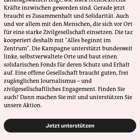
Kräfte inzwischen geworden sind. Gerade jetzt
braucht es Zusammenhalt und Solidarität. Auch
und vor allem mit den Menschen, die sich vor Ort
für eine starke Zivilgesellschaft einsetzen. Die taz
kooperiert deshalb mit "Alles beginnt im
Zentrum". Die Kampagne unterstützt bundesweit
linke, selbstverwaltete Orte und baut einen
solidarischen Fonds für deren Schutz und Erhalt
auf. Eine offene Gesellschaft braucht guten, frei
zugänglichen Journalismus – und
zivilgesellschaftliches Engagement. Finden Sie
auch? Dann machen Sie mit und unterstützen Sie
unsere Aktion.
Jetzt unterstützen