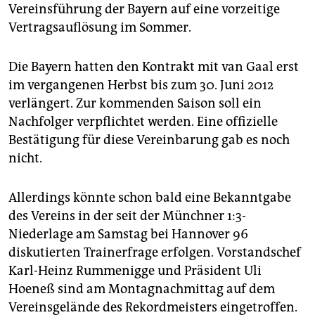
epaper login
Vereinsführung der Bayern auf eine vorzeitige
Vertragsauflösung im Sommer.
Die Bayern hatten den Kontrakt mit van Gaal erst
im vergangenen Herbst bis zum 30. Juni 2012
verlängert. Zur kommenden Saison soll ein
Nachfolger verpflichtet werden. Eine offizielle
Bestätigung für diese Vereinbarung gab es noch
nicht.
Allerdings könnte schon bald eine Bekanntgabe
des Vereins in der seit der Münchner 1:3-
Niederlage am Samstag bei Hannover 96
diskutierten Trainerfrage erfolgen. Vorstandschef
Karl-Heinz Rummenigge und Präsident Uli
Hoeneß sind am Montagnachmittag auf dem
Vereinsgelände des Rekordmeisters eingetroffen.