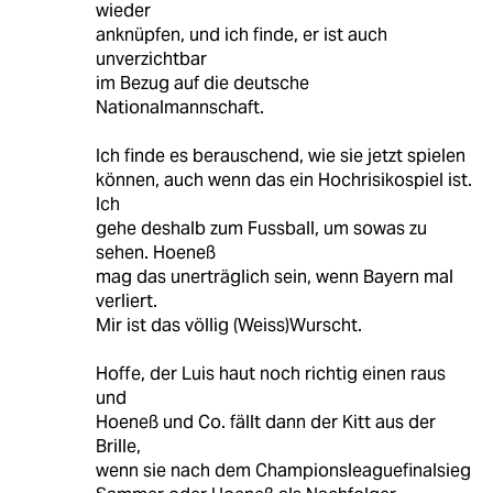
wieder
anknüpfen, und ich finde, er ist auch
unverzichtbar
im Bezug auf die deutsche
Nationalmannschaft.
Ich finde es berauschend, wie sie jetzt spielen
können, auch wenn das ein Hochrisikospiel ist.
Ich
gehe deshalb zum Fussball, um sowas zu
sehen. Hoeneß
mag das unerträglich sein, wenn Bayern mal
verliert.
Mir ist das völlig (Weiss)Wurscht.
Hoffe, der Luis haut noch richtig einen raus
und
Hoeneß und Co. fällt dann der Kitt aus der
Brille,
wenn sie nach dem Championsleaguefinalsieg