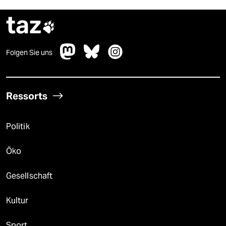
taz

Folgen Sie uns
Ressorts
Politik
Öko
Gesellschaft
Kultur
Sport