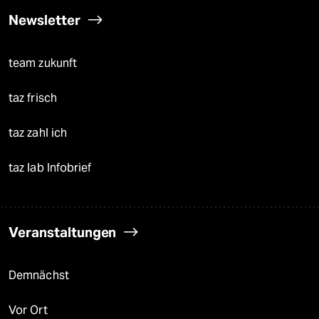
Newsletter
team zukunft
taz frisch
taz zahl ich
taz lab Infobrief
Veranstaltungen
Demnächst
Vor Ort