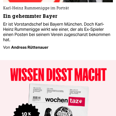
Karl-Heinz Rummenigge im Porträt
Ein gehemmter Bayer
Er ist Vorstandschef bei Bayern München. Doch Karl-
Heinz Rummenigge wirkt wie einer, der als Ex-Spieler
einen Posten bei seinem Verein zugeschanzt bekommen
hat.
Von
Andreas Rüttenauer