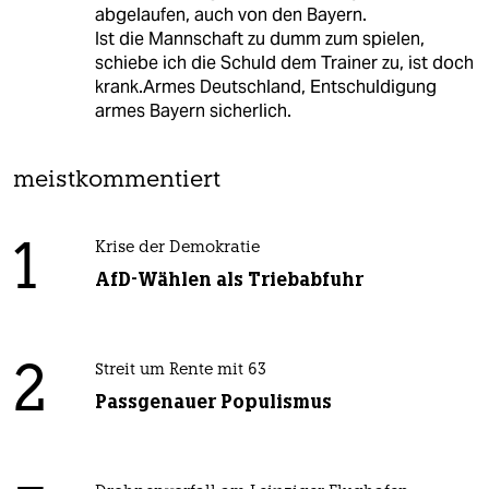
abgelaufen, auch von den Bayern.
Ist die Mannschaft zu dumm zum spielen,
schiebe ich die Schuld dem Trainer zu, ist doch
krank.Armes Deutschland, Entschuldigung
armes Bayern sicherlich.
meistkommentiert
1
Krise der Demokratie
AfD-Wählen als Triebabfuhr
2
Streit um Rente mit 63
Passgenauer Populismus