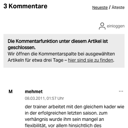
3 Kommentare
/
Neueste
Älteste
einloggen
Die Kommentarfunktion unter diesem Artikel ist
geschlossen.
Wir öffnen die Kommentarspalte bei ausgewählten
Artikeln für etwa drei Tage –
hier sind sie zu finden
.
mehmet
M
08.03.2011
,
01:57 Uhr
der trainer arbeitet mit den gleichem kader wie
in der erfolgreichen letzten saison. zum
verhängnis wurde ihm sein mangel an
flexibilität, vor allem hinsichtlich des