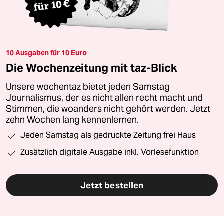
10 Ausgaben für 10 Euro
Die Wochenzeitung mit taz-Blick
Unsere wochentaz bietet jeden Samstag
Journalismus, der es nicht allen recht macht und
Stimmen, die woanders nicht gehört werden. Jetzt
zehn Wochen lang kennenlernen.
Jeden Samstag als gedruckte Zeitung frei Haus
Zusätzlich digitale Ausgabe inkl. Vorlesefunktion
Jetzt bestellen