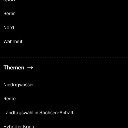
Berlin
Nord
Wahrheit
Themen
Niedrigwasser
Rente
Landtagswahl in Sachsen-Anhalt
Hybrider Krieg