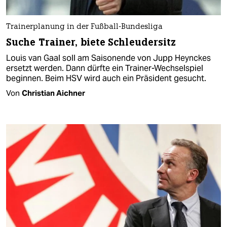
Trainerplanung in der Fußball-Bundesliga
Suche Trainer, biete Schleudersitz
Louis van Gaal soll am Saisonende von Jupp Heynckes
ersetzt werden. Dann dürfte ein Trainer-Wechselspiel
beginnen. Beim HSV wird auch ein Präsident gesucht.
Von
Christian Aichner