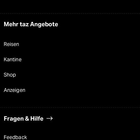
Mehr taz Angebote
Reisen
Kantine
Shop
Anzeigen
Fragen & Hilfe
Feedback