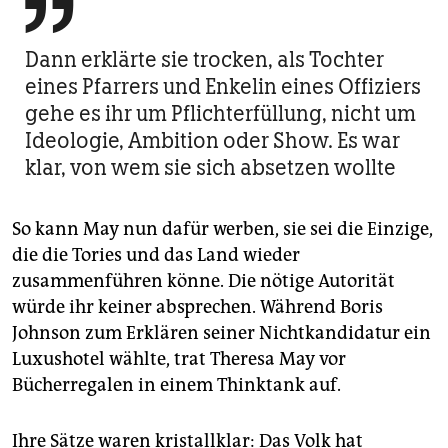

Dann erklärte sie trocken, als Tochter
eines Pfarrers und Enkelin eines Offiziers
gehe es ihr um Pflichterfüllung, nicht um
Ideologie, Ambition oder Show. Es war
klar, von wem sie sich absetzen wollte
So kann May nun dafür werben, sie sei die Einzige,
die die Tories und das Land wieder
zusammenführen könne. Die nötige Autorität
würde ihr keiner absprechen. Während Boris
Johnson zum Erklären seiner Nichtkandidatur ein
Luxushotel wählte, trat Theresa May vor
Bücherregalen in einem Thinktank auf.
Ihre Sätze waren kristallklar: Das Volk hat