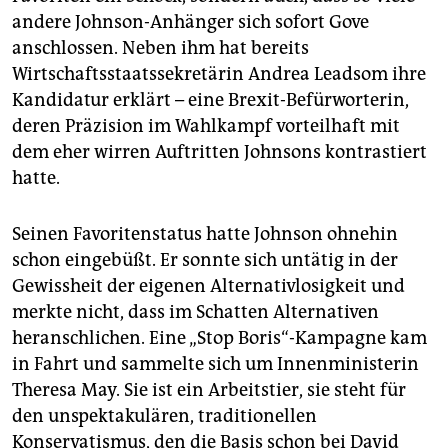
andere Johnson-Anhänger sich sofort Gove
anschlossen. Neben ihm hat bereits
Wirtschaftsstaatssekretärin Andrea Leadsom ihre
Kandidatur erklärt – eine Brexit-Befürworterin,
deren Präzision im Wahlkampf vorteilhaft mit
dem eher wirren Auftritten Johnsons kontrastiert
hatte.
Seinen Favoritenstatus hatte Johnson ohnehin
schon eingebüßt. Er sonnte sich untätig in der
Gewissheit der eigenen Alternativlosigkeit und
merkte nicht, dass im Schatten Alternativen
heranschlichen. Eine „Stop Boris“-Kampagne kam
in Fahrt und sammelte sich um Innenministerin
Theresa May. Sie ist ein Arbeitstier, sie steht für
den unspektakulären, traditionellen
Konservatismus, den die Basis schon bei David