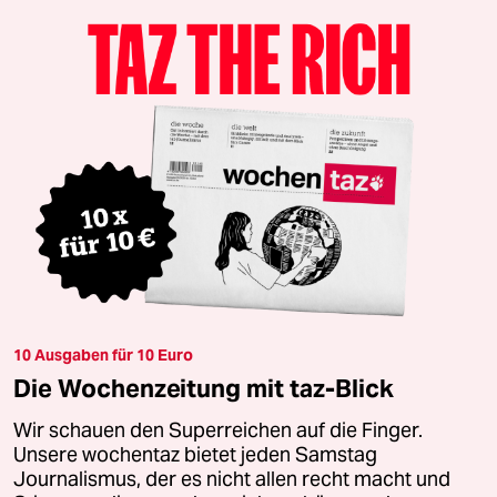
10 Ausgaben für 10 Euro
Die Wochenzeitung mit taz-Blick
Wir schauen den Superreichen auf die Finger.
Unsere wochentaz bietet jeden Samstag
Journalismus, der es nicht allen recht macht und