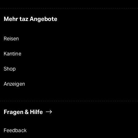
Mehr taz Angebote
Reisen
Kantine
Shop
Anzeigen
Fragen & Hilfe
Feedback