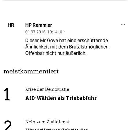
HP Remmler
HR
01.07.2016
,
19:14 Uhr
Dieser Mr Gove hat eine erschütternde
Ähnlichkeit mit dem Brutalstmöglichen.
Offenbar nicht nur äußerlich.
meistkommentiert
1
Krise der Demokratie
AfD-Wählen als Triebabfuhr
2
Nein zum Zivildienst