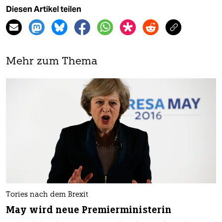
Diesen Artikel teilen
Mehr zum Thema
Tories nach dem Brexit
May wird neue Premierministerin