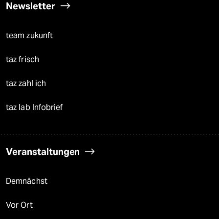
Newsletter
team zukunft
taz frisch
taz zahl ich
taz lab Infobrief
Veranstaltungen
Demnächst
Vor Ort