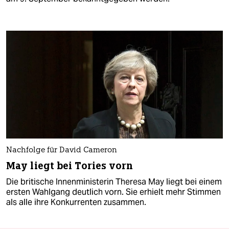
Nachfolge für David Cameron
May liegt bei Tories vorn
Die britische Innenministerin Theresa May liegt bei einem
ersten Wahlgang deutlich vorn. Sie erhielt mehr Stimmen
als alle ihre Konkurrenten zusammen.