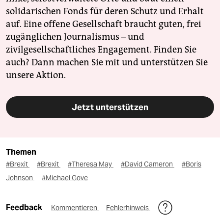
solidarischen Fonds für deren Schutz und Erhalt
auf. Eine offene Gesellschaft braucht guten, frei
zugänglichen Journalismus – und
zivilgesellschaftliches Engagement. Finden Sie
auch? Dann machen Sie mit und unterstützen Sie
unsere Aktion.
Jetzt unterstützen
Themen
#Brexit
#Brexit
#Theresa May
#David Cameron
#Boris
Johnson
#Michael Gove
Feedback
Kommentieren
Fehlerhinweis