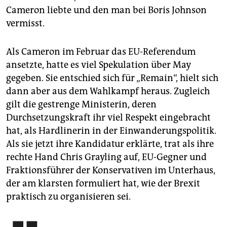
Cameron liebte und den man bei Boris Johnson
vermisst.
Als Cameron im Februar das EU-Referendum
ansetzte, hatte es viel Spekulation über May
gegeben. Sie entschied sich für „Remain“, hielt sich
dann aber aus dem Wahlkampf heraus. Zugleich
gilt die gestrenge Ministerin, deren
Durchsetzungskraft ihr viel Respekt eingebracht
hat, als Hardlinerin in der Einwanderungspolitik.
Als sie jetzt ihre Kandidatur erklärte, trat als ihre
rechte Hand Chris Grayling auf, EU-Gegner und
Fraktionsführer der Konservativen im Unterhaus,
der am klarsten formuliert hat, wie der Brexit
praktisch zu organisieren sei.