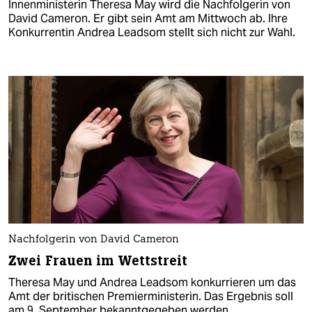
Innenministerin Theresa May wird die Nachfolgerin von
David Cameron. Er gibt sein Amt am Mittwoch ab. Ihre
Konkurrentin Andrea Leadsom stellt sich nicht zur Wahl.
Nachfolgerin von David Cameron
Zwei Frauen im Wettstreit
Theresa May und Andrea Leadsom konkurrieren um das
Amt der britischen Premierministerin. Das Ergebnis soll
am 9. September bekanntgegeben werden.