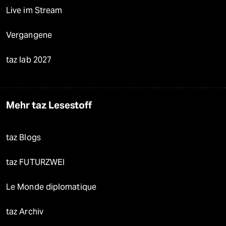
Live im Stream
Vergangene
taz lab 2027
Mehr taz Lesestoff
taz Blogs
taz FUTURZWEI
Le Monde diplomatique
taz Archiv