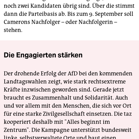
noch zwei Kandidaten übrig sind. Über die stimmt
dann die Parteibasis ab. Bis zum 9. September soll
Camerons Nachfolger – oder Nachfolgerin –
stehen.
Die Engagierten stärken
Der drohende Erfolg der AfD bei den kommenden
Landtagswahlen zeigt, wie stark rechtsextreme
Kräfte inzwischen geworden sind. Gerade jetzt
braucht es Zusammenhalt und Solidarität. Auch
und vor allem mit den Menschen, die sich vor Ort
für eine starke Zivilgesellschaft einsetzen. Die taz
kooperiert deshalb mit "Alles beginnt im
Zentrum". Die Kampagne unterstützt bundesweit
linke, selbstverwaltete Orte und baut einen