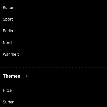
Kultur
Sport
Berlin
Nord
Wahrheit
Themen
Hitze
Surfen