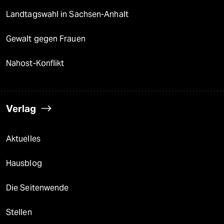
Landtagswahl in Sachsen-Anhalt
Gewalt gegen Frauen
Nahost-Konflikt
Verlag
Aktuelles
Hausblog
Die Seitenwende
Stellen