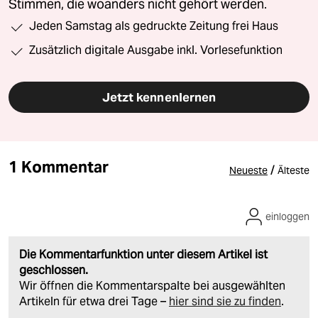
Stimmen, die woanders nicht gehört werden.
Jeden Samstag als gedruckte Zeitung frei Haus
Zusätzlich digitale Ausgabe inkl. Vorlesefunktion
Jetzt kennenlernen
1 Kommentar
/
Neueste
Älteste
einloggen
Die Kommentarfunktion unter diesem Artikel ist
geschlossen.
Wir öffnen die Kommentarspalte bei ausgewählten
Artikeln für etwa drei Tage –
hier sind sie zu finden
.