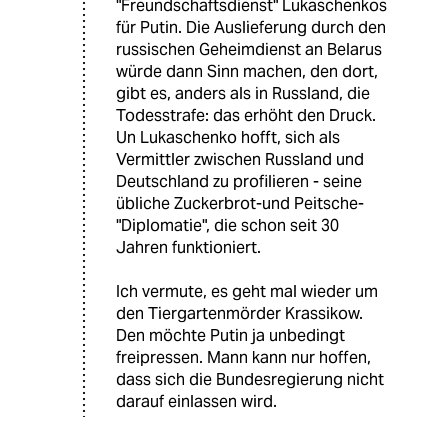
"Freundschaftsdienst" Lukaschenkos
für Putin. Die Auslieferung durch den
russischen Geheimdienst an Belarus
würde dann Sinn machen, den dort,
gibt es, anders als in Russland, die
Todesstrafe: das erhöht den Druck.
Un Lukaschenko hofft, sich als
Vermittler zwischen Russland und
Deutschland zu profilieren - seine
übliche Zuckerbrot-und Peitsche-
"Diplomatie", die schon seit 30
Jahren funktioniert.
Ich vermute, es geht mal wieder um
den Tiergartenmörder Krassikow.
Den möchte Putin ja unbedingt
freipressen. Mann kann nur hoffen,
dass sich die Bundesregierung nicht
darauf einlassen wird.