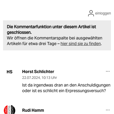
einloggen
Die Kommentarfunktion unter diesem Artikel ist
geschlossen.
Wir öffnen die Kommentarspalte bei ausgewählten
Artikeln für etwa drei Tage –
hier sind sie zu finden
.
Horst Schlichter
HS
22.07.2024
,
10:13 Uhr
Ist da irgendwas dran an den Anschuldigungen
oder ist es schlicht ein Erpressungsversuch?
Rudi Hamm