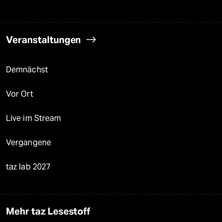
Veranstaltungen
Demnächst
Vor Ort
Live im Stream
Vergangene
taz lab 2027
Mehr taz Lesestoff