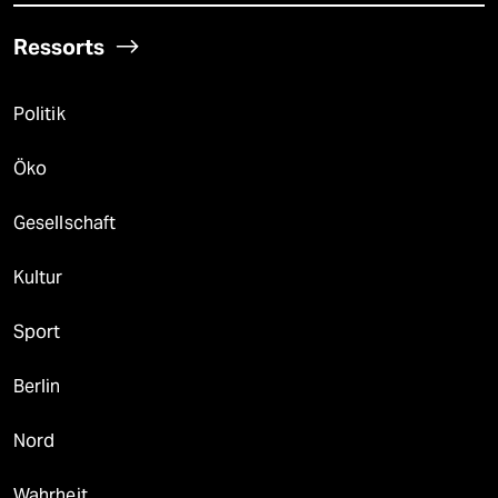
Ressorts
Politik
Öko
Gesellschaft
Kultur
Sport
Berlin
Nord
Wahrheit