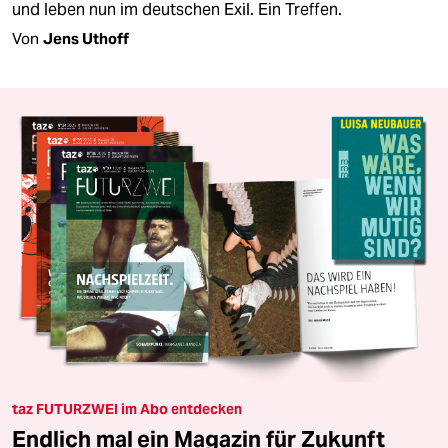
und leben nun im deutschen Exil. Ein Treffen.
Von
Jens Uthoff
taz FUTURZWEI im Abo entdecken
Endlich mal ein Magazin für Zukunft