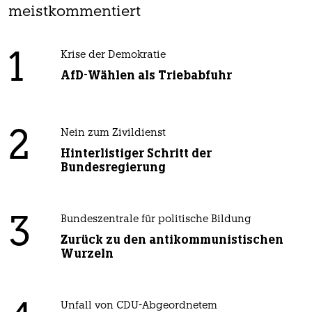
meistkommentiert
1
Krise der Demokratie
AfD-Wählen als Triebabfuhr
2
Nein zum Zivildienst
Hinterlistiger Schritt der
Bundesregierung
3
Bundeszentrale für politische Bildung
Zurück zu den antikommunistischen
Wurzeln
Unfall von CDU-Abgeordnetem