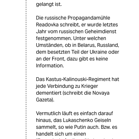
gelangt ist.
Die russische Propagandamühle
Readovka schreibt, er wurde letztes
Jahr vom russischen Geheimdienst
festgenommen. Unter welchen
Umständen, ob in Belarus, Russland,
dem besetzten Teil der Ukraine oder
an der Front, dazu gibt es keine
Information.
Das Kastus-Kalinouski-Regiment hat
jede Verbindung zu Krieger
dementiert (schreibt die Novaya
Gazeta).
Vermutlich läuft es einfach darauf
hinaus, das Lukaschenko Geiseln
sammelt, so wie Putin auch. Bzw. es
handelt sich um einen