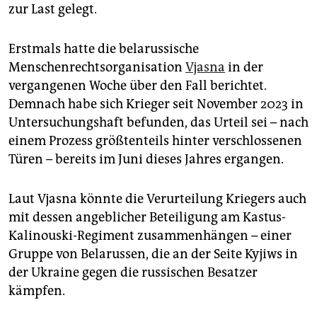
zur Last gelegt.
Erstmals hatte die belarussische
Menschenrechtsorganisation
Vjasna
in der
vergangenen Woche über den Fall berichtet.
Demnach habe sich Krieger seit November 2023 in
Untersuchungshaft befunden, das Urteil sei – nach
einem Prozess größtenteils hinter verschlossenen
Türen – bereits im Juni dieses Jahres ergangen.
Laut Vjasna könnte die Verurteilung Kriegers auch
mit dessen angeblicher Beteiligung am Kastus-
Kalinouski-Regiment zusammenhängen – einer
Gruppe von Belarussen, die an der Seite Kyjiws in
der Ukraine gegen die russischen Besatzer
kämpfen.