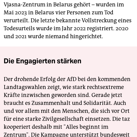
Vjasna-Zentrum in Belarus gehört – wurden im
Mai 2023 in Belarus vier Personen zum Tod
verurteilt. Die letzte bekannte Vollstreckung eines
Todesurteils wurde im Jahr 2022 registriert. 2020
und 2021 wurde niemand hingerichtet.
Die Engagierten stärken
Der drohende Erfolg der AfD bei den kommenden
Landtagswahlen zeigt, wie stark rechtsextreme
Kräfte inzwischen geworden sind. Gerade jetzt
braucht es Zusammenhalt und Solidarität. Auch
und vor allem mit den Menschen, die sich vor Ort
für eine starke Zivilgesellschaft einsetzen. Die taz
kooperiert deshalb mit "Alles beginnt im
Zentrum". Die Kampagne unterstützt bundesweit