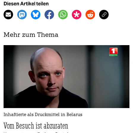
Diesen Artikel teilen
Mehr zum Thema
Inhaftierte als Druckmittel in Belarus
Vom Besuch ist abzuraten