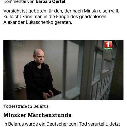
Kommentar von
Barbara Oertel
Vorsicht ist geboten für den, der nach Minsk reisen will.
Zu leicht kann man in die Fänge des gnadenlosen
Alexander Lukaschenko geraten.
Todesstrafe in Belarus
Minsker Märchenstunde
In Belarus wurde ein Deutscher zum Tod verurteilt. Jetzt