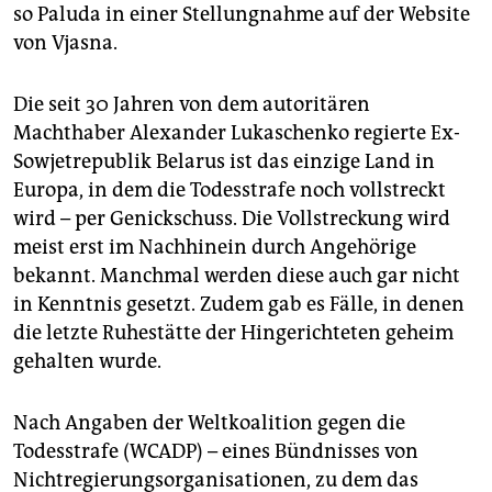
so Paluda in einer Stellungnahme auf der Website
von Vjasna.
Die seit 30 Jahren von dem autoritären
Machthaber Alexander Lukaschenko regierte Ex-
Sowjetrepublik Belarus ist das einzige Land in
Europa, in dem die Todesstrafe noch vollstreckt
wird – per Genickschuss. Die Vollstreckung wird
meist erst im Nachhinein durch Angehörige
bekannt. Manchmal werden diese auch gar nicht
in Kenntnis gesetzt. Zudem gab es Fälle, in denen
die letzte Ruhestätte der Hingerichteten geheim
gehalten wurde.
Nach Angaben der Weltkoalition gegen die
Todesstrafe (WCADP) – eines Bündnisses von
Nichtregierungsorganisationen, zu dem das