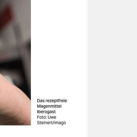
Das rezeptfreie
Magenmittel
Iberogast
Foto: Uwe
Steinert/imago