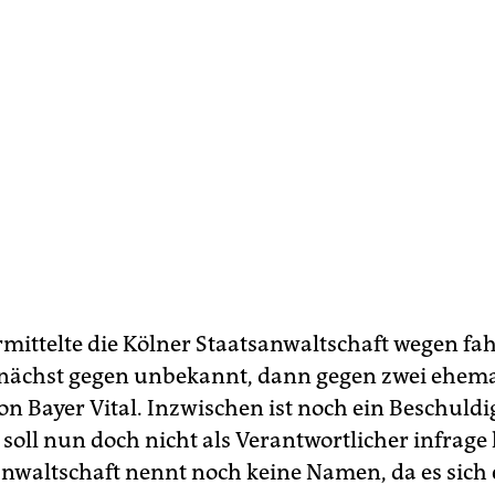
rmittelte die Kölner Staatsanwaltschaft wegen fah
nächst gegen unbekannt, dann gegen zwei ehema
n Bayer Vital. Inzwischen ist noch ein Beschuldig
 soll nun doch nicht als Verantwortlicher infrag
anwaltschaft nennt noch keine Namen, da es sich