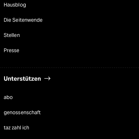
Hausblog
Die Seitenwende
Stellen
Presse
Unterstützen
abo
genossenschaft
taz zahl ich