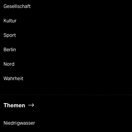
Gesellschaft
Kultur
Sport
Berlin
Nord
Wahrheit
Themen
Niedrigwasser