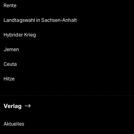
Rente
Landtagswahl in Sachsen-Anhalt
Hybrider Krieg
Jemen
Ceuta
Hitze
Verlag
Aktuelles