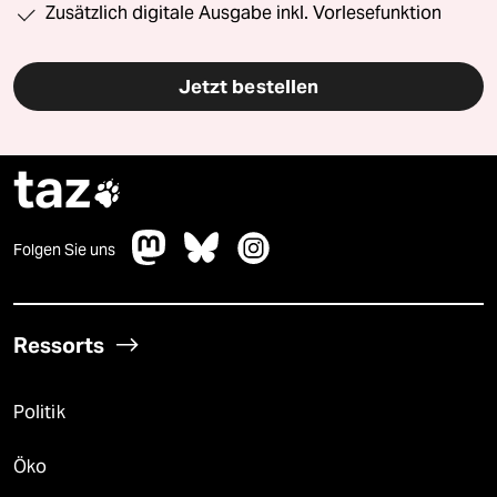
Zusätzlich digitale Ausgabe inkl. Vorlesefunktion
Jetzt bestellen
taz

Folgen Sie uns
Ressorts
Politik
Öko