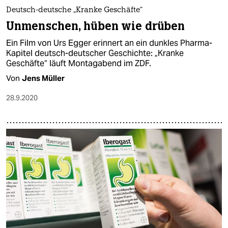
Deutsch-deutsche „Kranke Geschäfte“
Unmenschen, hüben wie drüben
Ein Film von Urs Egger erinnert an ein dunkles Pharma-
Kapitel deutsch-deutscher Geschichte: „Kranke
Geschäfte“ läuft Montagabend im ZDF.
Von
Jens Müller
28.9.2020