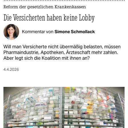
Reform der gesetzlichen Krankenkassen
Die Versicherten haben keine Lobby
Kommentar von
Simone Schmollack
Will man Versicherte nicht übermäßig belasten, müssen
Pharmaindustrie, Apotheken, Ärzteschaft mehr zahlen.
Aber legt sich die Koalition mit ihnen an?
4.4.2026