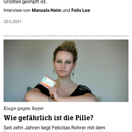
Großteil geimpft ist.
Interview von
Manuela Heim
und
Felix Lee
20.5.2021
Klage gegen Bayer
Wie gefährlich ist die Pille?
Seit zehn Jahren liegt Felicitas Rohrer mit dem