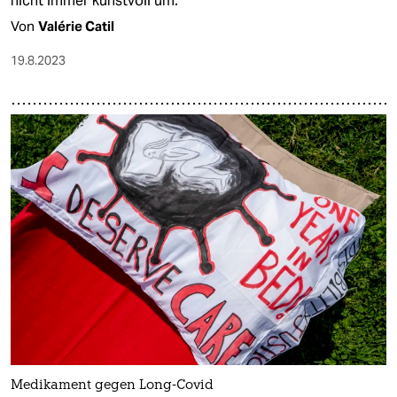
nicht immer kunstvoll um.
Von
Valérie Catil
19.8.2023
Medikament gegen Long-Covid