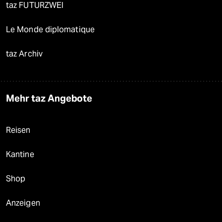
taz FUTURZWEI
Le Monde diplomatique
taz Archiv
Mehr taz Angebote
Reisen
Kantine
Shop
Anzeigen