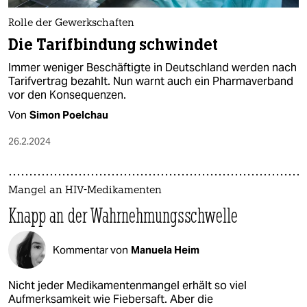
Rolle der Gewerkschaften
Die Tarifbindung schwindet
Immer weniger Beschäftigte in Deutschland werden nach
Tarifvertrag bezahlt. Nun warnt auch ein Pharmaverband
vor den Konsequenzen.
Von
Simon Poelchau
26.2.2024
Mangel an HIV-Medikamenten
Knapp an der Wahrnehmungsschwelle
Kommentar von
Manuela Heim
Nicht jeder Medikamentenmangel erhält so viel
Aufmerksamkeit wie Fiebersaft. Aber die