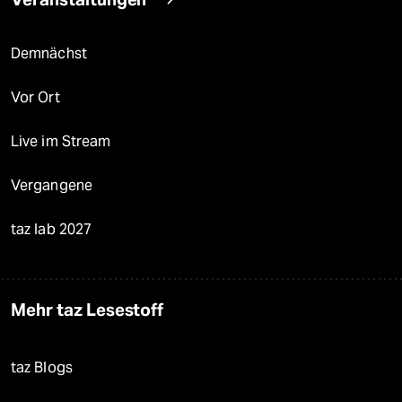
Demnächst
Vor Ort
Live im Stream
Vergangene
taz lab 2027
Mehr taz Lesestoff
taz Blogs