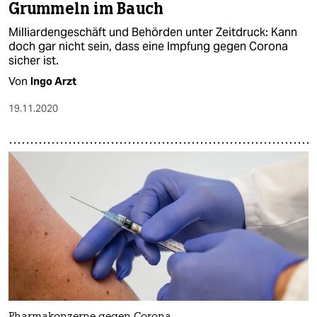
Grummeln im Bauch
Milliardengeschäft und Behörden unter Zeitdruck: Kann
doch gar nicht sein, dass eine Impfung gegen Corona
sicher ist.
Von
Ingo Arzt
19.11.2020