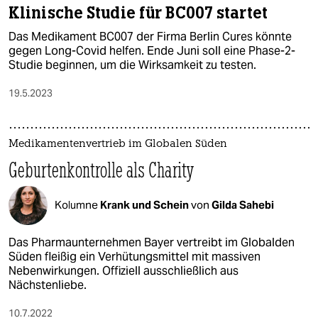
Klinische Studie für BC007 startet
Das Medikament BC007 der Firma Berlin Cures könnte
gegen Long-Covid helfen. Ende Juni soll eine Phase-2-
Studie beginnen, um die Wirksamkeit zu testen.
19.5.2023
Medikamentenvertrieb im Globalen Süden
Geburtenkontrolle als Charity
Kolumne
Krank und Schein
von
Gilda Sahebi
Das Pharmaunternehmen Bayer vertreibt im Globalden
Süden fleißig ein Verhütungsmittel mit massiven
Nebenwirkungen. Offiziell ausschließlich aus
Nächstenliebe.
10.7.2022