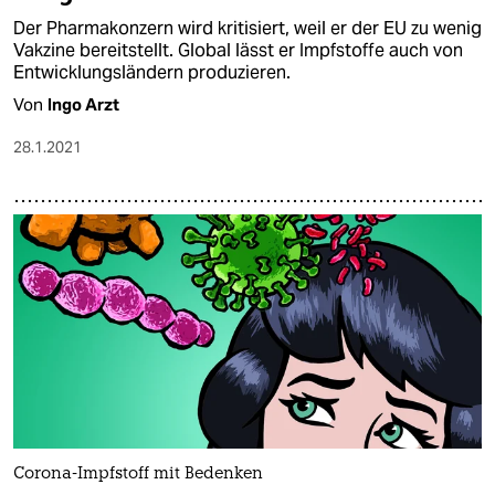
Der Pharmakonzern wird kritisiert, weil er der EU zu wenig
Vakzine bereitstellt. Global lässt er Impfstoffe auch von
Entwicklungsländern produzieren.
Von
Ingo Arzt
28.1.2021
Corona-Impfstoff mit Bedenken