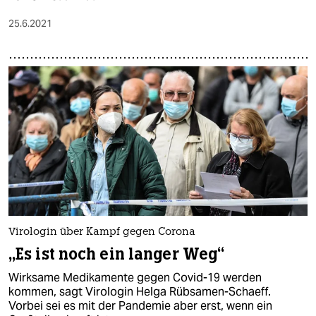
25.6.2021
Virologin über Kampf gegen Corona
„Es ist noch ein langer Weg“
Wirksame Medikamente gegen Covid-19 werden
kommen, sagt Virologin Helga Rübsamen-Schaeff.
Vorbei sei es mit der Pandemie aber erst, wenn ein