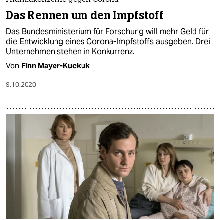
Pharmakonzerne gegen Corona
Das Rennen um den Impfstoff
Das Bundesministerium für Forschung will mehr Geld für
die Entwicklung eines Corona-Impfstoffs ausgeben. Drei
Unternehmen stehen in Konkurrenz.
Von
Finn Mayer-Kuckuk
9.10.2020