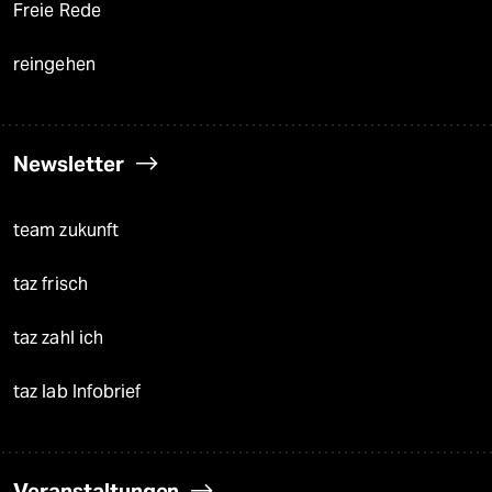
Freie Rede
reingehen
Newsletter
team zukunft
taz frisch
taz zahl ich
taz lab Infobrief
Veranstaltungen