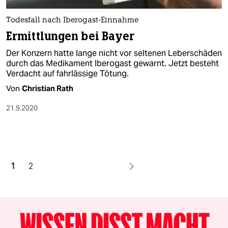
Todesfall nach Iberogast-Einnahme
Ermittlungen bei Bayer
Der Konzern hatte lange nicht vor seltenen Leberschäden
durch das Medikament Iberogast gewarnt. Jetzt besteht
Verdacht auf fahrlässige Tötung.
Von
Christian Rath
21.9.2020
1
2