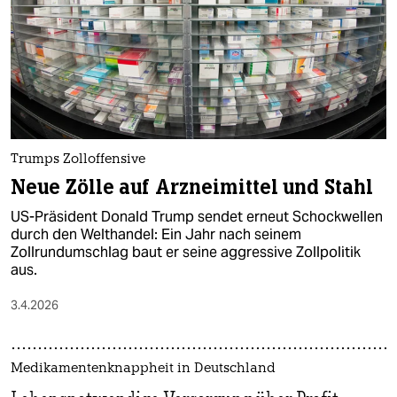
Trumps Zolloffensive
Neue Zölle auf Arzneimittel und Stahl
US-Präsident Donald Trump sendet erneut Schockwellen
durch den Welthandel: Ein Jahr nach seinem
Zollrundumschlag baut er seine aggressive Zollpolitik
aus.
3.4.2026
Medikamentenknappheit in Deutschland