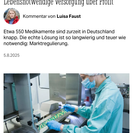
Lebensnotwendige Versorgung über Profit
Kommentar von
Luisa Faust
Etwa 550 Medikamente sind zurzeit in Deutschland
knapp. Die echte Lösung ist so langwierig und teuer wie
notwendig: Marktregulierung.
5.8.2025