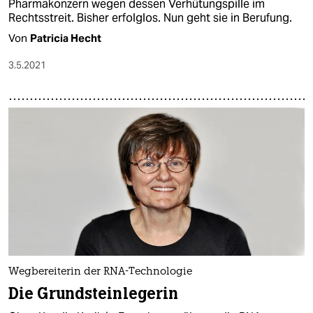
Pharmakonzern wegen dessen Verhütungspille im
Rechtsstreit. Bisher erfolglos. Nun geht sie in Berufung.
Von
Patricia Hecht
3.5.2021
Wegbereiterin der RNA-Technologie
Die Grundsteinlegerin