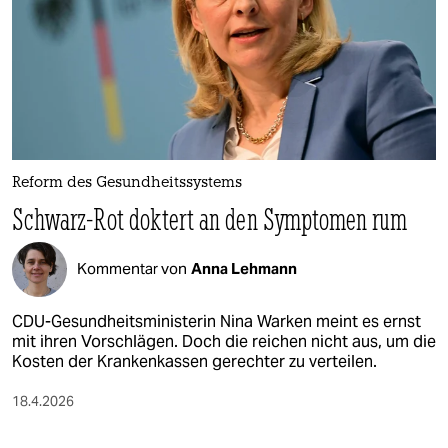
epaper login
Reform des Gesundheitssystems
Schwarz-Rot doktert an den Symptomen rum
Kommentar von
Anna Lehmann
CDU-Gesundheitsministerin Nina Warken meint es ernst
mit ihren Vorschlägen. Doch die reichen nicht aus, um die
Kosten der Krankenkassen gerechter zu verteilen.
18.4.2026