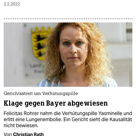
2.2.2022
Gerichtsstreit um Verhütungspille
Klage gegen Bayer abgewiesen
Felicitas Rohrer nahm die Verhütungspille Yasminelle und
erlitt eine Lungenembolie. Ein Gericht sieht die Kausalität
nicht bewiesen.
Von
Christian Rath