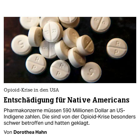
Opioid-Krise in den USA
Entschädigung für Native Americans
Pharmakonzerne müssen 590 Millionen Dollar an US-
Indigene zahlen. Die sind von der Opioid-Krise besonders
schwer betroffen und hatten geklagt.
Von
Dorothea Hahn