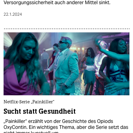
Versorgungssicherheit auch anderer Mittel sinkt.
22.1.2024
Netflix-Serie „Painkiller“
Sucht statt Gesundheit
„Painkiller“ erzählt von der Geschichte des Opiods
OxyContin. Ein wichtiges Thema, aber die Serie setzt das