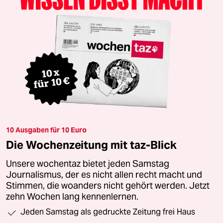
10 Ausgaben für 10 Euro
Die Wochenzeitung mit taz-Blick
Unsere wochentaz bietet jeden Samstag
Journalismus, der es nicht allen recht macht und
Stimmen, die woanders nicht gehört werden. Jetzt
zehn Wochen lang kennenlernen.
Jeden Samstag als gedruckte Zeitung frei Haus