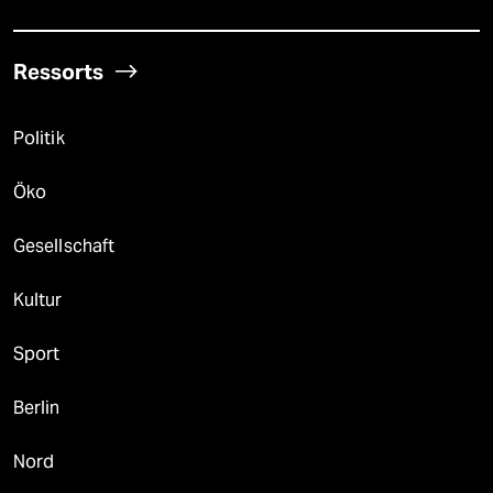
Ressorts
Politik
Öko
Gesellschaft
Kultur
Sport
Berlin
Nord