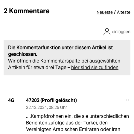
2 Kommentare
/
Neueste
Älteste
einloggen
Die Kommentarfunktion unter diesem Artikel ist
geschlossen.
Wir öffnen die Kommentarspalte bei ausgewählten
Artikeln für etwa drei Tage –
hier sind sie zu finden
.
47202 (Profil gelöscht)
4G
22.12.2021
,
08:25 Uhr
....Kampfdrohnen ein, die sie unterschiedlichen
Berichten zufolge aus der Türkei, den
Vereinigten Arabischen Emiraten oder Iran