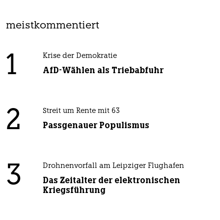
meistkommentiert
1
Krise der Demokratie
AfD-Wählen als Triebabfuhr
2
Streit um Rente mit 63
Passgenauer Populismus
3
Drohnenvorfall am Leipziger Flughafen
Das Zeitalter der elektronischen
Kriegsführung