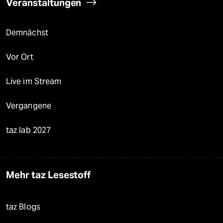
Veranstaltungen
Demnächst
Vor Ort
Live im Stream
Vergangene
taz lab 2027
Mehr taz Lesestoff
taz Blogs