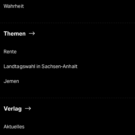
Wahrheit
Themen
Rente
Landtagswahl in Sachsen-Anhalt
Jemen
Verlag
Aktuelles