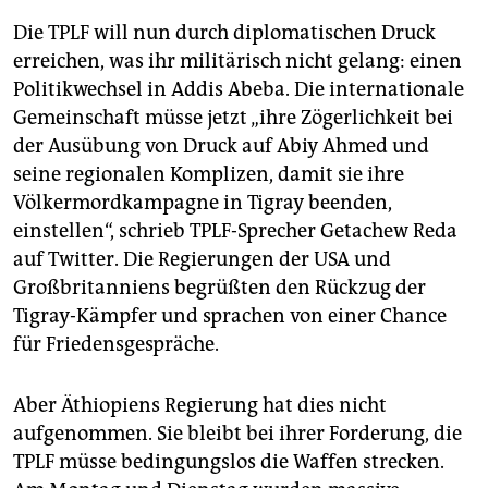
Die TPLF will nun durch diplomatischen Druck
erreichen, was ihr militärisch nicht gelang: einen
Politikwechsel in Addis Abeba. Die internationale
Gemeinschaft müsse jetzt „ihre Zögerlichkeit bei
der Ausübung von Druck auf Abiy Ahmed und
seine regionalen Komplizen, damit sie ihre
Völkermordkampagne in Tigray beenden,
einstellen“, schrieb TPLF-Sprecher Getachew Reda
auf Twitter. Die Regierungen der USA und
Großbritanniens begrüßten den Rückzug der
Tigray-Kämpfer und sprachen von einer Chance
für Friedensgespräche.
Aber Äthiopiens Regierung hat dies nicht
aufgenommen. Sie bleibt bei ihrer Forderung, die
TPLF müsse bedingungslos die Waffen strecken.