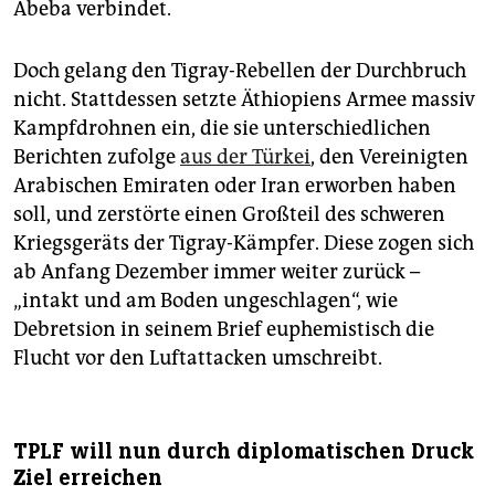
Abeba verbindet.
Doch gelang den Tigray-Rebellen der Durchbruch
nicht. Stattdessen setzte Äthiopiens Armee massiv
Kampfdrohnen ein, die sie unterschiedlichen
Berichten zufolge
aus der Türkei
, den Vereinigten
Arabischen Emiraten oder Iran erworben haben
soll, und zerstörte einen Großteil des schweren
Kriegsgeräts der Tigray-Kämpfer. Diese zogen sich
ab Anfang Dezember immer weiter zurück –
„intakt und am Boden ungeschlagen“, wie
Debretsion in seinem Brief euphemistisch die
Flucht vor den Luftattacken umschreibt.
TPLF will nun durch diplomatischen Druck
Ziel erreichen