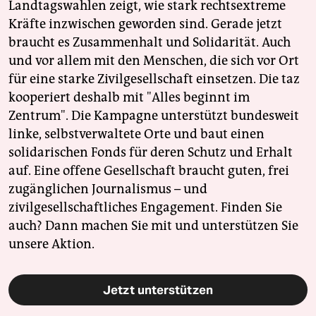
Landtagswahlen zeigt, wie stark rechtsextreme
Kräfte inzwischen geworden sind. Gerade jetzt
braucht es Zusammenhalt und Solidarität. Auch
und vor allem mit den Menschen, die sich vor Ort
für eine starke Zivilgesellschaft einsetzen. Die taz
kooperiert deshalb mit "Alles beginnt im
Zentrum". Die Kampagne unterstützt bundesweit
linke, selbstverwaltete Orte und baut einen
solidarischen Fonds für deren Schutz und Erhalt
auf. Eine offene Gesellschaft braucht guten, frei
zugänglichen Journalismus – und
zivilgesellschaftliches Engagement. Finden Sie
auch? Dann machen Sie mit und unterstützen Sie
unsere Aktion.
Jetzt unterstützen