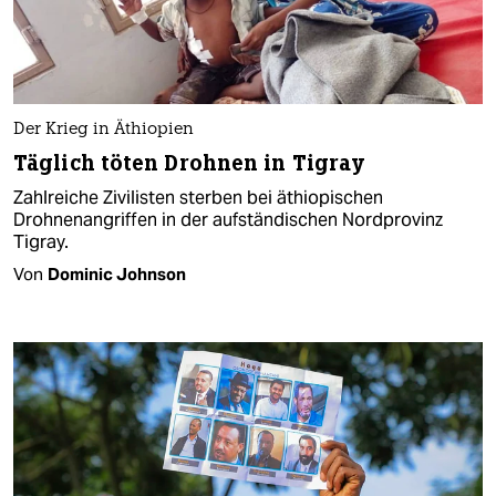
Der Krieg in Äthiopien
Täglich töten Drohnen in Tigray
Zahlreiche Zivilisten sterben bei äthiopischen
Drohnenangriffen in der aufständischen Nordprovinz
Tigray.
Von
Dominic Johnson