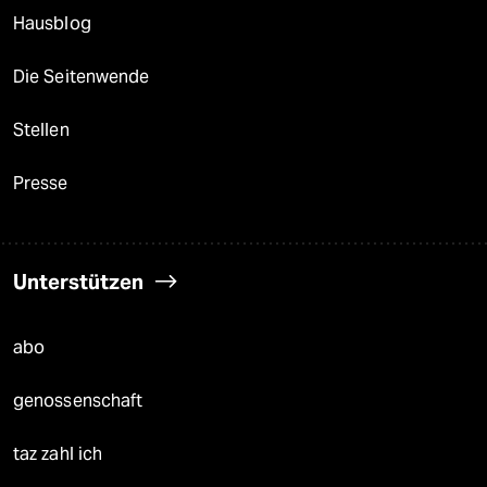
Hausblog
Die Seitenwende
Stellen
Presse
Unterstützen
abo
genossenschaft
taz zahl ich