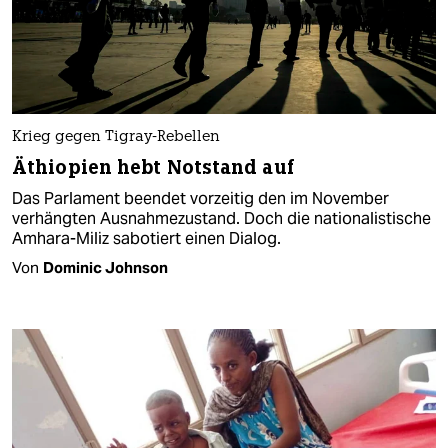
Krieg gegen Tigray-Rebellen
Äthiopien hebt Notstand auf
Das Parlament beendet vorzeitig den im November
verhängten Ausnahmezustand. Doch die nationalistische
Amhara-Miliz sabotiert einen Dialog.
Von
Dominic Johnson