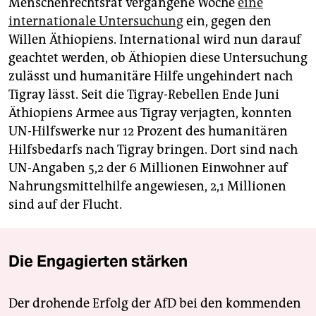
Menschenrechtsrat vergangene Woche
eine
internationale Untersuchung
ein, gegen den
Willen Äthiopiens. International wird nun darauf
geachtet werden, ob Äthiopien diese Untersuchung
zulässt und humanitäre Hilfe ungehindert nach
Tigray lässt. Seit die Tigray-Rebellen Ende Juni
Äthiopiens Armee aus Tigray verjagten, konnten
UN-Hilfswerke nur 12 Prozent des humanitären
Hilfsbedarfs nach Tigray bringen. Dort sind nach
UN-Angaben 5,2 der 6 Millionen Einwohner auf
Nahrungsmittelhilfe angewiesen, 2,1 Millionen
sind auf der Flucht.
Die Engagierten stärken
Der drohende Erfolg der AfD bei den kommenden