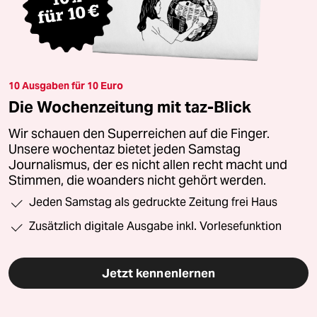
10 Ausgaben für 10 Euro
Die Wochenzeitung mit taz-Blick
Wir schauen den Superreichen auf die Finger.
Unsere wochentaz bietet jeden Samstag
Journalismus, der es nicht allen recht macht und
Stimmen, die woanders nicht gehört werden.
Jeden Samstag als gedruckte Zeitung frei Haus
Zusätzlich digitale Ausgabe inkl. Vorlesefunktion
Jetzt kennenlernen