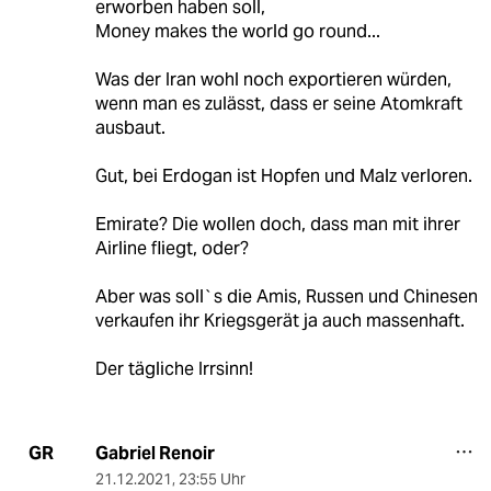
erworben haben soll,
Money makes the world go round...
Was der Iran wohl noch exportieren würden,
wenn man es zulässt, dass er seine Atomkraft
ausbaut.
Gut, bei Erdogan ist Hopfen und Malz verloren.
Emirate? Die wollen doch, dass man mit ihrer
Airline fliegt, oder?
Aber was soll`s die Amis, Russen und Chinesen
verkaufen ihr Kriegsgerät ja auch massenhaft.
Der tägliche Irrsinn!
Gabriel Renoir
GR
21.12.2021
,
23:55 Uhr