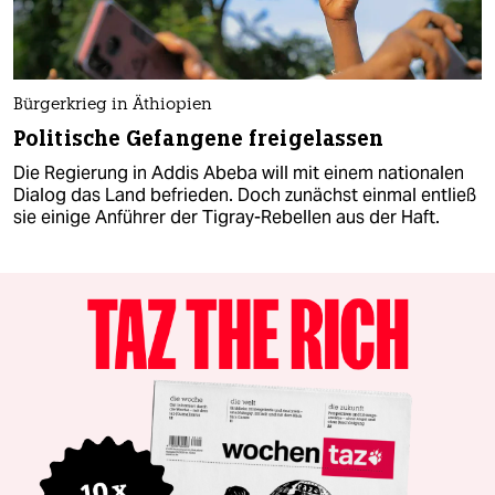
Bürgerkrieg in Äthiopien
Politische Gefangene freigelassen
Die Regierung in Addis Abeba will mit einem nationalen
Dialog das Land befrieden. Doch zunächst einmal entließ
sie einige Anführer der Tigray-Rebellen aus der Haft.