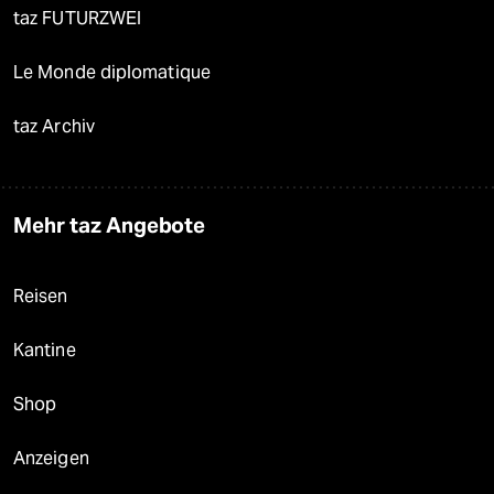
taz FUTURZWEI
Le Monde diplomatique
taz Archiv
Mehr taz Angebote
Reisen
Kantine
Shop
Anzeigen