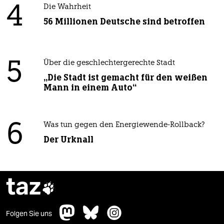
4
Die Wahrheit
56 Millionen Deutsche sind betroffen
5
Über die geschlechtergerechte Stadt
„Die Stadt ist gemacht für den weißen
Mann in einem Auto“
6
Was tun gegen den Energiewende-Rollback?
Der Urknall
taz

Folgen Sie uns