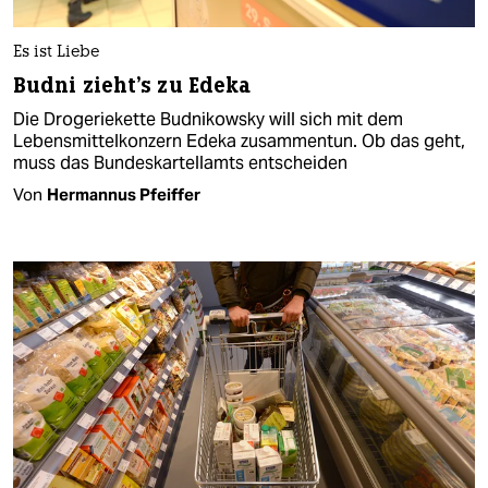
Es ist Liebe
Budni zieht's zu Edeka
Die Drogeriekette Budnikowsky will sich mit dem
Lebensmittelkonzern Edeka zusammentun. Ob das geht,
muss das Bundeskartellamts entscheiden
Von
Hermannus Pfeiffer