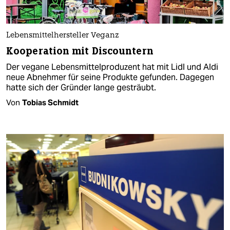
Lebensmittelhersteller Veganz
Kooperation mit Discountern
Der vegane Lebensmittelproduzent hat mit Lidl und Aldi
neue Abnehmer für seine Produkte gefunden. Dagegen
hatte sich der Gründer lange gesträubt.
Von
Tobias Schmidt