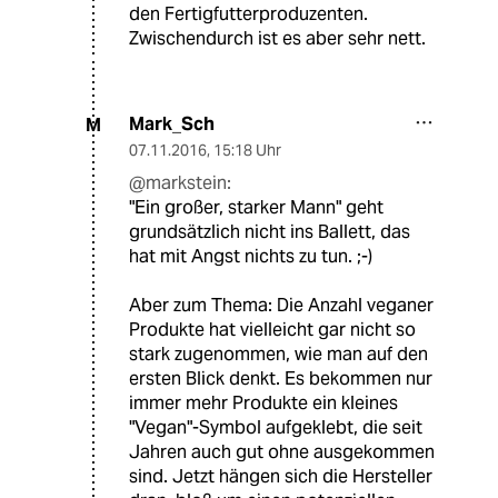
den Fertigfutterproduzenten.
Zwischendurch ist es aber sehr nett.
Mark_Sch
M
07.11.2016
,
15:18 Uhr
@markstein:
"Ein großer, starker Mann" geht
grundsätzlich nicht ins Ballett, das
hat mit Angst nichts zu tun. ;-)
Aber zum Thema: Die Anzahl veganer
Produkte hat vielleicht gar nicht so
stark zugenommen, wie man auf den
ersten Blick denkt. Es bekommen nur
immer mehr Produkte ein kleines
"Vegan"-Symbol aufgeklebt, die seit
Jahren auch gut ohne ausgekommen
sind. Jetzt hängen sich die Hersteller