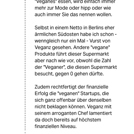
"Veganes" essen, wird einfach immer
mehr zur Mode oder hipp oder wie
auch immer Sie das nennen wollen.
Selbst in einem Netto in Berlins eher
ärmlichen Südosten habe ich schon -
wenngleich nur ein Mal - Vurst von
Veganz gesehen. Andere "vegane"
Produkte führt dieser Supermarkt
aber nach wie vor, obwohl die Zahl
der "Veganer", die diesen Supermarkt
besucht, gegen 0 gehen dürfte.
Zudem rechtfertigt der finanzielle
Erfolg die "veganen" Startups, die
sich ganz offenbar über denselben
nicht beklagen können. Veganz mit
seinem arroganten Chef lamentiert
da doch bereits auf höchstem
finanziellen Niveau.