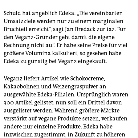
epaper login
Schuld hat angeblich Edeka: „Die vereinbarten
Umsatzziele werden nur zu einem marginalen
Bruchteil erreicht“, sagt Jan Bredack zur taz. Für
den Veganz-Gründer geht damit die eigene
Rechnung nicht auf. Er habe seine Preise für viel
größere Volumina kalkuliert, so gesehen habe
Edeka zu günstig bei Veganz eingekauft.
Veganz liefert Artikel wie Schokocreme,
Kakaobohnen und Weizengraspulver an
ausgewählte Edeka-Filialen. Ursprünglich waren
300 Artikel gelistet, nun soll ein Drittel davon
ausgelistet werden. Während größere Märkte
verstärkt auf vegane Produkte setzen, verkaufen
andere nur einzelne Produkte. Edeka habe
inzwischen zugestimmt, in Zukunft zu höheren