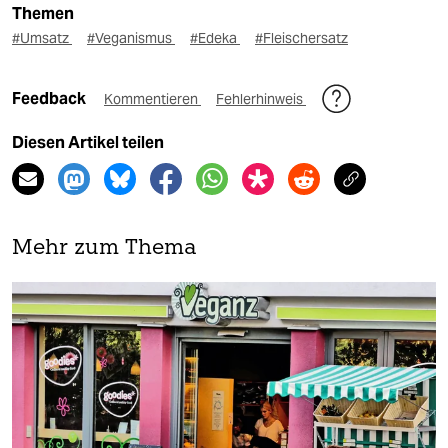
Themen
#Umsatz
#Veganismus
#Edeka
#Fleischersatz
Feedback
Kommentieren
Fehlerhinweis
Diesen Artikel teilen
Mehr zum Thema