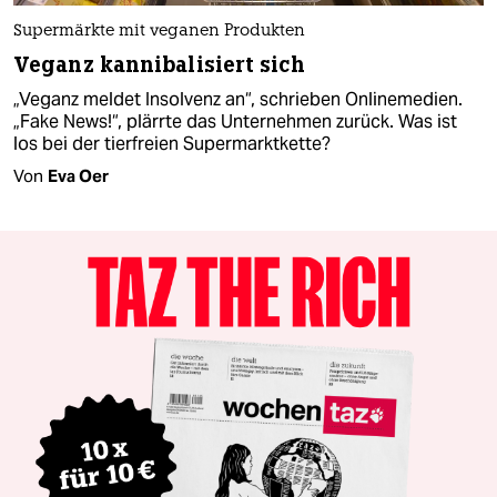
Supermärkte mit veganen Produkten
Veganz kannibalisiert sich
„Veganz meldet Insolvenz an“, schrieben Onlinemedien.
„Fake News!“, plärrte das Unternehmen zurück. Was ist
los bei der tierfreien Supermarktkette?
Von
Eva Oer