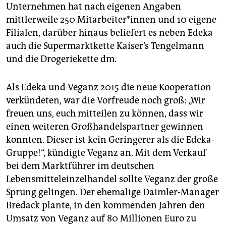
Unternehmen hat nach eigenen Angaben
mittlerweile 250 Mitarbeiter*innen und 10 eigene
Filialen, darüber hinaus beliefert es neben Edeka
auch die Supermarktkette Kaiser’s Tengelmann
und die Drogeriekette dm.
Als Edeka und Veganz 2015 die neue Kooperation
verkündeten, war die Vorfreude noch groß: „Wir
freuen uns, euch mitteilen zu können, dass wir
einen weiteren Großhandelspartner gewinnen
konnten. Dieser ist kein Geringerer als die Edeka-
Gruppe!“, kündigte Veganz an. Mit dem Verkauf
bei dem Marktführer im deutschen
Lebensmitteleinzelhandel sollte Veganz der große
Sprung gelingen. Der ehemalige Daimler-Manager
Bredack plante, in den kommenden Jahren den
Umsatz von Veganz auf 80 Millionen Euro zu