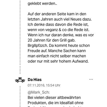
geklebt werden..
Auf der anderen Seite kam in den
letzten Jahren auch viel Neues dazu.
Ich denke dass davon die Rede ist,
wenn von veganz & co die Rede ist.
Wenn ich nur daran denke, was es vor
20 Jahren für den Grill gab.
Brgllpfzzch. Da kommt heute schon
Freude auf. Manche Sachen kann
man einfach nicht selber machen
oder nur mit sehr hohem Aufwand.
Da Hias
07.11.2016
,
15:54 Uhr
@Mark_Sch:
Bei vielen dieser altbewährten
Produkten, die im Idealfall ohne