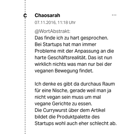
Chaosarah
C
07.11.2016
,
11:18 Uhr
@WortAbstrakt:
Das finde ich zu hart gesprochen.
Bei Startups hat man immer
Probleme mit der Anpassung an die
harte Geschäftsrealität. Das ist nun
wirklich nichts was man nur bei der
veganen Bewegung findet.
Ich denke es gibt da durchaus Raum
für eine Nische, gerade weil man ja
nicht vegan sein muss um mal
vegane Gerichte zu essen.
Die Currywurst über dem Artikel
bildet die Produktpalette des
Startups wohl auch eher schlecht ab.