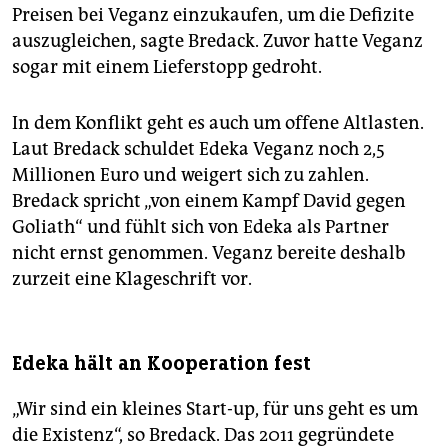
Preisen bei Veganz einzukaufen, um die Defizite
auszugleichen, sagte Bredack. Zuvor hatte Veganz
sogar mit einem Lieferstopp gedroht.
In dem Konflikt geht es auch um offene Altlasten.
Laut Bredack schuldet Edeka Veganz noch 2,5
Millionen Euro und weigert sich zu zahlen.
Bredack spricht „von einem Kampf David gegen
Goliath“ und fühlt sich von Edeka als Partner
nicht ernst genommen. Veganz bereite deshalb
zurzeit eine Klageschrift vor.
Edeka hält an Kooperation fest
„Wir sind ein kleines Start-up, für uns geht es um
die Existenz“, so Bredack. Das 2011 gegründete