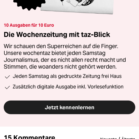
10 Ausgaben für 10 Euro
Die Wochenzeitung mit taz-Blick
Wir schauen den Superreichen auf die Finger.
Unsere wochentaz bietet jeden Samstag
Journalismus, der es nicht allen recht macht und
Stimmen, die woanders nicht gehört werden.
Jeden Samstag als gedruckte Zeitung frei Haus
Zusätzlich digitale Ausgabe inkl. Vorlesefunktion
Jetzt kennenlernen
15 Kommentare