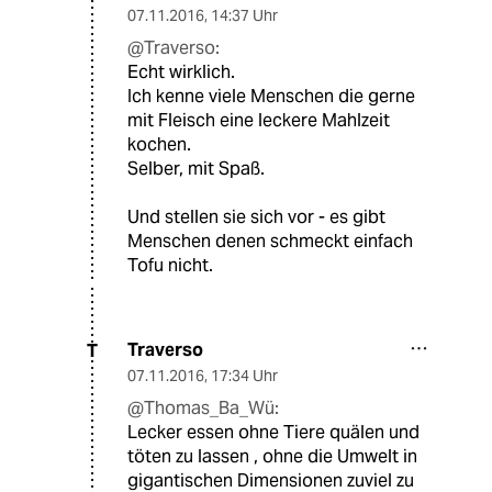
07.11.2016
,
14:37 Uhr
@Traverso:
Echt wirklich.
Ich kenne viele Menschen die gerne
mit Fleisch eine leckere Mahlzeit
kochen.
Selber, mit Spaß.
Und stellen sie sich vor - es gibt
Menschen denen schmeckt einfach
Tofu nicht.
Traverso
T
07.11.2016
,
17:34 Uhr
@Thomas_Ba_Wü:
Lecker essen ohne Tiere quälen und
töten zu lassen , ohne die Umwelt in
gigantischen Dimensionen zuviel zu