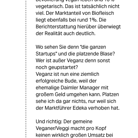
vegetarisch. Das ist tatsächlich nicht
viel. Der Marktanteil von Biofleisch
liegt ebenfalls bei rund 1%. Die
Berichterstattung hierüber überwiegt
der Realität auch deutlich.
Wo sehen Sie denn "die ganzen
Startups" und die platzende Blase?
Wer ist außer Veganz denn sonst
noch geupstartet?
Veganz ist nun eine ziemlich
erfolgreiche Bude, weil der
ehemalige Daimler Manager mit
großem Geld umgehen kann. Platzen
sehe ich da gar nichts, nur weil sich
der Marktführer Edeka verhoben hat.
Und richtig: Der gemeine
Veganer/Veggi macht pro Kopf
keinen wirklich großen Umsatz bei