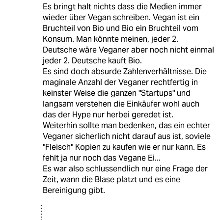
Es bringt halt nichts dass die Medien immer
wieder über Vegan schreiben. Vegan ist ein
Bruchteil von Bio und Bio ein Bruchteil vom
Konsum. Man könnte meinen, jeder 2.
Deutsche wäre Veganer aber noch nicht einmal
jeder 2. Deutsche kauft Bio.
Es sind doch absurde Zahlenverhältnisse. Die
maginale Anzahl der Veganer rechtfertig in
keinster Weise die ganzen "Startups" und
langsam verstehen die Einkäufer wohl auch
das der Hype nur herbei geredet ist.
Weiterhin sollte man bedenken, das ein echter
Veganer sicherlich nicht darauf aus ist, soviele
"Fleisch" Kopien zu kaufen wie er nur kann. Es
fehlt ja nur noch das Vegane Ei...
Es war also schlussendlich nur eine Frage der
Zeit, wann die Blase platzt und es eine
Bereinigung gibt.