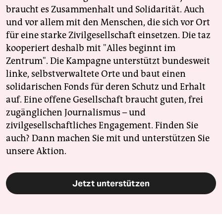
braucht es Zusammenhalt und Solidarität. Auch
und vor allem mit den Menschen, die sich vor Ort
für eine starke Zivilgesellschaft einsetzen. Die taz
kooperiert deshalb mit "Alles beginnt im
Zentrum". Die Kampagne unterstützt bundesweit
linke, selbstverwaltete Orte und baut einen
solidarischen Fonds für deren Schutz und Erhalt
auf. Eine offene Gesellschaft braucht guten, frei
zugänglichen Journalismus – und
zivilgesellschaftliches Engagement. Finden Sie
auch? Dann machen Sie mit und unterstützen Sie
unsere Aktion.
Jetzt unterstützen