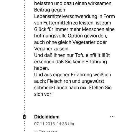
belasten und dazu einen wirksamen
Beitrag gegen
Lebensmittelverschwendung in Form
von Futtermitteln zu leisten, ist zum
Glück für immer mehr Menschen eine
hoffnungsvolle Option geworden,
auch ohne gleich Vegetarier oder
Veganer zu sein.
Und daß Ihnen nur Tofu einfällt läßt
erkennen daß Sie keine Erfahrung
haben.
Und aus eigener Erfahrung weiß ich
auch: Fleisch roh und ungewürzt
schmeckt auch nach nix. Stellen Sie
sich vor !
Dideldidum
D
07.11.2016
,
14:33 Uhr