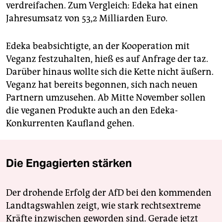
verdreifachen. Zum Vergleich: Edeka hat einen
Jahresumsatz von 53,2 Milliarden Euro.
Edeka beabsichtigte, an der Kooperation mit
Veganz festzuhalten, hieß es auf Anfrage der taz.
Darüber hinaus wollte sich die Kette nicht äußern.
Veganz hat bereits begonnen, sich nach neuen
Partnern umzusehen. Ab Mitte November sollen
die veganen Produkte auch an den Edeka-
Konkurrenten Kaufland gehen.
Die Engagierten stärken
Der drohende Erfolg der AfD bei den kommenden
Landtagswahlen zeigt, wie stark rechtsextreme
Kräfte inzwischen geworden sind. Gerade jetzt