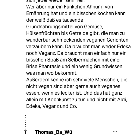
sich jeder wieder sein Teil.
Wer aber nur ein Fünkchen Ahnung von
Ernährung hat und ein bisschen kochen kann
der weiß daß es tausende
Grundnahrungsmittel von Gemüse,
Hülsenfrüchten bis Getreide gibt, die man zu
wunderbar schmeckenden veganen Gerichten
verzaubern kann. Da braucht man weder Edeka
noch Veganz. Da braucht man einfach nur ein
bisschen Spaß am Selbermachen mit einer
Brise Phantasie und ein wenig Grundwissen
was man wo bekommt.
Außerdem kenne ich sehr viele Menschen, die
nicht vegan sind aber gerne auch veganes
essen, wenn es lecker ist. Und das hat ganz
allein mit Kochkunst zu tun und nicht mit Aldi,
Edeka, Veganz und Co.
Thomas_Ba_Wü
T