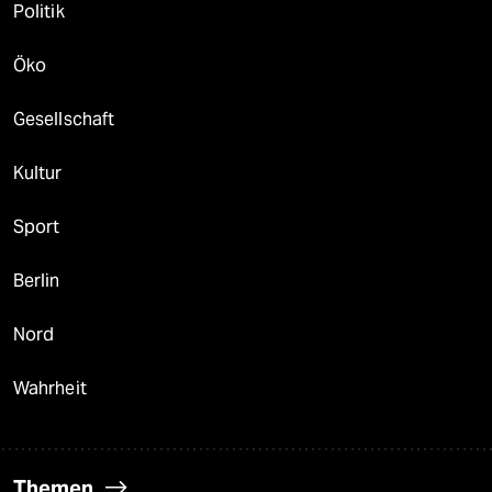
Politik
Öko
Gesellschaft
Kultur
Sport
Berlin
Nord
Wahrheit
Themen