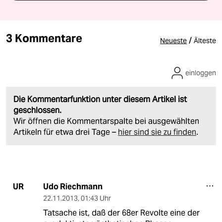
3 Kommentare
/
Neueste
Älteste
einloggen
Die Kommentarfunktion unter diesem Artikel ist
geschlossen.
Wir öffnen die Kommentarspalte bei ausgewählten
Artikeln für etwa drei Tage –
hier sind sie zu finden
.
Udo Riechmann
UR
22.11.2013
,
01:43 Uhr
Tatsache ist, daß der 68er Revolte eine der