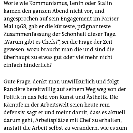
Worte wie Kommunismus, Lenin oder Stalin
kamen den ganzen Abend nicht vor, und
angesprochen auf sein Engagement im Pariser
Mai 1968, gab er die kürzeste, prägnanteste
Zusammenfassung der Schönheit dieser Tage.
„Warum gibt es Chefs?“, sei die Frage der Zeit
gewesen, wozu braucht man die und sind die
überhaupt zu etwas gut oder vielmehr nicht
einfach hinderlich?
Gute Frage, denkt man unwillkürlich und folgt
Rancière bereitwillig auf seinem Weg weg von der
Politik in das Feld von Kunst und Ästhetik. Die
Kämpfe in der Arbeitswelt seien heute rein
defensiv, sagt er und meint damit, dass es aktuell
darum geht, Arbeitsplätze mit Chef zu erhalten,
anstatt die Arbeit selbst zu verändern, wie es zum