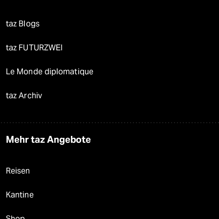
taz Blogs
taz FUTURZWEI
Le Monde diplomatique
taz Archiv
Mehr taz Angebote
Reisen
Kantine
Shop