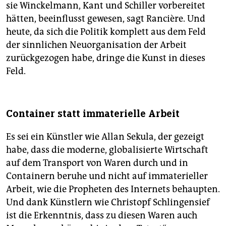
sie Winckelmann, Kant und Schiller vorbereitet
hätten, beeinflusst gewesen, sagt Rancière. Und
heute, da sich die Politik komplett aus dem Feld
der sinnlichen Neuorganisation der Arbeit
zurückgezogen habe, dringe die Kunst in dieses
Feld.
Container statt immaterielle Arbeit
Es sei ein Künstler wie Allan Sekula, der gezeigt
habe, dass die moderne, globalisierte Wirtschaft
auf dem Transport von Waren durch und in
Containern beruhe und nicht auf immaterieller
Arbeit, wie die Propheten des Internets behaupten.
Und dank Künstlern wie Christopf Schlingensief
ist die Erkenntnis, dass zu diesen Waren auch