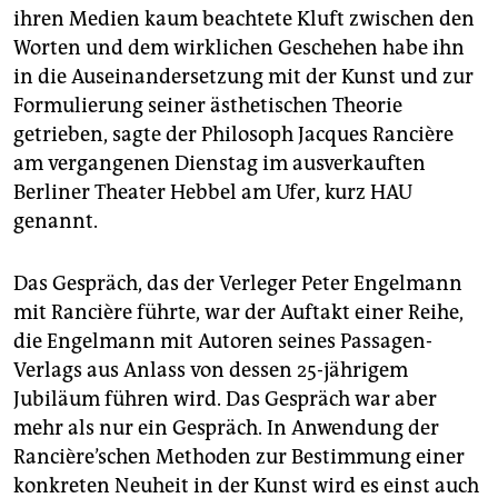
epaper login
ihren Medien kaum beachtete Kluft zwischen den
Worten und dem wirklichen Geschehen habe ihn
in die Auseinandersetzung mit der Kunst und zur
Formulierung seiner ästhetischen Theorie
getrieben, sagte der Philosoph Jacques Rancière
am vergangenen Dienstag im ausverkauften
Berliner Theater Hebbel am Ufer, kurz HAU
genannt.
Das Gespräch, das der Verleger Peter Engelmann
mit Rancière führte, war der Auftakt einer Reihe,
die Engelmann mit Autoren seines Passagen-
Verlags aus Anlass von dessen 25-jährigem
Jubiläum führen wird. Das Gespräch war aber
mehr als nur ein Gespräch. In Anwendung der
Rancière’schen Methoden zur Bestimmung einer
konkreten Neuheit in der Kunst wird es einst auch