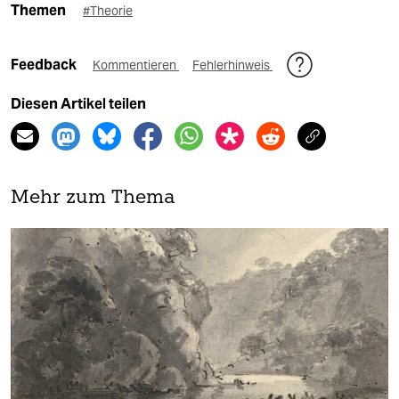
Themen
#Theorie
Feedback
Kommentieren
Fehlerhinweis
Diesen Artikel teilen
Mehr zum Thema