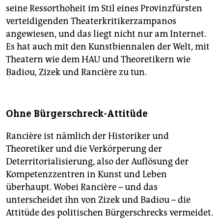
seine Ressorthoheit im Stil eines Provinzfürsten
verteidigenden Theaterkritikerzampanos
angewiesen, und das liegt nicht nur am Internet.
Es hat auch mit den Kunstbiennalen der Welt, mit
Theatern wie dem HAU und Theoretikern wie
Badiou, Zizek und Rancière zu tun.
Ohne Bürgerschreck-Attitüde
Rancière ist nämlich der Historiker und
Theoretiker und die Verkörperung der
Deterritorialisierung, also der Auflösung der
Kompetenzzentren in Kunst und Leben
überhaupt. Wobei Rancière – und das
unterscheidet ihn von Zizek und Badiou – die
Attitüde des politischen Bürgerschrecks vermeidet.