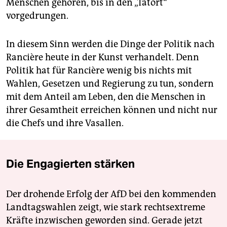
Menschen gehören, bis in den „Tatort“
vorgedrungen.
In diesem Sinn werden die Dinge der Politik nach
Rancière heute in der Kunst verhandelt. Denn
Politik hat für Rancière wenig bis nichts mit
Wahlen, Gesetzen und Regierung zu tun, sondern
mit dem Anteil am Leben, den die Menschen in
ihrer Gesamtheit erreichen können und nicht nur
die Chefs und ihre Vasallen.
Die Engagierten stärken
Der drohende Erfolg der AfD bei den kommenden
Landtagswahlen zeigt, wie stark rechtsextreme
Kräfte inzwischen geworden sind. Gerade jetzt