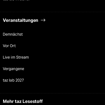
Veranstaltungen
Demnächst
Vor Ort
Live im Stream
Vergangene
taz lab 2027
Mehr taz Lesestoff