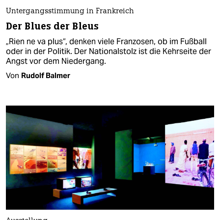
Untergangsstimmung in Frankreich
Der Blues der Bleus
„Rien ne va plus“, denken viele Franzosen, ob im Fußball
oder in der Politik. Der Nationalstolz ist die Kehrseite der
Angst vor dem Niedergang.
Von
Rudolf Balmer