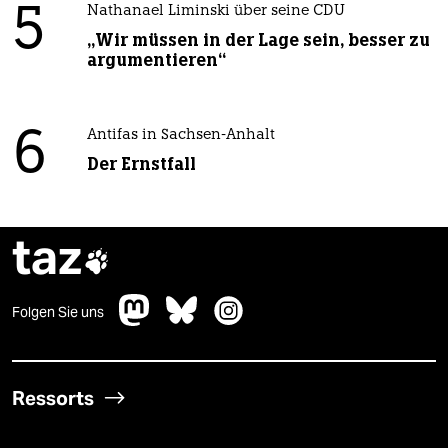
5
Nathanael Liminski über seine CDU
„Wir müssen in der Lage sein, besser zu
argumentieren“
6
Antifas in Sachsen-Anhalt
Der Ernstfall
taz

Folgen Sie uns
Ressorts