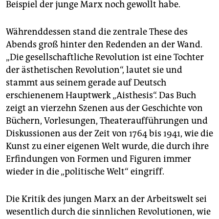
Beispiel der junge Marx noch gewollt habe.
Währenddessen stand die zentrale These des
Abends groß hinter den Redenden an der Wand.
„Die gesellschaftliche Revolution ist eine Tochter
der ästhetischen Revolution“, lautet sie und
stammt aus seinem gerade auf Deutsch
erschienenem Hauptwerk „Aisthesis“. Das Buch
zeigt an vierzehn Szenen aus der Geschichte von
Büchern, Vorlesungen, Theateraufführungen und
Diskussionen aus der Zeit von 1764 bis 1941, wie die
Kunst zu einer eigenen Welt wurde, die durch ihre
Erfindungen von Formen und Figuren immer
wieder in die „politische Welt“ eingriff.
Die Kritik des jungen Marx an der Arbeitswelt sei
wesentlich durch die sinnlichen Revolutionen, wie