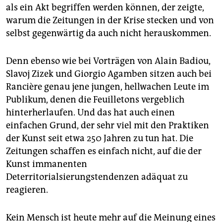
als ein Akt begriffen werden können, der zeigte,
warum die Zeitungen in der Krise stecken und von
selbst gegenwärtig da auch nicht herauskommen.
Denn ebenso wie bei Vorträgen von Alain Badiou,
Slavoj Zizek und Giorgio Agamben sitzen auch bei
Rancière genau jene jungen, hellwachen Leute im
Publikum, denen die Feuilletons vergeblich
hinterherlaufen. Und das hat auch einen
einfachen Grund, der sehr viel mit den Praktiken
der Kunst seit etwa 250 Jahren zu tun hat. Die
Zeitungen schaffen es einfach nicht, auf die der
Kunst immanenten
Deterritorialsierungstendenzen adäquat zu
reagieren.
Kein Mensch ist heute mehr auf die Meinung eines