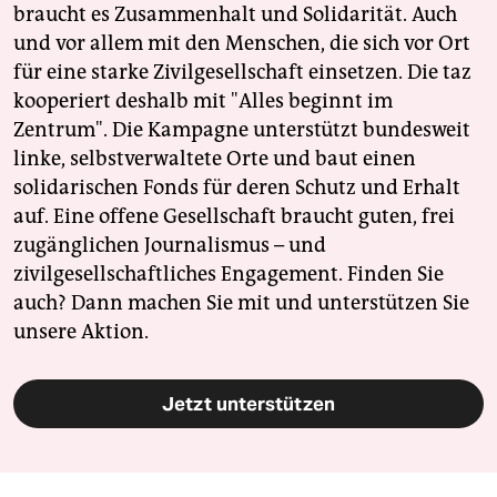
braucht es Zusammenhalt und Solidarität. Auch
und vor allem mit den Menschen, die sich vor Ort
für eine starke Zivilgesellschaft einsetzen. Die taz
kooperiert deshalb mit "Alles beginnt im
Zentrum". Die Kampagne unterstützt bundesweit
linke, selbstverwaltete Orte und baut einen
solidarischen Fonds für deren Schutz und Erhalt
auf. Eine offene Gesellschaft braucht guten, frei
zugänglichen Journalismus – und
zivilgesellschaftliches Engagement. Finden Sie
auch? Dann machen Sie mit und unterstützen Sie
unsere Aktion.
Jetzt unterstützen