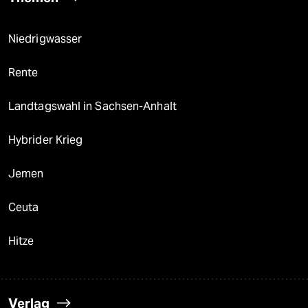
Niedrigwasser
Rente
Landtagswahl in Sachsen-Anhalt
Hybrider Krieg
Jemen
Ceuta
Hitze
Verlag