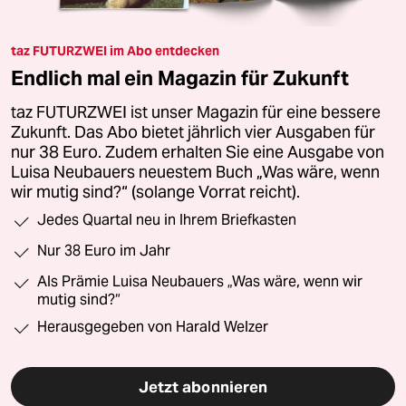
taz FUTURZWEI im Abo entdecken
Endlich mal ein Magazin für Zukunft
taz FUTURZWEI ist unser Magazin für eine bessere
Zukunft. Das Abo bietet jährlich vier Ausgaben für
nur 38 Euro. Zudem erhalten Sie eine Ausgabe von
Luisa Neubauers neuestem Buch „Was wäre, wenn
wir mutig sind?“ (solange Vorrat reicht).
Jedes Quartal neu in Ihrem Briefkasten
Nur 38 Euro im Jahr
Als Prämie Luisa Neubauers „Was wäre, wenn wir
mutig sind?“
Herausgegeben von Harald Welzer
Jetzt abonnieren