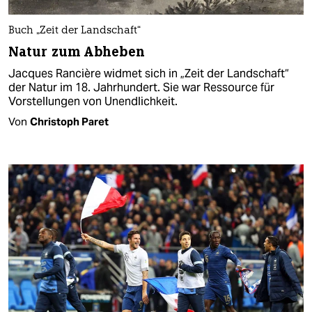
Buch „Zeit der Landschaft“
Natur zum Abheben
Jacques Rancière widmet sich in „Zeit der Landschaft“
der Natur im 18. Jahrhundert. Sie war Ressource für
Vorstellungen von Unendlichkeit.
Von
Christoph Paret