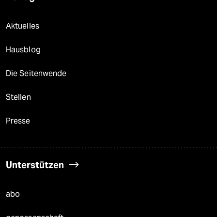
Aktuelles
Hausblog
Die Seitenwende
Stellen
Presse
Unterstützen
abo