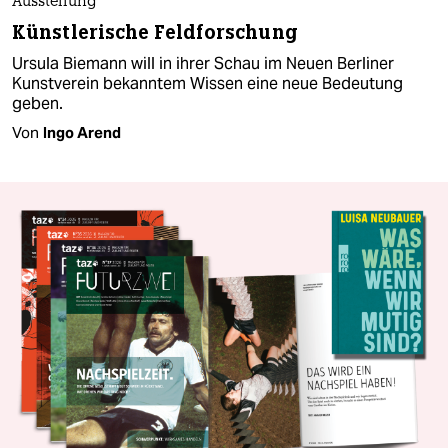
Ausstellung
Künstlerische Feldforschung
Ursula Biemann will in ihrer Schau im Neuen Berliner
Kunstverein bekanntem Wissen eine neue Bedeutung
geben.
Von
Ingo Arend