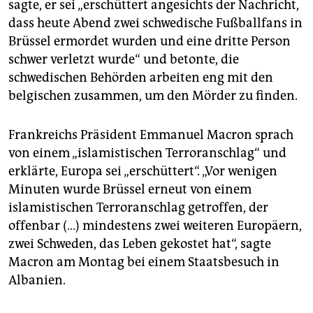
sagte, er sei „erschüttert angesichts der Nachricht,
dass heute Abend zwei schwedische Fußballfans in
Brüssel ermordet wurden und eine dritte Person
schwer verletzt wurde“ und betonte, die
schwedischen Behörden arbeiten eng mit den
belgischen zusammen, um den Mörder zu finden.
Frankreichs Präsident Emmanuel Macron sprach
von einem „islamistischen Terroranschlag“ und
erklärte, Europa sei „erschüttert“. „Vor wenigen
Minuten wurde Brüssel erneut von einem
islamistischen Terroranschlag getroffen, der
offenbar (…) mindestens zwei weiteren Europäern,
zwei Schweden, das Leben gekostet hat“, sagte
Macron am Montag bei einem Staatsbesuch in
Albanien.