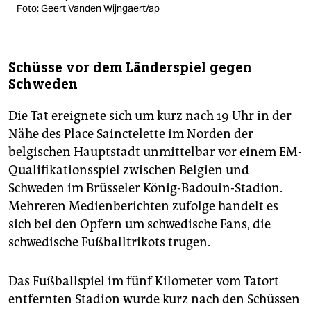
Foto: Geert Vanden Wijngaert/ap
Schüsse vor dem Länderspiel gegen
Schweden
Die Tat ereignete sich um kurz nach 19 Uhr in der
Nähe des Place Sainctelette im Norden der
belgischen Hauptstadt unmittelbar vor einem EM-
Qualifikationsspiel zwischen Belgien und
Schweden im Brüsseler König-Badouin-Stadion.
Mehreren Medienberichten zufolge handelt es
sich bei den Opfern um schwedische Fans, die
schwedische Fußballtrikots trugen.
Das Fußballspiel im fünf Kilometer vom Tatort
entfernten Stadion wurde kurz nach den Schüssen