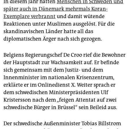
In diesem Jahr hatten
Menschen in Schweden und
später auch in Dänemark mehrmals Koran-
Exemplare verbrannt
und damit wütende
Reaktionen unter Muslimen ausgelöst. Für die
skandinavischen Länder hatte all das
diplomatischen Ärger nach sich gezogen.
Belgiens Regierungschef De Croo rief die Bewohner
der Hauptstadt zur Wachsamkeit auf. Er befinde
sich gemeinsam mit dem Justiz- und dem
Innenminister im nationalen Krisenzentrum,
erklärte er im Onlinedienst X. Weiter sprach er
dem schwedischen Ministerpräsidenten Ulf
Kristersson nach dem „feigen Attentat auf zwei
schwedische Bürger in Brüssel“ sein Beileid aus.
Der schwedische Außenminister Tobias Billstrom