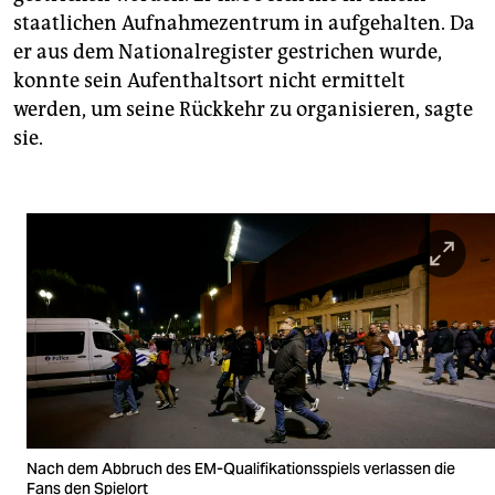
staatlichen Aufnahmezentrum in aufgehalten. Da
er aus dem Nationalregister gestrichen wurde,
konnte sein Aufenthaltsort nicht ermittelt
werden, um seine Rückkehr zu organisieren, sagte
sie.
Nach dem Abbruch des EM-Qualifikationsspiels verlassen die
Fans den Spielort