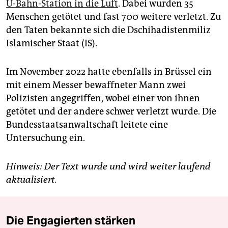
U-Bahn-Station in die Luft
. Dabei wurden 35
Menschen getötet und fast 700 weitere verletzt. Zu
den Taten bekannte sich die Dschihadistenmiliz
Islamischer Staat (IS).
Im November 2022 hatte ebenfalls in Brüssel ein
mit einem Messer bewaffneter Mann zwei
Polizisten angegriffen, wobei einer von ihnen
getötet und der andere schwer verletzt wurde. Die
Bundesstaatsanwaltschaft leitete eine
Untersuchung ein.
Hinweis: Der Text wurde und wird weiter laufend
aktualisiert.
Die Engagierten stärken