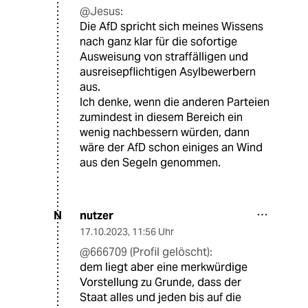
@Jesus:
Die AfD spricht sich meines Wissens
nach ganz klar für die sofortige
Ausweisung von straffälligen und
ausreisepflichtigen Asylbewerbern
aus.
Ich denke, wenn die anderen Parteien
zumindest in diesem Bereich ein
wenig nachbessern würden, dann
wäre der AfD schon einiges an Wind
aus den Segeln genommen.
nutzer
N
17.10.2023
,
11:56 Uhr
@666709 (Profil gelöscht):
dem liegt aber eine merkwürdige
Vorstellung zu Grunde, dass der
Staat alles und jeden bis auf die