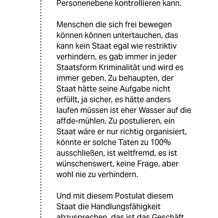
Personenebene kontrollieren kann.
Menschen die sich frei bewegen
können können untertauchen, das
kann kein Staat egal wie restriktiv
verhindern, es gab immer in jeder
Staatsform Kriminalität und wird es
immer geben. Zu behaupten, der
Staat hätte seine Aufgabe nicht
erfüllt, ja sicher, es hätte anders
laufen müssen ist eher Wasser auf die
affde-mühlen. Zu postulieren, ein
Staat wäre er nur richtig organisiert,
könnte er solche Taten zu 100%
ausschließen, ist weltfremd, es ist
wünschenswert, keine Frage, aber
wohl nie zu verhindern.
Und mit diesem Postulat diesem
Staat die Handlungsfähigkeit
abzusprechen, das ist das Geschäft