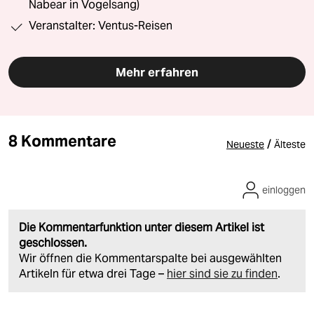
Nabear in Vogelsang)
Veranstalter: Ventus-Reisen
Mehr erfahren
8 Kommentare
/
Neueste
Älteste
einloggen
Die Kommentarfunktion unter diesem Artikel ist
geschlossen.
Wir öffnen die Kommentarspalte bei ausgewählten
Artikeln für etwa drei Tage –
hier sind sie zu finden
.