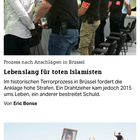
Prozess nach Anschlägen in Brüssel
Lebenslang für toten Islamisten​
Im historischen Terrorprozess in Brüssel fordert die
Anklage hohe Strafen. Ein Drahtzieher kam jedoch 2015
ums Leben, ein anderer bestreitet Schuld​.
Von
Eric Bonse