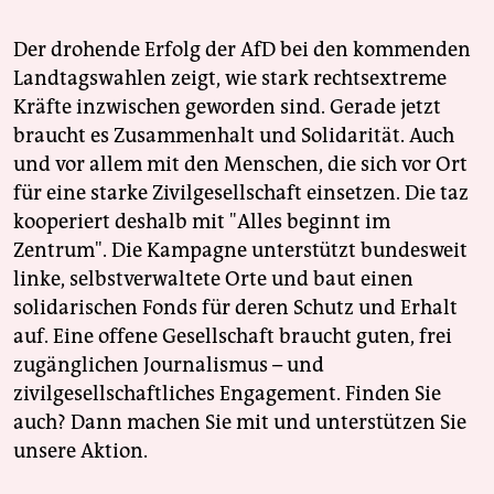
Der drohende Erfolg der AfD bei den kommenden
Landtagswahlen zeigt, wie stark rechtsextreme
Kräfte inzwischen geworden sind. Gerade jetzt
braucht es Zusammenhalt und Solidarität. Auch
und vor allem mit den Menschen, die sich vor Ort
für eine starke Zivilgesellschaft einsetzen. Die taz
kooperiert deshalb mit "Alles beginnt im
Zentrum". Die Kampagne unterstützt bundesweit
linke, selbstverwaltete Orte und baut einen
solidarischen Fonds für deren Schutz und Erhalt
auf. Eine offene Gesellschaft braucht guten, frei
zugänglichen Journalismus – und
zivilgesellschaftliches Engagement. Finden Sie
auch? Dann machen Sie mit und unterstützen Sie
unsere Aktion.