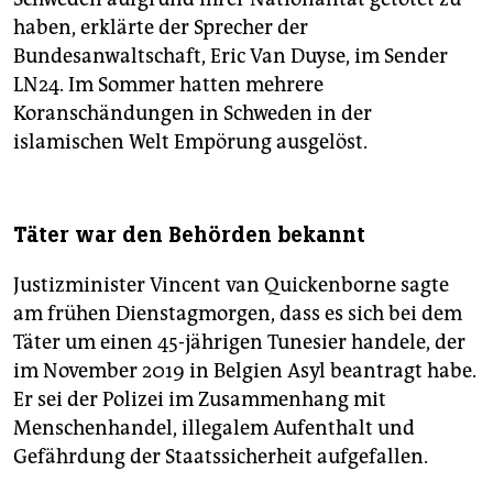
haben, erklärte der Sprecher der
Bundesanwaltschaft, Eric Van Duyse, im Sender
LN24. Im Sommer hatten mehrere
Koranschändungen in Schweden in der
islamischen Welt Empörung ausgelöst.
Täter war den Behörden bekannt
Justizminister Vincent van Quickenborne sagte
am frühen Dienstagmorgen, dass es sich bei dem
Täter um einen 45-jährigen Tunesier handele, der
im November 2019 in Belgien Asyl beantragt habe.
Er sei der Polizei im Zusammenhang mit
Menschenhandel, illegalem Aufenthalt und
Gefährdung der Staatssicherheit aufgefallen.