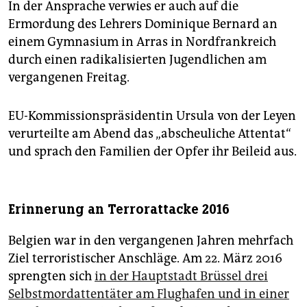
In der Ansprache verwies er auch auf die
Ermordung des Lehrers Dominique Bernard an
einem Gymnasium in Arras in Nordfrankreich
durch einen radikalisierten Jugendlichen am
vergangenen Freitag.
EU-Kommissionspräsidentin Ursula von der Leyen
verurteilte am Abend das „abscheuliche Attentat“
und sprach den Familien der Opfer ihr Beileid aus.
Erinnerung an Terrorattacke 2016
Belgien war in den vergangenen Jahren mehrfach
Ziel terroristischer Anschläge. Am 22. März 2016
sprengten sich
in der Hauptstadt Brüssel drei
Selbstmordattentäter am Flughafen und in einer