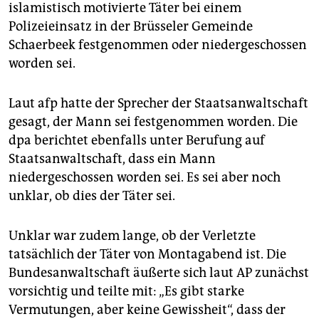
islamistisch motivierte Täter bei einem
Polizeieinsatz in der Brüsseler Gemeinde
Schaerbeek festgenommen oder niedergeschossen
worden sei.
Laut afp hatte der Sprecher der Staatsanwaltschaft
gesagt, der Mann sei festgenommen worden. Die
dpa berichtet ebenfalls unter Berufung auf
Staatsanwaltschaft, dass ein Mann
niedergeschossen worden sei. Es sei aber noch
unklar, ob dies der Täter sei.
Unklar war zudem lange, ob der Verletzte
tatsächlich der Täter von Montagabend ist. Die
Bundesanwaltschaft äußerte sich laut AP zunächst
vorsichtig und teilte mit: „Es gibt starke
Vermutungen, aber keine Gewissheit“, dass der