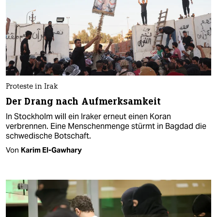
Proteste in Irak
Der Drang nach Aufmerksamkeit
In Stockholm will ein Iraker erneut einen Koran
verbrennen. Eine Menschenmenge stürmt in Bagdad die
schwedische Botschaft.
Von
Karim El-Gawhary