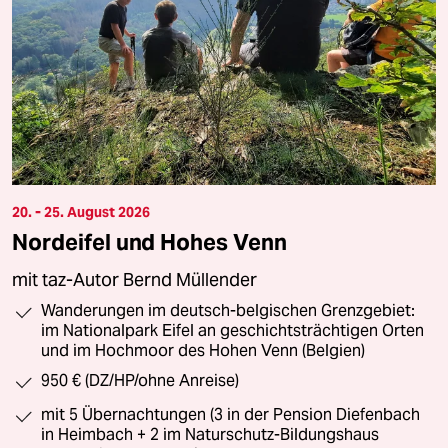
20. - 25. August 2026
Nordeifel und Hohes Venn
mit taz-Autor Bernd Müllender
Wanderungen im deutsch-belgischen Grenzgebiet:
im Nationalpark Eifel an geschichtsträchtigen Orten
und im Hochmoor des Hohen Venn (Belgien)
950 € (DZ/HP/ohne Anreise)
mit 5 Übernachtungen (3 in der Pension Diefenbach
in Heimbach + 2 im Naturschutz-Bildungshaus