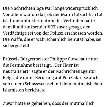
epaper login
Die Nachrichtenlage war lange widersprüchlich.
Vor allem war unklar, ob der Mann tatsächlich tot
ist. Innenministerin Annelies Verlinden hatte
dem Rundfunksender VRT zuvor gesagt, der
Verdächtige sei von der Polizei erschossen worden.
Die Waffe, die er wahrscheinlich benutzt habe, sei
sichergestellt.
Brüssels Bürgermeister Philippe Close hatte nur
die Festnahme bestätigt. „Der Täter ist
neutralisiert“, sagte er der Nachrichtenagentur
Belga, die unter Berufung auf Polizeikreise auch
von einem Schusswechsel mit dem mutmaßlichen
Islamisten berichtete.
Zuvor hatte es geheißen, dass der mutmaßlich