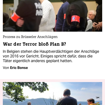
Prozess zu Brüsseler Anschlägen
War der Terror bloß Plan B?
In Belgien stehen die Hauptverdächtigen der Anschläge
von 2016 vor Gericht. Einiges spricht dafür, dass die
Täter eigentlich anderes geplant hatten.
Von
Eric Bonse