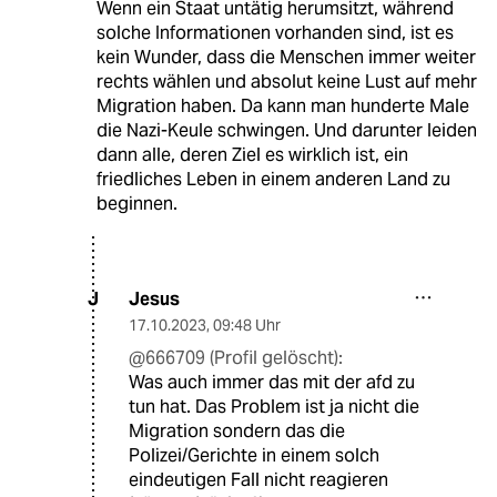
Wenn ein Staat untätig herumsitzt, während
solche Informationen vorhanden sind, ist es
kein Wunder, dass die Menschen immer weiter
rechts wählen und absolut keine Lust auf mehr
Migration haben. Da kann man hunderte Male
die Nazi-Keule schwingen. Und darunter leiden
dann alle, deren Ziel es wirklich ist, ein
friedliches Leben in einem anderen Land zu
beginnen.
Jesus
J
17.10.2023
,
09:48 Uhr
@666709 (Profil gelöscht):
Was auch immer das mit der afd zu
tun hat. Das Problem ist ja nicht die
Migration sondern das die
Polizei/Gerichte in einem solch
eindeutigen Fall nicht reagieren