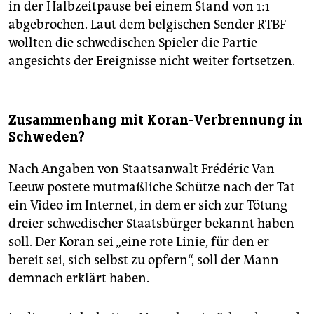
in der Halbzeitpause bei einem Stand von 1:1
abgebrochen. Laut dem belgischen Sender RTBF
wollten die schwedischen Spieler die Partie
angesichts der Ereignisse nicht weiter fortsetzen.
Zusammenhang mit Koran-Verbrennung in
Schweden?
Nach Angaben von Staatsanwalt Frédéric Van
Leeuw postete mutmaßliche Schütze nach der Tat
ein Video im Internet, in dem er sich zur Tötung
dreier schwedischer Staatsbürger bekannt haben
soll. Der Koran sei „eine rote Linie, für den er
bereit sei, sich selbst zu opfern“, soll der Mann
demnach erklärt haben.