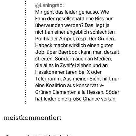
@Leningrad:
Mir geht das leider genauso. Wie
kann der gesellschaftliche Riss nur
überwunden werden? Das liegt ja
nicht an einer angeblich schlechten
Politik der Ampel, resp. Der Grünen.
Habeck macht wirklich einen guten
Job, über Baerbock kann man derzeit
streiten. Sondern auch an Medien,
die alles in Zweifel ziehen und an
Hasskommentaren bei X oder
Telegramm. Aus meiner Sicht hilft nur
eine Koalition aus konservativ-
Grünen Elementen a la Hessen. Söder
hat leider eine große Chance vertan.
meistkommentiert