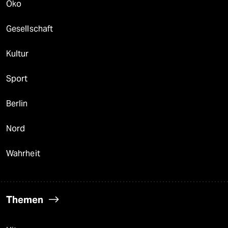
Öko
Gesellschaft
Kultur
Sport
Berlin
Nord
Wahrheit
Themen