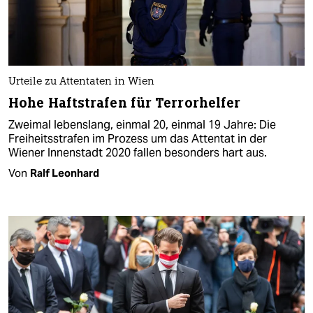
Urteile zu Attentaten in Wien
Hohe Haftstrafen für Terrorhelfer
Zweimal lebenslang, einmal 20, einmal 19 Jahre: Die
Freiheitsstrafen im Prozess um das Attentat in der
Wiener Innenstadt 2020 fallen besonders hart aus.
Von
Ralf Leonhard