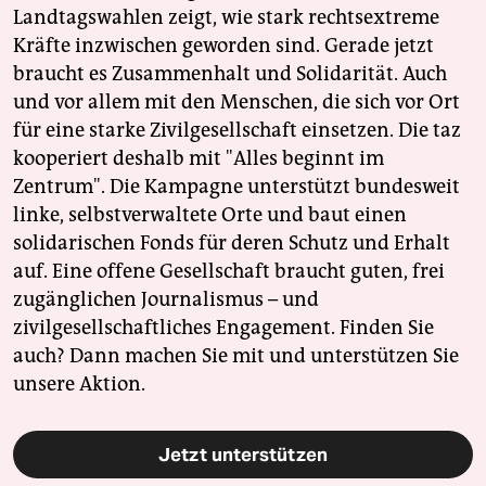
Landtagswahlen zeigt, wie stark rechtsextreme
Kräfte inzwischen geworden sind. Gerade jetzt
braucht es Zusammenhalt und Solidarität. Auch
und vor allem mit den Menschen, die sich vor Ort
für eine starke Zivilgesellschaft einsetzen. Die taz
kooperiert deshalb mit "Alles beginnt im
Zentrum". Die Kampagne unterstützt bundesweit
linke, selbstverwaltete Orte und baut einen
solidarischen Fonds für deren Schutz und Erhalt
auf. Eine offene Gesellschaft braucht guten, frei
zugänglichen Journalismus – und
zivilgesellschaftliches Engagement. Finden Sie
auch? Dann machen Sie mit und unterstützen Sie
unsere Aktion.
Jetzt unterstützen