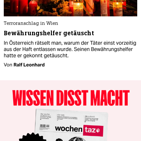
Terroranschlag in Wien
Bewährungshelfer getäuscht
In Österreich rätselt man, warum der Täter einst vorzeitig
aus der Haft entlassen wurde. Seinen Bewährungshelfer
hatte er gekonnt getäuscht.
Von
Ralf Leonhard