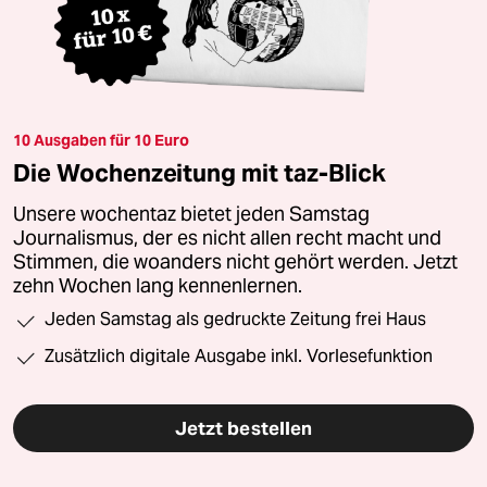
10 Ausgaben für 10 Euro
Die Wochenzeitung mit taz-Blick
Unsere wochentaz bietet jeden Samstag
Journalismus, der es nicht allen recht macht und
Stimmen, die woanders nicht gehört werden. Jetzt
zehn Wochen lang kennenlernen.
Jeden Samstag als gedruckte Zeitung frei Haus
Zusätzlich digitale Ausgabe inkl. Vorlesefunktion
Jetzt bestellen