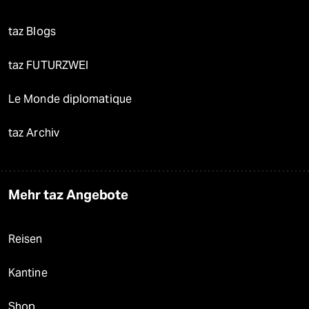
taz Blogs
taz FUTURZWEI
Le Monde diplomatique
taz Archiv
Mehr taz Angebote
Reisen
Kantine
Shop