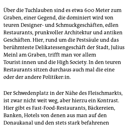
Über die Tuchlauben sind es etwa 600 Meter zum
Graben, einer Gegend, die dominiert wird von
teuren Designer- und Schmuckgeschäften, edlen
Restaurants, prunkvoller Architektur und antiken
Geschäften. Hier, rund um die Pestsäule und das
berühmteste Delikatessengeschäft der Stadt, Julius
Meinl am Graben, trifft man vor allem
Tourist:innen und die High Society. In den teuren
Restaurants sitzen durchaus auch mal die eine
oder der andere Politiker:in.
Der Schwedenplatz in der Nähe des Fleischmarkts,
ist zwar nicht weit weg, aber hierzu ein Kontrast.
Hier gibt es Fast-Food-Restaurants, Bäckereien,
Banken, Hotels von denen aus man auf den
Donaukanal und den stets stark befahrenen