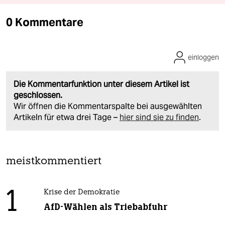
0 Kommentare
einloggen
Die Kommentarfunktion unter diesem Artikel ist
geschlossen.
Wir öffnen die Kommentarspalte bei ausgewählten
Artikeln für etwa drei Tage –
hier sind sie zu finden
.
meistkommentiert
1
Krise der Demokratie
AfD-Wählen als Triebabfuhr