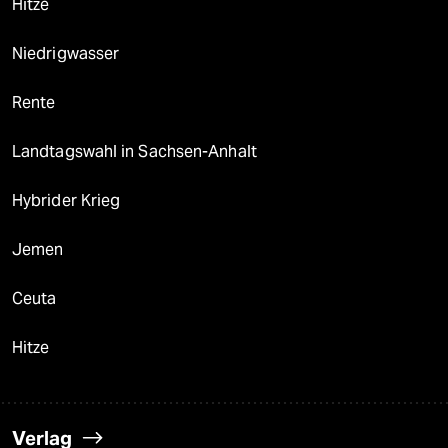
Hitze
Niedrigwasser
Rente
Landtagswahl in Sachsen-Anhalt
Hybrider Krieg
Jemen
Ceuta
Hitze
Verlag