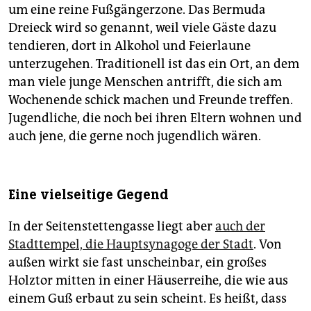
um eine reine Fußgängerzone. Das Bermuda
Dreieck wird so genannt, weil viele Gäste dazu
tendieren, dort in Alkohol und Feierlaune
unterzugehen. Traditionell ist das ein Ort, an dem
man viele junge Menschen antrifft, die sich am
Wochenende schick machen und Freunde treffen.
Jugendliche, die noch bei ihren Eltern wohnen und
auch jene, die gerne noch jugendlich wären.
Eine vielseitige Gegend
In der Seitenstettengasse liegt aber
auch der
Stadttempel, die Hauptsynagoge der Stadt
. Von
außen wirkt sie fast unscheinbar, ein großes
Holztor mitten in einer Häuserreihe, die wie aus
einem Guß erbaut zu sein scheint. Es heißt, dass