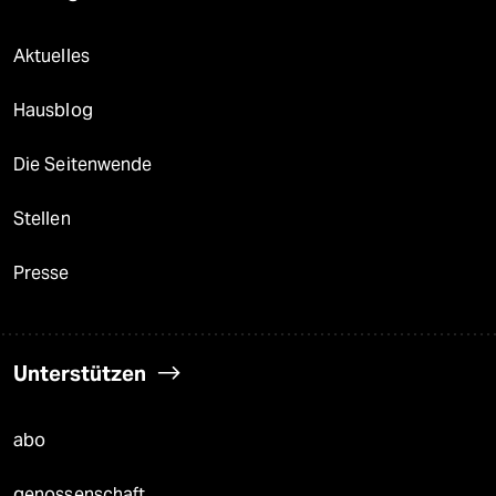
Aktuelles
Hausblog
Die Seitenwende
Stellen
Presse
Unterstützen
abo
genossenschaft