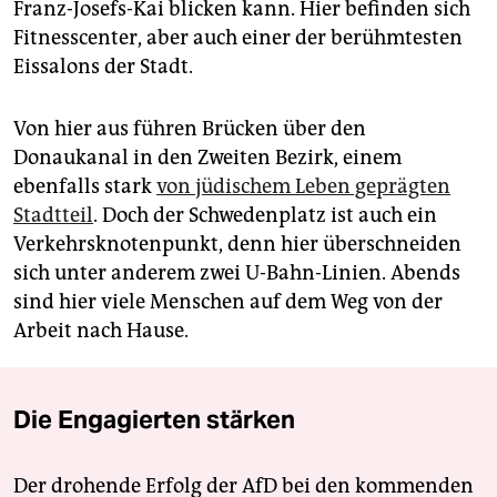
Franz-Josefs-Kai blicken kann. Hier befinden sich
Fitnesscenter, aber auch einer der berühmtesten
Eissalons der Stadt.
Von hier aus führen Brücken über den
Donaukanal in den Zweiten Bezirk, einem
ebenfalls stark
von jüdischem Leben geprägten
Stadtteil
. Doch der Schwedenplatz ist auch ein
Verkehrsknotenpunkt, denn hier überschneiden
sich unter anderem zwei U-Bahn-Linien. Abends
sind hier viele Menschen auf dem Weg von der
Arbeit nach Hause.
Die Engagierten stärken
Der drohende Erfolg der AfD bei den kommenden