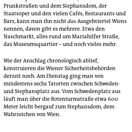
Prunkstraßen und dem Stephansdom, der
Staatsoper und den vielen Cafés, Restaurants und
Bars, kann man ihn nicht
das
Ausgehviertel Wiens
nennen, davon gibt es mehrere. Etwa den
Naschmarkt, alles rund um Mariahilfer Straße,
das Museumsquartier – und noch vieles mehr.
Wie der Anschlag chronologisch ablief,
konstruieren die Wiener Sicherheitsbehörden
derzeit noch. Am Dienstag ging man von
mindestens sechs Tatorten zwischen Schweden-
und Stephansplatz aus. Vom Schwedenplatz aus
läuft man über die Rotenturmstraße etwa 600
Meter leicht bergauf zum Stephansdom, dem
Wahrzeichen von Wien.