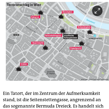
Ein Tatort, der im Zentrum der Aufmerksamkeit
stand, ist die Seitenstettengasse, angrenzend an
das sogenannte Bermuda Dreieck. Es handelt sich