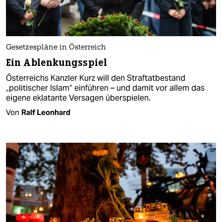
Gesetzespläne in Österreich
Ein Ablenkungsspiel
Österreichs Kanzler Kurz will den Straftatbestand
„politischer Islam“ einführen – und damit vor allem das
eigene eklatante Versagen überspielen.
Von
Ralf Leonhard