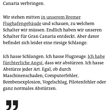
epaper login
Canaria verbringen.
Wir stehen mitten
in unserem Bremer
Flughafengebäude
und schauen, zu welchem
Schalter wir müssen. Endlich haben wir unseren
Schalter für Gran Canaria entdeckt. Aber davor
befindet sich leider eine riesige Schlange.
Ich hasse Schlangen. Ich hasse Flugzeuge.
Ich habe
fürchterliche Angst
, dass wir abstürzen. Ich hasse
Abstürze jeder Art. Egal, ob durch
Maschinenschaden, Computerfehler,
Bombenexplosion, Vogelschlag, Pilotenfehler oder
ganz normales Abstürzen.
