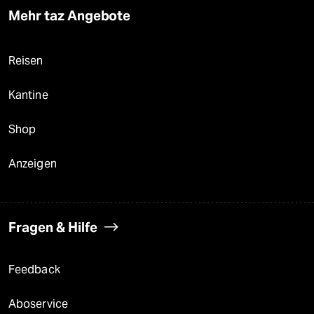
Mehr taz Angebote
Reisen
Kantine
Shop
Anzeigen
Fragen & Hilfe
Feedback
Aboservice