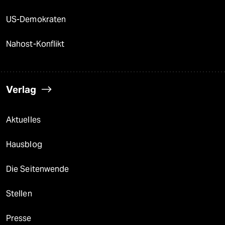
US-Demokraten
Nahost-Konflikt
Verlag
Aktuelles
Hausblog
Die Seitenwende
Stellen
Presse