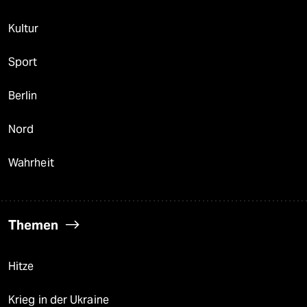
Kultur
Sport
Berlin
Nord
Wahrheit
Themen
Hitze
Krieg in der Ukraine