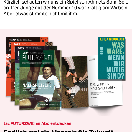
Kürzlich schauten wir uns ein Spiel von Ahmets Sohn Selo
an. Der Junge mit der Nummer 10 war kräftig am Wirbeln.
Aber etwas stimmte nicht mit ihm.
taz FUTURZWEI im Abo entdecken