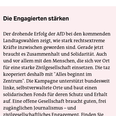
Die Engagierten stärken
Der drohende Erfolg der AfD bei den kommenden
Landtagswahlen zeigt, wie stark rechtsextreme
Kräfte inzwischen geworden sind. Gerade jetzt
braucht es Zusammenhalt und Solidarität. Auch
und vor allem mit den Menschen, die sich vor Ort
für eine starke Zivilgesellschaft einsetzen. Die taz
kooperiert deshalb mit "Alles beginnt im
Zentrum". Die Kampagne unterstützt bundesweit
linke, selbstverwaltete Orte und baut einen
solidarischen Fonds für deren Schutz und Erhalt
auf. Eine offene Gesellschaft braucht guten, frei
zugänglichen Journalismus – und
zivilgesellschaftliches Engagement. Finden Sie