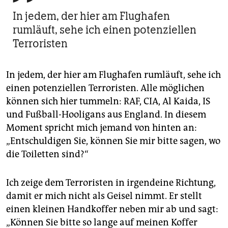
In jedem, der hier am Flughafen
rumläuft, sehe ich einen potenziellen
Terroristen
In jedem, der hier am Flughafen rumläuft, sehe ich
einen potenziellen Terroristen. Alle möglichen
können sich hier tummeln: RAF, CIA, Al Kaida, IS
und Fußball-Hooligans aus England. In diesem
Moment spricht mich jemand von hinten an:
„Entschuldigen Sie, können Sie mir bitte sagen, wo
die Toiletten sind?“
Ich zeige dem Terroristen in irgendeine Richtung,
damit er mich nicht als Geisel nimmt. Er stellt
einen kleinen Handkoffer neben mir ab und sagt:
„Können Sie bitte so lange auf meinen Koffer