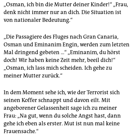
„Osman, ich bin die Mutter deiner Kinder!“ „Frau,
denk nicht immer nur an dich. Die Situation ist
von nationaler Bedeutung.“
„Die Passagiere des Fluges nach Gran Canaria,
Osman und Eminanim Engin, werden zum letzten
Mal dringend gebeten …“ „Eminanim, du hörst
doch! Wir haben keine Zeit mehr, beeil dich!“
„Osman, ich lass mich scheiden. Ich gehe zu
meiner Mutter zurück.“
In dem Moment sehe ich, wie der Terrorist sich
seinen Koffer schnappt und davon eilt. Mit
angeborener Gelassenheit sage ich zu meiner
Frau: „Na gut, wenn du solche Angst hast, dann
gehe ich eben als erster. Mut ist nun mal keine
Frauensache.“