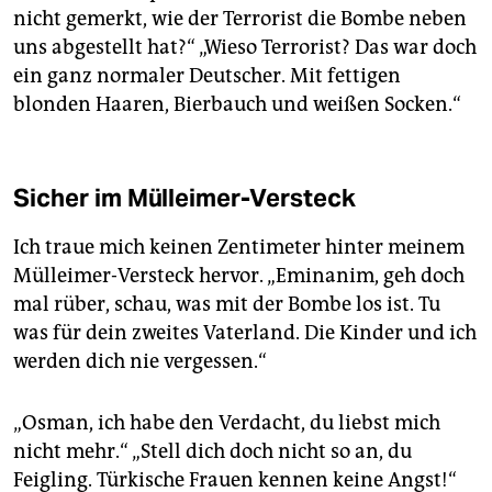
nicht gemerkt, wie der Terrorist die Bombe neben
uns abgestellt hat?“ „Wieso Terrorist? Das war doch
ein ganz normaler Deutscher. Mit fettigen
blonden Haaren, Bierbauch und weißen Socken.“
Sicher im Mülleimer-Versteck
Ich traue mich keinen Zentimeter hinter meinem
Mülleimer-Versteck hervor. „Eminanim, geh doch
mal rüber, schau, was mit der Bombe los ist. Tu
was für dein zweites Vaterland. Die Kinder und ich
werden dich nie vergessen.“
„Osman, ich habe den Verdacht, du liebst mich
nicht mehr.“ „Stell dich doch nicht so an, du
Feigling. Türkische Frauen kennen keine Angst!“