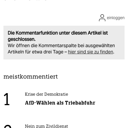
einloggen
Die Kommentarfunktion unter diesem Artikel ist
geschlossen.
Wir öffnen die Kommentarspalte bei ausgewählten
Artikeln für etwa drei Tage –
hier sind sie zu finden
.
meistkommentiert
1
Krise der Demokratie
AfD-Wählen als Triebabfuhr
Nein zum Zivildienst