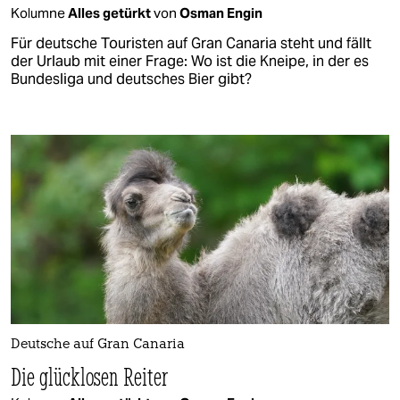
Kolumne
Alles getürkt
von
Osman Engin
Für deutsche Touristen auf Gran Canaria steht und fällt
der Urlaub mit einer Frage: Wo ist die Kneipe, in der es
Bundesliga und deutsches Bier gibt?
Deutsche auf Gran Canaria
Die glücklosen Reiter