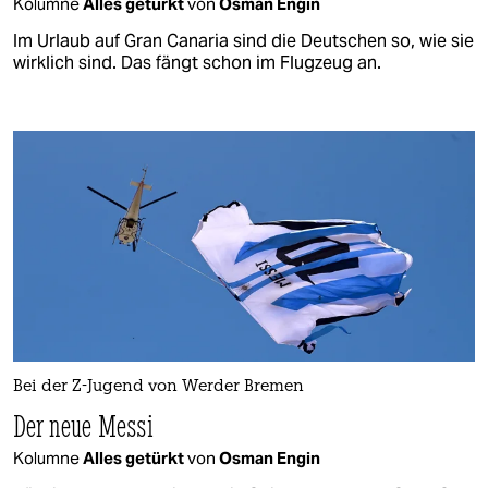
Kolumne
Alles getürkt
von
Osman Engin
Im Urlaub auf Gran Canaria sind die Deutschen so, wie sie
wirklich sind. Das fängt schon im Flugzeug an.
Bei der Z-Jugend von Werder Bremen
Der neue Messi
Kolumne
Alles getürkt
von
Osman Engin