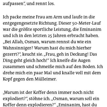
aufpassen“, und rennt los.
Ich packe meine Frau am Arm und laufe in die
entgegengesetzte Richtung. Dieser 50-Meter-Lauf
war die größte sportliche Leistung, die Eminanim
und ich in den letzten 25 Jahren erbracht haben.
„Bei Allah, Osman, warum rennst du wie ein
Wahnsinniger? Warum hast du mich hierher
gezerrt?“, keucht sie. „Frau, geh in Deckung! Das
Ding geht gleich hoch!“ Ich kneife die Augen
zusammen und schmeiße mich auf den Boden. Ich
drehe mich ein paar Mal und knalle voll mit dem
Kopf gegen den Mülleimer.
„Warum ist der Koffer denn immer noch nicht
explodiert?“, stöhne ich. „Osman, warum soll ein
Koffer denn explodieren?“ „Eminanim, hast du