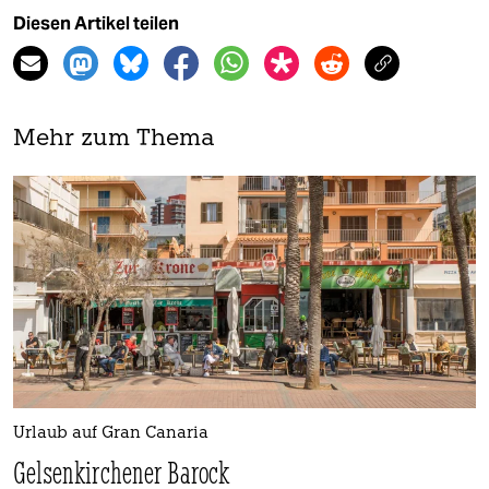
Diesen Artikel teilen
Mehr zum Thema
Urlaub auf Gran Canaria
Gelsenkirchener Barock