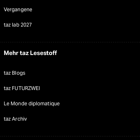
Vergangene
taz lab 2027
Mehr taz Lesestoff
taz Blogs
taz FUTURZWEI
Le Monde diplomatique
taz Archiv