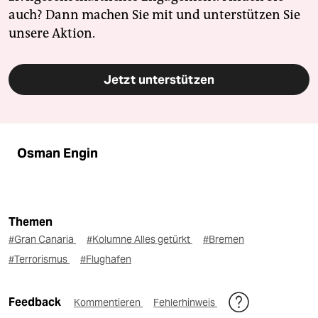
auch? Dann machen Sie mit und unterstützen Sie
unsere Aktion.
Jetzt unterstützen
Osman Engin
Themen
#Gran Canaria
#Kolumne Alles getürkt
#Bremen
#Terrorismus
#Flughafen
Feedback
Kommentieren
Fehlerhinweis