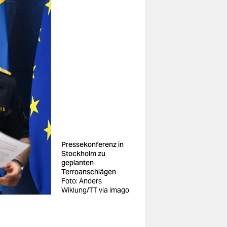
Pressekonferenz in
Stockholm zu
geplanten
Terroanschlägen
Foto: Anders
Wiklung/TT via imago