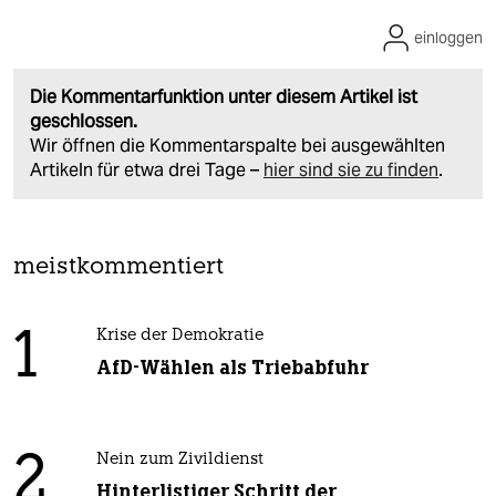
einloggen
Die Kommentarfunktion unter diesem Artikel ist
geschlossen.
Wir öffnen die Kommentarspalte bei ausgewählten
Artikeln für etwa drei Tage –
hier sind sie zu finden
.
meistkommentiert
1
Krise der Demokratie
AfD-Wählen als Triebabfuhr
2
Nein zum Zivildienst
Hinterlistiger Schritt der