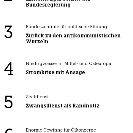
Bundesregierung
3
Bundeszentrale für politische Bildung
Zurück zu den antikommunistischen
Wurzeln
4
Niedrigwasser in Mittel- und Osteuropa
Stromkrise mit Ansage
5
Zivildienst
Zwangsdienst als Randnotiz
Enorme Gewinne für Ölkonzerne