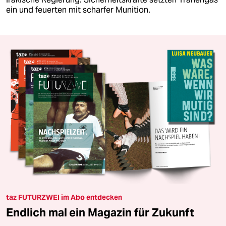
ein und feuerten mit scharfer Munition.
taz FUTURZWEI im Abo entdecken
Endlich mal ein Magazin für Zukunft