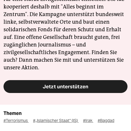
kooperiert deshalb mit "Alles beginnt im
Zentrum". Die Kampagne unterstützt bundesweit
linke, selbstverwaltete Orte und baut einen
solidarischen Fonds für deren Schutz und Erhalt
auf. Eine offene Gesellschaft braucht guten, frei
zugänglichen Journalismus – und
zivilgesellschaftliches Engagement. Finden Sie
auch? Dann machen Sie mit und unterstützen Sie
unsere Aktion.
Jetzt unterstützen
Themen
#Terrorismus
#„Islamischer Staat“ (IS)
#Irak
#Bagdad