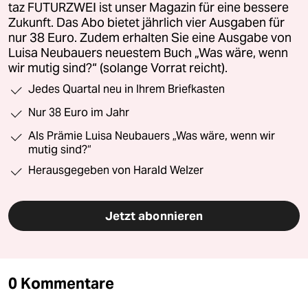
taz FUTURZWEI ist unser Magazin für eine bessere
Zukunft. Das Abo bietet jährlich vier Ausgaben für
nur 38 Euro. Zudem erhalten Sie eine Ausgabe von
Luisa Neubauers neuestem Buch „Was wäre, wenn
wir mutig sind?“ (solange Vorrat reicht).
Jedes Quartal neu in Ihrem Briefkasten
Nur 38 Euro im Jahr
Als Prämie Luisa Neubauers „Was wäre, wenn wir
mutig sind?“
Herausgegeben von Harald Welzer
Jetzt abonnieren
0 Kommentare