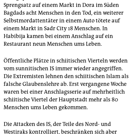
Sprengsatz auf einem Markt in Dora im Süden
Bagdads acht Menschen in den Tod, ein weiterer
Selbstmordattentäter in einem Auto tötete auf
einem Markt in Sadr City 18 Menschen. In
Habibija kamen bei einem Anschlag auf ein
Restaurant neun Menschen ums Leben.
Öffentliche Plätze in schiitischen Vierteln werden
vom sunnitischen IS immer wieder angegriffen.
Die Extremisten lehnen den schiitischen Islam als
falsche Glaubenslehre ab. Erst vergangene Woche
waren bei einer Anschlagsserie auf mehrheitlich
schiitische Viertel der Hauptstadt mehr als 80
Menschen ums Leben gekommen.
Die Attacken des IS, der Teile des Nord- und
Westiraks kontrolliert, beschränken sich aber