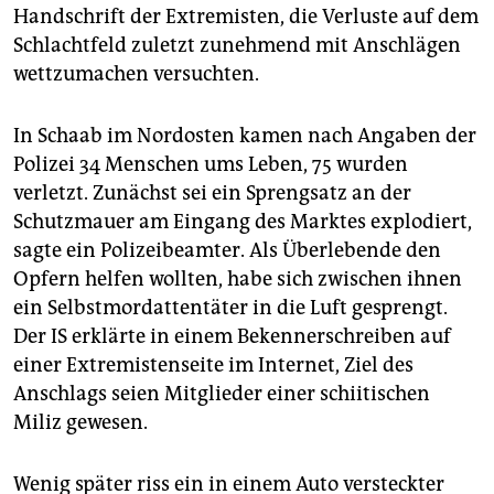
epaper login
Handschrift der Extremisten, die Verluste auf dem
Schlachtfeld zuletzt zunehmend mit Anschlägen
wettzumachen versuchten.
In Schaab im Nordosten kamen nach Angaben der
Polizei 34 Menschen ums Leben, 75 wurden
verletzt. Zunächst sei ein Sprengsatz an der
Schutzmauer am Eingang des Marktes explodiert,
sagte ein Polizeibeamter. Als Überlebende den
Opfern helfen wollten, habe sich zwischen ihnen
ein Selbstmordattentäter in die Luft gesprengt.
Der IS erklärte in einem Bekennerschreiben auf
einer Extremistenseite im Internet, Ziel des
Anschlags seien Mitglieder einer schiitischen
Miliz gewesen.
Wenig später riss ein in einem Auto versteckter