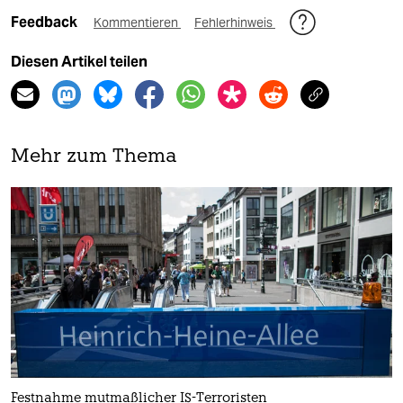
Feedback
Kommentieren
Fehlerhinweis
Diesen Artikel teilen
Mehr zum Thema
Festnahme mutmaßlicher IS-Terroristen