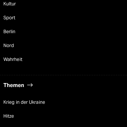
Kultur
Sport
Berlin
Nord
Wahrheit
Themen
Krieg in der Ukraine
Hitze