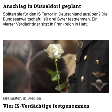
Anschlag in Düsseldorf geplant
Sollten sie für den IS Terror in Deutschland ausüben? Die
Bundesanwaltschaft ließ drei Syrer festnehmen. Ein
vierter Verdächtiger sitzt in Frankreich in Haft.
Islamisten in Belgien
Vier IS-Verdächtige festgenommen