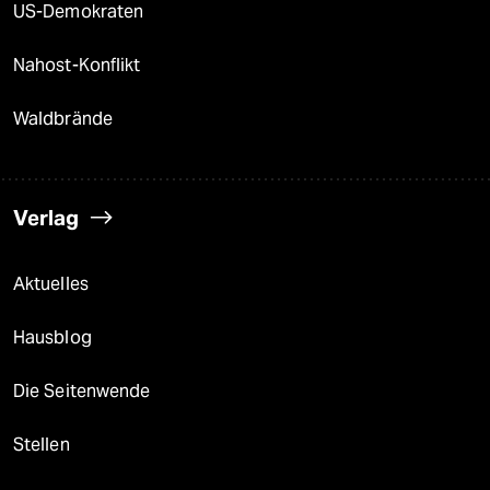
US-Demokraten
Nahost-Konflikt
Waldbrände
Verlag
Aktuelles
Hausblog
Die Seitenwende
Stellen