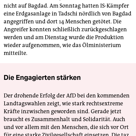
nicht auf Bagdad. Am Sonntag hatten IS-Kämpfer
eine Erdgasanlage in Tadschi nördlich von Bagdad
angegriffen und dort 14 Menschen getötet. Die
Angreifer konnten schließlich zurückgeschlagen
werden und am Dienstag wurde die Produktion
wieder aufgenommen, wie das Ölministerium
mitteilte.
Die Engagierten stärken
Der drohende Erfolg der AfD bei den kommenden
Landtagswahlen zeigt, wie stark rechtsextreme
Kräfte inzwischen geworden sind. Gerade jetzt
braucht es Zusammenhalt und Solidarität. Auch
und vor allem mit den Menschen, die sich vor Ort
für eine starke Zivilgesellschaft einsetzen. Die taz