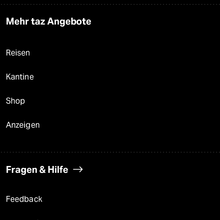
Mehr taz Angebote
Reisen
Kantine
Shop
Anzeigen
Fragen & Hilfe
Feedback