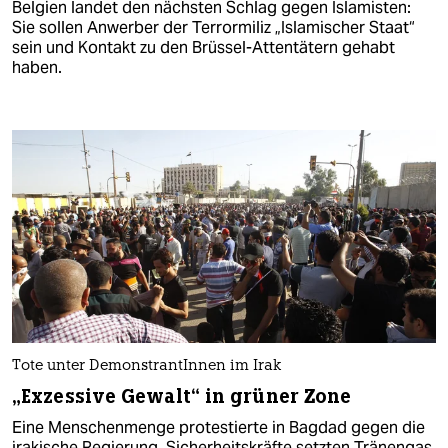
Belgien landet den nächsten Schlag gegen Islamisten:
Sie sollen Anwerber der Terrormiliz „Islamischer Staat“
sein und Kontakt zu den Brüssel-Attentätern gehabt
haben.
Tote unter DemonstrantInnen im Irak
„Exzessive Gewalt“ in grüner Zone
Eine Menschenmenge protestierte in Bagdad gegen die
irakische Regierung. Sicherheitskräfte setzten Tränengas