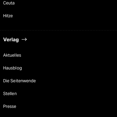
Ceuta
Hitze
Verlag
Aktuelles
Hausblog
Die Seitenwende
Stellen
Presse