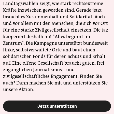
Landtagswahlen zeigt, wie stark rechtsextreme
Kräfte inzwischen geworden sind. Gerade jetzt
braucht es Zusammenhalt und Solidarität. Auch
und vor allem mit den Menschen, die sich vor Ort
für eine starke Zivilgesellschaft einsetzen. Die taz
kooperiert deshalb mit "Alles beginnt im
Zentrum". Die Kampagne unterstützt bundesweit
linke, selbstverwaltete Orte und baut einen
solidarischen Fonds für deren Schutz und Erhalt
auf. Eine offene Gesellschaft braucht guten, frei
zugänglichen Journalismus – und
zivilgesellschaftliches Engagement. Finden Sie
auch? Dann machen Sie mit und unterstützen Sie
unsere Aktion.
Jetzt unterstützen