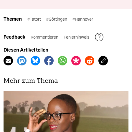
Themen
#Tatort
#Göttingen
#Hannover
Feedback
Kommentieren
Fehlerhinweis
Diesen Artikel teilen
Mehr zum Thema