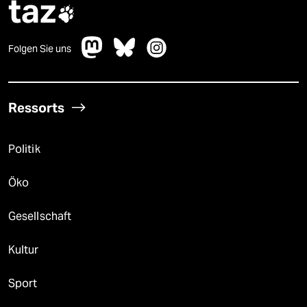
taz

Folgen Sie uns
Ressorts
Politik
Öko
Gesellschaft
Kultur
Sport