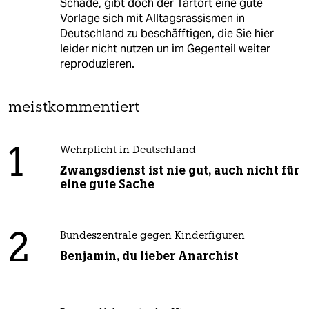
Schade, gibt doch der Tartort eine gute
Vorlage sich mit Alltagsrassismen in
Deutschland zu beschäfftigen, die Sie hier
leider nicht nutzen un im Gegenteil weiter
reproduzieren.
meistkommentiert
1
Wehrplicht in Deutschland
Zwangsdienst ist nie gut, auch nicht für
eine gute Sache
2
Bundeszentrale gegen Kinderfiguren
Benjamin, du lieber Anarchist