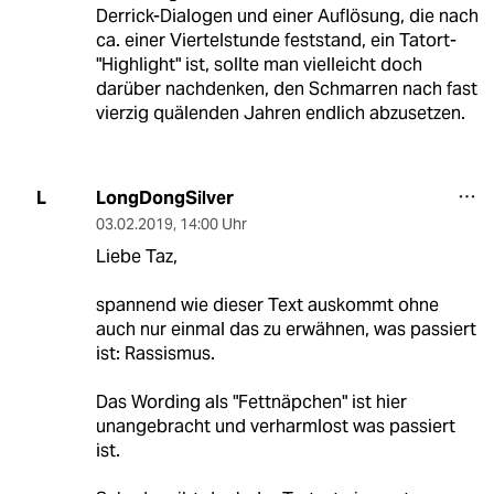
Derrick-Dialogen und einer Auflösung, die nach
ca. einer Viertelstunde feststand, ein Tatort-
"Highlight" ist, sollte man vielleicht doch
darüber nachdenken, den Schmarren nach fast
vierzig quälenden Jahren endlich abzusetzen.
LongDongSilver
L
03.02.2019
,
14:00 Uhr
Liebe Taz,
spannend wie dieser Text auskommt ohne
auch nur einmal das zu erwähnen, was passiert
ist: Rassismus.
Das Wording als "Fettnäpchen" ist hier
unangebracht und verharmlost was passiert
ist.