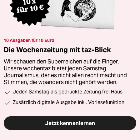
10 Ausgaben für 10 Euro
Die Wochenzeitung mit taz-Blick
Wir schauen den Superreichen auf die Finger.
Unsere wochentaz bietet jeden Samstag
Journalismus, der es nicht allen recht macht und
Stimmen, die woanders nicht gehört werden.
Jeden Samstag als gedruckte Zeitung frei Haus
Zusätzlich digitale Ausgabe inkl. Vorlesefunktion
Jetzt kennenlernen