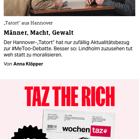
„Tatort“ aus Hannover
Männer, Macht, Gewalt
Der Hannover-„Tatort“ hat nur zufällig Aktualitätsbezug
zur #MeToo-Debatte. Besser so: Lindholm zuzusehen tut
weh statt zu moralisieren.
Von
Anna Klöpper