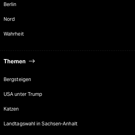
Berlin
Nord
Wahrheit
Themen
Bergsteigen
USA unter Trump
Katzen
Landtagswahl in Sachsen-Anhalt