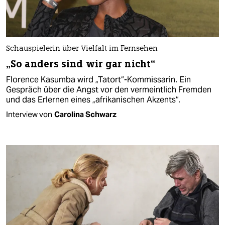
Schauspielerin über Vielfalt im Fernsehen
„So anders sind wir gar nicht“
Florence Kasumba wird „Tatort“-Kommissarin. Ein
Gespräch über die Angst vor den vermeintlich Fremden
und das Erlernen eines „afrikanischen Akzents“.
Interview von
Carolina Schwarz