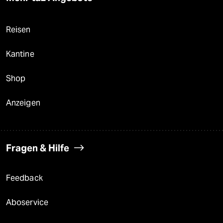
Reisen
Kantine
Shop
Anzeigen
Fragen & Hilfe
Feedback
Aboservice