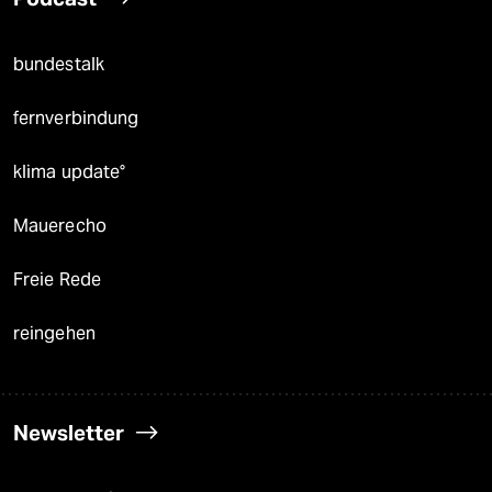
bundestalk
fernverbindung
klima update°
Mauerecho
Freie Rede
reingehen
Newsletter