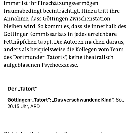
immer ist ihr Einschätzungsvermögen
traumabedingt beeinträchtigt. Hinzu tritt ihre
Annahme, dass Göttingen Zwischenstation
bleiben wird. So kommt es, dass sie innerhalb des
Göttinger Kommissariats in jedes erreichbare
Fettnäpfchen tappt. Die Autoren machen daraus,
anders als beispielsweise die Kollegen vom Team
des Dortmunder „Tatorts“, keine theatralisch
aufgeblasenen Psychoexzesse.
Der „Tatort“
Göttingen-„Tatort“: „Das verschwundene Kind“,
So.,
20.15 Uhr, ARD