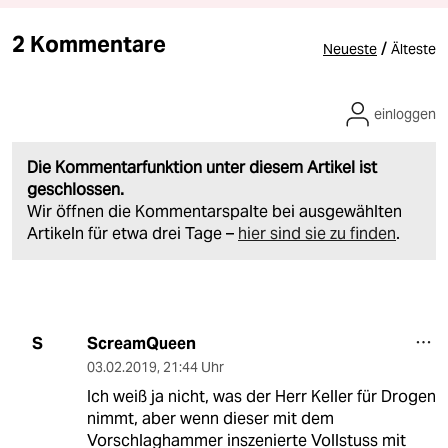
2 Kommentare
/
Neueste
Älteste
einloggen
Die Kommentarfunktion unter diesem Artikel ist
geschlossen.
Wir öffnen die Kommentarspalte bei ausgewählten
Artikeln für etwa drei Tage –
hier sind sie zu finden
.
ScreamQueen
S
03.02.2019
,
21:44 Uhr
Ich weiß ja nicht, was der Herr Keller für Drogen
nimmt, aber wenn dieser mit dem
Vorschlaghammer inszenierte Vollstuss mit