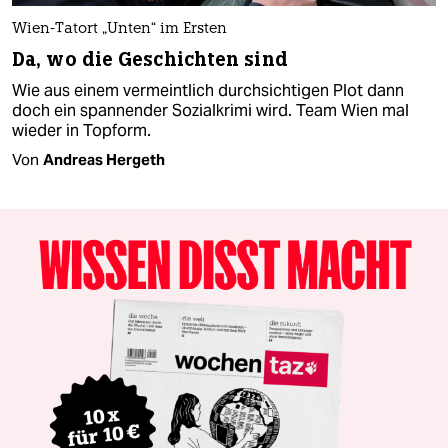
Wien-Tatort „Unten“ im Ersten
Da, wo die Geschichten sind
Wie aus einem vermeintlich durchsichtigen Plot dann
doch ein spannender Sozialkrimi wird. Team Wien mal
wieder in Topform.
Von
Andreas Hergeth