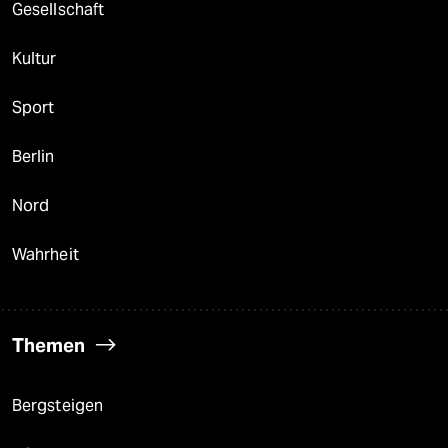
Gesellschaft
Kultur
Sport
Berlin
Nord
Wahrheit
Themen
Bergsteigen