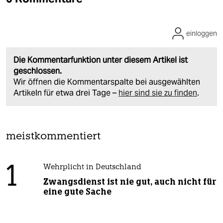
einloggen
Die Kommentarfunktion unter diesem Artikel ist
geschlossen.
Wir öffnen die Kommentarspalte bei ausgewählten
Artikeln für etwa drei Tage –
hier sind sie zu finden
.
meistkommentiert
1
Wehrplicht in Deutschland
Zwangsdienst ist nie gut, auch nicht für
eine gute Sache