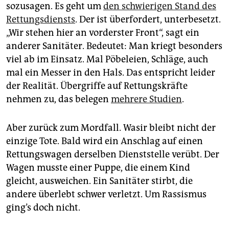
sozusagen. Es geht um
den schwierigen Stand des
Rettungsdiensts
. Der ist überfordert, unterbesetzt.
„Wir stehen hier an vorderster Front“, sagt ein
anderer Sanitäter. Bedeutet: Man kriegt besonders
viel ab im Einsatz. Mal Pöbeleien, Schläge, auch
mal ein Messer in den Hals. Das entspricht leider
der Realität. Übergriffe auf Rettungskräfte
nehmen zu, das belegen
mehrere Studien
.
Aber zurück zum Mordfall. Wasir bleibt nicht der
einzige Tote. Bald wird ein Anschlag auf einen
Rettungswagen derselben Dienststelle verübt. Der
Wagen musste einer Puppe, die einem Kind
gleicht, ausweichen. Ein Sanitäter stirbt, die
andere überlebt schwer verletzt. Um Rassismus
ging’s doch nicht.