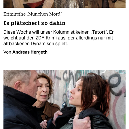
Krimireihe „München Mord“
Es plätschert so dahin
Diese Woche will unser Kolumnist keinen „Tatort“. Er
weicht auf den ZDF-Krimi aus, der allerdings nur mit
altbackenen Dynamiken spielt.
Von
Andreas Hergeth