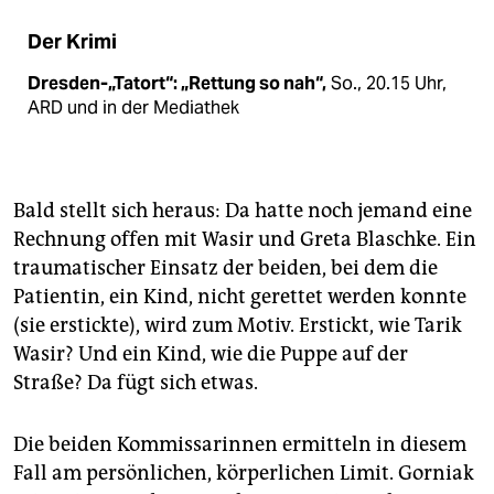
Der Krimi
Dresden-„Tatort“: „Rettung so nah“,
So., 20.15 Uhr,
ARD und in der Mediathek
Bald stellt sich heraus: Da hatte noch jemand eine
Rechnung offen mit Wasir und Greta Blaschke. Ein
traumatischer Einsatz der beiden, bei dem die
Patientin, ein Kind, nicht gerettet werden konnte
(sie erstickte), wird zum Motiv. Erstickt, wie Tarik
Wasir? Und ein Kind, wie die Puppe auf der
Straße? Da fügt sich etwas.
Die beiden Kommissarinnen ermitteln in diesem
Fall am persönlichen, körperlichen Limit. Gorniak