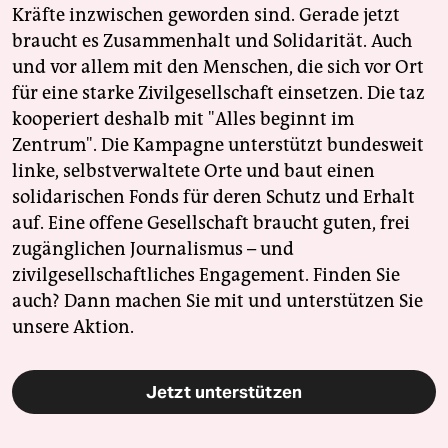
Kräfte inzwischen geworden sind. Gerade jetzt
braucht es Zusammenhalt und Solidarität. Auch
und vor allem mit den Menschen, die sich vor Ort
für eine starke Zivilgesellschaft einsetzen. Die taz
kooperiert deshalb mit "Alles beginnt im
Zentrum". Die Kampagne unterstützt bundesweit
linke, selbstverwaltete Orte und baut einen
solidarischen Fonds für deren Schutz und Erhalt
auf. Eine offene Gesellschaft braucht guten, frei
zugänglichen Journalismus – und
zivilgesellschaftliches Engagement. Finden Sie
auch? Dann machen Sie mit und unterstützen Sie
unsere Aktion.
Jetzt unterstützen