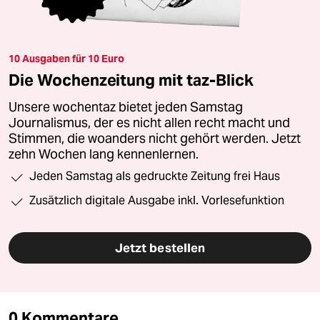
10 Ausgaben für 10 Euro
Die Wochenzeitung mit taz-Blick
Unsere wochentaz bietet jeden Samstag
Journalismus, der es nicht allen recht macht und
Stimmen, die woanders nicht gehört werden. Jetzt
zehn Wochen lang kennenlernen.
Jeden Samstag als gedruckte Zeitung frei Haus
Zusätzlich digitale Ausgabe inkl. Vorlesefunktion
Jetzt bestellen
0 Kommentare