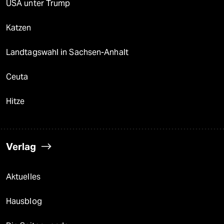
USA unter Trump
Katzen
Landtagswahl in Sachsen-Anhalt
Ceuta
Hitze
Verlag
Aktuelles
Hausblog