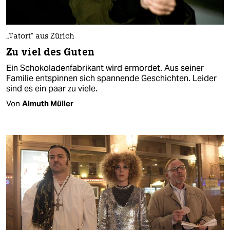
„Tatort“ aus Zürich
Zu viel des Guten
Ein Schokoladenfabrikant wird ermordet. Aus seiner
Familie entspinnen sich spannende Geschichten. Leider
sind es ein paar zu viele.
Von
Almuth Müller