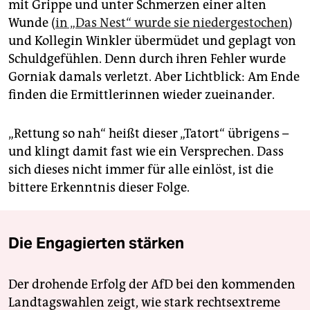
mit Grippe und unter Schmerzen einer alten
Wunde (
in „Das Nest“ wurde sie niedergestochen
)
und Kollegin Winkler übermüdet und geplagt von
Schuldgefühlen. Denn durch ihren Fehler wurde
Gorniak damals verletzt. Aber Lichtblick: Am Ende
finden die Ermittlerinnen wieder zueinander.
„Rettung so nah“ heißt dieser „Tatort“ übrigens –
und klingt damit fast wie ein Versprechen. Dass
sich dieses nicht immer für alle einlöst, ist die
bittere Erkenntnis dieser Folge.
Die Engagierten stärken
Der drohende Erfolg der AfD bei den kommenden
Landtagswahlen zeigt, wie stark rechtsextreme