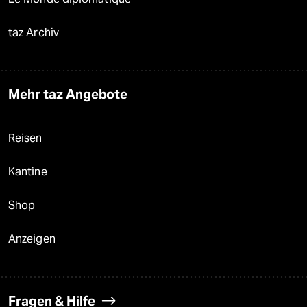
taz Archiv
Mehr taz Angebote
Reisen
Kantine
Shop
Anzeigen
Fragen & Hilfe