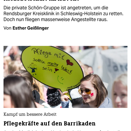
Die private Schön-Gruppe ist angetreten, um die
Rendsburger Kreisklinik in Schleswig-Holstein zu retten.
Doch nun fliegen massenweise Angestellte raus.
Von
Esther Geißlinger
Kampf um bessere Arbeit
Pflegekräfte auf den Barrikaden