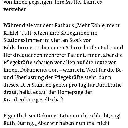
von ihnen gegangen. Ihre Mutter kann es
verstehen.
Während sie vor dem Rathaus „Mehr Kohle, mehr
Kohle!“ ruft, sitzen ihre Kolleginnen im
Stationszimmer im vierten Stock vor
Bildschirmen. Über einen Schirm laufen Puls- und
Herzfrequenzen mehrerer Patient:innen, aber die
Pflegekräfte schauen vor allen auf die Texte vor
ihnen. Dokumentation – wenn ein Wort für die Be-
und Überlastung der Pflegekräfte steht, dann
dieses. Drei Stunden gehen pro Tag für Bürokratie
drauf, heißt es auf der Homepage der
Krankenhausgesellschaft.
Eigentlich sei Dokumentation nicht schlecht, sagt
Ruth Düring. „Aber wir haben nun mal nicht