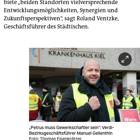
biete „beiden Standorten vielversprechende
Entwicklungsmöglichkeiten, Synergien und
Zukunftsperspektiven“, sagt Roland Ventzke,
Geschäftsführer des Städtischen.
„Petrus muss Gewerkschaftler sein“: Verdi-
Bezirksgeschäftsführer Manuel Gellenthin
Foto: Thomas Eisenkrätzer