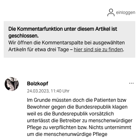
einloggen
Die Kommentarfunktion unter diesem Artikel ist
geschlossen.
Wir öffnen die Kommentarspalte bei ausgewählten
Artikeln für etwa drei Tage –
hier sind sie zu finden
.
Bolzkopf
24.03.2023
,
11:40 Uhr
Im Grunde müssten doch die Patienten bzw
Bewohner gegen die Bundesrepublik klagen
weil es die Bundesrepublik vorsätzlich
unterlässt die Betreiber zu menschenwürdiger
Pflege zu verpflichten bzw. Nichts unternimmt
um die menschenunwürdige Pflege