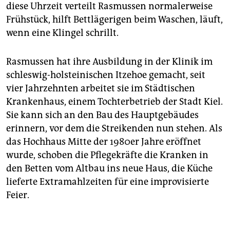
diese Uhrzeit verteilt Rasmussen normalerweise
Frühstück, hilft Bettlägerigen beim Waschen, läuft,
wenn eine Klingel schrillt.
Rasmussen hat ihre Ausbildung in der Klinik im
schleswig-holsteinischen Itzehoe gemacht, seit
vier Jahrzehnten arbeitet sie im Städtischen
Krankenhaus, einem Tochterbetrieb der Stadt Kiel.
Sie kann sich an den Bau des Hauptgebäudes
erinnern, vor dem die Streikenden nun stehen. Als
das Hochhaus Mitte der 1980er Jahre eröffnet
wurde, schoben die Pflegekräfte die Kranken in
den Betten vom Altbau ins neue Haus, die Küche
lieferte Extramahlzeiten für eine improvisierte
Feier.