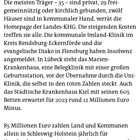
Die meisten Träger – 35 – sind privat, 29 frei-
gemeinnützig oder kirchlich gebunden, zwölf
Häuser sind in kommunaler Hand, verrät die
Homepage der Landes-KHG. Die steigenden Kosten
treffen sie alle. Die kommunale Imland-Klinik im
Kreis Rendsburg-Eckernförde und die
evangelische Diako in Flensburg haben Insolvenz
angemeldet. In Lübeck steht das Marien-
Krankenhaus, eine Belegklinik mit einer großen
Geburtsstation, vor der Übernahme durch die Uni-
Klinik, die selbst in den roten Zahlen steckt. Auch
das Städtische Krankenhaus Kiel mit seinen 605
Betten erwartet für 2023 rund 12 Millionen Euro
Minus.
85 Millionen Euro zahlen Land und Kommunen
allein in Schleswig-Holstein jährlich für