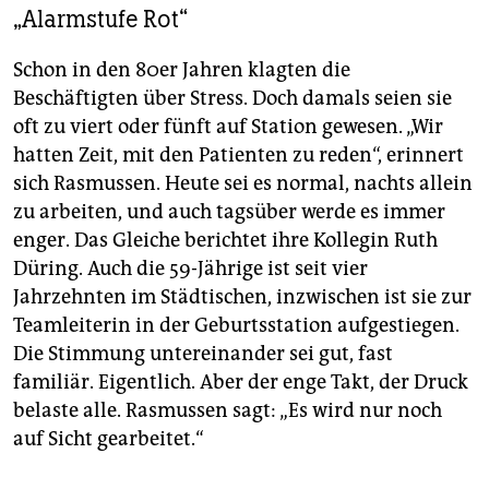
„Alarmstufe Rot“
Schon in den 80er Jahren klagten die
Beschäftigten über Stress. Doch damals seien sie
oft zu viert oder fünft auf Station gewesen. „Wir
hatten Zeit, mit den Patienten zu reden“, erinnert
sich Rasmussen. Heute sei es normal, nachts allein
zu arbeiten, und auch tagsüber werde es immer
enger. Das Gleiche berichtet ihre Kollegin Ruth
Düring. Auch die 59-Jährige ist seit vier
Jahrzehnten im Städtischen, inzwischen ist sie zur
Teamleiterin in der Geburtsstation aufgestiegen.
Die Stimmung untereinander sei gut, fast
familiär. Eigentlich. Aber der enge Takt, der Druck
belaste alle. Rasmussen sagt: „Es wird nur noch
auf Sicht gearbeitet.“