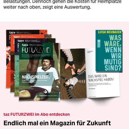
Belastungen. Dennoch gehen die Kosten für Heimplätze
weiter nach oben, zeigt eine Auswertung.
taz FUTURZWEI im Abo entdecken
Endlich mal ein Magazin für Zukunft