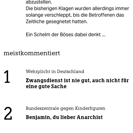
abzustellen.
Die bisherigen Klagen wurden allerdings immer
solange verschleppt, bis die Betroffenen das
Zeitliche gesegnetet hatten.
Ein Schelm der Böses dabei denkt ...
meistkommentiert
1
Wehrplicht in Deutschland
Zwangsdienst ist nie gut, auch nicht für
eine gute Sache
2
Bundeszentrale gegen Kinderfiguren
Benjamin, du lieber Anarchist