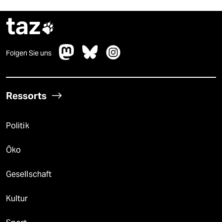
taz

Folgen Sie uns
Ressorts
Politik
Öko
Gesellschaft
Kultur