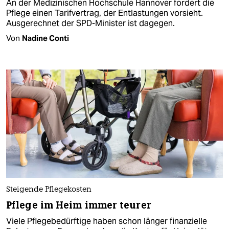
An der Medizinischen Hochschule Hannover fordert die
Pflege einen Tarifvertrag, der Entlastungen vorsieht.
Ausgerechnet der SPD-Minister ist dagegen.
Von
Nadine Conti
Steigende Pflegekosten
Pflege im Heim immer teurer
Viele Pflegebedürftige haben schon länger finanzielle