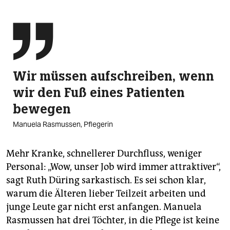

Wir müssen aufschreiben, wenn
wir den Fuß eines Patienten
bewegen
Manuela Rasmussen, Pflegerin
Mehr Kranke, schnellerer Durchfluss, weniger
Personal: „Wow, unser Job wird immer attraktiver“,
sagt Ruth Düring sarkastisch. Es sei schon klar,
warum die Älteren lieber Teilzeit arbeiten und
junge Leute gar nicht erst anfangen. Manuela
Rasmussen hat drei Töchter, in die Pflege ist keine