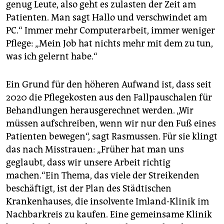
genug Leute, also geht es zulasten der Zeit am
Patienten. Man sagt Hallo und verschwindet am
PC.“ Immer mehr Computerarbeit, immer weniger
Pflege: „Mein Job hat nichts mehr mit dem zu tun,
was ich gelernt habe.“
Ein Grund für den höheren Aufwand ist, dass seit
2020 die Pflegekosten aus den Fallpauschalen für
Behandlungen herausgerechnet werden. „Wir
müssen aufschreiben, wenn wir nur den Fuß eines
Patienten bewegen“, sagt Rasmussen. Für sie klingt
das nach Misstrauen: „Früher hat man uns
geglaubt, dass wir unsere Arbeit richtig
machen.“Ein Thema, das viele der Streikenden
beschäftigt, ist der Plan des Städtischen
Krankenhauses, die insolvente Imland-Klinik im
Nachbarkreis zu kaufen. Eine gemeinsame Klinik