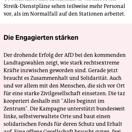
Streik-Dienstpläne sehen teilweise mehr Personal
vor, als im Normalfall auf den Stationen arbeitet.
Die Engagierten stärken
Der drohende Erfolg der AfD bei den kommenden
Landtagswahlen zeigt, wie stark rechtsextreme
Kräfte inzwischen geworden sind. Gerade jetzt
braucht es Zusammenhalt und Solidarität. Auch
und vor allem mit den Menschen, die sich vor Ort
für eine starke Zivilgesellschaft einsetzen. Die taz
kooperiert deshalb mit "Alles beginnt im
Zentrum". Die Kampagne unterstützt bundesweit
linke, selbstverwaltete Orte und baut einen
solidarischen Fonds für deren Schutz und Erhalt
auf. Eine offene Gesellschaft braucht guten, frei