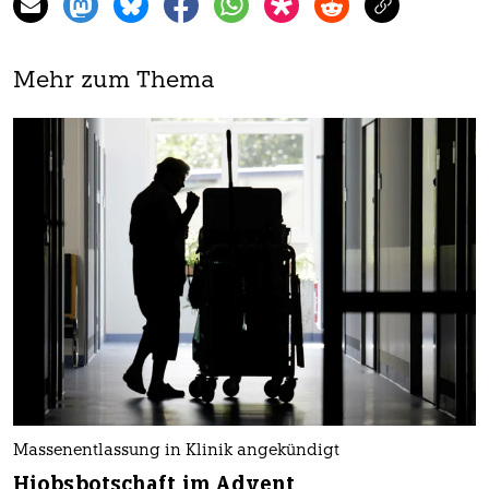
Mehr zum Thema
Massenentlassung in Klinik angekündigt
Hiobsbotschaft im Advent