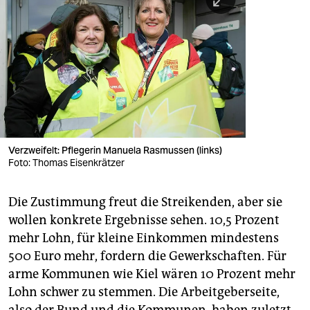
Verzweifelt: Pflegerin Manuela Rasmussen (links)
Foto: Thomas Eisenkrätzer
Die Zustimmung freut die Streikenden, aber sie
wollen konkrete Ergebnisse sehen. 10,5 Prozent
mehr Lohn, für kleine Einkommen mindestens
500 Euro mehr, fordern die Gewerkschaften. Für
arme Kommunen wie Kiel wären 10 Prozent mehr
Lohn schwer zu stemmen. Die Arbeitgeberseite,