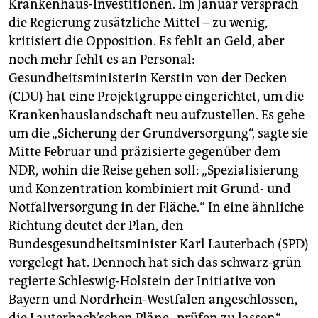
Krankenhaus-Investitionen. Im Januar versprach
die Regierung zusätzliche Mittel – zu wenig,
kritisiert die Opposition. Es fehlt an Geld, aber
noch mehr fehlt es an Personal:
Gesundheitsministerin Kerstin von der Decken
(CDU) hat eine Projektgruppe eingerichtet, um die
Krankenhauslandschaft neu aufzustellen. Es gehe
um die „Sicherung der Grundversorgung“, sagte sie
Mitte Februar und präzisierte gegenüber dem
NDR, wohin die Reise gehen soll: „Spezialisierung
und Konzentration kombiniert mit Grund- und
Notfallversorgung in der Fläche.“ In eine ähnliche
Richtung deutet der Plan, den
Bundesgesundheitsminister Karl Lauterbach (SPD)
vorgelegt hat. Dennoch hat sich das schwarz-grün
regierte Schleswig-Holstein der Initiative von
Bayern und Nordrhein-Westfalen angeschlossen,