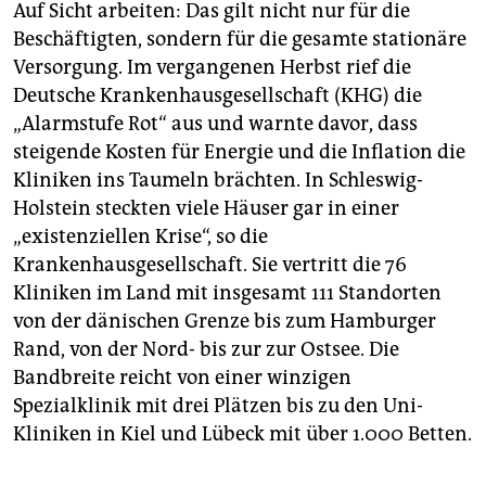
Auf Sicht arbeiten: Das gilt nicht nur für die
Beschäftigten, sondern für die gesamte stationäre
Versorgung. Im vergangenen Herbst rief die
Deutsche Krankenhausgesellschaft (KHG) die
„Alarmstufe Rot“ aus und warnte davor, dass
steigende Kosten für Energie und die Inflation die
Kliniken ins Taumeln brächten. In Schleswig-
Holstein steckten viele Häuser gar in einer
„existenziellen Krise“, so die
Krankenhausgesellschaft. Sie vertritt die 76
Kliniken im Land mit insgesamt 111 Standorten
von der dänischen Grenze bis zum Hamburger
Rand, von der Nord- bis zur zur Ostsee. Die
Bandbreite reicht von einer winzigen
Spezialklinik mit drei Plätzen bis zu den Uni-
Kliniken in Kiel und Lübeck mit über 1.000 Betten.