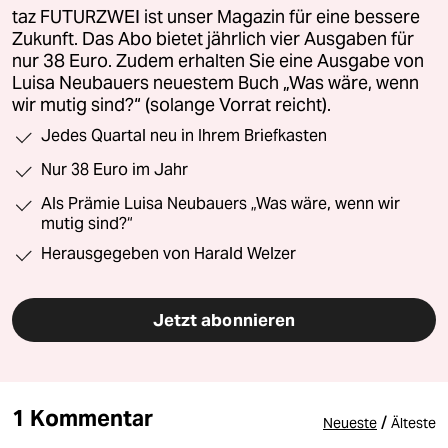
taz FUTURZWEI ist unser Magazin für eine bessere
Zukunft. Das Abo bietet jährlich vier Ausgaben für
nur 38 Euro. Zudem erhalten Sie eine Ausgabe von
Luisa Neubauers neuestem Buch „Was wäre, wenn
wir mutig sind?“ (solange Vorrat reicht).
Jedes Quartal neu in Ihrem Briefkasten
Nur 38 Euro im Jahr
Als Prämie Luisa Neubauers „Was wäre, wenn wir
mutig sind?“
Herausgegeben von Harald Welzer
Jetzt abonnieren
1 Kommentar
/
Neueste
Älteste