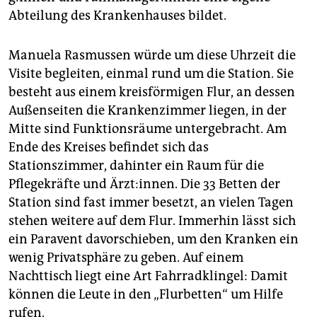
Abteilung des Krankenhauses bildet.
Manuela Rasmussen würde um diese Uhrzeit die
Visite begleiten, einmal rund um die Station. Sie
besteht aus einem kreisförmigen Flur, an dessen
Außenseiten die Krankenzimmer liegen, in der
Mitte sind Funktionsräume untergebracht. Am
Ende des Kreises befindet sich das
Stationszimmer, dahinter ein Raum für die
Pflegekräfte und Ärzt:innen. Die 33 Betten der
Station sind fast immer besetzt, an vielen Tagen
stehen weitere auf dem Flur. Immerhin lässt sich
ein Paravent davorschieben, um den Kranken ein
wenig Privatsphäre zu geben. Auf einem
Nachttisch liegt eine Art Fahrradklingel: Damit
können die Leute in den „Flurbetten“ um Hilfe
rufen.