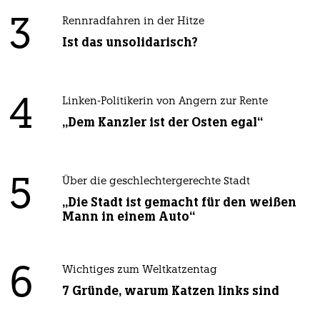
3
Rennradfahren in der Hitze
Ist das unsolidarisch?
4
Linken-Politikerin von Angern zur Rente
„Dem Kanzler ist der Osten egal“
5
Über die geschlechtergerechte Stadt
„Die Stadt ist gemacht für den weißen
Mann in einem Auto“
6
Wichtiges zum Weltkatzentag
7 Gründe, warum Katzen links sind