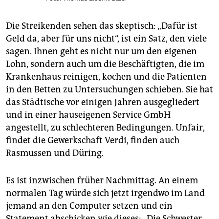
Die Streikenden sehen das skeptisch: „Dafür ist
Geld da, aber für uns nicht“, ist ein Satz, den viele
sagen. Ihnen geht es nicht nur um den eigenen
Lohn, sondern auch um die Beschäftigten, die im
Krankenhaus reinigen, kochen und die Patienten
in den Betten zu Untersuchungen schieben. Sie hat
das Städtische vor einigen Jahren ausgegliedert
und in einer hauseigenen Service GmbH
angestellt, zu schlechteren Bedingungen. Unfair,
findet die Gewerkschaft Verdi, finden auch
Rasmussen und Düring.
Es ist inzwischen früher Nachmittag. An einem
normalen Tag würde sich jetzt irgendwo im Land
jemand an den Computer setzen und ein
Statement abschicken wie dieses: „Die Schwester