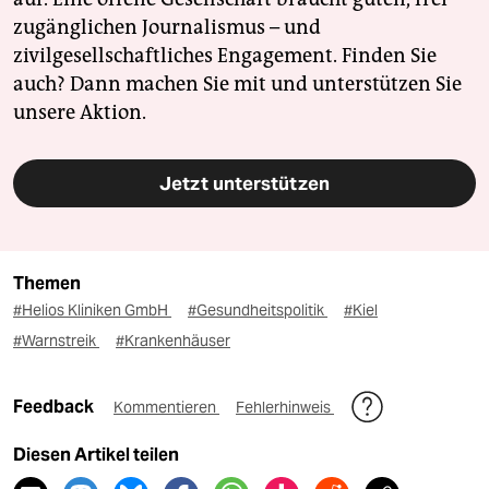
zugänglichen Journalismus – und
zivilgesellschaftliches Engagement. Finden Sie
auch? Dann machen Sie mit und unterstützen Sie
unsere Aktion.
Jetzt unterstützen
Themen
#Helios Kliniken GmbH
#Gesundheitspolitik
#Kiel
#Warnstreik
#Krankenhäuser
Feedback
Kommentieren
Fehlerhinweis
Diesen Artikel teilen