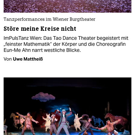
Tanzperformances im Wiener Burgtheater
Störe meine Kreise nicht
ImPulsTanz Wien: Das Tao Dance Theater begeistert mit
„feinster Mathematik“ der Körper und die Choreografin
Eun-Me Ahn narrt westliche Blicke.
Von
Uwe Mattheiß