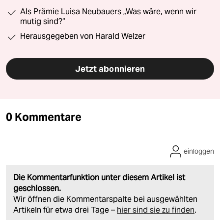
Als Prämie Luisa Neubauers „Was wäre, wenn wir
mutig sind?“
Herausgegeben von Harald Welzer
Jetzt abonnieren
0 Kommentare
einloggen
Die Kommentarfunktion unter diesem Artikel ist
geschlossen.
Wir öffnen die Kommentarspalte bei ausgewählten
Artikeln für etwa drei Tage –
hier sind sie zu finden
.