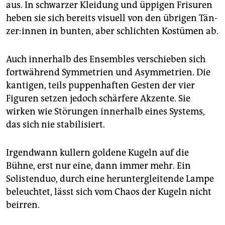
aus. In schwarzer Kleidung und üppigen Frisuren
heben sie sich bereits visuell von den übrigen Tän­
ze­r:in­nen in bunten, aber schlichten Kostümen ab.
Auch innerhalb des Ensembles verschieben sich
fortwährend Symmetrien und Asymmetrien. Die
kantigen, teils puppenhaften Gesten der vier
Figuren setzen jedoch schärfere Akzente. Sie
wirken wie Störungen innerhalb eines Systems,
das sich nie stabilisiert.
Irgendwann kullern goldene Kugeln auf die
Bühne, erst nur eine, dann immer mehr. Ein
Solistenduo, durch eine heruntergleitende Lampe
beleuchtet, lässt sich vom Chaos der Kugeln nicht
beirren.