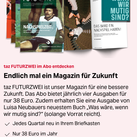
taz FUTURZWEI im Abo entdecken
Endlich mal ein Magazin für Zukunft
taz FUTURZWEI ist unser Magazin für eine bessere
Zukunft. Das Abo bietet jährlich vier Ausgaben für
nur 38 Euro. Zudem erhalten Sie eine Ausgabe von
Luisa Neubauers neuestem Buch „Was wäre, wenn
wir mutig sind?“ (solange Vorrat reicht).
Jedes Quartal neu in Ihrem Briefkasten
Nur 38 Euro im Jahr