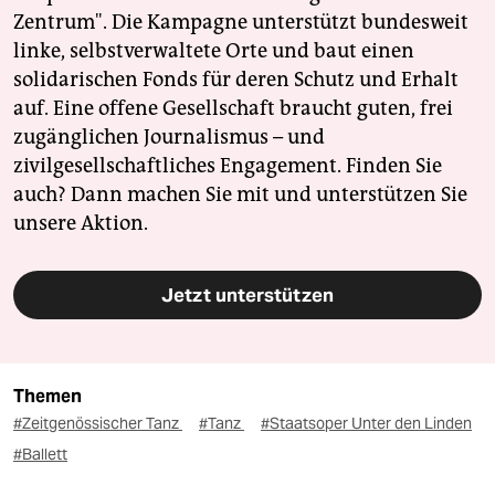
Zentrum". Die Kampagne unterstützt bundesweit
linke, selbstverwaltete Orte und baut einen
solidarischen Fonds für deren Schutz und Erhalt
auf. Eine offene Gesellschaft braucht guten, frei
zugänglichen Journalismus – und
zivilgesellschaftliches Engagement. Finden Sie
auch? Dann machen Sie mit und unterstützen Sie
unsere Aktion.
Jetzt unterstützen
Themen
#Zeitgenössischer Tanz
#Tanz
#Staatsoper Unter den Linden
#Ballett