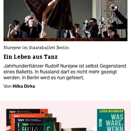
Nurejew im Staatsballett Berlin
Ein Leben aus Tanz
Jahrhunderttänzer Rudolf Nurejew ist selbst Gegenstand
eines Balletts. In Russland darf es nicht mehr gezeigt
werden. In Berlin wird es nun gefeiert.
Von
Hilka Dirks