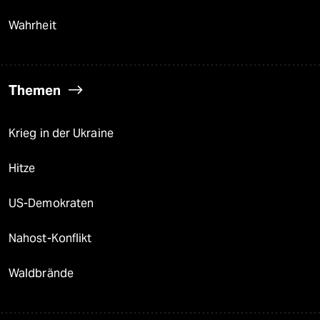
Wahrheit
Themen
Krieg in der Ukraine
Hitze
US-Demokraten
Nahost-Konflikt
Waldbrände