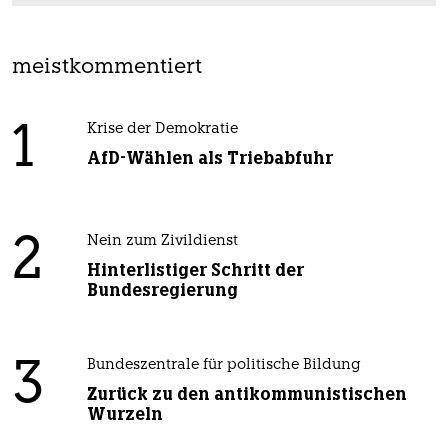
meistkommentiert
1
Krise der Demokratie
AfD-Wählen als Triebabfuhr
2
Nein zum Zivildienst
Hinterlistiger Schritt der
Bundesregierung
3
Bundeszentrale für politische Bildung
Zurück zu den antikommunistischen
Wurzeln