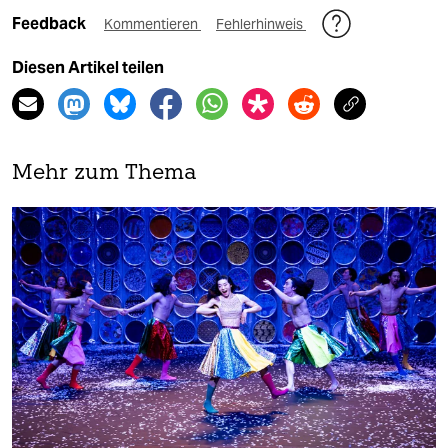
Feedback
Kommentieren
Fehlerhinweis
Diesen Artikel teilen
Mehr zum Thema