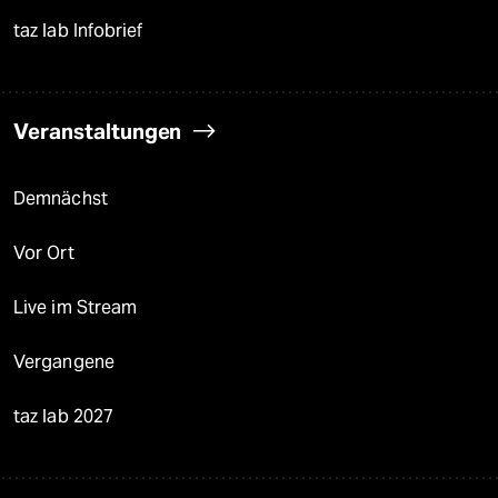
taz lab Infobrief
Veranstaltungen
Demnächst
Vor Ort
Live im Stream
Vergangene
taz lab 2027