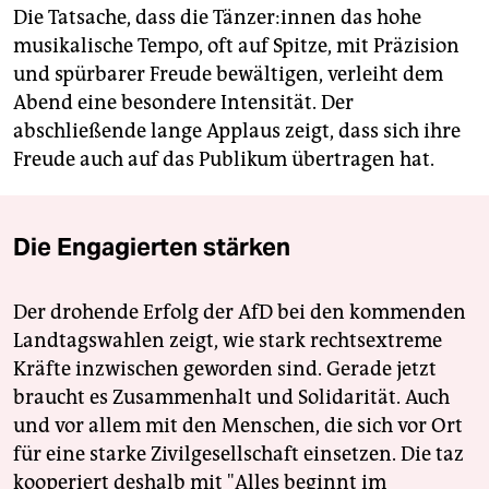
Die Tatsache, dass die Tän­ze­r:in­nen das hohe
musikalische Tempo, oft auf Spitze, mit Präzision
und spürbarer Freude bewältigen, verleiht dem
Abend eine besondere Intensität. Der
abschließende lange Applaus zeigt, dass sich ihre
Freude auch auf das Publikum übertragen hat.
Die Engagierten stärken
Der drohende Erfolg der AfD bei den kommenden
Landtagswahlen zeigt, wie stark rechtsextreme
Kräfte inzwischen geworden sind. Gerade jetzt
braucht es Zusammenhalt und Solidarität. Auch
und vor allem mit den Menschen, die sich vor Ort
für eine starke Zivilgesellschaft einsetzen. Die taz
kooperiert deshalb mit "Alles beginnt im