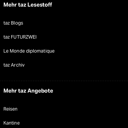
Mehr taz Lesestoff
taz Blogs
taz FUTURZWEI
Le Monde diplomatique
taz Archiv
Mehr taz Angebote
Reisen
Kantine