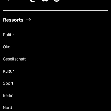
Ressorts
Politik
Öko
Gesellschaft
Kultur
Sport
Berlin
Nord