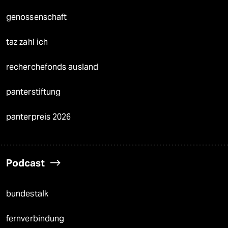
genossenschaft
taz zahl ich
recherchefonds ausland
panterstiftung
panterpreis 2026
Podcast
bundestalk
fernverbindung