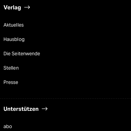
Verlag
Aktuelles
Hausblog
Die Seitenwende
Stellen
Presse
Unterstützen
abo