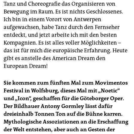
Tanz und Choreografie das Organisieren von
Bewegung im Raum. Es ist nichts Geschlossenes.
Ich bin in einem Vorort von Antwerpen
aufgewachsen, habe Tanz durch den Fernseher
entdeckt, und jetzt arbeite ich mit den besten
Kompagnien. Es ist alles voller Möglichkeiten –
das ist für mich die europäische Erfahrung. Heute
gibt es anstelle des American Dream den
European Dream!
Sie kommen zum fünften Mal zum Movimentos
Festival in Wolfsburg, dieses Mal mit „Noe­tic“
und „Icon“, geschaffen für die Göteborger Oper.
Der Bildhauer Antony Gormley lässt dafür
dreieinhalb Tonnen Ton auf die Bühne karren.
Mythologische Assoziationen an die Erschaffung
der Welt entstehen, aber auch an Gesten der