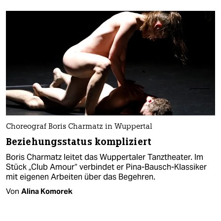
Choreograf Boris Charmatz in Wuppertal
Beziehungsstatus kompliziert
Boris Charmatz leitet das Wuppertaler Tanztheater. Im
Stück „Club Amour“ verbindet er Pina-Bausch-Klassiker
mit eigenen Arbeiten über das Begehren.
Von
Alina Komorek