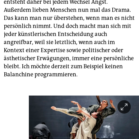
entsteht daher bei jedem Wechsel Angst.
Außerdem lieben Menschen nun mal das Drama.
Das kann man nur überstehen, wenn man es nicht
persönlich nimmt. Und doch macht man sich mit
jeder künstlerischen Entscheidung auch
angreifbar, weil sie letztlich, wenn auch im
Kontext einer Expertise sowie politischer oder
ästhetischer Erwägungen, immer eine persönliche
bleibt. Ich möchte derzeit zum Beispiel keinen
Balanchine programmieren.