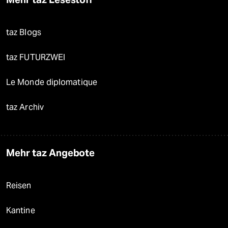
taz Blogs
taz FUTURZWEI
Le Monde diplomatique
taz Archiv
Mehr taz Angebote
Reisen
Kantine