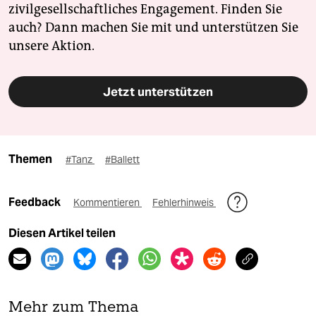
zivilgesellschaftliches Engagement. Finden Sie
auch? Dann machen Sie mit und unterstützen Sie
unsere Aktion.
Jetzt unterstützen
Themen
#Tanz
#Ballett
Feedback
Kommentieren
Fehlerhinweis
Diesen Artikel teilen
Mehr zum Thema