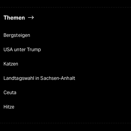
Themen
Bergsteigen
USA unter Trump
Katzen
Landtagswahl in Sachsen-Anhalt
Ceuta
Hitze