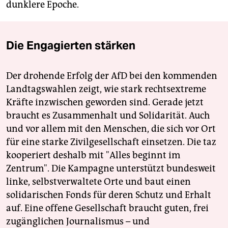
dunklere Epoche.
Die Engagierten stärken
Der drohende Erfolg der AfD bei den kommenden
Landtagswahlen zeigt, wie stark rechtsextreme
Kräfte inzwischen geworden sind. Gerade jetzt
braucht es Zusammenhalt und Solidarität. Auch
und vor allem mit den Menschen, die sich vor Ort
für eine starke Zivilgesellschaft einsetzen. Die taz
kooperiert deshalb mit "Alles beginnt im
Zentrum". Die Kampagne unterstützt bundesweit
linke, selbstverwaltete Orte und baut einen
solidarischen Fonds für deren Schutz und Erhalt
auf. Eine offene Gesellschaft braucht guten, frei
zugänglichen Journalismus – und