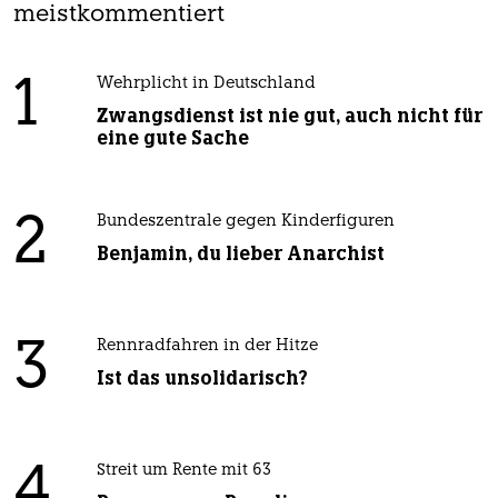
meistkommentiert
1
Wehrplicht in Deutschland
Zwangsdienst ist nie gut, auch nicht für
eine gute Sache
2
Bundeszentrale gegen Kinderfiguren
Benjamin, du lieber Anarchist
3
Rennradfahren in der Hitze
Ist das unsolidarisch?
4
Streit um Rente mit 63