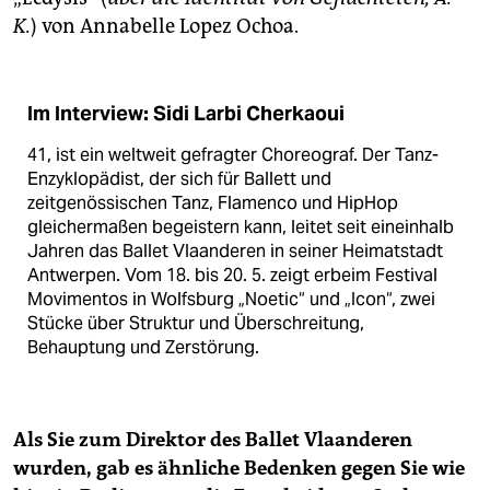
K.
) von Annabelle Lopez Ochoa.
Im Interview: Sidi Larbi Cherkaoui
41, ist ein weltweit gefragter Choreograf. Der Tanz-
Enzyklopädist, der sich für Ballett und
zeitgenössischen Tanz, Flamenco und HipHop
gleichermaßen begeistern kann, leitet seit eineinhalb
Jahren das Ballet Vlaanderen in seiner Heimatstadt
Antwerpen. Vom 18. bis 20. 5. zeigt erbeim Festival
Movimentos in Wolfsburg „Noetic“ und „Icon“, zwei
Stücke über Struktur und Überschreitung,
Behauptung und Zerstörung.
Als Sie zum Direktor des Ballet Vlaanderen
wurden, gab es ähnliche Bedenken gegen Sie wie