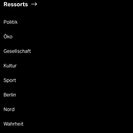
Ressorts
Politik
Öko
Gesellschaft
Kultur
Sport
Berlin
Nord
Wahrheit