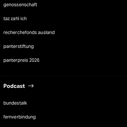
genossenschaft
taz zahl ich
recherchefonds ausland
panterstiftung
panterpreis 2026
Podcast
bundestalk
fernverbindung