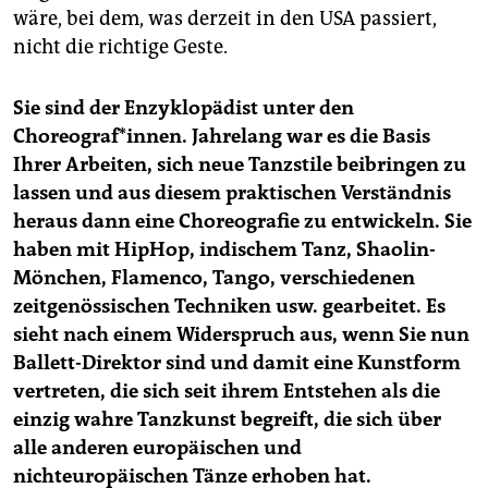
wäre, bei dem, was derzeit in den USA passiert,
nicht die richtige Geste.
Sie sind der Enzyklopädist unter den
Choreograf*innen. Jahrelang war es die Basis
Ihrer Arbeiten, sich neue Tanzstile beibringen zu
lassen und aus diesem praktischen Verständnis
heraus dann eine Choreografie zu entwickeln. Sie
haben mit HipHop, indischem Tanz, Shaolin-
Mönchen, Flamenco, Tango, verschiedenen
zeitgenössischen Techniken usw. gearbeitet. Es
sieht nach einem Widerspruch aus, wenn Sie nun
Ballett-Direktor sind und damit eine Kunstform
vertreten, die sich seit ihrem Entstehen als die
einzig wahre Tanzkunst begreift, die sich über
alle anderen europäischen und
nichteuropäischen Tänze erhoben hat.