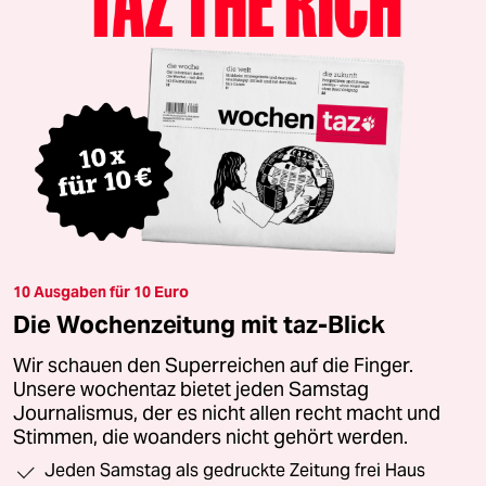
10 Ausgaben für 10 Euro
Die Wochenzeitung mit taz-Blick
Wir schauen den Superreichen auf die Finger.
Unsere wochentaz bietet jeden Samstag
Journalismus, der es nicht allen recht macht und
Stimmen, die woanders nicht gehört werden.
Jeden Samstag als gedruckte Zeitung frei Haus