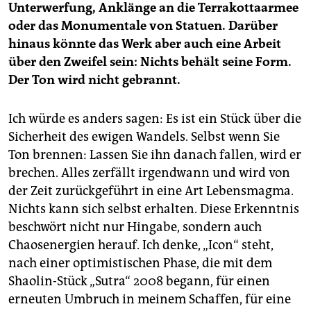
Unterwerfung, Anklänge an die Terrakottaarmee
oder das Monumentale von Statuen. Darüber
hinaus könnte das Werk aber auch eine Arbeit
über den Zweifel sein: Nichts behält seine Form.
Der Ton wird nicht gebrannt.
Ich würde es anders sagen: Es ist ein Stück über die
Sicherheit des ewigen Wandels. Selbst wenn Sie
Ton brennen: Lassen Sie ihn danach fallen, wird er
brechen. Alles zerfällt irgendwann und wird von
der Zeit zurückgeführt in eine Art Lebensmagma.
Nichts kann sich selbst erhalten. Diese Erkenntnis
beschwört nicht nur Hingabe, sondern auch
Chaosenergien herauf. Ich denke, „Icon“ steht,
nach einer optimistischen Phase, die mit dem
Shaolin-Stück „Sutra“ 2008 begann, für einen
erneuten Umbruch in meinem Schaffen, für eine