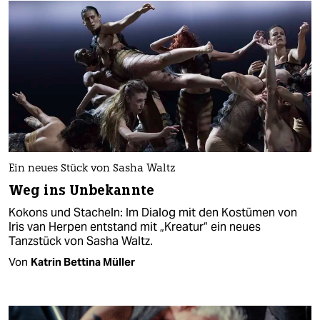
Ein neues Stück von Sasha Waltz
Weg ins Unbekannte
Kokons und Stacheln: Im Dialog mit den Kostümen von
Iris van Herpen entstand mit „Kreatur“ ein neues
Tanzstück von Sasha Waltz.
Von
Katrin Bettina Müller