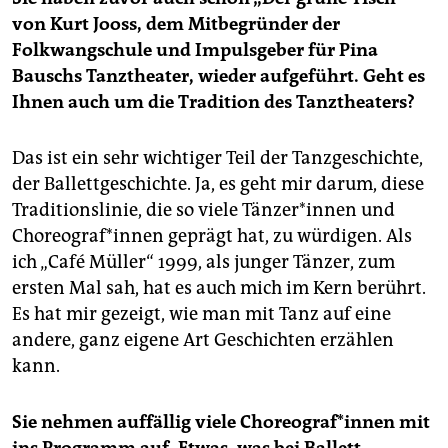
von Kurt Jooss, dem Mitbegründer der
Folkwangschule und Impulsgeber für Pina
Bauschs Tanztheater, wieder aufgeführt. Geht es
Ihnen auch um die Tradition des Tanztheaters?
Das ist ein sehr wichtiger Teil der Tanzgeschichte,
der Ballettgeschichte. Ja, es geht mir darum, diese
Traditionslinie, die so viele Tänzer*innen und
Choreograf*innen geprägt hat, zu würdigen. Als
ich „Café Müller“ 1999, als junger Tänzer, zum
ersten Mal sah, hat es auch mich im Kern berührt.
Es hat mir gezeigt, wie man mit Tanz auf eine
andere, ganz eigene Art Geschichten erzählen
kann.
Sie nehmen auffällig viele Choreograf*innen mit