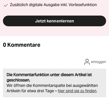
Zusätzlich digitale Ausgabe inkl. Vorlesefunktion
Jetzt kennenlernen
0 Kommentare
einloggen
Die Kommentarfunktion unter diesem Artikel ist
geschlossen.
Wir öffnen die Kommentarspalte bei ausgewählten
Artikeln für etwa drei Tage –
hier sind sie zu finden
.