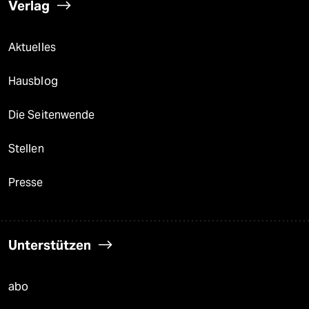
Verlag
Aktuelles
Hausblog
Die Seitenwende
Stellen
Presse
Unterstützen
abo