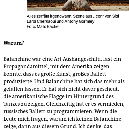
Alles zerfällt irgendwann: Szene aus „Icon“ von Sidi
Larbi Cherkaoui und Antony Gormley
Foto: Mats Bäcker
Warum?
Balanchine war eine Art Aushängeschild, fast ein
Propagandamittel, mit dem Amerika zeigen
konnte, dass es große Kunst, großes Ballett
produzierte. Und Balanchine hat sich das mehr als
gefallen lassen. Er hat sich nicht davor gescheut,
die amerikanische Flagge im Hintergrund des
Tanzes zu zeigen. Gleichzeitig hat er es vermieden,
russisches Ballett zu programmieren. Wenn die
Leute mich fragen, warum ich keinen Balanchine
zeige, dann aus diesem Grund. Ich denke, das