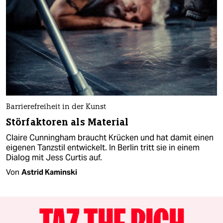
Barrierefreiheit in der Kunst
Störfaktoren als Material
Claire Cunningham braucht Krücken und hat damit einen
eigenen Tanzstil entwickelt. In Berlin tritt sie in einem
Dialog mit Jess Curtis auf.
Von
Astrid Kaminski