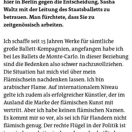
hier in Berlin gegen die Entscheidung, Sasha
Waltz mit der Leitung des Staatsballetts zu
betrauen. Man fürchtete, dass Sie zu
zeitgenössisch arbeiten.
Ich schaffe seit 15 Jahren Werke für sämtliche
große Ballett-Kompagnien, angefangen habe ich
bei Les Ballets de Monte-Carlo. In dieser Beziehung
sind die Bedenken also schwer nachzuvollziehen.
Die Situation hat mich viel über mein
Flämischsein nachdenken lassen. Ich bin
arabischer Flame. Auf internationalem Niveau
gelte ich zudem als erfolgreicher Künstler, der im
Ausland die Marke der flämischen Kunst mit
vertritt. Aber ich habe keinen flämischen Namen.
Es kommt mir so vor, als sei ich für Flandern nicht
flämisch genug. Der rechte Flügel in der Politik ist