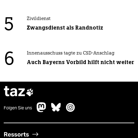
5
Zivildienst
Zwangsdienst als Randnotiz
6
Innenausschuss tagte zu CSD-Anschlag
Auch Bayerns Vorbild hilft nicht weiter
taz

Folgen Sie uns
Ressorts