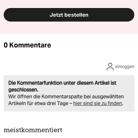
Jetzt bestellen
0 Kommentare
einloggen
Die Kommentarfunktion unter diesem Artikel ist
geschlossen.
Wir öffnen die Kommentarspalte bei ausgewählten
Artikeln für etwa drei Tage –
hier sind sie zu finden
.
meistkommentiert