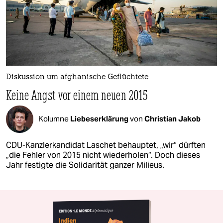
Diskussion um afghanische Geflüchtete
Keine Angst vor einem neuen 2015
Kolumne
Liebeserklärung
von
Christian Jakob
CDU-Kanzlerkandidat Laschet behauptet, „wir“ dürften
„die Fehler von 2015 nicht wiederholen“. Doch dieses
Jahr festigte die Solidarität ganzer Milieus.