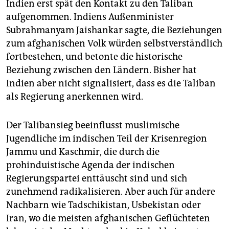
Indien erst spät den Kontakt zu den Taliban
aufgenommen. Indiens Außenminister
Subrahmanyam Jaishankar sagte, die Beziehungen
zum afghanischen Volk würden selbstverständlich
fortbestehen, und betonte die historische
Beziehung zwischen den Ländern. Bisher hat
Indien aber nicht signalisiert, dass es die Taliban
als Regierung anerkennen wird.
Der Talibansieg beeinflusst muslimische
Jugendliche im indischen Teil der Krisenregion
Jammu und Kaschmir, die durch die
prohinduistische Agenda der indischen
Regierungspartei enttäuscht sind und sich
zunehmend radikalisieren. Aber auch für andere
Nachbarn wie Tadschikistan, Usbekistan oder
Iran, wo die meisten afghanischen Geflüchteten