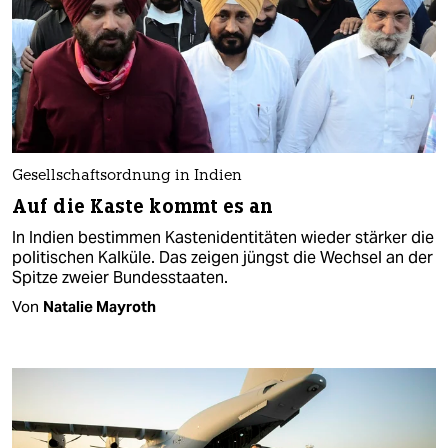
Gesellschaftsordnung in Indien
Auf die Kaste kommt es an
In Indien bestimmen Kastenidentitäten wieder stärker die
politischen Kalküle. Das zeigen jüngst die Wechsel an der
Spitze zweier Bundesstaaten.
Von
Natalie Mayroth