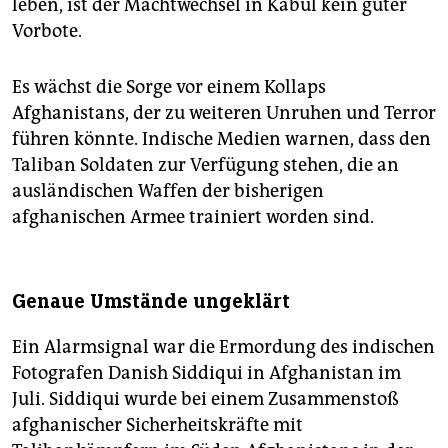
leben, ist der Machtwechsel in Kabul kein guter
Vorbote.
Es wächst die Sorge vor einem Kollaps
Afghanistans, der zu weiteren Unruhen und Terror
führen könnte. Indische Medien warnen, dass den
Taliban Soldaten zur Verfügung stehen, die an
ausländischen Waffen der bisherigen
afghanischen Armee trainiert worden sind.
Genaue Umstände ungeklärt
Ein Alarmsignal war die Ermordung des indischen
Fotografen Danish Siddiqui in Afghanistan im
Juli. Siddiqui wurde bei einem Zusammenstoß
afghanischer Sicherheitskräfte mit