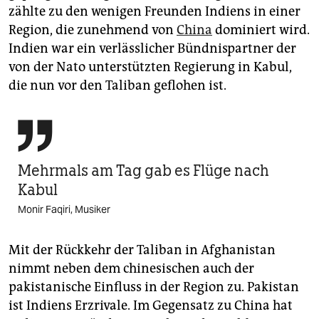
zählte zu den wenigen Freunden Indiens in einer
Region, die zunehmend von
China
dominiert wird.
Indien war ein verlässlicher Bündnispartner der
von der Nato unterstützten Regierung in Kabul,
die nun vor den Taliban geflohen ist.

Mehrmals am Tag gab es Flüge nach
Kabul
Monir Faqiri, Musiker
Mit der Rückkehr der Taliban in Afghanistan
nimmt neben dem chinesischen auch der
pakistanische Einfluss in der Region zu. Pakistan
ist Indiens Erzrivale. Im Gegensatz zu China hat