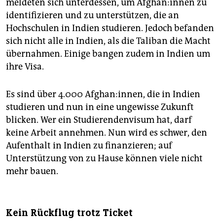
meldeten sich unterdessen, um Af­gha­n:in­nen zu
identifizieren und zu unterstützen, die an
Hochschulen in Indien studieren. Jedoch befanden
sich nicht alle in Indien, als die Taliban die Macht
übernahmen. Einige bangen zudem in Indien um
ihre Visa.
Es sind über 4.000 Afghan:innen, die in Indien
studieren und nun in eine ungewisse Zukunft
blicken. Wer ein Studierendenvisum hat, darf
keine Arbeit annehmen. Nun wird es schwer, den
Aufenthalt in Indien zu finanzieren; auf
Unterstützung von zu Hause können viele nicht
mehr bauen.
Kein Rückflug trotz Ticket