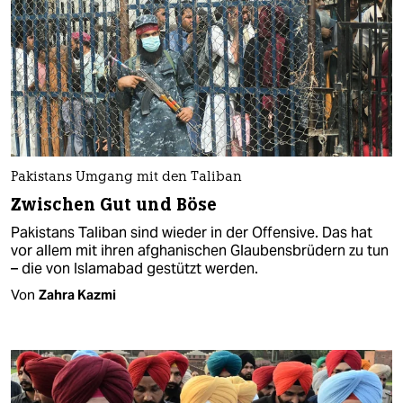
Pakistans Umgang mit den Taliban
Zwischen Gut und Böse
Pakistans Taliban sind wieder in der Offensive. Das hat
vor allem mit ihren afghanischen Glaubensbrüdern zu tun
– die von Islamabad gestützt werden.
Von
Zahra Kazmi