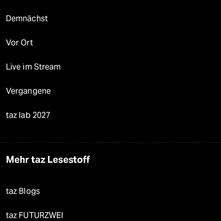
Demnächst
Vor Ort
Live im Stream
Vergangene
taz lab 2027
Mehr taz Lesestoff
taz Blogs
taz FUTURZWEI