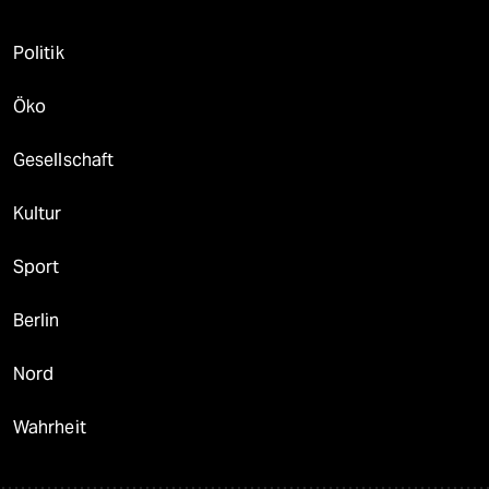
Politik
Öko
Gesellschaft
Kultur
Sport
Berlin
Nord
Wahrheit