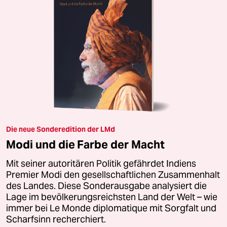
Die neue Sonderedition der LMd
Modi und die Farbe der Macht
Mit seiner autoritären Politik gefährdet Indiens
Premier Modi den gesellschaftlichen Zusammenhalt
des Landes. Diese Sonderausgabe analysiert die
Lage im bevölkerungsreichsten Land der Welt – wie
immer bei Le Monde diplomatique mit Sorgfalt und
Scharfsinn recherchiert.