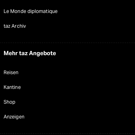
Le Monde diplomatique
taz Archiv
Mehr taz Angebote
Reisen
Kantine
Shop
Anzeigen