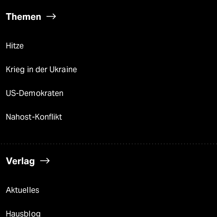
Themen
Hitze
Krieg in der Ukraine
US-Demokraten
Nahost-Konflikt
Verlag
Aktuelles
Hausblog