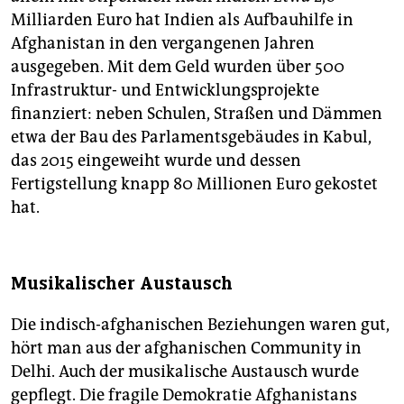
Milliarden Euro hat Indien als Aufbauhilfe in
Afghanistan in den vergangenen Jahren
ausgegeben. Mit dem Geld wurden über 500
Infrastruktur- und Entwicklungsprojekte
finanziert: neben Schulen, Straßen und Dämmen
etwa der Bau des Parlamentsgebäudes in Kabul,
das 2015 eingeweiht wurde und dessen
Fertigstellung knapp 80 Millionen Euro gekostet
hat.
Musikalischer Austausch
Die indisch-afghanischen Beziehungen waren gut,
hört man aus der afghanischen Community in
Delhi. Auch der musikalische Austausch wurde
gepflegt. Die fragile Demokratie Afghanistans