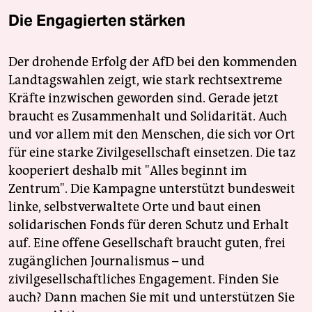
Die Engagierten stärken
Der drohende Erfolg der AfD bei den kommenden
Landtagswahlen zeigt, wie stark rechtsextreme
Kräfte inzwischen geworden sind. Gerade jetzt
braucht es Zusammenhalt und Solidarität. Auch
und vor allem mit den Menschen, die sich vor Ort
für eine starke Zivilgesellschaft einsetzen. Die taz
kooperiert deshalb mit "Alles beginnt im
Zentrum". Die Kampagne unterstützt bundesweit
linke, selbstverwaltete Orte und baut einen
solidarischen Fonds für deren Schutz und Erhalt
auf. Eine offene Gesellschaft braucht guten, frei
zugänglichen Journalismus – und
zivilgesellschaftliches Engagement. Finden Sie
auch? Dann machen Sie mit und unterstützen Sie