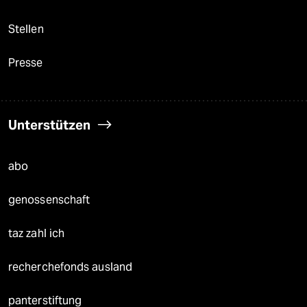
Stellen
Presse
Unterstützen
abo
genossenschaft
taz zahl ich
recherchefonds ausland
panterstiftung