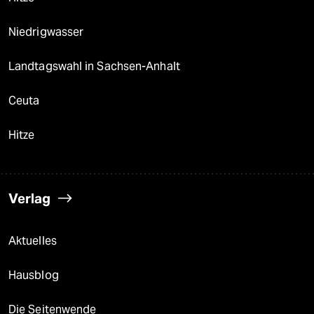
Niedrigwasser
Landtagswahl in Sachsen-Anhalt
Ceuta
Hitze
Verlag
Aktuelles
Hausblog
Die Seitenwende