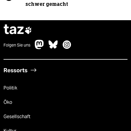
schwer gemacht
taz

Folgen Sie uns
Ressorts
Politik
Öko
Gesellschaft
Kultur