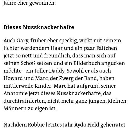
Jahre eher gewonnen.
Dieses Nussknackerhafte
Auch Gary, früher eher speckig, wirkt mit seinem
lichter werdendem Haar und ein paar Fältchen
jetzt so nett und freundlich, dass man sich auf
seinen Schoß setzen und ein Bilderbuch angucken
möchte - ein toller Daddy. Sowohl er als auch
Howard und Marc, der Zwerg der Band, haben
mittlerweile Kinder. Marc hat aufgrund seiner
Anatomie jetzt dieses Nussknackerhafte, das
durchtrainierten, nicht mehr ganz jungen, kleinen
Männern zu eigen ist.
Nachdem Robbie letztes Jahr Ayda Field geheiratet