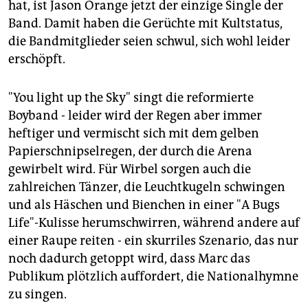
hat, ist Jason Orange jetzt der einzige Single der
Band. Damit haben die Gerüchte mit Kultstatus,
die Bandmitglieder seien schwul, sich wohl leider
erschöpft.
"You light up the Sky" singt die reformierte
Boyband - leider wird der Regen aber immer
heftiger und vermischt sich mit dem gelben
Papierschnipselregen, der durch die Arena
gewirbelt wird. Für Wirbel sorgen auch die
zahlreichen Tänzer, die Leuchtkugeln schwingen
und als Häschen und Bienchen in einer "A Bugs
Life"-Kulisse herumschwirren, während andere auf
einer Raupe reiten - ein skurriles Szenario, das nur
noch dadurch getoppt wird, dass Marc das
Publikum plötzlich auffordert, die Nationalhymne
zu singen.