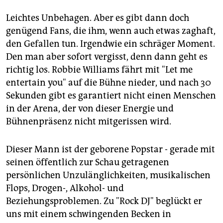
Leichtes Unbehagen. Aber es gibt dann doch
genügend Fans, die ihm, wenn auch etwas zaghaft,
den Gefallen tun. Irgendwie ein schräger Moment.
Den man aber sofort vergisst, denn dann geht es
richtig los. Robbie Williams fährt mit "Let me
entertain you" auf die Bühne nieder, und nach 30
Sekunden gibt es garantiert nicht einen Menschen
in der Arena, der von dieser Energie und
Bühnenpräsenz nicht mitgerissen wird.
Dieser Mann ist der geborene Popstar - gerade mit
seinen öffentlich zur Schau getragenen
persönlichen Unzulänglichkeiten, musikalischen
Flops, Drogen-, Alkohol- und
Beziehungsproblemen. Zu "Rock DJ" beglückt er
uns mit einem schwingenden Becken in