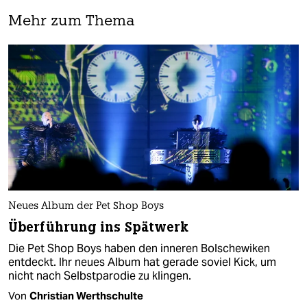
Mehr zum Thema
Neues Album der Pet Shop Boys
Überführung ins Spätwerk
Die Pet Shop Boys haben den inneren Bolschewiken
entdeckt. Ihr neues Album hat gerade soviel Kick, um
nicht nach Selbstparodie zu klingen.
Von
Christian Werthschulte