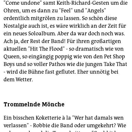
"Come undone" samt Keith-Richard-Gesten um die
Ohren, um es dann zu "Feel" und "Angels"
ordentlich mitgrölen zu lassen. So schön diese
Nostalgie auch ist, es wäre wirklich an der Zeit für
ein neues Soloalbum. Aber da war doch noch was.
Ach ja, der Rest der Band! Für ihren großartigen
aktuellen "Hit The Flood" - so dramatisch wie von
Queen, so eingängig poppig wie von den Pet Shop
Boys und so voller Pathos wie die jungen Take That
- wird die Bühne fast geflutet. Eher unnötig bei
dem Wetter.
Trommelnde Mönche
Ein bisschen Koketterie à la "Wer hat damals wen
verlassen" - Robbie die Band oder umgekehrt? Wie