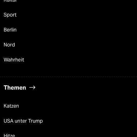
Sport
Berlin
Nord
Wahrheit
Themen
Katzen
USA unter Trump
Hitze