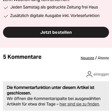
Jeden Samstag als gedruckte Zeitung frei Haus
Zusätzlich digitale Ausgabe inkl. Vorlesefunktion
Jetzt bestellen
5 Kommentare
/
Neueste
Älteste
einloggen
Die Kommentarfunktion unter diesem Artikel ist
geschlossen.
Wir öffnen die Kommentarspalte bei ausgewählten
Artikeln für etwa drei Tage –
hier sind sie zu finden
.