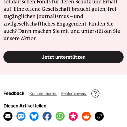
solidarischen Fonds für deren Schutz und Erhalt
auf. Eine offene Gesellschaft braucht guten, frei
zugänglichen Journalismus – und
zivilgesellschaftliches Engagement. Finden Sie
auch? Dann machen Sie mit und unterstützen Sie
unsere Aktion.
Jetzt unterstützen
Feedback
Kommentieren
Fehlerhinweis
Diesen Artikel teilen