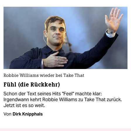
Robbie Williams wieder bei Take That
Fühl (die Rückkehr)
Schon der Text seines Hits "Feel" machte klar:
Irgendwann kehrt Robbie Williams zu Take That zurück.
Jetzt ist es so weit.
Von
Dirk Knipphals