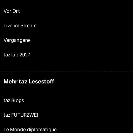
Vor Ort
Live im Stream
Vergangene
taz lab 2027
Mehr taz Lesestoff
taz Blogs
taz FUTURZWEI
Le Monde diplomatique