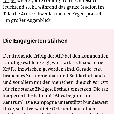
forget
where youre coming from" schließlich
leuchtend steht, während das ganze Stadion im
Takt die Arme schwenkt und der Regen prasselt.
Ein großer Augenblick.
Die Engagierten stärken
Der drohende Erfolg der AfD bei den kommenden
Landtagswahlen zeigt, wie stark rechtsextreme
Kräfte inzwischen geworden sind. Gerade jetzt
braucht es Zusammenhalt und Solidarität. Auch
und vor allem mit den Menschen, die sich vor Ort
für eine starke Zivilgesellschaft einsetzen. Die taz
kooperiert deshalb mit "Alles beginnt im
Zentrum". Die Kampagne unterstützt bundesweit
linke, selbstverwaltete Orte und baut einen