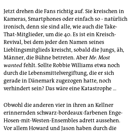
Jetzt drehen die Fans richtig auf. Sie kreischen in
Kameras, Smartphones oder einfach so - natürlich
ironisch, denn sie sind alle, wie auch die Take-
That-Mitglieder, um die 40. Es ist ein Kreisch-
Revival, bei dem jeder den Namen seines
Lieblingsmitglieds kreischt, sobald die Jungs, äh,
Männer, die Bühne betreten. Aber
Mr. Most
wanted
fehlt. Sollte Robbie Williams etwa noch
durch die Lebensmittelvergiftung, die er sich
gerade in Dänemark zugezogen hatte, noch
verhindert sein? Das wäre eine Katastrophe …
Obwohl die anderen vier in ihren an Kellner
erinnernden schwarz-bordeaux-farbenen Enge-
Hosen-mit-Westen-Ensembles adrett aussehen.
Vor allem Howard und Jason haben durch die