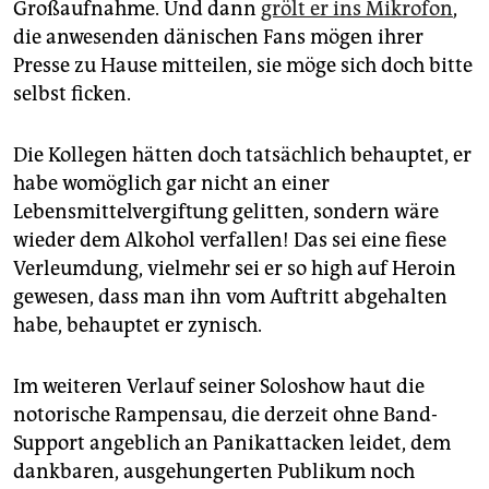
Großaufnahme. Und dann
grölt er ins Mikrofon
,
die anwesenden dänischen Fans mögen ihrer
Presse zu Hause mitteilen, sie möge sich doch bitte
selbst ficken.
Die Kollegen hätten doch tatsächlich behauptet, er
habe womöglich gar nicht an einer
Lebensmittelvergiftung gelitten, sondern wäre
wieder dem Alkohol verfallen! Das sei eine fiese
Verleumdung, vielmehr sei er so high auf Heroin
gewesen, dass man ihn vom Auftritt abgehalten
habe, behauptet er zynisch.
Im weiteren Verlauf seiner Soloshow haut die
notorische Rampensau, die derzeit ohne Band-
Support angeblich an Panikattacken leidet, dem
dankbaren, ausgehungerten Publikum noch