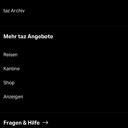
taz Archiv
Mehr taz Angebote
Reisen
Kantine
Shop
Anzeigen
Fragen & Hilfe