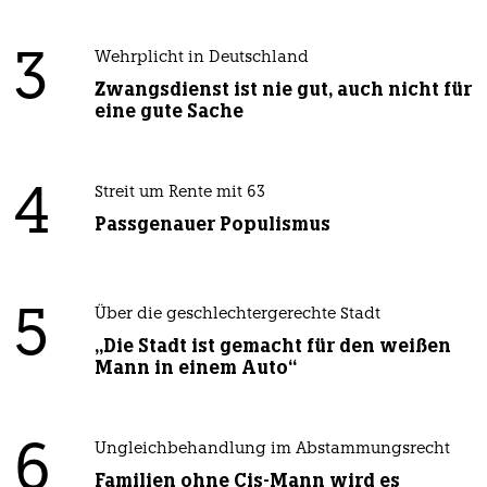
3
Wehrplicht in Deutschland
Zwangsdienst ist nie gut, auch nicht für
eine gute Sache
4
Streit um Rente mit 63
Passgenauer Populismus
5
Über die geschlechtergerechte Stadt
„Die Stadt ist gemacht für den weißen
Mann in einem Auto“
6
Ungleichbehandlung im Abstammungsrecht
Familien ohne Cis-Mann wird es