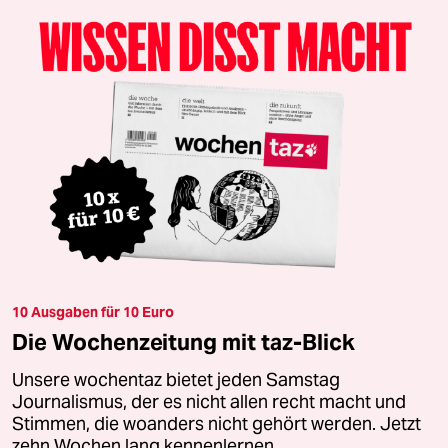
10 Ausgaben für 10 Euro
Die Wochenzeitung mit taz-Blick
Unsere wochentaz bietet jeden Samstag
Journalismus, der es nicht allen recht macht und
Stimmen, die woanders nicht gehört werden. Jetzt
zehn Wochen lang kennenlernen.