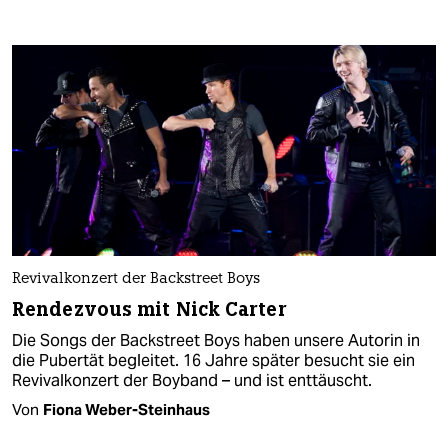
Revivalkonzert der Backstreet Boys
Rendezvous mit Nick Carter
Die Songs der Backstreet Boys haben unsere Autorin in
die Pubertät begleitet. 16 Jahre später besucht sie ein
Revivalkonzert der Boyband – und ist enttäuscht.
Von
Fiona Weber-Steinhaus