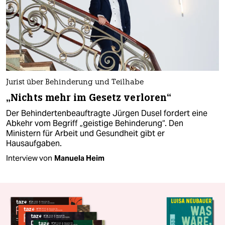
Jurist über Behinderung und Teilhabe
„Nichts mehr im Gesetz verloren“
Der Behindertenbeauftragte Jürgen Dusel fordert eine
Abkehr vom Begriff „geistige Behinderung“. Den
Ministern für Arbeit und Gesundheit gibt er
Hausaufgaben.
Interview von
Manuela Heim