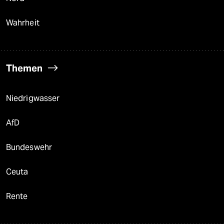
Wahrheit
Themen
Niedrigwasser
AfD
Bundeswehr
Ceuta
Rente