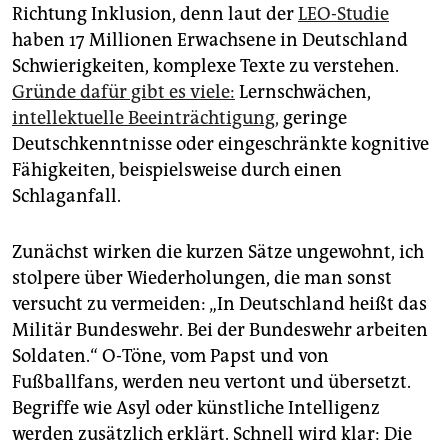
Richtung Inklusion, denn laut der
LEO-Studie
haben 17 Millionen Erwachsene in Deutschland
Schwierigkeiten, komplexe Texte zu verstehen.
Gründe dafür gibt es viele:
Lernschwächen,
intellektuelle Beeinträchtigung,
geringe
Deutschkenntnisse oder eingeschränkte kognitive
Fähigkeiten, beispielsweise durch einen
Schlaganfall.
Zunächst wirken die kurzen Sätze ungewohnt, ich
stolpere über Wiederholungen, die man sonst
versucht zu vermeiden: „In Deutschland heißt das
Militär Bundeswehr. Bei der Bundeswehr arbeiten
Soldaten.“ O-Töne, vom Papst und von
Fußballfans, werden neu vertont und übersetzt.
Begriffe wie Asyl oder künstliche Intelligenz
werden zusätzlich erklärt. Schnell wird klar: Die