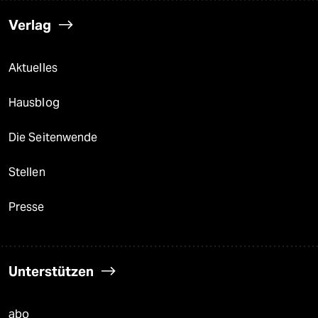
Verlag
Aktuelles
Hausblog
Die Seitenwende
Stellen
Presse
Unterstützen
abo