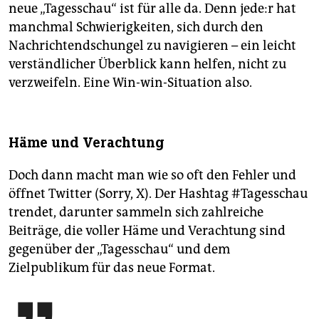
neue „Tagesschau“ ist für alle da. Denn je­de:r hat
manchmal Schwierigkeiten, sich durch den
Nachrichten­dschungel zu navigieren – ein leicht
verständlicher Überblick kann helfen, nicht zu
verzweifeln. Eine Win-win-Situation also.
Häme und Verachtung
Doch dann macht man wie so oft den Fehler und
öffnet Twitter (Sorry, X). Der Hashtag #Tagesschau
trendet, darunter sammeln sich zahlreiche
Beiträge, die voller Häme und Verachtung sind
gegenüber der „Tagesschau“ und dem
Zielpublikum für das neue Format.
