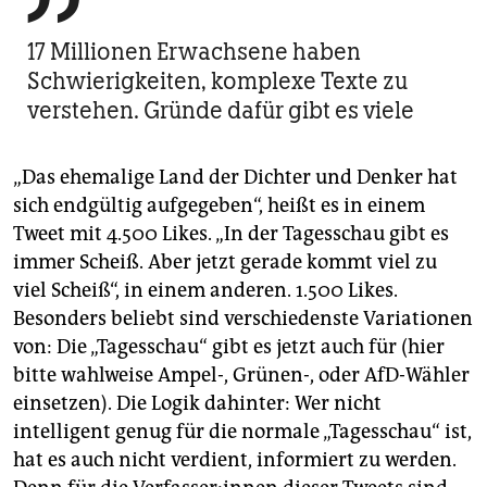
17 Millionen Erwachsene haben
Schwierigkeiten, komplexe Texte zu
verstehen. Gründe dafür gibt es viele
„Das ehemalige Land der Dichter und Denker hat
sich endgültig aufgegeben“, heißt es in einem
Tweet mit 4.500 Likes. „In der Tagesschau gibt es
immer Scheiß. Aber jetzt gerade kommt viel zu
viel Scheiß“, in einem anderen. 1.500 Likes.
Besonders beliebt sind verschiedenste Variationen
von: Die „Tagesschau“ gibt es jetzt auch für (hier
bitte wahlweise Ampel-, Grünen-, oder AfD-Wähler
einsetzen). Die Logik dahinter: Wer nicht
intelligent genug für die normale „Tagesschau“ ist,
hat es auch nicht verdient, informiert zu werden.