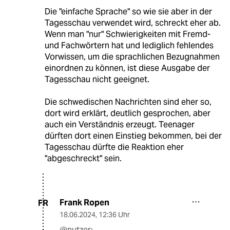
Die "einfache Sprache" so wie sie aber in der
Tagesschau verwendet wird, schreckt eher ab.
Wenn man "nur" Schwierigkeiten mit Fremd-
und Fachwörtern hat und lediglich fehlendes
Vorwissen, um die sprachlichen Bezugnahmen
einordnen zu können, ist diese Ausgabe der
Tagesschau nicht geeignet.
Die schwedischen Nachrichten sind eher so,
dort wird erklärt, deutlich gesprochen, aber
auch ein Verständnis erzeugt. Teenager
dürften dort einen Einstieg bekommen, bei der
Tagesschau dürfte die Reaktion eher
"abgeschreckt" sein.
Frank Ropen
FR
18.06.2024
,
12:36 Uhr
@nutzer: