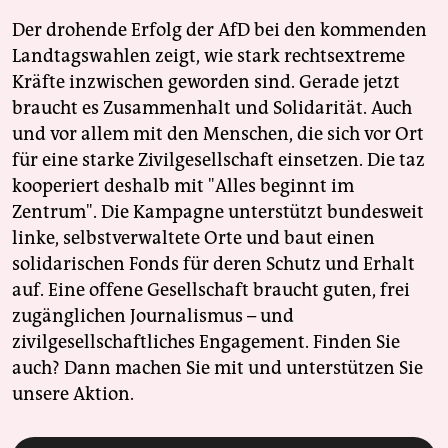
Der drohende Erfolg der AfD bei den kommenden
Landtagswahlen zeigt, wie stark rechtsextreme
Kräfte inzwischen geworden sind. Gerade jetzt
braucht es Zusammenhalt und Solidarität. Auch
und vor allem mit den Menschen, die sich vor Ort
für eine starke Zivilgesellschaft einsetzen. Die taz
kooperiert deshalb mit "Alles beginnt im
Zentrum". Die Kampagne unterstützt bundesweit
linke, selbstverwaltete Orte und baut einen
solidarischen Fonds für deren Schutz und Erhalt
auf. Eine offene Gesellschaft braucht guten, frei
zugänglichen Journalismus – und
zivilgesellschaftliches Engagement. Finden Sie
auch? Dann machen Sie mit und unterstützen Sie
unsere Aktion.