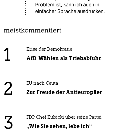
Problem ist, kann ich auch in
einfacher Sprache ausdrücken.
meistkommentiert
1
Krise der Demokratie
AfD-Wählen als Triebabfuhr
2
EU nach Ceuta
Zur Freude der Antieuropäer
3
FDP-Chef Kubicki über seine Partei
„Wie Sie sehen, lebe ich“