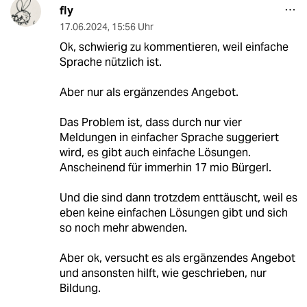
fly
17.06.2024
,
15:56 Uhr
Ok, schwierig zu kommentieren, weil einfache
Sprache nützlich ist.
Aber nur als ergänzendes Angebot.
Das Problem ist, dass durch nur vier
Meldungen in einfacher Sprache suggeriert
wird, es gibt auch einfache Lösungen.
Anscheinend für immerhin 17 mio BürgerI.
Und die sind dann trotzdem enttäuscht, weil es
eben keine einfachen Lösungen gibt und sich
so noch mehr abwenden.
Aber ok, versucht es als ergänzendes Angebot
und ansonsten hilft, wie geschrieben, nur
Bildung.