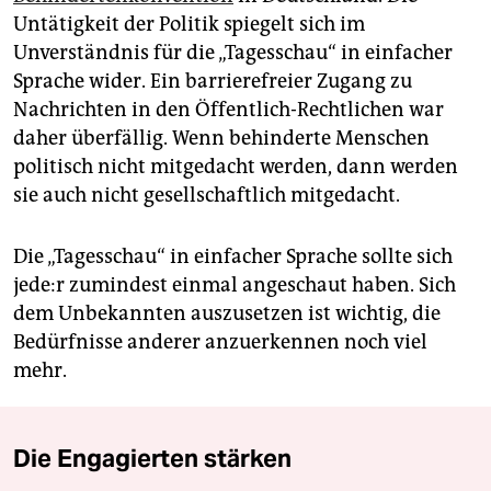
Untätigkeit der Politik spiegelt sich im
Unverständnis für die „Tagesschau“ in einfacher
Sprache wider. Ein barrierefreier Zugang zu
Nachrichten in den Öffentlich-Rechtlichen war
daher überfällig. Wenn behinderte Menschen
politisch nicht mitgedacht werden, dann werden
sie auch nicht gesellschaftlich mitgedacht.
Die „Tagesschau“ in einfacher Sprache sollte sich
je­de:r zumindest einmal angeschaut haben. Sich
dem Unbekannten auszusetzen ist wichtig, die
Bedürfnisse anderer anzuerkennen noch viel
mehr.
Die Engagierten stärken