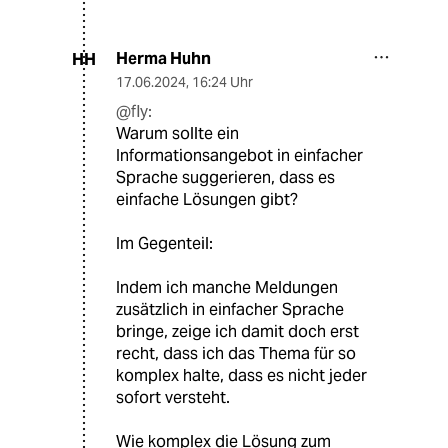
Herma Huhn
HH
17.06.2024
,
16:24 Uhr
@fly:
Warum sollte ein
Informationsangebot in einfacher
Sprache suggerieren, dass es
einfache Lösungen gibt?
Im Gegenteil:
Indem ich manche Meldungen
zusätzlich in einfacher Sprache
bringe, zeige ich damit doch erst
recht, dass ich das Thema für so
komplex halte, dass es nicht jeder
sofort versteht.
Wie komplex die Lösung zum