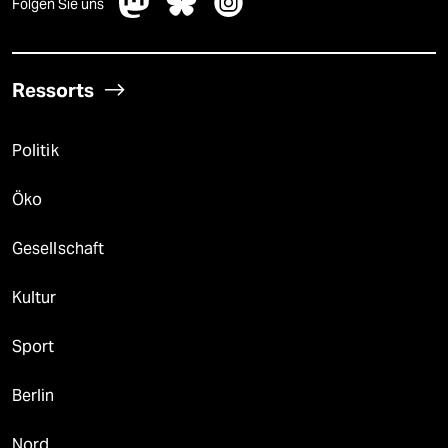
Folgen Sie uns
Ressorts
Politik
Öko
Gesellschaft
Kultur
Sport
Berlin
Nord