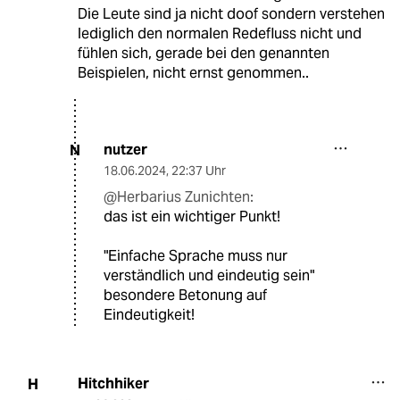
Die Leute sind ja nicht doof sondern verstehen
lediglich den normalen Redefluss nicht und
fühlen sich, gerade bei den genannten
Beispielen, nicht ernst genommen..
nutzer
N
18.06.2024
,
22:37 Uhr
@Herbarius Zunichten:
das ist ein wichtiger Punkt!
"Einfache Sprache muss nur
verständlich und eindeutig sein"
besondere Betonung auf
Eindeutigkeit!
Hitchhiker
H