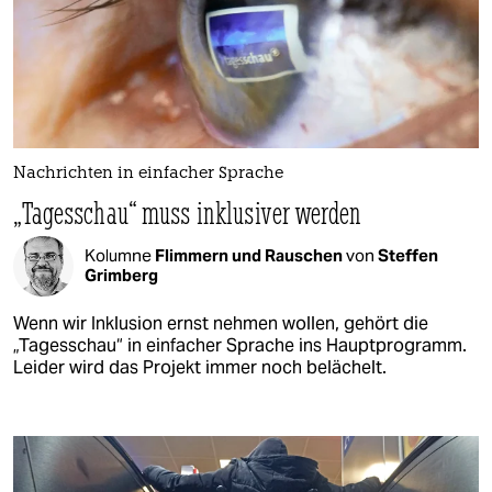
Nachrichten in einfacher Sprache
„Tagesschau“ muss inklusiver werden
Kolumne
Flimmern und Rauschen
von
Steffen
Grimberg
Wenn wir Inklusion ernst nehmen wollen, gehört die
„Tagesschau“ in einfacher Sprache ins Hauptprogramm.
Leider wird das Projekt immer noch belächelt.