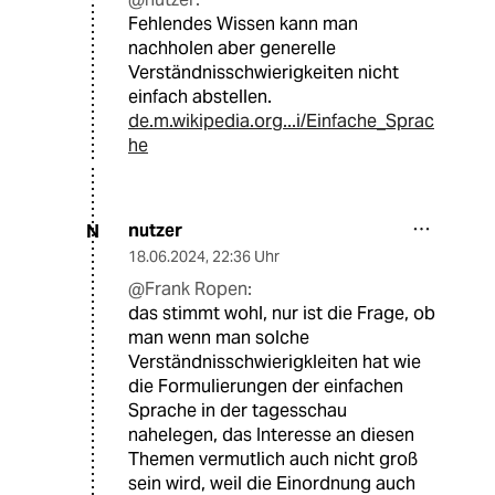
Fehlendes Wissen kann man
nachholen aber generelle
Verständnisschwierigkeiten nicht
einfach abstellen.
de.m.wikipedia.org...i/Einfache_Sprac
he
nutzer
N
18.06.2024
,
22:36 Uhr
@Frank Ropen:
das stimmt wohl, nur ist die Frage, ob
man wenn man solche
Verständnisschwierigkleiten hat wie
die Formulierungen der einfachen
Sprache in der tagesschau
nahelegen, das Interesse an diesen
Themen vermutlich auch nicht groß
sein wird, weil die Einordnung auch