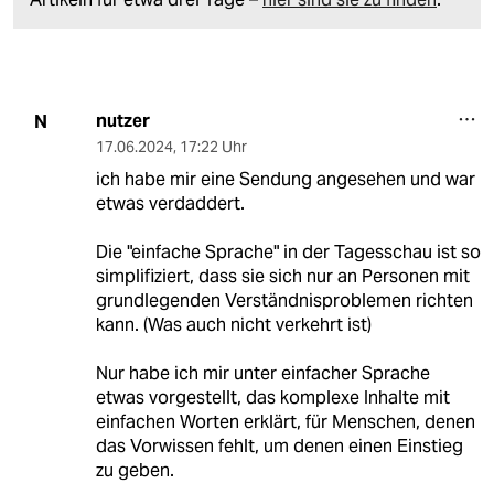
nutzer
N
17.06.2024
,
17:22 Uhr
ich habe mir eine Sendung angesehen und war
etwas verdaddert.
Die "einfache Sprache" in der Tagesschau ist so
simplifiziert, dass sie sich nur an Personen mit
grundlegenden Verständnisproblemen richten
kann. (Was auch nicht verkehrt ist)
Nur habe ich mir unter einfacher Sprache
etwas vorgestellt, das komplexe Inhalte mit
einfachen Worten erklärt, für Menschen, denen
das Vorwissen fehlt, um denen einen Einstieg
zu geben.