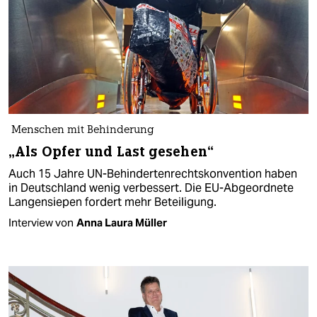
Menschen mit Behinderung
„Als Opfer und Last gesehen“
Auch 15 Jahre UN-Behindertenrechtskonvention haben
in Deutschland wenig verbessert. Die EU-Abgeordnete
Langensiepen fordert mehr Beteiligung.
Interview von
Anna Laura Müller