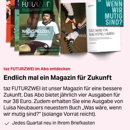
taz FUTURZWEI im Abo entdecken
Endlich mal ein Magazin für Zukunft
taz FUTURZWEI ist unser Magazin für eine bessere
Zukunft. Das Abo bietet jährlich vier Ausgaben für
nur 38 Euro. Zudem erhalten Sie eine Ausgabe von
Luisa Neubauers neuestem Buch „Was wäre, wenn
wir mutig sind?“ (solange Vorrat reicht).
Jedes Quartal neu in Ihrem Briefkasten