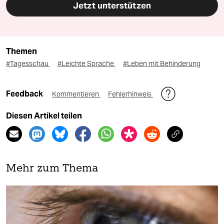
Jetzt unterstützen
Themen
#Tagesschau
#Leichte Sprache
#Leben mit Behinderung
Feedback
Kommentieren
Fehlerhinweis
Diesen Artikel teilen
Mehr zum Thema