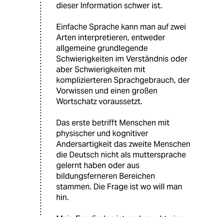
dieser Information schwer ist.
Einfache Sprache kann man auf zwei
Arten interpretieren, entweder
allgemeine grundlegende
Schwierigkeiten im Verständnis oder
aber Schwierigkeiten mit
komplizierteren Sprachgebrauch, der
Vorwissen und einen großen
Wortschatz voraussetzt.
Das erste betrifft Menschen mit
physischer und kognitiver
Andersartigkeit das zweite Menschen
die Deutsch nicht als muttersprache
gelernt haben oder aus
bildungsferneren Bereichen
stammen. Die Frage ist wo will man
hin.