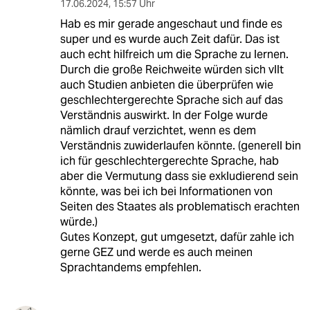
17.06.2024
,
15:57 Uhr
Hab es mir gerade angeschaut und finde es
super und es wurde auch Zeit dafür. Das ist
auch echt hilfreich um die Sprache zu lernen.
Durch die große Reichweite würden sich vllt
auch Studien anbieten die überprüfen wie
geschlechtergerechte Sprache sich auf das
Verständnis auswirkt. In der Folge wurde
nämlich drauf verzichtet, wenn es dem
Verständnis zuwiderlaufen könnte. (generell bin
ich für geschlechtergerechte Sprache, hab
aber die Vermutung dass sie exkludierend sein
könnte, was bei ich bei Informationen von
Seiten des Staates als problematisch erachten
würde.)
Gutes Konzept, gut umgesetzt, dafür zahle ich
gerne GEZ und werde es auch meinen
Sprachtandems empfehlen.