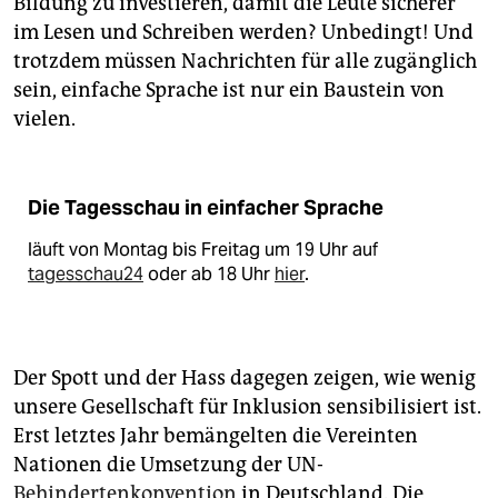
Bildung zu investieren, damit die Leute sicherer
im Lesen und Schreiben werden? Unbedingt! Und
trotzdem müssen Nachrichten für alle zugänglich
sein, einfache Sprache ist nur ein Baustein von
vielen.
Die Tagesschau in einfacher Sprache
läuft von Montag bis Freitag um 19 Uhr auf
tagesschau24
oder ab 18 Uhr
hier
.
Der Spott und der Hass dagegen zeigen, wie wenig
unsere Gesellschaft für Inklusion sensibilisiert ist.
Erst letztes Jahr bemängelten die Vereinten
Nationen die Umsetzung der UN-
Behindertenkonvention
in Deutschland. Die