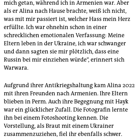
mich getan, während ich in Armenien war. Aber
als er Alina nach Hause brachte, weiß ich nicht,
was mit mir passiert ist, welcher Hass mein Herz
erfüllte. Ich war ohnehin schon in einer
schrecklichen emotionalen Verfassung: Meine
Eltern leben in der Ukraine, ich war schwanger
und dann sagten sie mir plötzlich, dass eine
Russin bei mir einziehen würde“, erinnert sich
Warwara.
Aufgrund ihrer Antikriegshaltung kam Alina 2022
mit ihren Freunden nach Armenien. Ihre Eltern
blieben in Perm. Auch ihre Begegnung mit Hayk
war ein glücklicher Zufall. Die Fotografin lernte
ihn bei einem Fotoshooting kennen. Die
Vorstellung, als Braut mit einem Ukrainer
zusammenzuziehen, fiel ihr ebenfalls schwer.