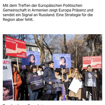
Mit dem Treffen der Europäischen Politischen
Gemeinschaft in Armenien zeigt Europa Präsenz und
sendet ein Signal an Russland. Eine Strategie für die
Region aber fehlt.