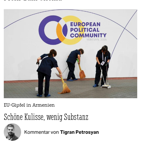
EU-Gipfel in Armenien
Schöne Kulisse, wenig Substanz
Kommentar von
Tigran Petrosyan