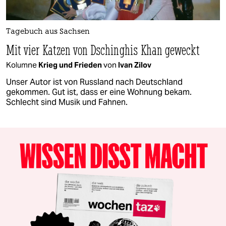
Tagebuch aus Sachsen
Mit vier Katzen von Dschinghis Khan geweckt
Kolumne
Krieg und Frieden
von
Ivan Zilov
Unser Autor ist von Russland nach Deutschland
gekommen. Gut ist, dass er eine Wohnung bekam.
Schlecht sind Musik und Fahnen.