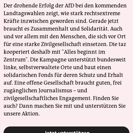
Der drohende Erfolg der AfD bei den kommenden
Landtagswahlen zeigt, wie stark rechtsextreme
Kräfte inzwischen geworden sind. Gerade jetzt
braucht es Zusammenhalt und Solidarität. Auch
und vor allem mit den Menschen, die sich vor Ort
für eine starke Zivilgesellschaft einsetzen. Die taz
kooperiert deshalb mit "Alles beginnt im
Zentrum". Die Kampagne unterstützt bundesweit
linke, selbstverwaltete Orte und baut einen
solidarischen Fonds für deren Schutz und Erhalt
auf. Eine offene Gesellschaft braucht guten, frei
zugänglichen Journalismus – und
zivilgesellschaftliches Engagement. Finden Sie
auch? Dann machen Sie mit und unterstützen Sie
unsere Aktion.