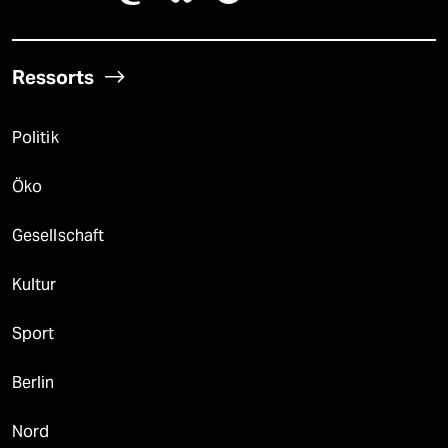
Ressorts
Politik
Öko
Gesellschaft
Kultur
Sport
Berlin
Nord