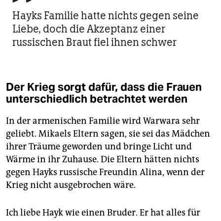
Hayks Familie hatte nichts gegen seine
Liebe, doch die Akzeptanz einer
russischen Braut fiel ihnen schwer
Der Krieg sorgt dafür, dass die Frauen
unterschiedlich betrachtet werden
In der armenischen Familie wird Warwara sehr
geliebt. Mikaels Eltern sagen, sie sei das Mädchen
ihrer Träume geworden und bringe Licht und
Wärme in ihr Zuhause. Die Eltern hätten nichts
gegen Hayks russische Freundin Alina, wenn der
Krieg nicht ausgebrochen wäre.
Ich liebe Hayk wie einen Bruder. Er hat alles für