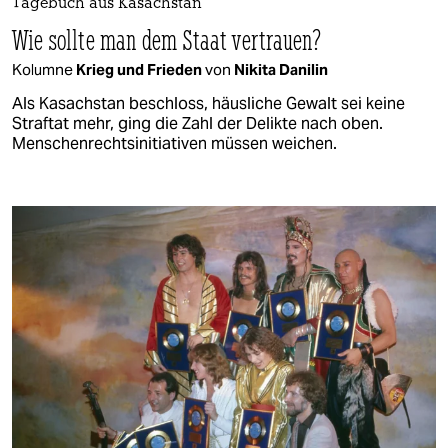
Tagebuch aus Kasachstan
Wie sollte man dem Staat vertrauen?
Kolumne
Krieg und Frieden
von
Nikita Danilin
Als Kasachstan beschloss, häusliche Gewalt sei keine
Straftat mehr, ging die Zahl der Delikte nach oben.
Menschenrechtsinitiativen müssen weichen.