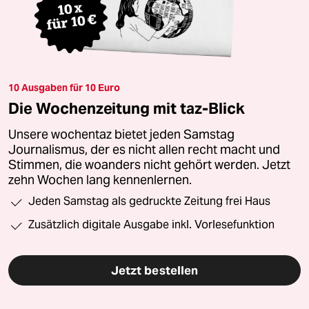
10 Ausgaben für 10 Euro
Die Wochenzeitung mit taz-Blick
Unsere wochentaz bietet jeden Samstag
Journalismus, der es nicht allen recht macht und
Stimmen, die woanders nicht gehört werden. Jetzt
zehn Wochen lang kennenlernen.
Jeden Samstag als gedruckte Zeitung frei Haus
Zusätzlich digitale Ausgabe inkl. Vorlesefunktion
Jetzt bestellen