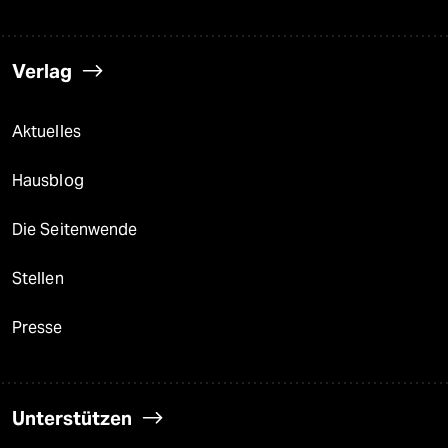
Verlag
Aktuelles
Hausblog
Die Seitenwende
Stellen
Presse
Unterstützen