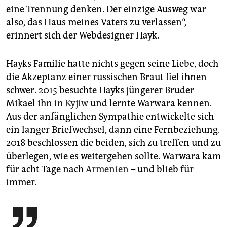
eine Trennung denken. Der einzige Ausweg war
also, das Haus meines Vaters zu verlassen“,
erinnert sich der Webdesigner Hayk.
Hayks Familie hatte nichts gegen seine Liebe, doch
die Akzeptanz einer russischen Braut fiel ihnen
schwer. 2015 besuchte Hayks jüngerer Bruder
Mikael ihn in
Kyjiw
und lernte Warwara kennen.
Aus der anfänglichen Sympathie entwickelte sich
ein langer Briefwechsel, dann eine Fernbeziehung.
2018 beschlossen die beiden, sich zu treffen und zu
überlegen, wie es weitergehen sollte. Warwara kam
für acht Tage nach
Armenien
– und blieb für
immer.
