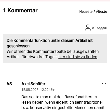
1 Kommentar
/
Neueste
Älteste
einloggen
Die Kommentarfunktion unter diesem Artikel ist
geschlossen.
Wir öffnen die Kommentarspalte bei ausgewählten
Artikeln für etwa drei Tage –
hier sind sie zu finden
.
Axel Schäfer
AS
15.08.2025
,
12:22 Uhr
Das sollte man mal den Rassefanatikern zu
lesen geben, wenn eigentlich sehr traditionell
bzw. konservativ eingestellte Menschen damit