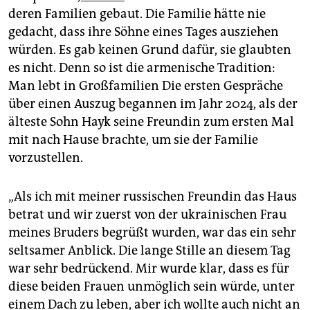
epaper login
deren Familien gebaut. Die Familie hätte nie
gedacht, dass ihre Söhne eines Tages ausziehen
würden. Es gab keinen Grund dafür, sie glaubten
es nicht. Denn so ist die armenische Tradition:
Man lebt in Großfamilien Die ersten Gespräche
über einen Auszug begannen im Jahr 2024, als der
älteste Sohn Hayk seine Freundin zum ersten Mal
mit nach Hause brachte, um sie der Familie
vorzustellen.
„Als ich mit meiner russischen Freundin das Haus
betrat und wir zuerst von der ukrainischen Frau
meines Bruders begrüßt wurden, war das ein sehr
seltsamer Anblick. Die lange Stille an diesem Tag
war sehr bedrückend. Mir wurde klar, dass es für
diese beiden Frauen unmöglich sein würde, unter
einem Dach zu leben, aber ich wollte auch nicht an