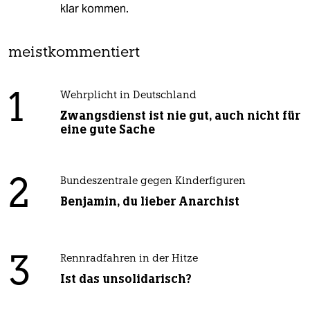
klar kommen.
meistkommentiert
1
Wehrplicht in Deutschland
Zwangsdienst ist nie gut, auch nicht für
eine gute Sache
2
Bundeszentrale gegen Kinderfiguren
Benjamin, du lieber Anarchist
3
Rennradfahren in der Hitze
Ist das unsolidarisch?