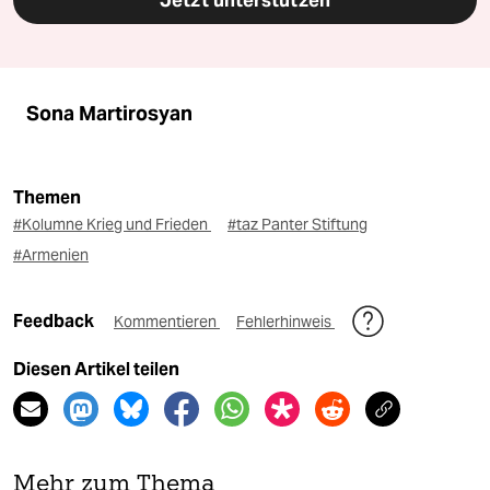
Jetzt unterstützen
Sona Martirosyan
Themen
#Kolumne Krieg und Frieden
#taz Panter Stiftung
#Armenien
Feedback
Kommentieren
Fehlerhinweis
Diesen Artikel teilen
Mehr zum Thema