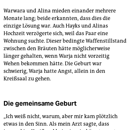
Warwara und Alina mieden einander mehrere
Monate lang; beide erkannten, dass dies die
einzige Lösung war. Auch Hayks und Alinas
Hochzeit verzögerte sich, weil das Paar eine
Wohnung suchte. Dieser bedingte Waffenstillstand
zwischen den Bräuten hätte möglicherweise
länger gehalten, wenn Warja nicht vorzeitig
Wehen bekommen hätte. Die Geburt war
schwierig, Warja hatte Angst, allein in den
Kreißsaal zu gehen.
Die gemeinsame Geburt
„Ich weiß nicht, warum, aber mir kam plötzlich
etwas in den Sinn. Als mein Arzt sagte, dass