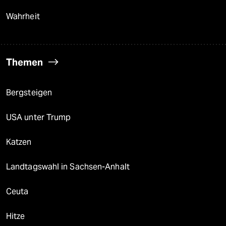
Wahrheit
Themen
Bergsteigen
USA unter Trump
Katzen
Landtagswahl in Sachsen-Anhalt
Ceuta
Hitze