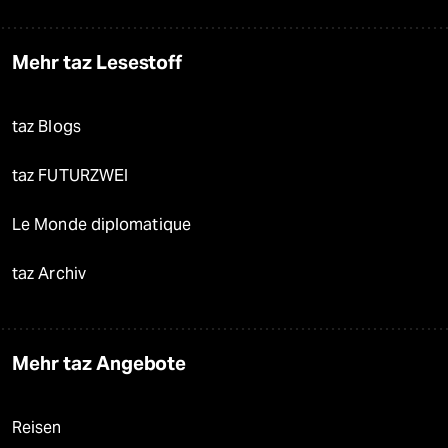
Mehr taz Lesestoff
taz Blogs
taz FUTURZWEI
Le Monde diplomatique
taz Archiv
Mehr taz Angebote
Reisen