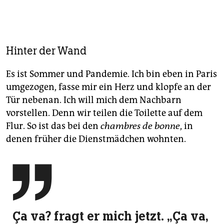
Hinter der Wand
Es ist Sommer und Pandemie. Ich bin eben in Paris
umgezogen, fasse mir ein Herz und klopfe an der
Tür nebenan. Ich will mich dem Nachbarn
vorstellen. Denn wir teilen die Toi­lette auf dem
Flur. So ist das bei den
chambres de bonne
, in
denen früher die Dienstmädchen wohnten.

Ça va? fragt er mich jetzt. „Ça va,