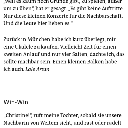
„Weil es kaum noch Gründe gibt, zu spielen, außer
um zu üben“, hat er gesagt. „Es gibt keine Auftritte.
Nur diese kleinen Konzerte für die Nachbarschaft.
Und die Leute hier lieben es.“
Zurück in München habe ich kurz überlegt, mir
eine Ukulele zu kaufen. Vielleicht Zeit für einen
zweiten Anlauf und nur vier Saiten, dachte ich, das
sollte machbar sein. Einen kleinen Balkon habe
ich auch.
Lale Artun
Win-Win
„Christine!“, ruft meine Tochter, sobald sie unsere
Nachbarin von Weitem sieht, und rast oder radelt