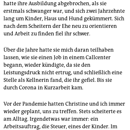
hatte ihre Ausbildung abgebrochen, als sie
erstmals schwanger war, und sich zwei Jahrzehnte
lang um Kinder, Haus und Hund gekümmert. Sich
nach dem Scheitern der Ehe neu zu orientieren
und Arbeit zu finden fiel ihr schwer.
Über die Jahre hatte sie mich daran teilhaben
lassen, wie sie einen Job in einem Callcenter
begann, wieder kündigte, da sie den
Leistungsdruck nicht ertrug, und schließlich eine
Stelle als Kellnerin fand, die ihr gefiel. Bis sie
durch Corona in Kurzarbeit kam.
Vor der Pandemie hatten Christine und ich immer
wieder geplant, uns zu treffen. Stets scheiterte es
am Alltag. Irgendetwas war immer: ein
Arbeitsauftrag, die Steuer, eines der Kinder. Im