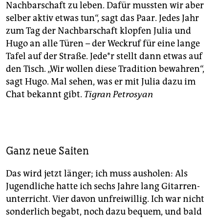
Nachbarschaft zu leben. Dafür mussten wir aber
selber aktiv etwas tun“, sagt das Paar. Jedes Jahr
zum Tag der Nachbarschaft klopfen Julia und
Hugo an alle Türen – der Weckruf für eine lange
Tafel auf der Straße. Je­de*r stellt dann etwas auf
den Tisch. „Wir wollen diese Tradition bewahren“,
sagt Hugo. Mal sehen, was er mit Julia dazu im
Chat bekannt gibt.
Tigran Petrosyan
Ganz neue Saiten
Das wird jetzt länger; ich muss ausholen: Als
Jugendliche hatte ich sechs Jahre lang Gitarren­
unterricht. Vier davon unfreiwillig. Ich war nicht
sonderlich begabt, noch dazu bequem, und bald