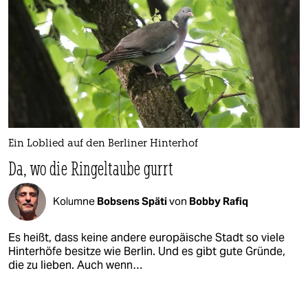
Ein Loblied auf den Berliner Hinterhof
Da, wo die Ringeltaube gurrt
Kolumne
Bobsens Späti
von
Bobby Rafiq
Es heißt, dass keine andere europäische Stadt so viele
Hinterhöfe besitze wie Berlin. Und es gibt gute Gründe,
die zu lieben. Auch wenn…