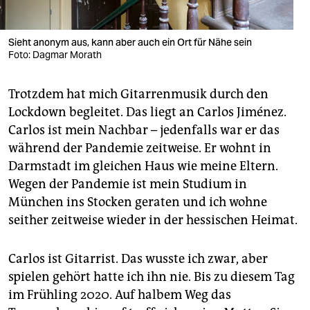
Sieht anonym aus, kann aber auch ein Ort für Nähe sein
Foto: Dagmar Morath
Trotzdem hat mich Gitarrenmusik durch den
Lockdown begleitet. Das liegt an Carlos Jiménez.
Carlos ist mein Nachbar – jedenfalls war er das
während der Pandemie zeitweise. Er wohnt in
Darmstadt im gleichen Haus wie meine Eltern.
Wegen der Pandemie ist mein Studium in
München ins Stocken geraten und ich wohne
seither zeitweise wieder in der hessischen Heimat.
Carlos ist Gitarrist. Das wusste ich zwar, aber
spielen gehört hatte ich ihn nie. Bis zu diesem Tag
im Frühling 2020. Auf halbem Weg das