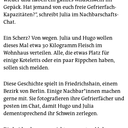
Gepäck. Hat jemand von euch freie Gefrierfach-
Kapazitäten?“, schreibt Julia im Nachbarschafts-
Chat.
Ein Scherz? Von wegen. Julia und Hugo wollen
dieses Mal etwa 30 Kilogramm Fleisch im
Wohnhaus verteilen. Alle, die etwas Platz für
einige Koteletts oder ein paar Rippchen haben,
sollen sich melden.
Diese Geschichte spielt in Friedrichshain, einem
Bezirk von Berlin. Einige Nach­ba­r*in­nen machen
gerne mit. Sie fotografieren ihre Gefrierfächer und
posten im Chat, damit Hugo und Julia
dementsprechend ihr Schwein zerlegen.