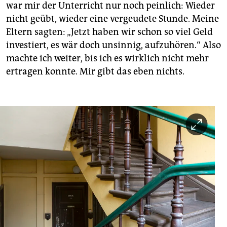
war mir der Unterricht nur noch peinlich: Wieder
nicht geübt, wieder eine vergeudete Stunde. Meine
Eltern sagten: „Jetzt haben wir schon so viel Geld
investiert, es wär doch unsinnig, aufzuhören.“ Also
machte ich weiter, bis ich es wirklich nicht mehr
ertragen konnte. Mir gibt das eben nichts.