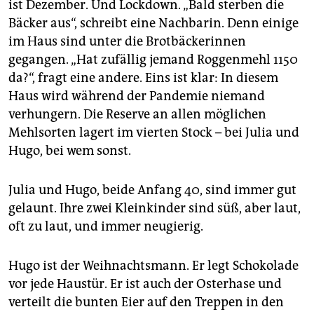
ist Dezember. Und Lockdown. „Bald sterben die
Bäcker aus“, schreibt eine Nachbarin. Denn einige
im Haus sind unter die Brotbäckerinnen
gegangen. „Hat zufällig jemand Roggenmehl 1150
da?“, fragt eine andere. Eins ist klar: In diesem
Haus wird während der Pandemie niemand
verhungern. Die Reserve an allen möglichen
Mehlsorten lagert im vierten Stock – bei Julia und
Hugo, bei wem sonst.
Julia und Hugo, beide Anfang 40, sind immer gut
gelaunt. Ihre zwei Kleinkinder sind süß, aber laut,
oft zu laut, und immer neugierig.
Hugo ist der Weihnachtsmann. Er legt Schokolade
vor jede Haustür. Er ist auch der Osterhase und
verteilt die bunten Eier auf den Treppen in den