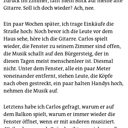
zurück im Zimmer, fällt mein Blick auf meine alte
Gitarre. Soll ich doch wieder? Ach, nee.
Ein paar Wochen später, ich trage Einkäufe die
Straße hoch: Noch bevor ich die Leute vor dem
Haus sehe, höre ich die Gitarre. Carlos spielt
wieder, die Fenster zu seinem Zimmer sind offen,
die Musik schallt auf den Bürgersteig, der in
diesen Tagen meist menschenleer ist. Diesmal
nicht. Unter dem Fenster, alle ein paar Meter
voneinander entfernt, stehen Leute, die Köpfe
nach oben gestreckt, ein paar halten Handys hoch,
nehmen die Musik auf.
Letztens habe ich Carlos gefragt, warum er auf
dem Balkon spielt, warum er immer wieder die
Fenster öffnet, wenn er mit anderen musiziert.