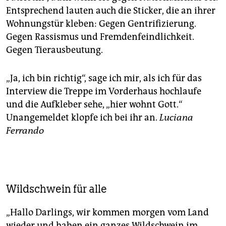
Entsprechend lauten auch die Sticker, die an ihrer
Wohnungstür kleben: Gegen Gentrifizierung.
Gegen Rassismus und Fremdenfeindlichkeit.
Gegen Tierausbeutung.
„Ja, ich bin richtig“, sage ich mir, als ich für das
Interview die Treppe im Vorderhaus hochlaufe
und die Aufkleber sehe, „hier wohnt Gott.“
Unangemeldet klopfe ich bei ihr an.
Luciana
Ferrando
Wildschwein für alle
„Hallo Darlings, wir kommen morgen vom Land
wieder und haben ein ganzes Wildschwein im