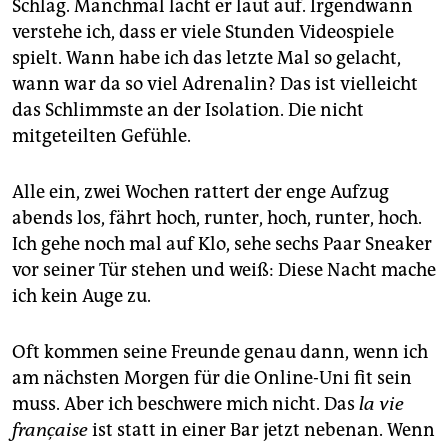
Schlag. Manchmal lacht er laut auf. Irgendwann
verstehe ich, dass er viele Stunden Videospiele
spielt. Wann habe ich das letzte Mal so gelacht,
wann war da so viel Adrenalin? Das ist vielleicht
das Schlimmste an der Isolation. Die nicht
mitgeteilten Gefühle.
Alle ein, zwei Wochen rattert der enge Aufzug
abends los, fährt hoch, runter, hoch, runter, hoch.
Ich gehe noch mal auf Klo, sehe sechs Paar Sneaker
vor seiner Tür stehen und weiß: Diese Nacht mache
ich kein Auge zu.
Oft kommen seine Freunde genau dann, wenn ich
am nächsten Morgen für die Online-Uni fit sein
muss. Aber ich beschwere mich nicht. Das
la
vie
française
ist statt in einer Bar jetzt nebenan. Wenn