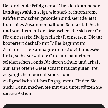
Der drohende Erfolg der AfD bei den kommenden
Landtagswahlen zeigt, wie stark rechtsextreme
Kräfte inzwischen geworden sind. Gerade jetzt
braucht es Zusammenhalt und Solidarität. Auch
und vor allem mit den Menschen, die sich vor Ort
für eine starke Zivilgesellschaft einsetzen. Die taz
kooperiert deshalb mit "Alles beginnt im
Zentrum". Die Kampagne unterstützt bundesweit
linke, selbstverwaltete Orte und baut einen
solidarischen Fonds für deren Schutz und Erhalt
auf. Eine offene Gesellschaft braucht guten, frei
zugänglichen Journalismus – und
zivilgesellschaftliches Engagement. Finden Sie
auch? Dann machen Sie mit und unterstützen Sie
unsere Aktion.