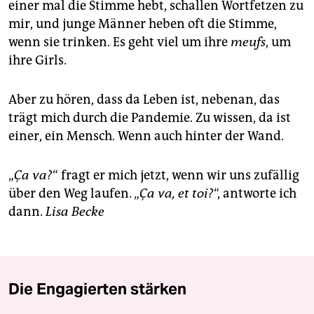
einer mal die Stimme hebt, schallen Wortfetzen zu
mir, und junge Männer heben oft die Stimme,
wenn sie trinken. Es geht viel um ihre
meufs
, um
ihre Girls.
Aber zu hören, dass da Leben ist, nebenan, das
trägt mich durch die Pandemie. Zu wissen, da ist
einer, ein Mensch. Wenn auch hinter der Wand.
„
Ça va?
“ fragt er mich jetzt, wenn wir uns zufällig
über den Weg laufen. „
Ça va, et toi?
“, antworte ich
dann.
Lisa Becke
Die Engagierten stärken