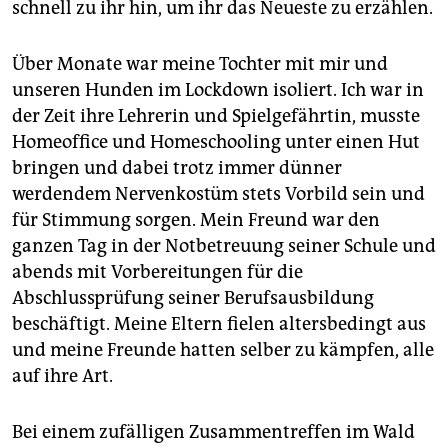
schnell zu ihr hin, um ihr das Neueste zu erzählen.
Über Monate war meine Tochter mit mir und
unseren Hunden im Lockdown isoliert. Ich war in
der Zeit ihre Lehrerin und Spielgefährtin, musste
Home­office und Homeschooling unter einen Hut
bringen und dabei trotz immer dünner
werdendem Nervenkostüm stets Vorbild sein und
für Stimmung sorgen. Mein Freund war den
ganzen Tag in der Notbetreuung seiner Schule und
abends mit Vorbereitungen für die
Abschlussprüfung seiner Berufsausbildung
beschäftigt. Meine Eltern fielen altersbedingt aus
und meine Freunde hatten selber zu kämpfen, alle
auf ihre Art.
Bei einem zufälligen Zusammentreffen im Wald