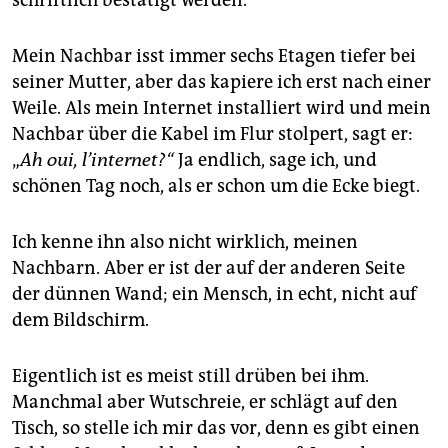
schriftlich bestätigt werden.
Mein Nachbar isst immer sechs Etagen tiefer bei
seiner Mutter, aber das kapiere ich erst nach einer
Weile. Als mein Internet installiert wird und mein
Nachbar über die Kabel im Flur stolpert, sagt er:
„
Ah oui, l’internet?“
Ja endlich, sage ich, und
schönen Tag noch, als er schon um die Ecke biegt.
Ich kenne ihn also nicht wirklich, meinen
Nachbarn. Aber er ist der auf der anderen Seite
der dünnen Wand; ein Mensch, in echt, nicht auf
dem Bildschirm.
Eigentlich ist es meist still drüben bei ihm.
Manchmal aber Wutschreie, er schlägt auf den
Tisch, so stelle ich mir das vor, denn es gibt einen