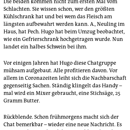
Die beiden kommen nicht zum ersten Mal vom
Schlachten. Sie wissen schon, wer den größten
Kühlschrank hat und bei wem das Fleisch am
längsten aufbewahrt werden kann. A., Neuling im
Haus, hat Pech. Hugo hat beim Umzug beobachtet,
wie ein Gefrierschrank hochgetragen wurde. Nun
landet ein halbes Schwein bei ihm.
Vor einigen Jahren hat Hugo diese Chatgruppe
mühsam aufgebaut. Alle profitieren davon. Vor
allem in Coronazeiten leiht sich die Nachbarschaft
gegenseitig Sachen. Ständig klingelt das Handy –
mal wird ein Mixer gebraucht, eine Stichsäge, 25
Gramm Butter.
Rückblende. Schon frühmorgens macht sich der
Chat bemerkbar – wieder eine neue Nachricht. Es