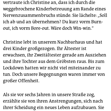
vertraute ich Christine an, dass ich durch die
weggebrochene Kinderbetreuung am Rande eines
Nervenzusammenbruchs stünde. Sie lächelte: „Soll
ich ab und an übernehmen? Du kurz vorm Burn-
out, ich vorm Bore-out. Wäre doch Win-win.“
Christine lebt in unserem Nachbarhaus und hat
drei Kinder großgezogen. Ihr Ältester ist
erwachsen, ihr Zweitältester gerade am Ausziehen
und ihre Tochter aus dem Gröbsten raus. Bis zum
Lockdown hatten wir nicht viel miteinander zu
tun. Doch unsere Begegnungen waren immer von
großer Offenheit.
Als sie vor sechs Jahren in unsere Straße zog,
erzählte sie von ihren Anstrengungen, sich nach
ihrer Scheidung ein neues Leben aufzubauen. Sie