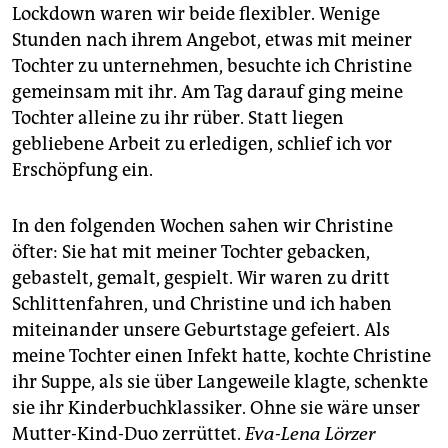
Lockdown waren wir beide flexibler. Wenige
Stunden nach ihrem Angebot, etwas mit meiner
Tochter zu unternehmen, besuchte ich Christine
gemeinsam mit ihr. Am Tag darauf ging meine
Tochter alleine zu ihr rüber. Statt liegen
gebliebene Arbeit zu erledigen, schlief ich vor
Erschöpfung ein.
In den folgenden Wochen sahen wir Christine
öfter: Sie hat mit meiner Tochter gebacken,
gebastelt, gemalt, gespielt. Wir waren zu dritt
Schlittenfahren, und Christine und ich haben
miteinander unsere Geburtstage gefeiert. Als
meine Tochter einen Infekt hatte, kochte Christine
ihr Suppe, als sie über Langeweile klagte, schenkte
sie ihr Kinderbuchklassiker. Ohne sie wäre unser
Mutter-Kind-Duo zerrüttet.
Eva-Lena Lörzer