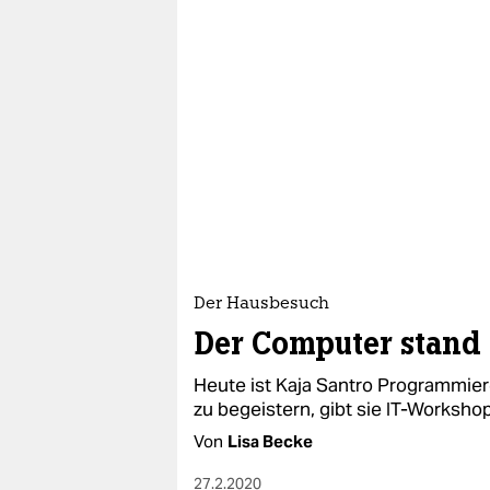
Der Hausbesuch
Der Computer stand
Heute ist Kaja Santro Programmier
zu begeistern, gibt sie IT-Worksho
Von
Lisa Becke
27.2.2020