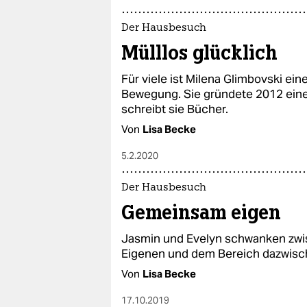
Der Hausbesuch
Mülllos glücklich
Für viele ist Milena Glimbovski ein
Bewegung. Sie gründete 2012 ein
schreibt sie Bücher.
Von
Lisa Becke
5.2.2020
Der Hausbesuch
Gemeinsam eigen
Jasmin und Evelyn schwanken z
Eigenen und dem Bereich dazwischen
Von
Lisa Becke
17.10.2019