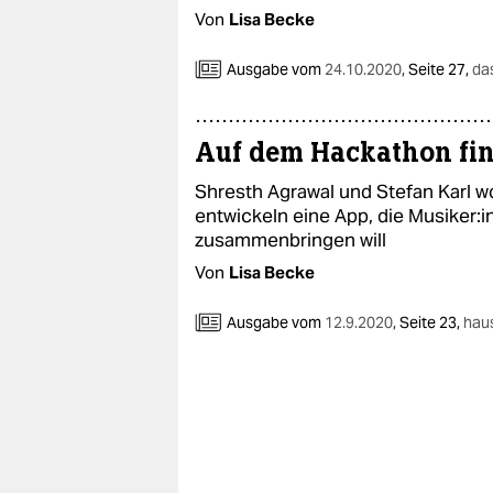
Von
Lisa Becke
Ausgabe vom
24.10.2020
,
Seite 27,
da
Auf dem Hackathon fin
Shresth Agrawal und Stefan Karl
entwickeln eine App, die Musiker:
zusammenbringen will
Von
Lisa Becke
Ausgabe vom
12.9.2020
,
Seite 23,
hau