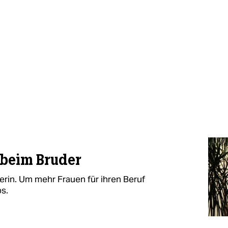
 beim Bruder
erin. Um mehr Frauen für ihren Beruf
ps.