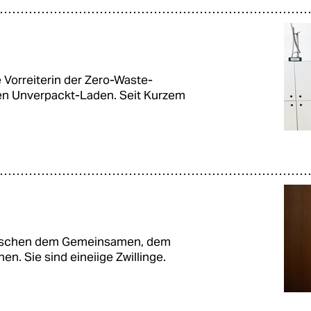
e Vorreiterin der Zero-Waste-
en Unverpackt-Laden. Seit Kurzem
wischen dem Gemeinsamen, dem
. Sie sind eineiige Zwillinge.