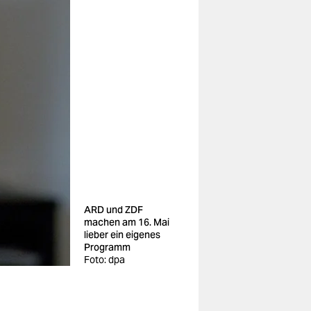
ARD und ZDF
machen am 16. Mai
lieber ein eigenes
Programm
Foto: dpa