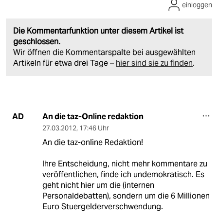
einloggen
Die Kommentarfunktion unter diesem Artikel ist
geschlossen.
Wir öffnen die Kommentarspalte bei ausgewählten
Artikeln für etwa drei Tage –
hier sind sie zu finden
.
An die taz-Online redaktion
AD
27.03.2012
,
17:46 Uhr
An die taz-online Redaktion!
Ihre Entscheidung, nicht mehr kommentare zu
veröffentlichen, finde ich undemokratisch. Es
geht nicht hier um die (internen
Personaldebatten), sondern um die 6 Millionen
Euro Stuergelderverschwendung.