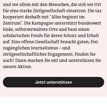
und vor allem mit den Menschen, die sich vor Ort
für eine starke Zivilgesellschaft einsetzen. Die taz
kooperiert deshalb mit "Alles beginnt im
Zentrum". Die Kampagne unterstützt bundesweit
linke, selbstverwaltete Orte und baut einen
solidarischen Fonds für deren Schutz und Erhalt
auf. Eine offene Gesellschaft braucht guten, frei
zugänglichen Journalismus – und
zivilgesellschaftliches Engagement. Finden Sie
auch? Dann machen Sie mit und unterstützen Sie
unsere Aktion.
Jetzt unterstützen