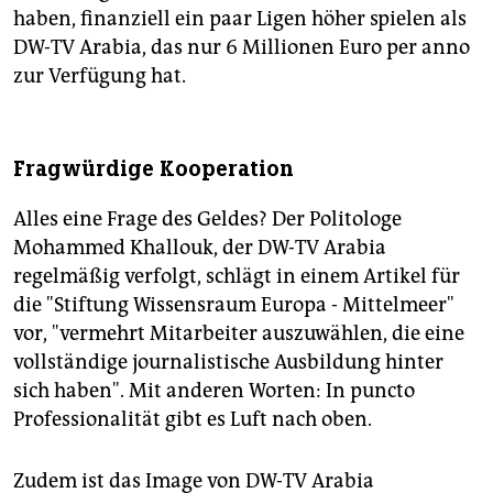
haben, finanziell ein paar Ligen höher spielen als
DW-TV Arabia, das nur 6 Millionen Euro per anno
zur Verfügung hat.
Fragwürdige Kooperation
Alles eine Frage des Geldes? Der Politologe
Mohammed Khallouk, der DW-TV Arabia
regelmäßig verfolgt, schlägt in einem Artikel für
die "Stiftung Wissensraum Europa - Mittelmeer"
vor, "vermehrt Mitarbeiter auszuwählen, die eine
vollständige journalistische Ausbildung hinter
sich haben". Mit anderen Worten: In puncto
Professionalität gibt es Luft nach oben.
Zudem ist das Image von DW-TV Arabia