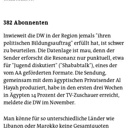
382 Abonnenten
Inwieweit die DW in der Region jemals "ihren
politischen Bildungsauftrag" erfüllt hat, ist schwer
zu beurteilen. Die Datenlage ist mau, denn der
Sender erforscht die Resonanz nur punktuell, etwa
für "Jugend diskutiert" ("Shababtalk"), eines der
vom AA geförderten Formate. Die Sendung,
gemeinsam mit dem ägyptischen Privatsender Al
Hayah produziert, habe in den ersten drei Wochen
in Ägypten 14 Prozent der TV-Zuschauer erreicht,
meldete die DW im November.
Man könne für so unterschiedliche Länder wie
Libanon oder Marokko keine Gesamtquoten