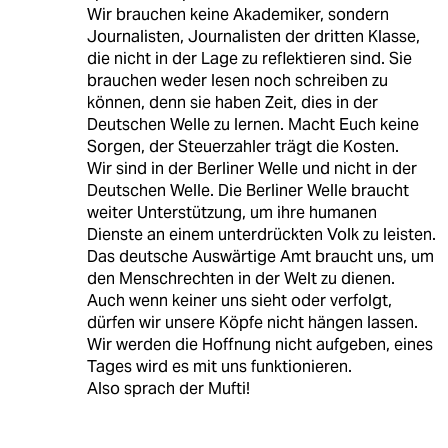
Wir brauchen keine Akademiker, sondern
Journalisten, Journalisten der dritten Klasse,
die nicht in der Lage zu reflektieren sind. Sie
brauchen weder lesen noch schreiben zu
können, denn sie haben Zeit, dies in der
Deutschen Welle zu lernen. Macht Euch keine
Sorgen, der Steuerzahler trägt die Kosten.
Wir sind in der Berliner Welle und nicht in der
Deutschen Welle. Die Berliner Welle braucht
weiter Unterstützung, um ihre humanen
Dienste an einem unterdrückten Volk zu leisten.
Das deutsche Auswärtige Amt braucht uns, um
den Menschrechten in der Welt zu dienen.
Auch wenn keiner uns sieht oder verfolgt,
dürfen wir unsere Köpfe nicht hängen lassen.
Wir werden die Hoffnung nicht aufgeben, eines
Tages wird es mit uns funktionieren.
Also sprach der Mufti!