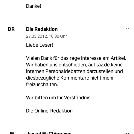
Danke!
Die Redaktion
DR
27.03.2012
,
16:39 Uhr
Liebe Leser!
Vielen Dank für das rege Interesse am Artikel.
Wir haben uns entschieden, auf taz.de keine
internen Personaldebatten darzustellen und
diesbezügliche Kommentare nicht mehr
freizuschalten.
Wir bitten um Ihr Verständnis.
Die Online-Redaktion
Jawad El-Chinnawy
JE