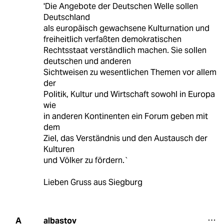
'Die Angebote der Deutschen Welle sollen
Deutschland
als europäisch gewachsene Kulturnation und
freiheitlich verfaßten demokratischen
Rechtsstaat verständlich machen. Sie sollen
deutschen und anderen
Sichtweisen zu wesentlichen Themen vor allem
der
Politik, Kultur und Wirtschaft sowohl in Europa
wie
in anderen Kontinenten ein Forum geben mit
dem
Ziel, das Verständnis und den Austausch der
Kulturen
und Völker zu fördern.`
Lieben Gruss aus Siegburg
albastov
A