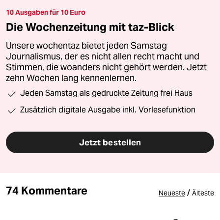
10 Ausgaben für 10 Euro
Die Wochenzeitung mit taz-Blick
Unsere wochentaz bietet jeden Samstag
Journalismus, der es nicht allen recht macht und
Stimmen, die woanders nicht gehört werden. Jetzt
zehn Wochen lang kennenlernen.
Jeden Samstag als gedruckte Zeitung frei Haus
Zusätzlich digitale Ausgabe inkl. Vorlesefunktion
Jetzt bestellen
74 Kommentare
/
Neueste
Älteste