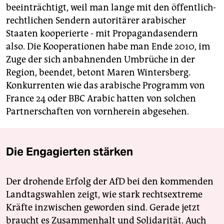
beeinträchtigt, weil man lange mit den öffentlich-
rechtlichen Sendern autoritärer arabischer
Staaten kooperierte - mit Propagandasendern
also. Die Kooperationen habe man Ende 2010, im
Zuge der sich anbahnenden Umbrüche in der
Region, beendet, betont Maren Wintersberg.
Konkurrenten wie das arabische Programm von
France 24 oder BBC Arabic hatten von solchen
Partnerschaften von vornherein abgesehen.
Die Engagierten stärken
Der drohende Erfolg der AfD bei den kommenden
Landtagswahlen zeigt, wie stark rechtsextreme
Kräfte inzwischen geworden sind. Gerade jetzt
braucht es Zusammenhalt und Solidarität. Auch