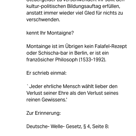
kultur-politischen Bildungsauftag erfüllen,
anstatt immer wieder viel Gled für nichts zu
verschwenden.
kennt Ihr Montaigne?
Montainge ist im Übrigen kein Falafel-Rezept
oder Schischa-bar in Berlin, er ist ein
französicher Philosoph (1533-1992).
Er schrieb einmal:
`Jeder ehrliche Mensch wählt lieber den
Verlust seiner Ehre als den Verlust seines
reinen Gewissens.'
Zur Erinnerung:
Deutsche- Welle- Gesetz, § 4, Seite 8: