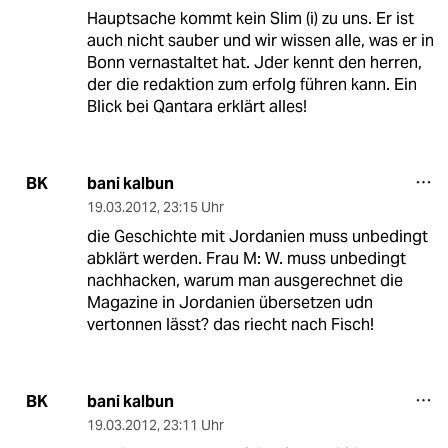
Hauptsache kommt kein Slim (i) zu uns. Er ist
auch nicht sauber und wir wissen alle, was er in
Bonn vernastaltet hat. Jder kennt den herren,
der die redaktion zum erfolg führen kann. Ein
Blick bei Qantara erklärt alles!
bani kalbun
BK
19.03.2012
,
23:15 Uhr
die Geschichte mit Jordanien muss unbedingt
abklärt werden. Frau M: W. muss unbedingt
nachhacken, warum man ausgerechnet die
Magazine in Jordanien übersetzen udn
vertonnen lässt? das riecht nach Fisch!
bani kalbun
BK
19.03.2012
,
23:11 Uhr