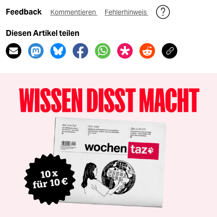
Feedback
Kommentieren
Fehlerhinweis
Diesen Artikel teilen