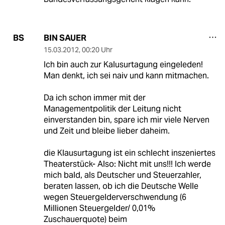
BIN SAUER
BS
15.03.2012
,
00:20 Uhr
Ich bin auch zur Kalusurtagung eingeleden!
Man denkt, ich sei naiv und kann mitmachen.
Da ich schon immer mit der
Managementpolitik der Leitung nicht
einverstanden bin, spare ich mir viele Nerven
und Zeit und bleibe lieber daheim.
die Klausurtagung ist ein schlecht inszeniertes
Theaterstück- Also: Nicht mit uns!!! Ich werde
mich bald, als Deutscher und Steuerzahler,
beraten lassen, ob ich die Deutsche Welle
wegen Steuergelderverschwendung (6
Millionen Steuergelder/ 0,01%
Zuschauerquote) beim