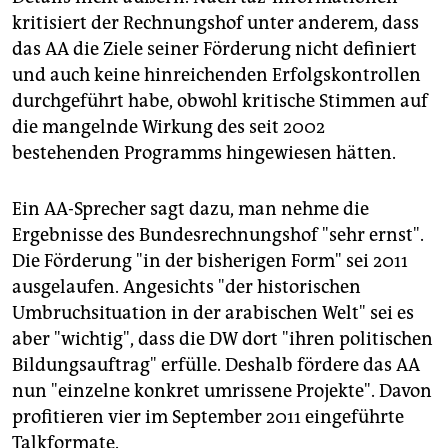
kritisiert der Rechnungshof unter anderem, dass
das AA die Ziele seiner Förderung nicht definiert
und auch keine hinreichenden Erfolgskontrollen
durchgeführt habe, obwohl kritische Stimmen auf
die mangelnde Wirkung des seit 2002
bestehenden Programms hingewiesen hätten.
Ein AA-Sprecher sagt dazu, man nehme die
Ergebnisse des Bundesrechnungshof "sehr ernst".
Die Förderung "in der bisherigen Form" sei 2011
ausgelaufen. Angesichts "der historischen
Umbruchsituation in der arabischen Welt" sei es
aber "wichtig", dass die DW dort "ihren politischen
Bildungsauftrag" erfülle. Deshalb fördere das AA
nun "einzelne konkret umrissene Projekte". Davon
profitieren vier im September 2011 eingeführte
Talkformate.