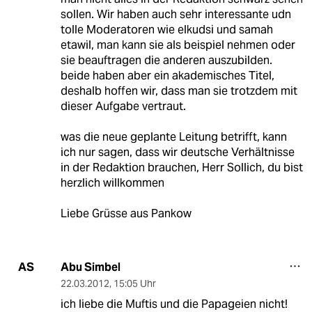
sollen. Wir haben auch sehr interessante udn
tolle Moderatoren wie elkudsi und samah
etawil, man kann sie als beispiel nehmen oder
sie beauftragen die anderen auszubilden.
beide haben aber ein akademisches Titel,
deshalb hoffen wir, dass man sie trotzdem mit
dieser Aufgabe vertraut.
was die neue geplante Leitung betrifft, kann
ich nur sagen, dass wir deutsche Verhältnisse
in der Redaktion brauchen, Herr Sollich, du bist
herzlich willkommen
Liebe Grüsse aus Pankow
Abu Simbel
AS
22.03.2012
,
15:05 Uhr
ich liebe die Muftis und die Papageien nicht!